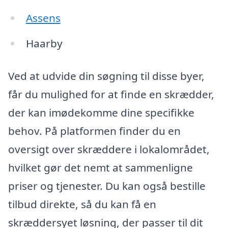
Assens
Haarby
Ved at udvide din søgning til disse byer,
får du mulighed for at finde en skrædder,
der kan imødekomme dine specifikke
behov. På platformen finder du en
oversigt over skræddere i lokalområdet,
hvilket gør det nemt at sammenligne
priser og tjenester. Du kan også bestille
tilbud direkte, så du kan få en
skræddersyet løsning, der passer til dit