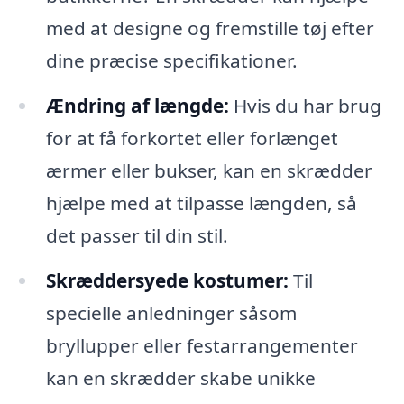
med at designe og fremstille tøj efter
dine præcise specifikationer.
Ændring af længde:
Hvis du har brug
for at få forkortet eller forlænget
ærmer eller bukser, kan en skrædder
hjælpe med at tilpasse længden, så
det passer til din stil.
Skræddersyede kostumer:
Til
specielle anledninger såsom
bryllupper eller festarrangementer
kan en skrædder skabe unikke