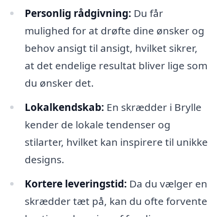
Personlig rådgivning:
Du får
mulighed for at drøfte dine ønsker og
behov ansigt til ansigt, hvilket sikrer,
at det endelige resultat bliver lige som
du ønsker det.
Lokalkendskab:
En skrædder i Brylle
kender de lokale tendenser og
stilarter, hvilket kan inspirere til unikke
designs.
Kortere leveringstid:
Da du vælger en
skrædder tæt på, kan du ofte forvente