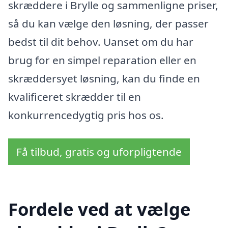
skræddere i Brylle og sammenligne priser,
så du kan vælge den løsning, der passer
bedst til dit behov. Uanset om du har
brug for en simpel reparation eller en
skræddersyet løsning, kan du finde en
kvalificeret skrædder til en
konkurrencedygtig pris hos os.
Få tilbud, gratis og uforpligtende
Fordele ved at vælge