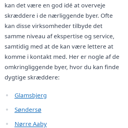
kan det være en god idé at overveje
skræddere i de nærliggende byer. Ofte
kan disse virksomheder tilbyde det
samme niveau af ekspertise og service,
samtidig med at de kan være lettere at
komme i kontakt med. Her er nogle af de
omkringliggende byer, hvor du kan finde
dygtige skræddere:
Glamsbjerg
Søndersø
Nørre Aaby