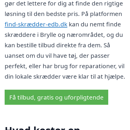
gør det lettere for dig at finde den rigtige
løsning til den bedste pris. På platformen
find-skrædder-edb.dk
kan du nemt finde
skræddere i Brylle og nærområdet, og du
kan bestille tilbud direkte fra dem. Så
uanset om du vil have tøj, der passer
perfekt, eller har brug for reparationer, vil
din lokale skrædder være klar til at hjælpe.
Få tilbud, gratis og uforpligtende