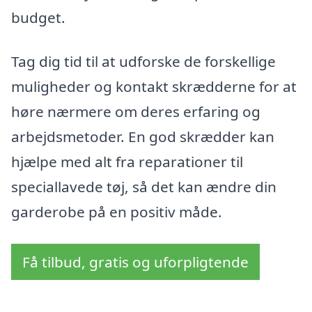
budget.
Tag dig tid til at udforske de forskellige
muligheder og kontakt skrædderne for at
høre nærmere om deres erfaring og
arbejdsmetoder. En god skrædder kan
hjælpe med alt fra reparationer til
speciallavede tøj, så det kan ændre din
garderobe på en positiv måde.
Få tilbud, gratis og uforpligtende