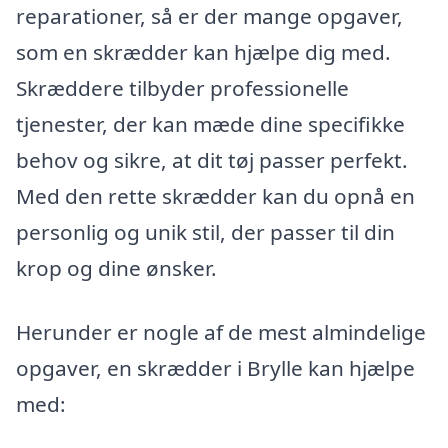
reparationer, så er der mange opgaver,
som en skrædder kan hjælpe dig med.
Skræddere tilbyder professionelle
tjenester, der kan mæde dine specifikke
behov og sikre, at dit tøj passer perfekt.
Med den rette skrædder kan du opnå en
personlig og unik stil, der passer til din
krop og dine ønsker.
Herunder er nogle af de mest almindelige
opgaver, en skrædder i Brylle kan hjælpe
med: