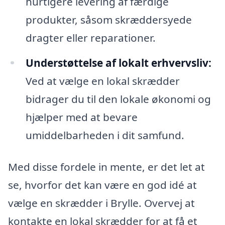
hurtigere levering af færdige
produkter, såsom skræddersyede
dragter eller reparationer.
Understøttelse af lokalt erhvervsliv:
Ved at vælge en lokal skrædder
bidrager du til den lokale økonomi og
hjælper med at bevare
umiddelbarheden i dit samfund.
Med disse fordele in mente, er det let at
se, hvorfor det kan være en god idé at
vælge en skrædder i Brylle. Overvej at
kontakte en lokal skrædder for at få et