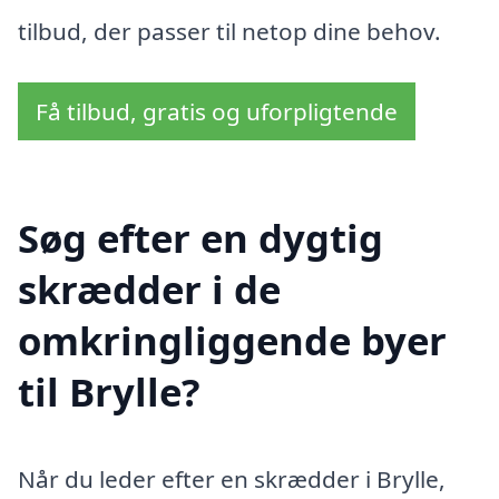
tilbud, der passer til netop dine behov.
Få tilbud, gratis og uforpligtende
Søg efter en dygtig
skrædder i de
omkringliggende byer
til Brylle?
Når du leder efter en skrædder i Brylle,