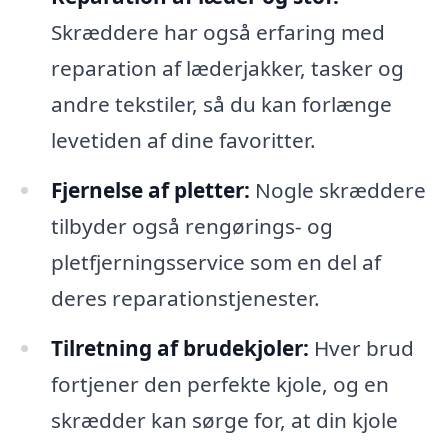
Skræddere har også erfaring med
reparation af læderjakker, tasker og
andre tekstiler, så du kan forlænge
levetiden af dine favoritter.
Fjernelse af pletter:
Nogle skræddere
tilbyder også rengørings- og
pletfjerningsservice som en del af
deres reparationstjenester.
Tilretning af brudekjoler:
Hver brud
fortjener den perfekte kjole, og en
skrædder kan sørge for, at din kjole