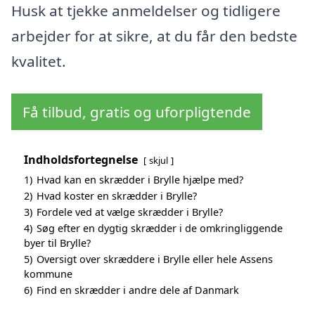
Husk at tjekke anmeldelser og tidligere
arbejder for at sikre, at du får den bedste
kvalitet.
Få tilbud, gratis og uforpligtende
Indholdsfortegnelse
skjul
1)
Hvad kan en skrædder i Brylle hjælpe med?
2)
Hvad koster en skrædder i Brylle?
3)
Fordele ved at vælge skrædder i Brylle?
4)
Søg efter en dygtig skrædder i de omkringliggende
byer til Brylle?
5)
Oversigt over skræddere i Brylle eller hele Assens
kommune
6)
Find en skrædder i andre dele af Danmark