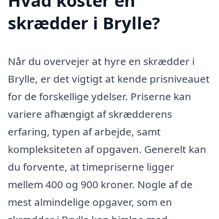
Hvad koster en
skrædder i Brylle?
Når du overvejer at hyre en skrædder i
Brylle, er det vigtigt at kende prisniveauet
for de forskellige ydelser. Priserne kan
variere afhængigt af skrædderens
erfaring, typen af arbejde, samt
kompleksiteten af opgaven. Generelt kan
du forvente, at timepriserne ligger
mellem 400 og 900 kroner. Nogle af de
mest almindelige opgaver, som en