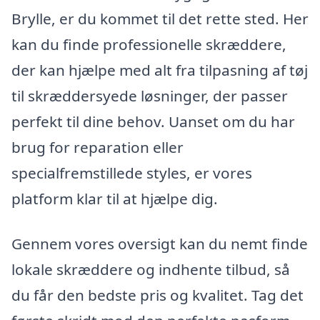
Brylle, er du kommet til det rette sted. Her
kan du finde professionelle skræddere,
der kan hjælpe med alt fra tilpasning af tøj
til skræddersyede løsninger, der passer
perfekt til dine behov. Uanset om du har
brug for reparation eller
specialfremstillede styles, er vores
platform klar til at hjælpe dig.
Gennem vores oversigt kan du nemt finde
lokale skræddere og indhente tilbud, så
du får den bedste pris og kvalitet. Tag det