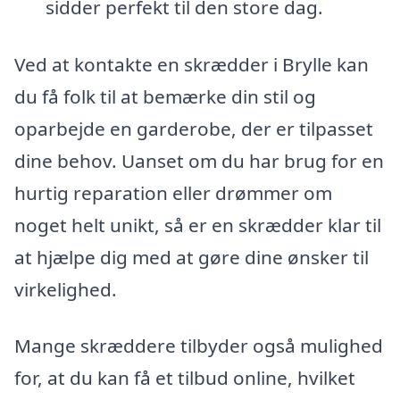
sidder perfekt til den store dag.
Ved at kontakte en skrædder i Brylle kan
du få folk til at bemærke din stil og
oparbejde en garderobe, der er tilpasset
dine behov. Uanset om du har brug for en
hurtig reparation eller drømmer om
noget helt unikt, så er en skrædder klar til
at hjælpe dig med at gøre dine ønsker til
virkelighed.
Mange skræddere tilbyder også mulighed
for, at du kan få et tilbud online, hvilket