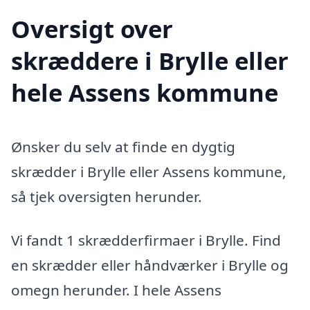
Oversigt over
skræddere i Brylle eller
hele Assens kommune
Ønsker du selv at finde en dygtig
skrædder i Brylle eller Assens kommune,
så tjek oversigten herunder.
Vi fandt 1 skrædderfirmaer i Brylle. Find
en skrædder eller håndværker i Brylle og
omegn herunder. I hele Assens