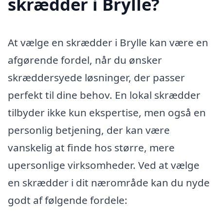
skrædder i Brylle?
At vælge en skrædder i Brylle kan være en
afgørende fordel, når du ønsker
skræddersyede løsninger, der passer
perfekt til dine behov. En lokal skrædder
tilbyder ikke kun ekspertise, men også en
personlig betjening, der kan være
vanskelig at finde hos større, mere
upersonlige virksomheder. Ved at vælge
en skrædder i dit nærområde kan du nyde
godt af følgende fordele: