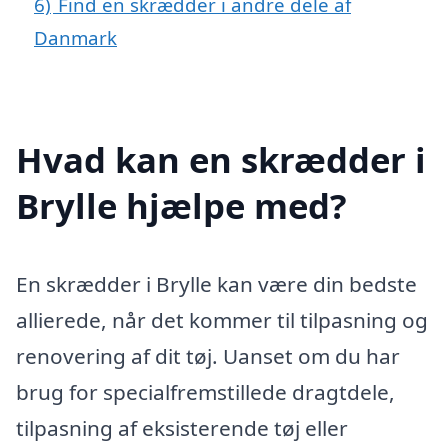
6)
Find en skrædder i andre dele af
Danmark
Hvad kan en skrædder i
Brylle hjælpe med?
En skrædder i Brylle kan være din bedste
allierede, når det kommer til tilpasning og
renovering af dit tøj. Uanset om du har
brug for specialfremstillede dragtdele,
tilpasning af eksisterende tøj eller