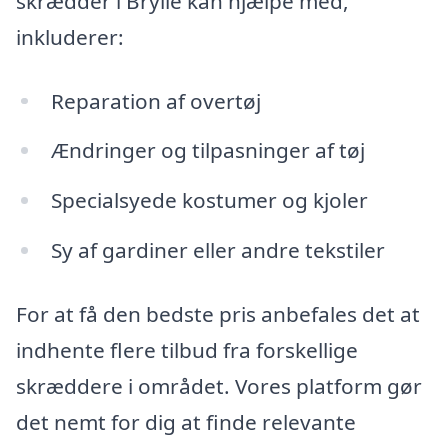
skrædder i Brylle kan hjælpe med,
inkluderer:
Reparation af overtøj
Ændringer og tilpasninger af tøj
Specialsyede kostumer og kjoler
Sy af gardiner eller andre tekstiler
For at få den bedste pris anbefales det at
indhente flere tilbud fra forskellige
skræddere i området. Vores platform gør
det nemt for dig at finde relevante