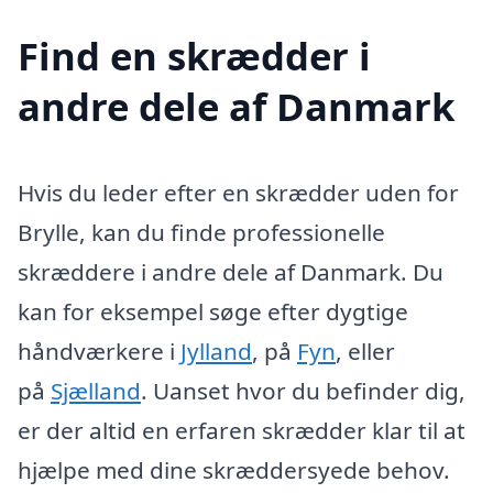
Find en skrædder i
andre dele af Danmark
Hvis du leder efter en skrædder uden for
Brylle, kan du finde professionelle
skræddere i andre dele af Danmark. Du
kan for eksempel søge efter dygtige
håndværkere i
Jylland
, på
Fyn
, eller
på
Sjælland
. Uanset hvor du befinder dig,
er der altid en erfaren skrædder klar til at
hjælpe med dine skræddersyede behov.