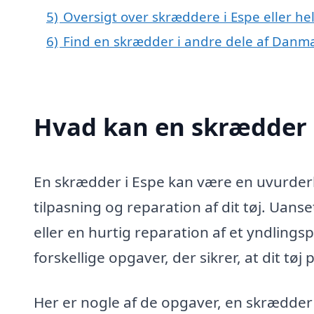
5)
Oversigt over skræddere i Espe eller 
6)
Find en skrædder i andre dele af Danm
Hvad kan en skrædder 
En skrædder i Espe kan være en uvurderli
tilpasning og reparation af dit tøj. Uans
eller en hurtig reparation af et yndlin
forskellige opgaver, der sikrer, at dit tøj
Her er nogle af de opgaver, en skrædder 