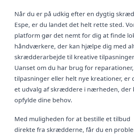
Når du er på udkig efter en dygtig skræd
Espe, er du landet det helt rette sted. Vo
platform gør det nemt for dig at finde lo
håndværkere, der kan hjælpe dig med alt
skrædderarbejde til kreative tilpasninger
Uanset om du har brug for reparationer,
tilpasninger eller helt nye kreationer, er 
et udvalg af skræddere i nærheden, der
opfylde dine behov.
Med muligheden for at bestille et tilbud
direkte fra skrædderne, får du en proble