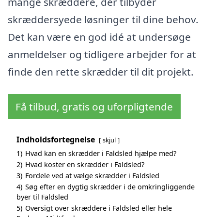
mange skræddere, der tilbyder
skræddersyede løsninger til dine behov.
Det kan være en god idé at undersøge
anmeldelser og tidligere arbejder for at
finde den rette skrædder til dit projekt.
Få tilbud, gratis og uforpligtende
Indholdsfortegnelse
skjul
1)
Hvad kan en skrædder i Faldsled hjælpe med?
2)
Hvad koster en skrædder i Faldsled?
3)
Fordele ved at vælge skrædder i Faldsled
4)
Søg efter en dygtig skrædder i de omkringliggende
byer til Faldsled
5)
Oversigt over skræddere i Faldsled eller hele