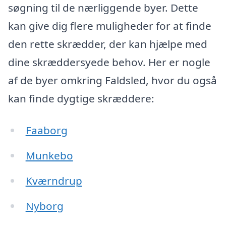
søgning til de nærliggende byer. Dette
kan give dig flere muligheder for at finde
den rette skrædder, der kan hjælpe med
dine skræddersyede behov. Her er nogle
af de byer omkring Faldsled, hvor du også
kan finde dygtige skræddere:
Faaborg
Munkebo
Kværndrup
Nyborg