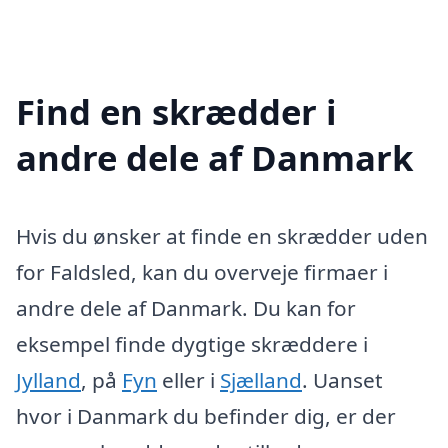
Find en skrædder i
andre dele af Danmark
Hvis du ønsker at finde en skrædder uden
for Faldsled, kan du overveje firmaer i
andre dele af Danmark. Du kan for
eksempel finde dygtige skræddere i
Jylland
, på
Fyn
eller i
Sjælland
. Uanset
hvor i Danmark du befinder dig, er der