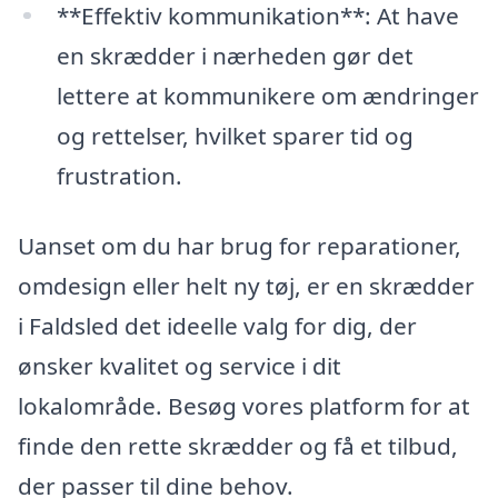
**Effektiv kommunikation**: At have
en skrædder i nærheden gør det
lettere at kommunikere om ændringer
og rettelser, hvilket sparer tid og
frustration.
Uanset om du har brug for reparationer,
omdesign eller helt ny tøj, er en skrædder
i Faldsled det ideelle valg for dig, der
ønsker kvalitet og service i dit
lokalområde. Besøg vores platform for at
finde den rette skrædder og få et tilbud,
der passer til dine behov.