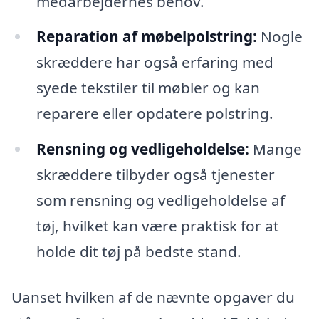
medarbejdernes behov.
Reparation af møbelpolstring:
Nogle
skræddere har også erfaring med
syede tekstiler til møbler og kan
reparere eller opdatere polstring.
Rensning og vedligeholdelse:
Mange
skræddere tilbyder også tjenester
som rensning og vedligeholdelse af
tøj, hvilket kan være praktisk for at
holde dit tøj på bedste stand.
Uanset hvilken af de nævnte opgaver du