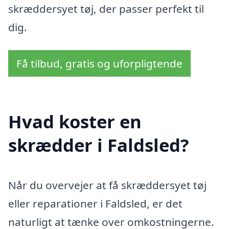
skræddersyet tøj, der passer perfekt til
dig.
Få tilbud, gratis og uforpligtende
Hvad koster en
skrædder i Faldsled?
Når du overvejer at få skræddersyet tøj
eller reparationer i Faldsled, er det
naturligt at tænke over omkostningerne.