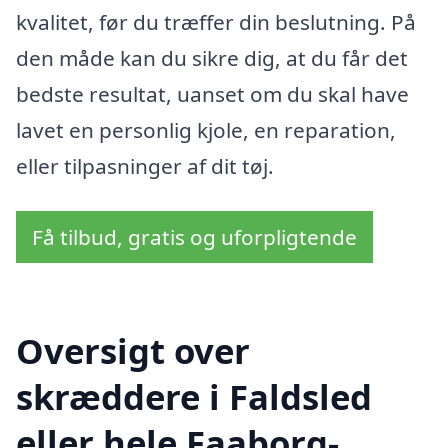
kvalitet, før du træffer din beslutning. På
den måde kan du sikre dig, at du får det
bedste resultat, uanset om du skal have
lavet en personlig kjole, en reparation,
eller tilpasninger af dit tøj.
Få tilbud, gratis og uforpligtende
Oversigt over
skræddere i Faldsled
eller hele Faaborg-