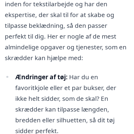
inden for tekstilarbejde og har den
ekspertise, der skal til for at skabe og
tilpasse beklædning, så den passer
perfekt til dig. Her er nogle af de mest
almindelige opgaver og tjenester, som en
skrædder kan hjælpe med:
Ændringer af tøj:
Har du en
favoritkjole eller et par bukser, der
ikke helt sidder, som de skal? En
skrædder kan tilpasse længden,
bredden eller silhuetten, så dit tøj
sidder perfekt.