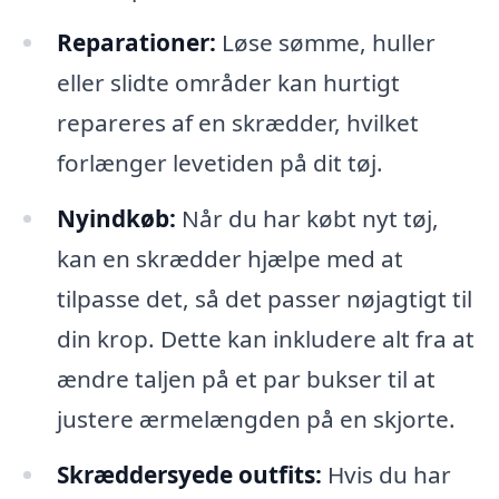
Reparationer:
Løse sømme, huller
eller slidte områder kan hurtigt
repareres af en skrædder, hvilket
forlænger levetiden på dit tøj.
Nyindkøb:
Når du har købt nyt tøj,
kan en skrædder hjælpe med at
tilpasse det, så det passer nøjagtigt til
din krop. Dette kan inkludere alt fra at
ændre taljen på et par bukser til at
justere ærmelængden på en skjorte.
Skræddersyede outfits:
Hvis du har