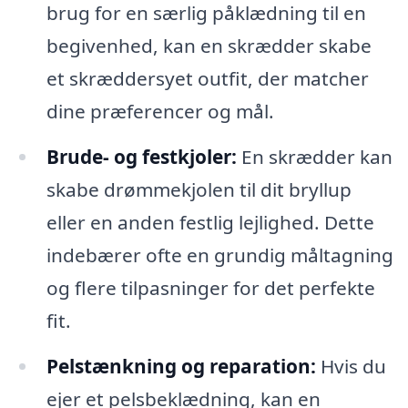
brug for en særlig påklædning til en
begivenhed, kan en skrædder skabe
et skræddersyet outfit, der matcher
dine præferencer og mål.
Brude- og festkjoler:
En skrædder kan
skabe drømmekjolen til dit bryllup
eller en anden festlig lejlighed. Dette
indebærer ofte en grundig måltagning
og flere tilpasninger for det perfekte
fit.
Pelstænkning og reparation:
Hvis du
ejer et pelsbeklædning, kan en