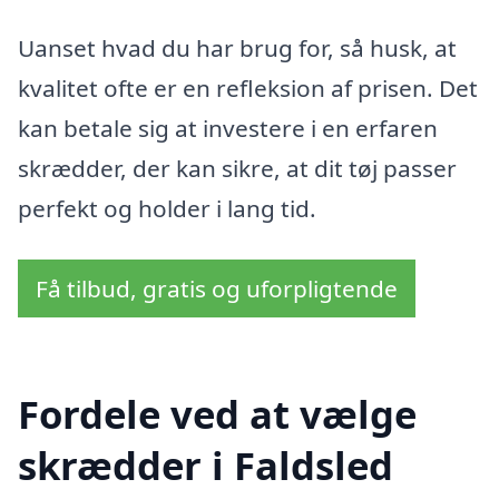
Uanset hvad du har brug for, så husk, at
kvalitet ofte er en refleksion af prisen. Det
kan betale sig at investere i en erfaren
skrædder, der kan sikre, at dit tøj passer
perfekt og holder i lang tid.
Få tilbud, gratis og uforpligtende
Fordele ved at vælge
skrædder i Faldsled