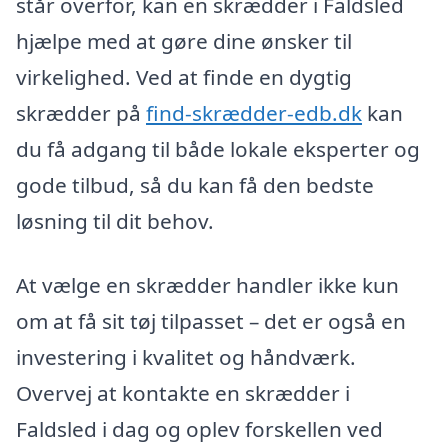
står overfor, kan en skrædder i Faldsled
hjælpe med at gøre dine ønsker til
virkelighed. Ved at finde en dygtig
skrædder på
find-skrædder-edb.dk
kan
du få adgang til både lokale eksperter og
gode tilbud, så du kan få den bedste
løsning til dit behov.
At vælge en skrædder handler ikke kun
om at få sit tøj tilpasset – det er også en
investering i kvalitet og håndværk.
Overvej at kontakte en skrædder i
Faldsled i dag og oplev forskellen ved