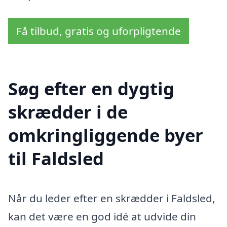
Få tilbud, gratis og uforpligtende
Søg efter en dygtig
skrædder i de
omkringliggende byer
til Faldsled
Når du leder efter en skrædder i Faldsled,
kan det være en god idé at udvide din