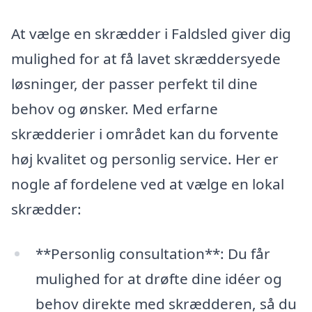
At vælge en skrædder i Faldsled giver dig
mulighed for at få lavet skræddersyede
løsninger, der passer perfekt til dine
behov og ønsker. Med erfarne
skrædderier i området kan du forvente
høj kvalitet og personlig service. Her er
nogle af fordelene ved at vælge en lokal
skrædder:
**Personlig consultation**: Du får
mulighed for at drøfte dine idéer og
behov direkte med skrædderen, så du