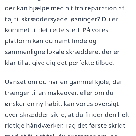
der kan hjælpe med alt fra reparation af
tøj til skræddersyede løsninger? Du er
kommet til det rette sted! På vores
platform kan du nemt finde og
sammenligne lokale skræddere, der er
klar til at give dig det perfekte tilbud.
Uanset om du har en gammel kjole, der
trænger til en makeover, eller om du
ønsker en ny habit, kan vores oversigt
over skrædder sikre, at du finder den helt
rigtige håndværker. Tag det første skridt