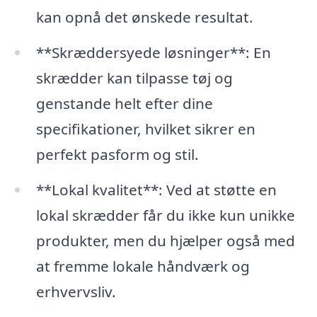
kan opnå det ønskede resultat.
**Skræddersyede løsninger**: En
skrædder kan tilpasse tøj og
genstande helt efter dine
specifikationer, hvilket sikrer en
perfekt pasform og stil.
**Lokal kvalitet**: Ved at støtte en
lokal skrædder får du ikke kun unikke
produkter, men du hjælper også med
at fremme lokale håndværk og
erhvervsliv.