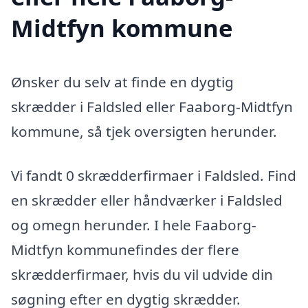
Midtfyn kommune
Ønsker du selv at finde en dygtig
skrædder i Faldsled eller Faaborg-Midtfyn
kommune, så tjek oversigten herunder.
Vi fandt 0 skrædderfirmaer i Faldsled. Find
en skrædder eller håndværker i Faldsled
og omegn herunder. I hele Faaborg-
Midtfyn kommunefindes der flere
skrædderfirmaer, hvis du vil udvide din
søgning efter en dygtig skrædder.