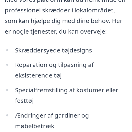
professionel skrædder i lokalområdet,
som kan hjælpe dig med dine behov. Her
er nogle tjenester, du kan overveje:
Skræddersyede tøjdesigns
Reparation og tilpasning af
eksisterende tøj
Specialfremstilling af kostumer eller
festtøj
Ændringer af gardiner og
møbelbetræk