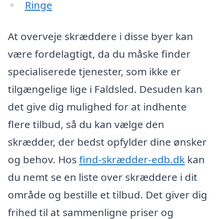
Ringe
At overveje skræddere i disse byer kan
være fordelagtigt, da du måske finder
specialiserede tjenester, som ikke er
tilgængelige lige i Faldsled. Desuden kan
det give dig mulighed for at indhente
flere tilbud, så du kan vælge den
skrædder, der bedst opfylder dine ønsker
og behov. Hos
find-skrædder-edb.dk
kan
du nemt se en liste over skræddere i dit
område og bestille et tilbud. Det giver dig
frihed til at sammenligne priser og