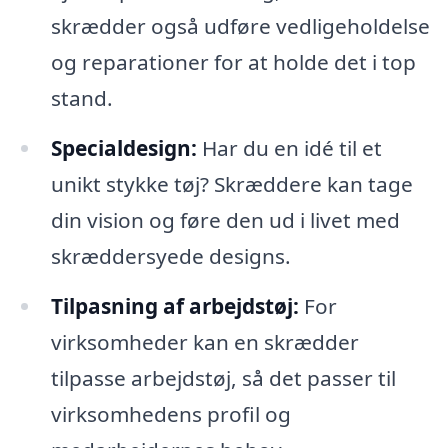
skrædder også udføre vedligeholdelse
og reparationer for at holde det i top
stand.
Specialdesign:
Har du en idé til et
unikt stykke tøj? Skræddere kan tage
din vision og føre den ud i livet med
skræddersyede designs.
Tilpasning af arbejdstøj:
For
virksomheder kan en skrædder
tilpasse arbejdstøj, så det passer til
virksomhedens profil og