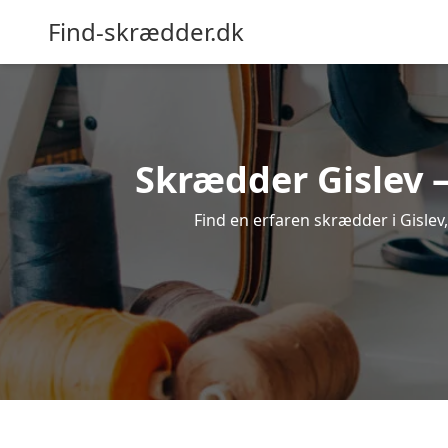
Find-skrædder.dk
Skrædder Gislev –
Find en erfaren skrædder i Gislev,