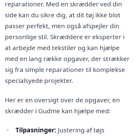
reparationer. Med en skrædder ved din
side kan du sikre dig, at dit tøj ikke blot
passer perfekt, men også afspejler din
personlige stil. Skræddere er eksperter i
at arbejde med tekstiler og kan hjælpe
med en lang række opgaver, der strækker
sig fra simple reparationer til komplekse
specialsyede projekter.
Her er en oversigt over de opgaver, en
skrædder i Gudme kan hjælpe med:
Tilpasninger:
Justering af tøjs