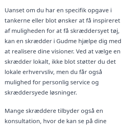
Uanset om du har en specifik opgave i
tankerne eller blot ønsker at få inspireret
af muligheden for at få skræddersyet tøj,
kan en skrædder i Gudme hjælpe dig med
at realisere dine visioner. Ved at vælge en
skrædder lokalt, ikke blot støtter du det
lokale erhvervsliv, men du får også
mulighed for personlig service og
skræddersyede løsninger.
Mange skræddere tilbyder også en
konsultation, hvor de kan se på dine