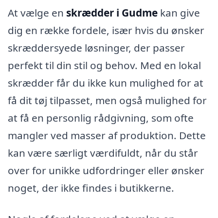
At vælge en
skrædder i Gudme
kan give
dig en række fordele, især hvis du ønsker
skræddersyede løsninger, der passer
perfekt til din stil og behov. Med en lokal
skrædder får du ikke kun mulighed for at
få dit tøj tilpasset, men også mulighed for
at få en personlig rådgivning, som ofte
mangler ved masser af produktion. Dette
kan være særligt værdifuldt, når du står
over for unikke udfordringer eller ønsker
noget, der ikke findes i butikkerne.