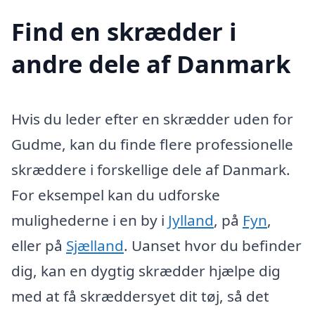
Find en skrædder i
andre dele af Danmark
Hvis du leder efter en skrædder uden for
Gudme, kan du finde flere professionelle
skræddere i forskellige dele af Danmark.
For eksempel kan du udforske
mulighederne i en by i
Jylland
, på
Fyn
,
eller på
Sjælland
. Uanset hvor du befinder
dig, kan en dygtig skrædder hjælpe dig
med at få skræddersyet dit tøj, så det