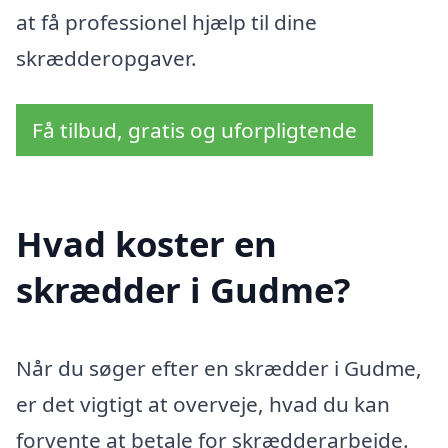
at få professionel hjælp til dine
skrædderopgaver.
Få tilbud, gratis og uforpligtende
Hvad koster en
skrædder i Gudme?
Når du søger efter en skrædder i Gudme,
er det vigtigt at overveje, hvad du kan
forvente at betale for skrædderarbejde.