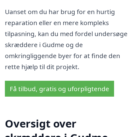
Uanset om du har brug for en hurtig
reparation eller en mere kompleks
tilpasning, kan du med fordel undersøge
skræddere i Gudme og de
omkringliggende byer for at finde den
rette hjælp til dit projekt.
Få tilbud, gratis og uforpligtende
Oversigt over