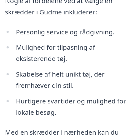
Nogle af fordelene ved at vælge en
skrædder i Gudme inkluderer:
Personlig service og rådgivning.
Mulighed for tilpasning af
eksisterende tøj.
Skabelse af helt unikt tøj, der
fremhæver din stil.
Hurtigere svartider og mulighed for
lokale besøg.
Med en skrædder i nærheden kan du