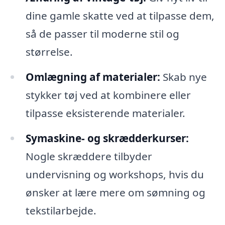
dine gamle skatte ved at tilpasse dem,
så de passer til moderne stil og
størrelse.
Omlægning af materialer:
Skab nye
stykker tøj ved at kombinere eller
tilpasse eksisterende materialer.
Symaskine- og skrædderkurser:
Nogle skræddere tilbyder
undervisning og workshops, hvis du
ønsker at lære mere om sømning og
tekstilarbejde.