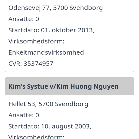
Odensevej 77, 5700 Svendborg
Ansatte: 0
Startdato: 01. oktober 2013,
Virksomhedsform:
Enkeltmandsvirksomhed
CVR: 35374957
Kim's Systue v/Kim Huong Nguyen
Hellet 53, 5700 Svendborg
Ansatte: 0
Startdato: 10. august 2003,
Virksomhedsform: