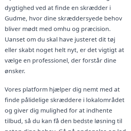
dygtighed ved at finde en skrædder i
Gudme, hvor dine skræddersyede behov
bliver mødt med omhu og præcision.
Uanset om du skal have justeret dit tøj
eller skabt noget helt nyt, er det vigtigt at
vælge en professionel, der forstår dine
ønsker.
Vores platform hjælper dig nemt med at
finde pålidelige skræddere i lokalområdet
og giver dig mulighed for at indhente
tilbud, så du kan få den bedste løsning til