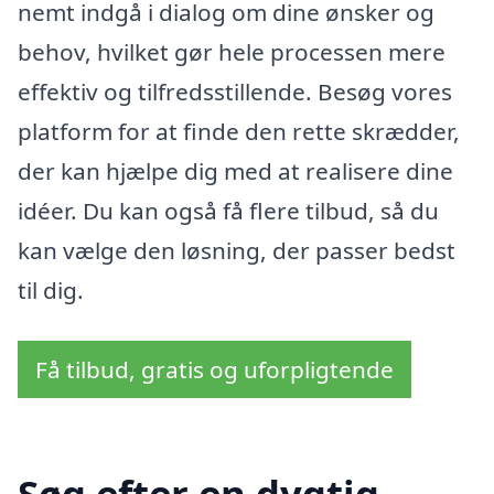
nemt indgå i dialog om dine ønsker og
behov, hvilket gør hele processen mere
effektiv og tilfredsstillende. Besøg vores
platform for at finde den rette skrædder,
der kan hjælpe dig med at realisere dine
idéer. Du kan også få flere tilbud, så du
kan vælge den løsning, der passer bedst
til dig.
Få tilbud, gratis og uforpligtende
Søg efter en dygtig