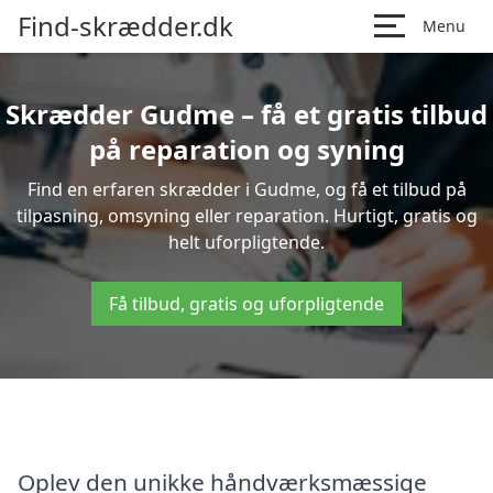
Find-skrædder.dk
Menu
Skrædder Gudme – få et gratis tilbud
på reparation og syning
Find en erfaren skrædder i Gudme, og få et tilbud på
tilpasning, omsyning eller reparation. Hurtigt, gratis og
helt uforpligtende.
Få tilbud, gratis og uforpligtende
Oplev den unikke håndværksmæssige