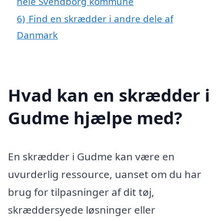
hele Svendborg kommune
6)
Find en skrædder i andre dele af
Danmark
Hvad kan en skrædder i
Gudme hjælpe med?
En skrædder i Gudme kan være en
uvurderlig ressource, uanset om du har
brug for tilpasninger af dit tøj,
skræddersyede løsninger eller