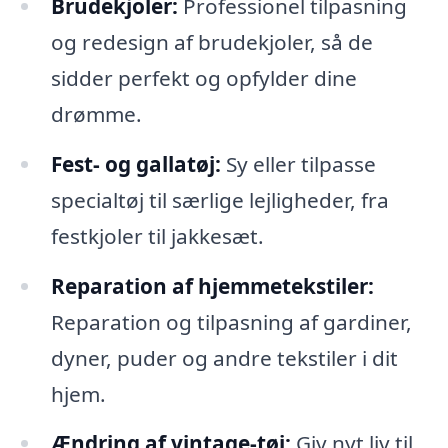
Brudekjoler:
Professionel tilpasning
og redesign af brudekjoler, så de
sidder perfekt og opfylder dine
drømme.
Fest- og gallatøj:
Sy eller tilpasse
specialtøj til særlige lejligheder, fra
festkjoler til jakkesæt.
Reparation af hjemmetekstiler:
Reparation og tilpasning af gardiner,
dyner, puder og andre tekstiler i dit
hjem.
Ændring af vintage-tøj:
Giv nyt liv til