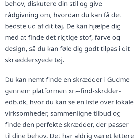
behov, diskutere din stil og give
rådgivning om, hvordan du kan få det
bedste ud af dit tøj. De kan hjælpe dig
med at finde det rigtige stof, farve og
design, så du kan føle dig godt tilpas i dit
skræddersyede tøj.
Du kan nemt finde en skrædder i Gudme
gennem platformen xn--find-skrdder-
edb.dk, hvor du kan se en liste over lokale
virksomheder, sammenligne tilbud og
finde den perfekte skrædder, der passer
til dine behov. Det har aldrig været lettere