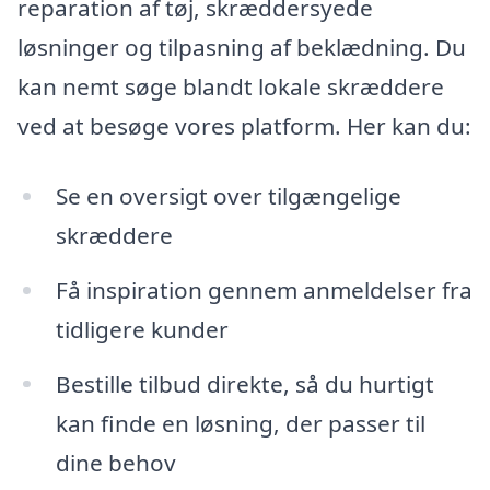
reparation af tøj, skræddersyede
løsninger og tilpasning af beklædning. Du
kan nemt søge blandt lokale skræddere
ved at besøge vores platform. Her kan du:
Se en oversigt over tilgængelige
skræddere
Få inspiration gennem anmeldelser fra
tidligere kunder
Bestille tilbud direkte, så du hurtigt
kan finde en løsning, der passer til
dine behov