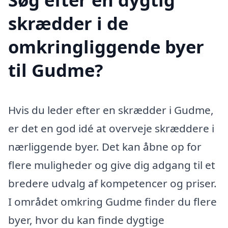
skrædder i de
omkringliggende byer
til Gudme?
Hvis du leder efter en skrædder i Gudme,
er det en god idé at overveje skræddere i
nærliggende byer. Det kan åbne op for
flere muligheder og give dig adgang til et
bredere udvalg af kompetencer og priser.
I området omkring Gudme finder du flere
byer, hvor du kan finde dygtige