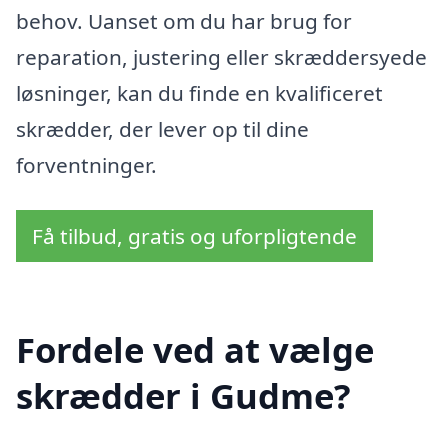
behov. Uanset om du har brug for
reparation, justering eller skræddersyede
løsninger, kan du finde en kvalificeret
skrædder, der lever op til dine
forventninger.
Få tilbud, gratis og uforpligtende
Fordele ved at vælge
skrædder i Gudme?