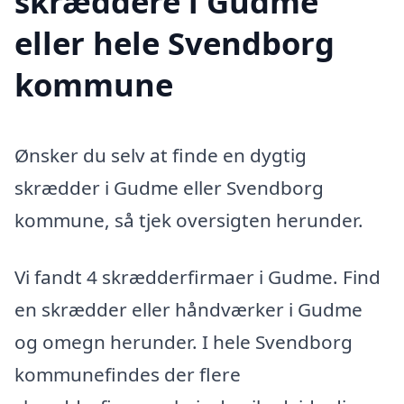
skræddere i Gudme
eller hele Svendborg
kommune
Ønsker du selv at finde en dygtig
skrædder i Gudme eller Svendborg
kommune, så tjek oversigten herunder.
Vi fandt 4 skrædderfirmaer i Gudme. Find
en skrædder eller håndværker i Gudme
og omegn herunder. I hele Svendborg
kommunefindes der flere