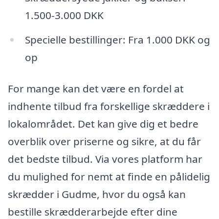
1.500-3.000 DKK
Specielle bestillinger: Fra 1.000 DKK og
op
For mange kan det være en fordel at
indhente tilbud fra forskellige skræddere i
lokalområdet. Det kan give dig et bedre
overblik over priserne og sikre, at du får
det bedste tilbud. Via vores platform har
du mulighed for nemt at finde en pålidelig
skrædder i Gudme, hvor du også kan
bestille skrædderarbejde efter dine