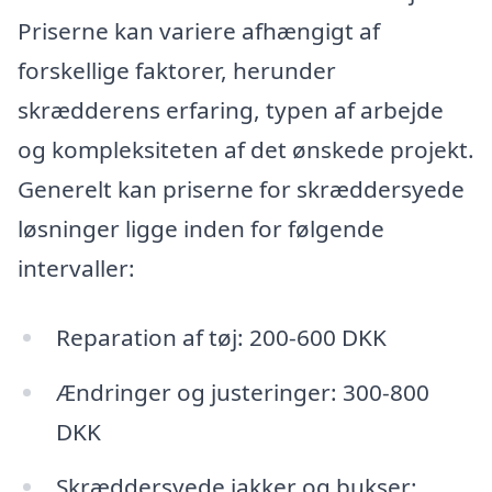
Priserne kan variere afhængigt af
forskellige faktorer, herunder
skrædderens erfaring, typen af arbejde
og kompleksiteten af det ønskede projekt.
Generelt kan priserne for skræddersyede
løsninger ligge inden for følgende
intervaller:
Reparation af tøj: 200-600 DKK
Ændringer og justeringer: 300-800
DKK
Skræddersyede jakker og bukser: