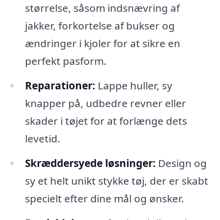
størrelse, såsom indsnævring af
jakker, forkortelse af bukser og
ændringer i kjoler for at sikre en
perfekt pasform.
Reparationer:
Lappe huller, sy
knapper på, udbedre revner eller
skader i tøjet for at forlænge dets
levetid.
Skræddersyede løsninger:
Design og
sy et helt unikt stykke tøj, der er skabt
specielt efter dine mål og ønsker.