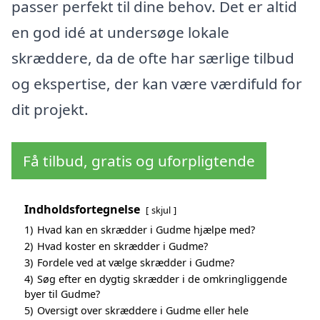
passer perfekt til dine behov. Det er altid
en god idé at undersøge lokale
skræddere, da de ofte har særlige tilbud
og ekspertise, der kan være værdifuld for
dit projekt.
Få tilbud, gratis og uforpligtende
Indholdsfortegnelse
skjul
1)
Hvad kan en skrædder i Gudme hjælpe med?
2)
Hvad koster en skrædder i Gudme?
3)
Fordele ved at vælge skrædder i Gudme?
4)
Søg efter en dygtig skrædder i de omkringliggende
byer til Gudme?
5)
Oversigt over skræddere i Gudme eller hele