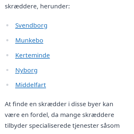
skræddere, herunder:
Svendborg
Munkebo
Kerteminde
Nyborg
Middelfart
At finde en skrædder i disse byer kan
være en fordel, da mange skræddere
tilbyder specialiserede tjenester såsom