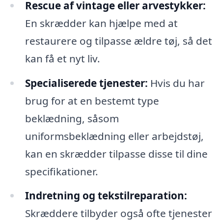
Rescue af vintage eller arvestykker:
En skrædder kan hjælpe med at
restaurere og tilpasse ældre tøj, så det
kan få et nyt liv.
Specialiserede tjenester:
Hvis du har
brug for at en bestemt type
beklædning, såsom
uniformsbeklædning eller arbejdstøj,
kan en skrædder tilpasse disse til dine
specifikationer.
Indretning og tekstilreparation:
Skræddere tilbyder også ofte tjenester