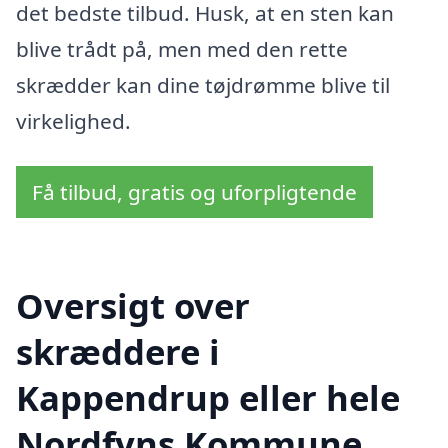
det bedste tilbud. Husk, at en sten kan
blive trådt på, men med den rette
skrædder kan dine tøjdrømme blive til
virkelighed.
Få tilbud, gratis og uforpligtende
Oversigt over
skræddere i
Kappendrup eller hele
Nordfyns Kommune