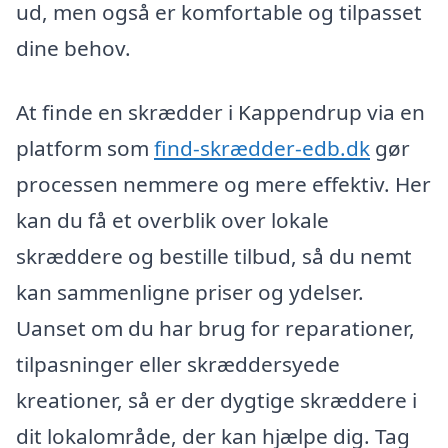
ud, men også er komfortable og tilpasset
dine behov.
At finde en skrædder i Kappendrup via en
platform som
find-skrædder-edb.dk
gør
processen nemmere og mere effektiv. Her
kan du få et overblik over lokale
skræddere og bestille tilbud, så du nemt
kan sammenligne priser og ydelser.
Uanset om du har brug for reparationer,
tilpasninger eller skræddersyede
kreationer, så er der dygtige skræddere i
dit lokalområde, der kan hjælpe dig. Tag