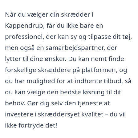
Når du vælger din skrædder i
Kappendrup, får du ikke bare en
professionel, der kan sy og tilpasse dit tøj,
men også en samarbejdspartner, der
lytter til dine ønsker. Du kan nemt finde
forskellige skræddere på platformen, og
du har mulighed for at indhente tilbud, så
du kan vælge den bedste løsning til dit
behov. Gør dig selv den tjeneste at
investere i skræddersyet kvalitet – du vil
ikke fortryde det!