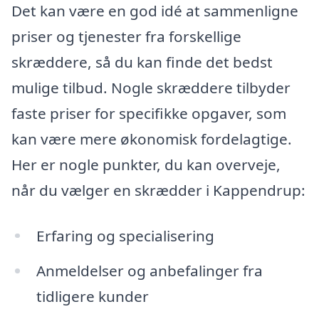
Det kan være en god idé at sammenligne
priser og tjenester fra forskellige
skræddere, så du kan finde det bedst
mulige tilbud. Nogle skræddere tilbyder
faste priser for specifikke opgaver, som
kan være mere økonomisk fordelagtige.
Her er nogle punkter, du kan overveje,
når du vælger en skrædder i Kappendrup:
Erfaring og specialisering
Anmeldelser og anbefalinger fra
tidligere kunder