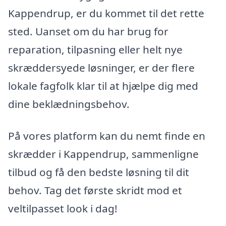
Kappendrup, er du kommet til det rette
sted. Uanset om du har brug for
reparation, tilpasning eller helt nye
skræddersyede løsninger, er der flere
lokale fagfolk klar til at hjælpe dig med
dine beklædningsbehov.
På vores platform kan du nemt finde en
skrædder i Kappendrup, sammenligne
tilbud og få den bedste løsning til dit
behov. Tag det første skridt mod et
veltilpasset look i dag!