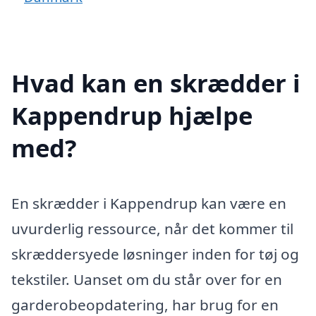
Hvad kan en skrædder i
Kappendrup hjælpe
med?
En skrædder i Kappendrup kan være en
uvurderlig ressource, når det kommer til
skræddersyede løsninger inden for tøj og
tekstiler. Uanset om du står over for en
garderobeopdatering, har brug for en