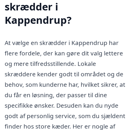
skrædder i
Kappendrup?
At vælge en skrædder i Kappendrup har
flere fordele, der kan gøre dit valg lettere
og mere tilfredsstillende. Lokale
skræddere kender godt til området og de
behov, som kunderne har, hvilket sikrer, at
du får en løsning, der passer til dine
specifikke ønsker. Desuden kan du nyde
godt af personlig service, som du sjældent
finder hos store kæder. Her er nogle af