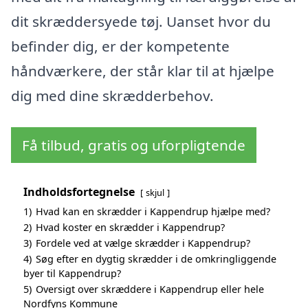
dit skræddersyede tøj. Uanset hvor du
befinder dig, er der kompetente
håndværkere, der står klar til at hjælpe
dig med dine skrædderbehov.
Få tilbud, gratis og uforpligtende
Indholdsfortegnelse
skjul
1)
Hvad kan en skrædder i Kappendrup hjælpe med?
2)
Hvad koster en skrædder i Kappendrup?
3)
Fordele ved at vælge skrædder i Kappendrup?
4)
Søg efter en dygtig skrædder i de omkringliggende
byer til Kappendrup?
5)
Oversigt over skræddere i Kappendrup eller hele
Nordfyns Kommune