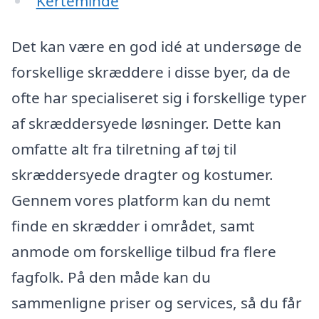
Kerteminde
Det kan være en god idé at undersøge de
forskellige skræddere i disse byer, da de
ofte har specialiseret sig i forskellige typer
af skræddersyede løsninger. Dette kan
omfatte alt fra tilretning af tøj til
skræddersyede dragter og kostumer.
Gennem vores platform kan du nemt
finde en skrædder i området, samt
anmode om forskellige tilbud fra flere
fagfolk. På den måde kan du
sammenligne priser og services, så du får