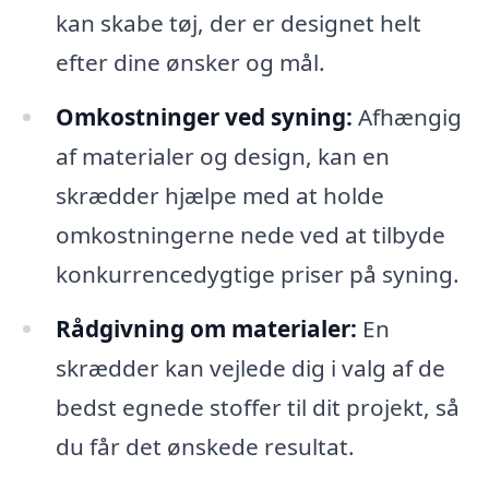
kan skabe tøj, der er designet helt
efter dine ønsker og mål.
Omkostninger ved syning:
Afhængig
af materialer og design, kan en
skrædder hjælpe med at holde
omkostningerne nede ved at tilbyde
konkurrencedygtige priser på syning.
Rådgivning om materialer:
En
skrædder kan vejlede dig i valg af de
bedst egnede stoffer til dit projekt, så
du får det ønskede resultat.