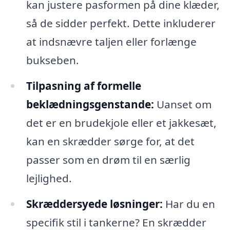
kan justere pasformen på dine klæder,
så de sidder perfekt. Dette inkluderer
at indsnævre taljen eller forlænge
bukseben.
Tilpasning af formelle
beklædningsgenstande:
Uanset om
det er en brudekjole eller et jakkesæt,
kan en skrædder sørge for, at det
passer som en drøm til en særlig
lejlighed.
Skræddersyede løsninger:
Har du en
specifik stil i tankerne? En skrædder