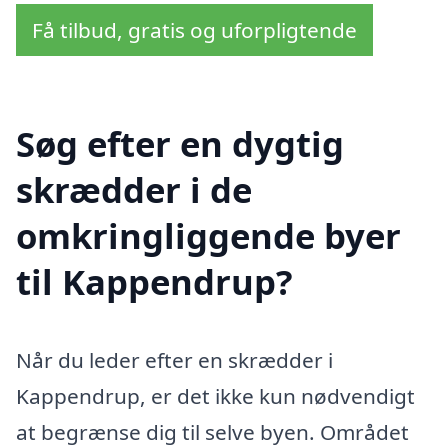
Få tilbud, gratis og uforpligtende
Søg efter en dygtig
skrædder i de
omkringliggende byer
til Kappendrup?
Når du leder efter en skrædder i
Kappendrup, er det ikke kun nødvendigt
at begrænse dig til selve byen. Området