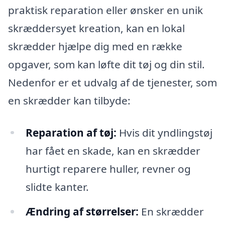
praktisk reparation eller ønsker en unik
skræddersyet kreation, kan en lokal
skrædder hjælpe dig med en række
opgaver, som kan løfte dit tøj og din stil.
Nedenfor er et udvalg af de tjenester, som
en skrædder kan tilbyde:
Reparation af tøj:
Hvis dit yndlingstøj
har fået en skade, kan en skrædder
hurtigt reparere huller, revner og
slidte kanter.
Ændring af størrelser:
En skrædder