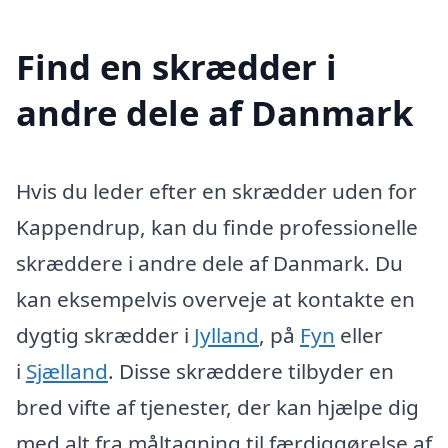
Find en skrædder i
andre dele af Danmark
Hvis du leder efter en skrædder uden for
Kappendrup, kan du finde professionelle
skræddere i andre dele af Danmark. Du
kan eksempelvis overveje at kontakte en
dygtig skrædder i
Jylland
, på
Fyn
eller
i
Sjælland
. Disse skræddere tilbyder en
bred vifte af tjenester, der kan hjælpe dig
med alt fra måltagning til færdiggørelse af