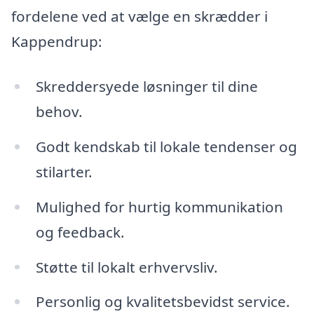
fordelene ved at vælge en skrædder i
Kappendrup:
Skreddersyede løsninger til dine
behov.
Godt kendskab til lokale tendenser og
stilarter.
Mulighed for hurtig kommunikation
og feedback.
Støtte til lokalt erhvervsliv.
Personlig og kvalitetsbevidst service.