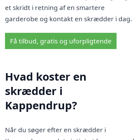
et skridt i retning af en smartere
garderobe og kontakt en skrædder i dag.
Få tilbud, gratis og uforpligtende
Hvad koster en
skrædder i
Kappendrup?
Når du søger efter en skrædder i