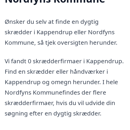
Ønsker du selv at finde en dygtig
skrædder i Kappendrup eller Nordfyns
Kommune, så tjek oversigten herunder.
Vi fandt 0 skrædderfirmaer i Kappendrup.
Find en skrædder eller håndværker i
Kappendrup og omegn herunder. I hele
Nordfyns Kommunefindes der flere
skrædderfirmaer, hvis du vil udvide din
søgning efter en dygtig skrædder.