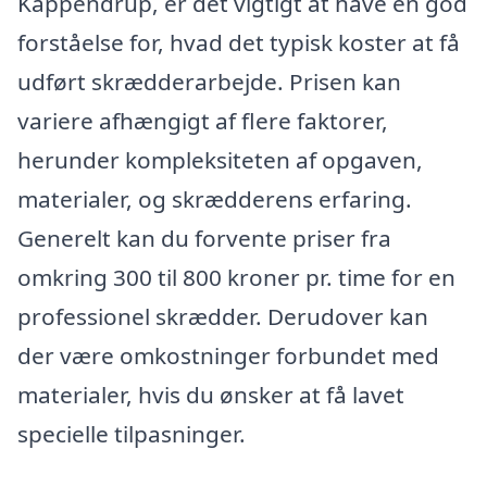
Kappendrup, er det vigtigt at have en god
forståelse for, hvad det typisk koster at få
udført skrædderarbejde. Prisen kan
variere afhængigt af flere faktorer,
herunder kompleksiteten af opgaven,
materialer, og skrædderens erfaring.
Generelt kan du forvente priser fra
omkring 300 til 800 kroner pr. time for en
professionel skrædder. Derudover kan
der være omkostninger forbundet med
materialer, hvis du ønsker at få lavet
specielle tilpasninger.