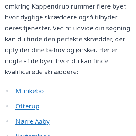
omkring Kappendrup rummer flere byer,
hvor dygtige skræddere også tilbyder
deres tjenester. Ved at udvide din søgning
kan du finde den perfekte skrædder, der
opfylder dine behov og ønsker. Her er
nogle af de byer, hvor du kan finde
kvalificerede skræddere:
Munkebo
Otterup
Nørre Aaby