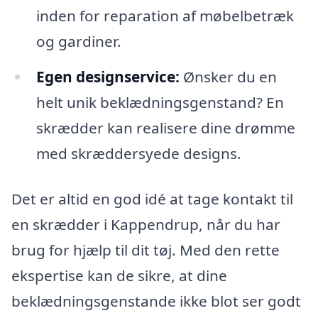
inden for reparation af møbelbetræk
og gardiner.
Egen designservice:
Ønsker du en
helt unik beklædningsgenstand? En
skrædder kan realisere dine drømme
med skræddersyede designs.
Det er altid en god idé at tage kontakt til
en skrædder i Kappendrup, når du har
brug for hjælp til dit tøj. Med den rette
ekspertise kan de sikre, at dine
beklædningsgenstande ikke blot ser godt