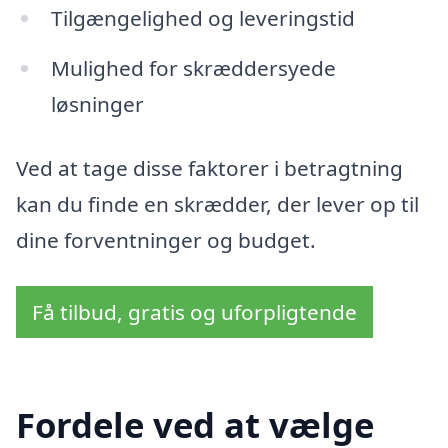
Tilgængelighed og leveringstid
Mulighed for skræddersyede
løsninger
Ved at tage disse faktorer i betragtning
kan du finde en skrædder, der lever op til
dine forventninger og budget.
Få tilbud, gratis og uforpligtende
Fordele ved at vælge