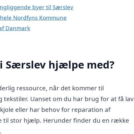
ngliggende byer til Særslev
er hele Nordfyns Kommune
r af Danmark
i Særslev hjælpe med?
erlig ressource, når det kommer til
tekstiler. Uanset om du har brug for at få lav
 kjole eller har behov for reparation af
 til stor hjælp. Herunder finder du en række
.