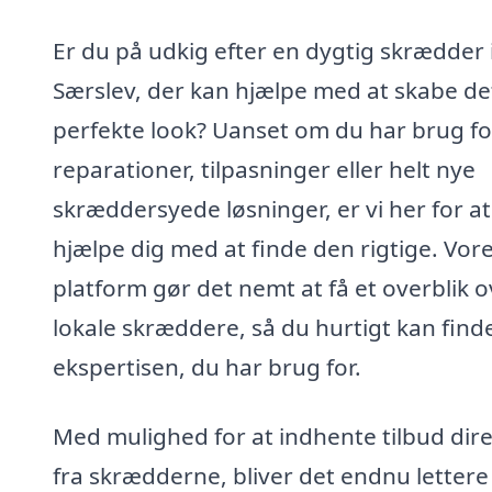
Er du på udkig efter en dygtig skrædder 
Særslev, der kan hjælpe med at skabe de
perfekte look? Uanset om du har brug fo
reparationer, tilpasninger eller helt nye
skræddersyede løsninger, er vi her for at
hjælpe dig med at finde den rigtige. Vor
platform gør det nemt at få et overblik o
lokale skræddere, så du hurtigt kan find
ekspertisen, du har brug for.
Med mulighed for at indhente tilbud dir
fra skrædderne, bliver det endnu lettere