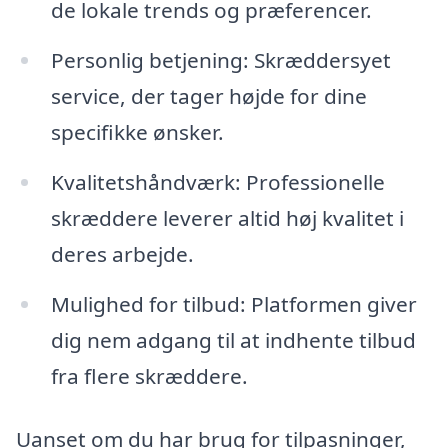
de lokale trends og præferencer.
Personlig betjening: Skræddersyet
service, der tager højde for dine
specifikke ønsker.
Kvalitetshåndværk: Professionelle
skræddere leverer altid høj kvalitet i
deres arbejde.
Mulighed for tilbud: Platformen giver
dig nem adgang til at indhente tilbud
fra flere skræddere.
Uanset om du har brug for tilpasninger,