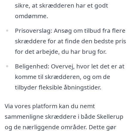
sikre, at skrædderen har et godt
omdømme.
Prisoverslag: Ansøg om tilbud fra flere
skræddere for at finde den bedste pris
for det arbejde, du har brug for.
Beligenhed: Overvej, hvor let det er at
komme til skrædderen, og om de
tilbyder fleksible åbningstider.
Via vores platform kan du nemt
sammenligne skræddere i både Skellerup
og de nærliggende områder. Dette gør