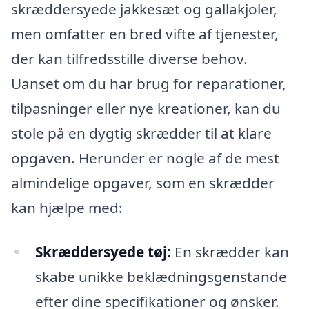
skræddersyede jakkesæt og gallakjoler,
men omfatter en bred vifte af tjenester,
der kan tilfredsstille diverse behov.
Uanset om du har brug for reparationer,
tilpasninger eller nye kreationer, kan du
stole på en dygtig skrædder til at klare
opgaven. Herunder er nogle af de mest
almindelige opgaver, som en skrædder
kan hjælpe med:
Skræddersyede tøj:
En skrædder kan
skabe unikke beklædningsgenstande
efter dine specifikationer og ønsker.