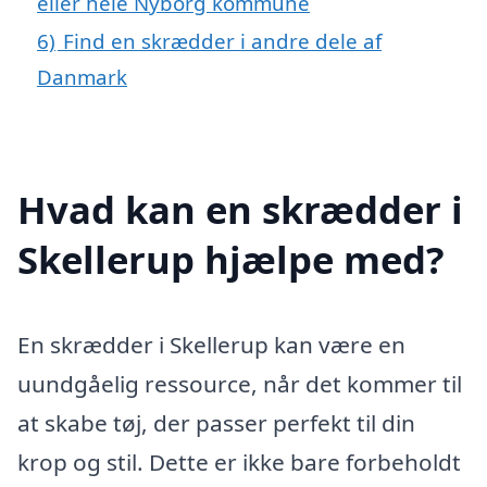
eller hele Nyborg kommune
6)
Find en skrædder i andre dele af
Danmark
Hvad kan en skrædder i
Skellerup hjælpe med?
En skrædder i Skellerup kan være en
uundgåelig ressource, når det kommer til
at skabe tøj, der passer perfekt til din
krop og stil. Dette er ikke bare forbeholdt