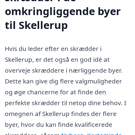
omkringliggende byer
til Skellerup
Hvis du leder efter en skrædder i
Skellerup, er det også en god idé at
overveje skræddere i nærliggende byer.
Dette kan give dig flere valgmuligheder
og øge chancerne for at finde den
perfekte skrædder til netop dine behov. I
omegnen af Skellerup findes der flere
byer, hvor du kan finde kvalificerede