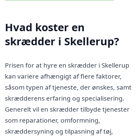
Hvad koster en
skrædder i Skellerup?
Prisen for at hyre en skrædder i Skellerup
kan variere afhængigt af flere faktorer,
såsom typen af tjeneste, der ønskes, samt
skrædderens erfaring og specialisering.
Generelt vil en skrædder tilbyde tjenester
som reparationer, omformning,
skræddersyning og tilpasning af tøj,