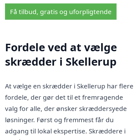
Få tilbud, gratis og uforpligtende
Fordele ved at vælge
skrædder i Skellerup
At vælge en skrædder i Skellerup har flere
fordele, der gør det til et fremragende
valg for alle, der ønsker skræddersyede
løsninger. Først og fremmest får du
adgang til lokal ekspertise. Skræddere i