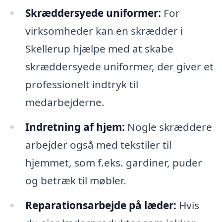
Skræddersyede uniformer:
For
virksomheder kan en skrædder i
Skellerup hjælpe med at skabe
skræddersyede uniformer, der giver et
professionelt indtryk til
medarbejderne.
Indretning af hjem:
Nogle skræddere
arbejder også med tekstiler til
hjemmet, som f.eks. gardiner, puder
og betræk til møbler.
Reparationsarbejde på læder:
Hvis