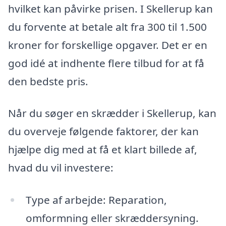
hvilket kan påvirke prisen. I Skellerup kan
du forvente at betale alt fra 300 til 1.500
kroner for forskellige opgaver. Det er en
god idé at indhente flere tilbud for at få
den bedste pris.
Når du søger en skrædder i Skellerup, kan
du overveje følgende faktorer, der kan
hjælpe dig med at få et klart billede af,
hvad du vil investere:
Type af arbejde: Reparation,
omformning eller skræddersyning.