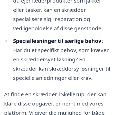
du ejer læderprodukter som jakker
eller tasker, kan en skrædder
specialisere sig i reparation og
vedligeholdelse af disse genstande.
Specialløsninger til særlige behov:
Har du et specifikt behov, som kræver
en skræddersyet løsning? En
skrædder kan skræddersy løsninger til
specielle anledninger eller krav.
At finde en skrædder i Skellerup, der kan
klare disse opgaver, er nemt med vores
platform. Vi giver dig mulighed for både