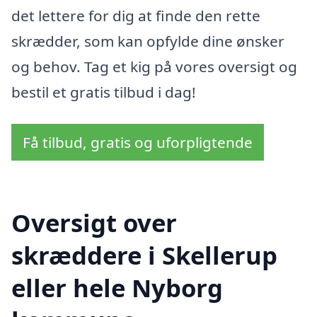
det lettere for dig at finde den rette
skrædder, som kan opfylde dine ønsker
og behov. Tag et kig på vores oversigt og
bestil et gratis tilbud i dag!
Få tilbud, gratis og uforpligtende
Oversigt over
skræddere i Skellerup
eller hele Nyborg