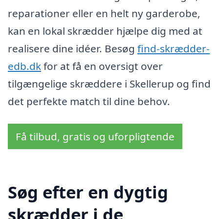
reparationer eller en helt ny garderobe,
kan en lokal skrædder hjælpe dig med at
realisere dine idéer. Besøg
find-skrædder-
edb.dk
for at få en oversigt over
tilgængelige skræddere i Skellerup og find
det perfekte match til dine behov.
Få tilbud, gratis og uforpligtende
Søg efter en dygtig
skrædder i de