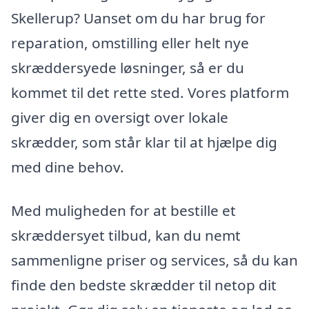
Skellerup? Uanset om du har brug for
reparation, omstilling eller helt nye
skræddersyede løsninger, så er du
kommet til det rette sted. Vores platform
giver dig en oversigt over lokale
skrædder, som står klar til at hjælpe dig
med dine behov.
Med muligheden for at bestille et
skræddersyet tilbud, kan du nemt
sammenligne priser og services, så du kan
finde den bedste skrædder til netop dit