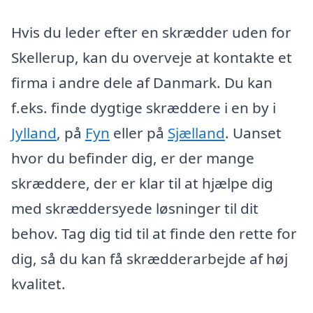
Hvis du leder efter en skrædder uden for
Skellerup, kan du overveje at kontakte et
firma i andre dele af Danmark. Du kan
f.eks. finde dygtige skræddere i en by i
Jylland
, på
Fyn
eller på
Sjælland
. Uanset
hvor du befinder dig, er der mange
skræddere, der er klar til at hjælpe dig
med skræddersyede løsninger til dit
behov. Tag dig tid til at finde den rette for
dig, så du kan få skrædderarbejde af høj
kvalitet.