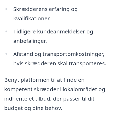
Skrædderens erfaring og
kvalifikationer.
Tidligere kundeanmeldelser og
anbefalinger.
Afstand og transportomkostninger,
hvis skrædderen skal transporteres.
Benyt platformen til at finde en
kompetent skrædder i lokalområdet og
indhente et tilbud, der passer til dit
budget og dine behov.