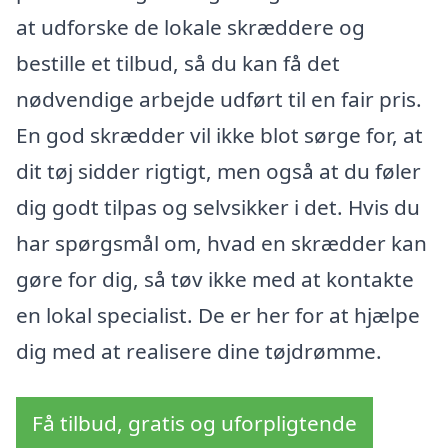
at udforske de lokale skræddere og
bestille et tilbud, så du kan få det
nødvendige arbejde udført til en fair pris.
En god skrædder vil ikke blot sørge for, at
dit tøj sidder rigtigt, men også at du føler
dig godt tilpas og selvsikker i det. Hvis du
har spørgsmål om, hvad en skrædder kan
gøre for dig, så tøv ikke med at kontakte
en lokal specialist. De er her for at hjælpe
dig med at realisere dine tøjdrømme.
Få tilbud, gratis og uforpligtende