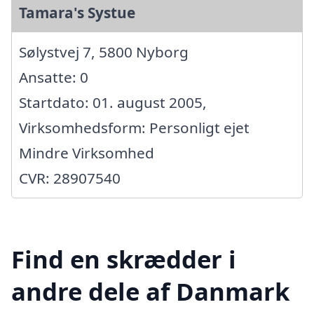
Tamara's Systue
Sølystvej 7, 5800 Nyborg
Ansatte: 0
Startdato: 01. august 2005,
Virksomhedsform: Personligt ejet
Mindre Virksomhed
CVR: 28907540
Find en skrædder i
andre dele af Danmark