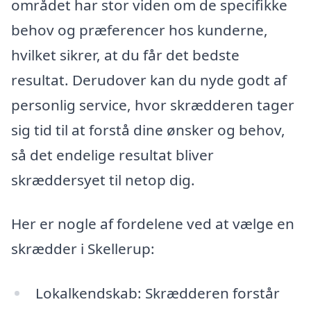
området har stor viden om de specifikke
behov og præferencer hos kunderne,
hvilket sikrer, at du får det bedste
resultat. Derudover kan du nyde godt af
personlig service, hvor skrædderen tager
sig tid til at forstå dine ønsker og behov,
så det endelige resultat bliver
skræddersyet til netop dig.
Her er nogle af fordelene ved at vælge en
skrædder i Skellerup:
Lokalkendskab: Skrædderen forstår