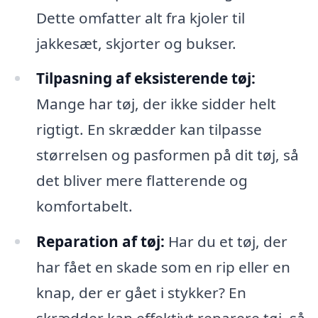
Dette omfatter alt fra kjoler til
jakkesæt, skjorter og bukser.
Tilpasning af eksisterende tøj:
Mange har tøj, der ikke sidder helt
rigtigt. En skrædder kan tilpasse
størrelsen og pasformen på dit tøj, så
det bliver mere flatterende og
komfortabelt.
Reparation af tøj:
Har du et tøj, der
har fået en skade som en rip eller en
knap, der er gået i stykker? En