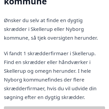
kommune
Ønsker du selv at finde en dygtig
skrædder i Skellerup eller Nyborg
kommune, så tjek oversigten herunder.
Vi fandt 1 skrædderfirmaer i Skellerup.
Find en skrædder eller håndværker i
Skellerup og omegn herunder. I hele
Nyborg kommunefindes der flere
skrædderfirmaer, hvis du vil udvide din
søgning efter en dygtig skrædder.