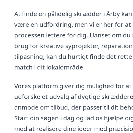
At finde en pålidelig skrædder i Årby kan
være en udfordring, men vi er her for at
processen lettere for dig. Uanset om du
brug for kreative syprojekter, reparation 
tilpasning, kan du hurtigt finde det rette
match i dit lokalområde.
Vores platform giver dig mulighed for at
udforske et udvalg af dygtige skrædder
anmode om tilbud, der passer til dit beh
Start din søgen i dag og lad os hjælpe di
med at realisere dine ideer med præcisi