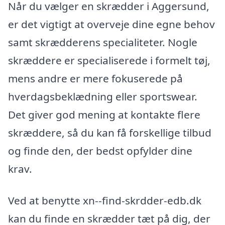
Når du vælger en skrædder i Aggersund,
er det vigtigt at overveje dine egne behov
samt skrædderens specialiteter. Nogle
skræddere er specialiserede i formelt tøj,
mens andre er mere fokuserede på
hverdagsbeklædning eller sportswear.
Det giver god mening at kontakte flere
skræddere, så du kan få forskellige tilbud
og finde den, der bedst opfylder dine
krav.
Ved at benytte xn--find-skrdder-edb.dk
kan du finde en skrædder tæt på dig, der