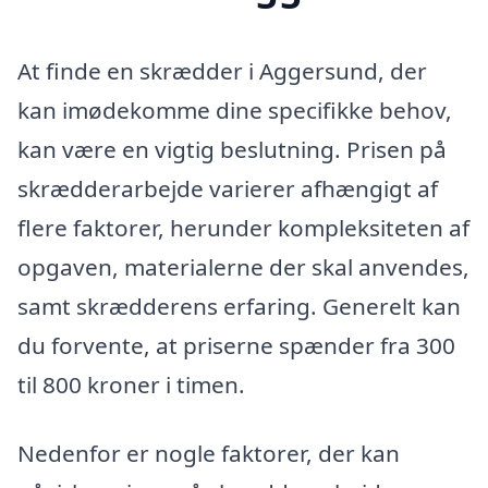
At finde en skrædder i Aggersund, der
kan imødekomme dine specifikke behov,
kan være en vigtig beslutning. Prisen på
skrædderarbejde varierer afhængigt af
flere faktorer, herunder kompleksiteten af
opgaven, materialerne der skal anvendes,
samt skrædderens erfaring. Generelt kan
du forvente, at priserne spænder fra 300
til 800 kroner i timen.
Nedenfor er nogle faktorer, der kan