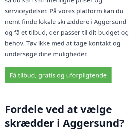
serviceydelser. På vores platform kan du
nemt finde lokale skræddere i Aggersund
og få et tilbud, der passer til dit budget og
behov. Tøv ikke med at tage kontakt og
undersøge dine muligheder.
Få tilbud, gratis og uforpligtende
Fordele ved at vælge
skrædder i Aggersund?