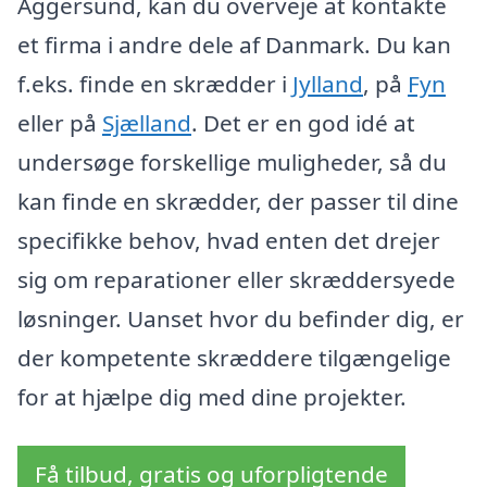
Aggersund, kan du overveje at kontakte
et firma i andre dele af Danmark. Du kan
f.eks. finde en skrædder i
Jylland
, på
Fyn
eller på
Sjælland
. Det er en god idé at
undersøge forskellige muligheder, så du
kan finde en skrædder, der passer til dine
specifikke behov, hvad enten det drejer
sig om reparationer eller skræddersyede
løsninger. Uanset hvor du befinder dig, er
der kompetente skræddere tilgængelige
for at hjælpe dig med dine projekter.
Få tilbud, gratis og uforpligtende