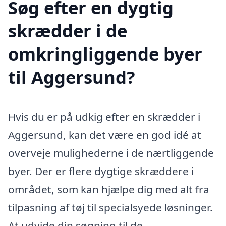
Søg efter en dygtig
skrædder i de
omkringliggende byer
til Aggersund?
Hvis du er på udkig efter en skrædder i
Aggersund, kan det være en god idé at
overveje mulighederne i de nærtliggende
byer. Der er flere dygtige skræddere i
området, som kan hjælpe dig med alt fra
tilpasning af tøj til specialsyede løsninger.
At udvide din søgning til de