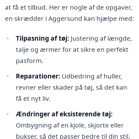
at få et tilbud. Her er nogle af de opgaver,
en skrædder i Aggersund kan hjælpe med:
Tilpasning af tøj:
Justering af længde,
talje og ærmer for at sikre en perfekt
pasform.
Reparationer:
Udbedring af huller,
revner eller skader på tøj, så det kan
få et nyt liv.
Ændringer af eksisterende tøj:
Ombygning af en kjole, skjorte eller
bukser, så det passer bedre til din stil.