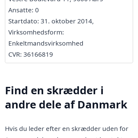
Ansatte: 0
Startdato: 31. oktober 2014,
Virksomhedsform:
Enkeltmandsvirksomhed
CVR: 36166819
Find en skrædder i
andre dele af Danmark
Hvis du leder efter en skrædder uden for