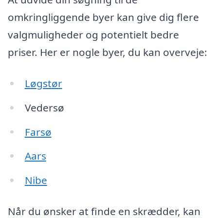
omkringliggende byer kan give dig flere
valgmuligheder og potentielt bedre
priser. Her er nogle byer, du kan overveje:
Løgstør
Vedersø
Farsø
Aars
Nibe
Når du ønsker at finde en skrædder, kan