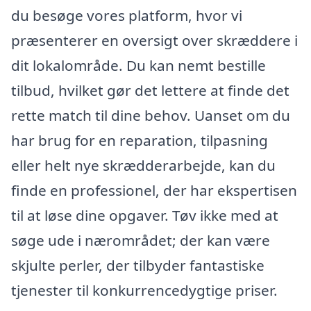
du besøge vores platform, hvor vi
præsenterer en oversigt over skræddere i
dit lokalområde. Du kan nemt bestille
tilbud, hvilket gør det lettere at finde det
rette match til dine behov. Uanset om du
har brug for en reparation, tilpasning
eller helt nye skrædderarbejde, kan du
finde en professionel, der har ekspertisen
til at løse dine opgaver. Tøv ikke med at
søge ude i nærområdet; der kan være
skjulte perler, der tilbyder fantastiske
tjenester til konkurrencedygtige priser.