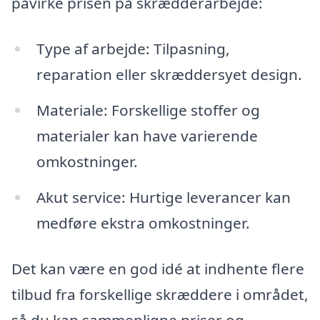
påvirke prisen på skrædderarbejde:
Type af arbejde: Tilpasning,
reparation eller skræddersyet design.
Materiale: Forskellige stoffer og
materialer kan have varierende
omkostninger.
Akut service: Hurtige leverancer kan
medføre ekstra omkostninger.
Det kan være en god idé at indhente flere
tilbud fra forskellige skræddere i området,
så du kan sammenligne priser og