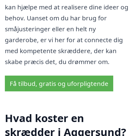
kan hjælpe med at realisere dine ideer og
behov. Uanset om du har brug for
småjusteringer eller en helt ny
garderobe, er vi her for at connecte dig
med kompetente skræddere, der kan
skabe præcis det, du drømmer om.
Få tilbud, gratis og uforpligtende
Hvad koster en
skrædder i Aggersund?