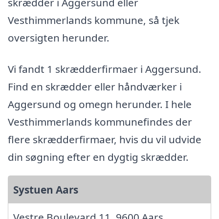
skrædder i Aggersund eller
Vesthimmerlands kommune, så tjek
oversigten herunder.
Vi fandt 1 skrædderfirmaer i Aggersund.
Find en skrædder eller håndværker i
Aggersund og omegn herunder. I hele
Vesthimmerlands kommunefindes der
flere skrædderfirmaer, hvis du vil udvide
din søgning efter en dygtig skrædder.
Systuen Aars
Vestre Boulevard 11, 9600 Aars