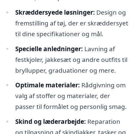
Skræddersyede løsninger:
Design og
fremstilling af tøj, der er skræddersyet
til dine specifikationer og mål.
Specielle anledninger:
Lavning af
festkjoler, jakkesæt og andre outfits til
bryllupper, graduationer og mere.
Optimale materialer:
Rådgivning om
valg af stoffer og materialer, der
passer til formålet og personlig smag.
Skind og læderarbejde:
Reparation
og tilpasning af skindjakker, tasker og