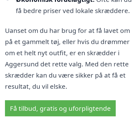
få bedre priser ved lokale skræddere.
Uanset om du har brug for at få lavet om
på et gammelt tøj, eller hvis du drømmer
om et helt nyt outfit, er en skrædder i
Aggersund det rette valg. Med den rette
skrædder kan du være sikker på at få et
resultat, du vil elske.
Få tilbud, gratis og uforpligtende