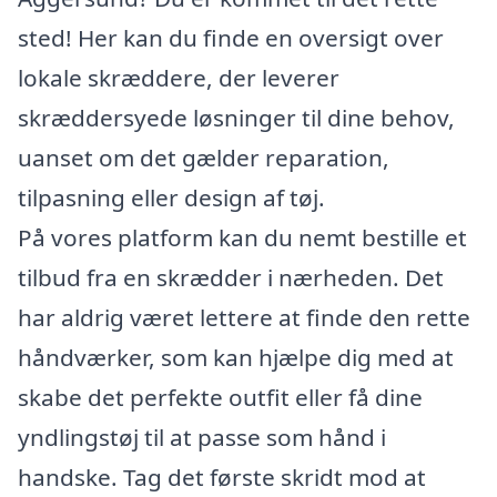
sted! Her kan du finde en oversigt over
lokale skræddere, der leverer
skræddersyede løsninger til dine behov,
uanset om det gælder reparation,
tilpasning eller design af tøj.
På vores platform kan du nemt bestille et
tilbud fra en skrædder i nærheden. Det
har aldrig været lettere at finde den rette
håndværker, som kan hjælpe dig med at
skabe det perfekte outfit eller få dine
yndlingstøj til at passe som hånd i
handske. Tag det første skridt mod at