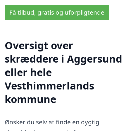
Få tilbud, gratis og uforpligtende
Oversigt over
skræddere i Aggersund
eller hele
Vesthimmerlands
kommune
Ønsker du selv at finde en dygtig