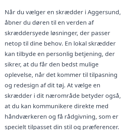
Når du vælger en skrædder i Aggersund,
åbner du døren til en verden af
skræddersyede løsninger, der passer
netop til dine behov. En lokal skrædder
kan tilbyde en personlig betjening, der
sikrer, at du får den bedst mulige
oplevelse, når det kommer til tilpasning
og redesign af dit tøj. At vælge en
skrædder i dit nærområde betyder også,
at du kan kommunikere direkte med
håndværkeren og få rådgivning, som er
specielt tilpasset din stil og præferencer.