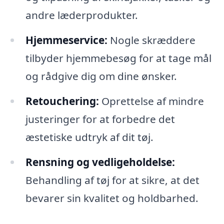
andre læderprodukter.
Hjemmeservice:
Nogle skræddere
tilbyder hjemmebesøg for at tage mål
og rådgive dig om dine ønsker.
Retouchering:
Oprettelse af mindre
justeringer for at forbedre det
æstetiske udtryk af dit tøj.
Rensning og vedligeholdelse:
Behandling af tøj for at sikre, at det
bevarer sin kvalitet og holdbarhed.