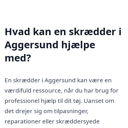
Hvad kan en skrædder i
Aggersund hjælpe
med?
En skrædder i Aggersund kan være en
værdifuld ressource, når du har brug for
professionel hjælp til dit tøj. Uanset om
det drejer sig om tilpasninger,
reparationer eller skræddersyede