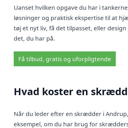
Uanset hvilken opgave du har i tankerne
løsninger og praktisk ekspertise til at h
tøj et nyt liv, få det tilpasset, eller desig
det, du har på.
Få tilbud, gratis og uforpligtende
Hvad koster en skrædd
Når du leder efter en skrædder i Andrup, 
eksempel, om du har brug for skræddersy