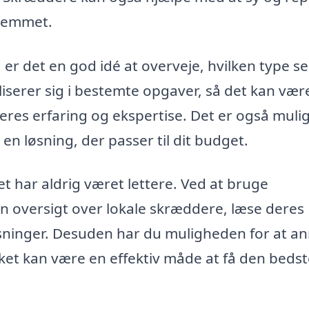
hjemmet.
er det en god idé at overveje, hvilken type se
iserer sig i bestemte opgaver, så det kan vær
eres erfaring og ekspertise. Det er også mulig
en løsning, der passer til dit budget.
 har aldrig været lettere. Ved at bruge
n oversigt over lokale skræddere, læse deres
sninger. Desuden har du muligheden for at 
lket kan være en effektiv måde at få den bedst