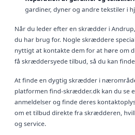
gardiner, dyner og andre tekstiler i 
Når du leder efter en skrædder i Andrup, 
du har brug for. Nogle skræddere special
nyttigt at kontakte dem for at høre om d
få skræddersyede tilbud, så du kan finde 
At finde en dygtig skrædder i nærområdet
platformen find-skrædder.dk kan du se e
anmeldelser og finde deres kontaktoply
om et tilbud direkte fra skrædderen, hvi
og service.