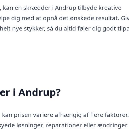
, kan en skrædder i Andrup tilbyde kreative
jælpe dig med at opnå det ønskede resultat. Giv
n helt nye stykker, så du altid føler dig godt tilpa
er i Andrup?
kan prisen variere afhængig af flere faktorer.
ede løsninger, reparationer eller ændringer 