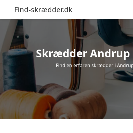
Find-skrædder.dk
Skrædder Andrup – 
Find en erfaren skrædder i Andrup, 