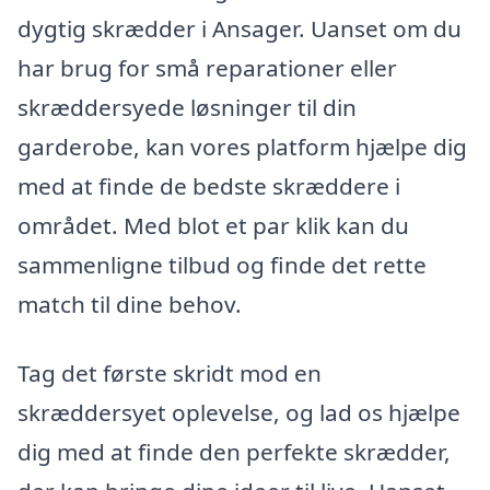
dygtig skrædder i Ansager. Uanset om du
har brug for små reparationer eller
skræddersyede løsninger til din
garderobe, kan vores platform hjælpe dig
med at finde de bedste skræddere i
området. Med blot et par klik kan du
sammenligne tilbud og finde det rette
match til dine behov.
Tag det første skridt mod en
skræddersyet oplevelse, og lad os hjælpe
dig med at finde den perfekte skrædder,