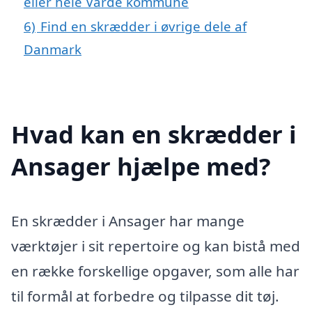
eller hele Varde kommune
6)
Find en skrædder i øvrige dele af
Danmark
Hvad kan en skrædder i
Ansager hjælpe med?
En skrædder i Ansager har mange
værktøjer i sit repertoire og kan bistå med
en række forskellige opgaver, som alle har
til formål at forbedre og tilpasse dit tøj.