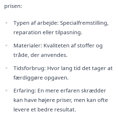
prisen:
Typen af arbejde: Specialfremstilling,
reparation eller tilpasning.
Materialer: Kvaliteten af stoffer og
tråde, der anvendes.
Tidsforbrug: Hvor lang tid det tager at
færdiggøre opgaven.
Erfaring: En mere erfaren skrædder
kan have højere priser, men kan ofte
levere et bedre resultat.