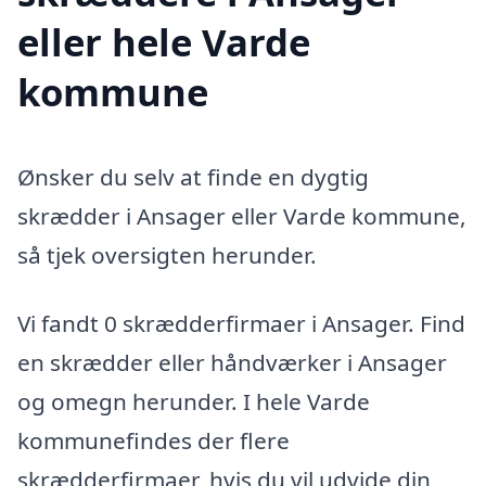
eller hele Varde
kommune
Ønsker du selv at finde en dygtig
skrædder i Ansager eller Varde kommune,
så tjek oversigten herunder.
Vi fandt 0 skrædderfirmaer i Ansager. Find
en skrædder eller håndværker i Ansager
og omegn herunder. I hele Varde
kommunefindes der flere
skrædderfirmaer, hvis du vil udvide din