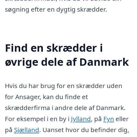
søgning efter en dygtig skrædder.
Find en skrædder i
øvrige dele af Danmark
Hvis du har brug for en skrædder uden
for Ansager, kan du finde et
skrædderfirma i andre dele af Danmark.
For eksempel i en by i
Jylland
, på
Fyn
eller
på
Sjælland
. Uanset hvor du befinder dig,