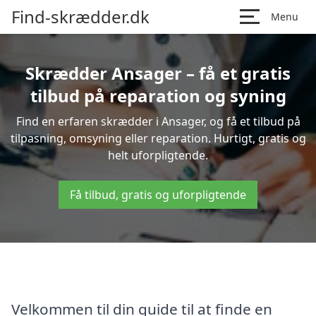
Find-skrædder.dk
Menu
Skrædder Ansager – få et gratis
tilbud på reparation og syning
Find en erfaren skrædder i Ansager, og få et tilbud på
tilpasning, omsyning eller reparation. Hurtigt, gratis og
helt uforpligtende.
Få tilbud, gratis og uforpligtende
Velkommen til din guide til at finde en