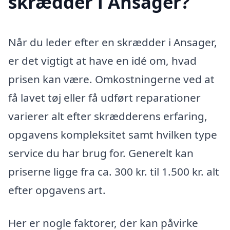
skrædder i Ansager?
Når du leder efter en skrædder i Ansager,
er det vigtigt at have en idé om, hvad
prisen kan være. Omkostningerne ved at
få lavet tøj eller få udført reparationer
varierer alt efter skrædderens erfaring,
opgavens kompleksitet samt hvilken type
service du har brug for. Generelt kan
priserne ligge fra ca. 300 kr. til 1.500 kr. alt
efter opgavens art.
Her er nogle faktorer, der kan påvirke