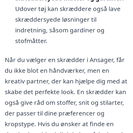
Udover tøj kan skræddere også lave
skræddersyede løsninger til
indretning, såsom gardiner og
stofmåtter.
Når du vælger en skrædder i Ansager, får
du ikke blot en håndværker, men en
kreativ partner, der kan hjælpe dig med at
skabe det perfekte look. En skrædder kan
også give råd om stoffer, snit og stilarter,
der passer til dine præferencer og
kropstype. Hvis du ønsker at finde en