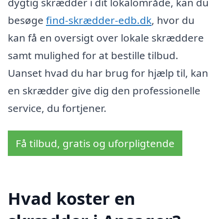
dygtig skrædder i dit lokalområde, kan du
besøge
find-skrædder-edb.dk
, hvor du
kan få en oversigt over lokale skræddere
samt mulighed for at bestille tilbud.
Uanset hvad du har brug for hjælp til, kan
en skrædder give dig den professionelle
service, du fortjener.
Få tilbud, gratis og uforpligtende
Hvad koster en