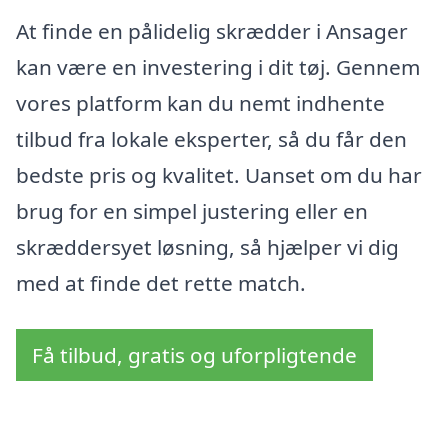
At finde en pålidelig skrædder i Ansager
kan være en investering i dit tøj. Gennem
vores platform kan du nemt indhente
tilbud fra lokale eksperter, så du får den
bedste pris og kvalitet. Uanset om du har
brug for en simpel justering eller en
skræddersyet løsning, så hjælper vi dig
med at finde det rette match.
Få tilbud, gratis og uforpligtende