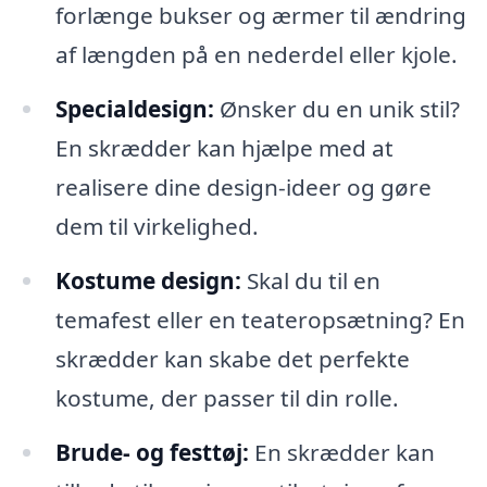
forlænge bukser og ærmer til ændring
af længden på en nederdel eller kjole.
Specialdesign:
Ønsker du en unik stil?
En skrædder kan hjælpe med at
realisere dine design-ideer og gøre
dem til virkelighed.
Kostume design:
Skal du til en
temafest eller en teateropsætning? En
skrædder kan skabe det perfekte
kostume, der passer til din rolle.
Brude- og festtøj:
En skrædder kan