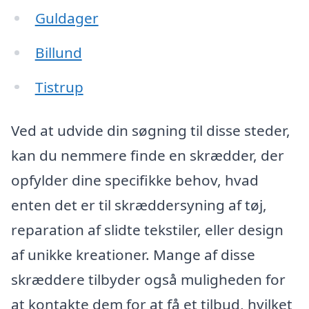
Guldager
Billund
Tistrup
Ved at udvide din søgning til disse steder,
kan du nemmere finde en skrædder, der
opfylder dine specifikke behov, hvad
enten det er til skræddersyning af tøj,
reparation af slidte tekstiler, eller design
af unikke kreationer. Mange af disse
skræddere tilbyder også muligheden for
at kontakte dem for at få et tilbud, hvilket