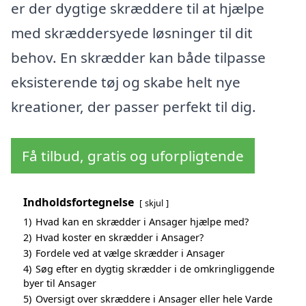
er der dygtige skræddere til at hjælpe
med skræddersyede løsninger til dit
behov. En skrædder kan både tilpasse
eksisterende tøj og skabe helt nye
kreationer, der passer perfekt til dig.
Få tilbud, gratis og uforpligtende
Indholdsfortegnelse
skjul
1)
Hvad kan en skrædder i Ansager hjælpe med?
2)
Hvad koster en skrædder i Ansager?
3)
Fordele ved at vælge skrædder i Ansager
4)
Søg efter en dygtig skrædder i de omkringliggende
byer til Ansager
5)
Oversigt over skræddere i Ansager eller hele Varde