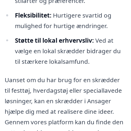
stilarter og præferencer.
Fleksibilitet:
Hurtigere svartid og
mulighed for hurtige ændringer.
Støtte til lokal erhvervsliv:
Ved at
vælge en lokal skrædder bidrager du
til stærkere lokalsamfund.
Uanset om du har brug for en skrædder
til festtøj, hverdagstøj eller speciallavede
løsninger, kan en skrædder i Ansager
hjælpe dig med at realisere dine ideer.
Gennem vores platform kan du finde den