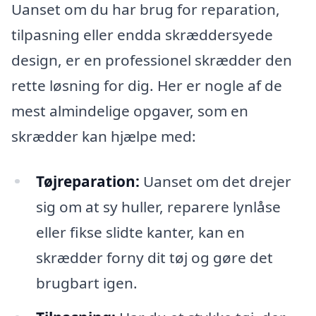
Uanset om du har brug for reparation,
tilpasning eller endda skræddersyede
design, er en professionel skrædder den
rette løsning for dig. Her er nogle af de
mest almindelige opgaver, som en
skrædder kan hjælpe med:
Tøjreparation:
Uanset om det drejer
sig om at sy huller, reparere lynlåse
eller fikse slidte kanter, kan en
skrædder forny dit tøj og gøre det
brugbart igen.