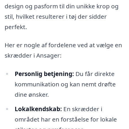
design og pasform til din unikke krop og
stil, hvilket resulterer i tøj der sidder
perfekt.
Her er nogle af fordelene ved at vælge en
skrædder i Ansager:
Personlig betjening:
Du får direkte
kommunikation og kan nemt drøfte
dine ønsker.
Lokalkendskab:
En skrædder i
området har en forståelse for lokale