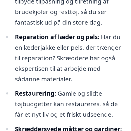
tilbyde tilpasning og tilretning af
brudekjoler og festtøj, så du ser
fantastisk ud på din store dag.
Reparation af læder og pels:
Har du
en læderjakke eller pels, der trænger
til reparation? Skræddere har også
ekspertisen til at arbejde med
sådanne materialer.
Restaurering:
Gamle og slidte
tøjbudgetter kan restaureres, så de
får et nyt liv og et friskt udseende.
Skræddersyede måtter og gardiner: