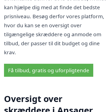
kan hjælpe dig med at finde det bedste
prisniveau. Besøg derfor vores platform,
hvor du kan se en oversigt over
tilgængelige skræddere og anmode om
tilbud, der passer til dit budget og dine
krav.
Få tilbud, gratis og uforpligtende
Oversigt over
skræddere i Ansager