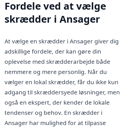
Fordele ved at vælge
skrædder i Ansager
At vælge en skrædder i Ansager giver dig
adskillige fordele, der kan gøre din
oplevelse med skrædderarbejde både
nemmere og mere personlig. Når du
vælger en lokal skrædder, får du ikke kun
adgang til skræddersyede løsninger, men
også en ekspert, der kender de lokale
tendenser og behov. En skrædder i
Ansager har mulighed for at tilpasse