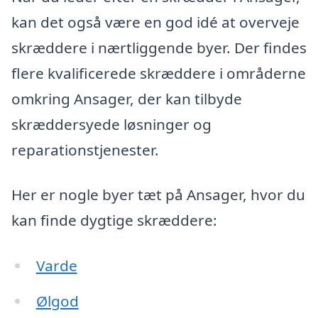
kan det også være en god idé at overveje
skræddere i nærtliggende byer. Der findes
flere kvalificerede skræddere i områderne
omkring Ansager, der kan tilbyde
skræddersyede løsninger og
reparationstjenester.
Her er nogle byer tæt på Ansager, hvor du
kan finde dygtige skræddere:
Varde
Ølgod