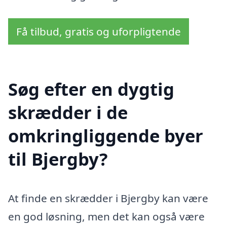
Få tilbud, gratis og uforpligtende
Søg efter en dygtig
skrædder i de
omkringliggende byer
til Bjergby?
At finde en skrædder i Bjergby kan være
en god løsning, men det kan også være