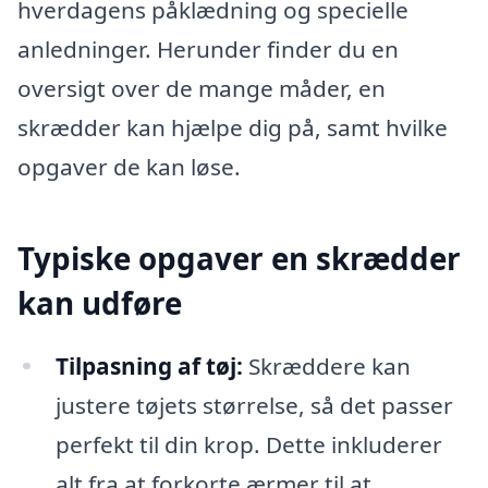
hverdagens påklædning og specielle
anledninger. Herunder finder du en
oversigt over de mange måder, en
skrædder kan hjælpe dig på, samt hvilke
opgaver de kan løse.
Typiske opgaver en skrædder
kan udføre
Tilpasning af tøj:
Skræddere kan
justere tøjets størrelse, så det passer
perfekt til din krop. Dette inkluderer
alt fra at forkorte ærmer til at