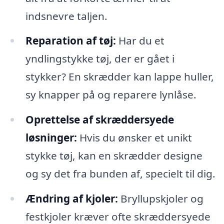
indsnevre taljen.
Reparation af tøj:
Har du et
yndlingstykke tøj, der er gået i
stykker? En skrædder kan lappe huller,
sy knapper på og reparere lynlåse.
Oprettelse af skræddersyede
løsninger:
Hvis du ønsker et unikt
stykke tøj, kan en skrædder designe
og sy det fra bunden af, specielt til dig.
Ændring af kjoler:
Bryllupskjoler og
festkjoler kræver ofte skræddersyede