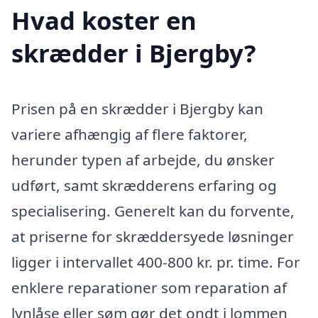
Hvad koster en
skrædder i Bjergby?
Prisen på en skrædder i Bjergby kan
variere afhængig af flere faktorer,
herunder typen af arbejde, du ønsker
udført, samt skrædderens erfaring og
specialisering. Generelt kan du forvente,
at priserne for skræddersyede løsninger
ligger i intervallet 400-800 kr. pr. time. For
enklere reparationer som reparation af
lynlåse eller søm gør det ondt i lommen