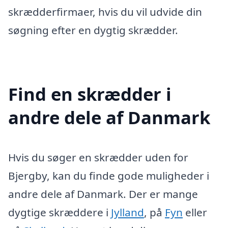
skrædderfirmaer, hvis du vil udvide din
søgning efter en dygtig skrædder.
Find en skrædder i
andre dele af Danmark
Hvis du søger en skrædder uden for
Bjergby, kan du finde gode muligheder i
andre dele af Danmark. Der er mange
dygtige skræddere i
Jylland
, på
Fyn
eller