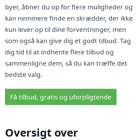
byer, åbner du op for flere muligheder og
kan nemmere finde en skrædder, der ikke
kun lever op til dine forventninger, men
som også kan give dig et godt tilbud. Tag
dig tid til at indhente flere tilbud og
sammenligne dem, så du kan træffe det
bedste valg.
Få tilbud, gratis og uforpligtende
Oversigt over