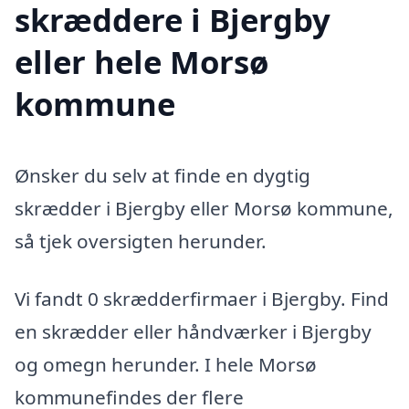
skræddere i Bjergby
eller hele Morsø
kommune
Ønsker du selv at finde en dygtig
skrædder i Bjergby eller Morsø kommune,
så tjek oversigten herunder.
Vi fandt 0 skrædderfirmaer i Bjergby. Find
en skrædder eller håndværker i Bjergby
og omegn herunder. I hele Morsø
kommunefindes der flere