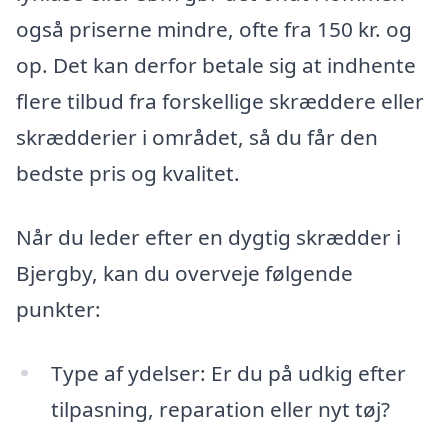
også priserne mindre, ofte fra 150 kr. og
op. Det kan derfor betale sig at indhente
flere tilbud fra forskellige skræddere eller
skrædderier i området, så du får den
bedste pris og kvalitet.
Når du leder efter en dygtig skrædder i
Bjergby, kan du overveje følgende
punkter:
Type af ydelser: Er du på udkig efter
tilpasning, reparation eller nyt tøj?