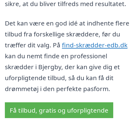
sikre, at du bliver tilfreds med resultatet.
Det kan være en god idé at indhente flere
tilbud fra forskellige skræddere, før du
træffer dit valg. På
find-skrædder-edb.dk
kan du nemt finde en professionel
skrædder i Bjergby, der kan give dig et
uforpligtende tilbud, så du kan få dit
drømmetøj i den perfekte pasform.
Få tilbud, gratis og uforpligtende