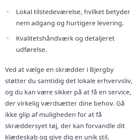
Lokal tilstedeværelse, hvilket betyder
nem adgang og hurtigere levering.
Kvalitetshåndværk og detaljeret
udførelse.
Ved at vælge en skrædder i Bjergby
støtter du samtidig det lokale erhvervsliv,
og du kan være sikker på at få en service,
der virkelig værdsætter dine behov. Gå
ikke glip af muligheden for at få
skræddersyet tøj, der kan forvandle dit
klædeskab og give dig en unik stil.