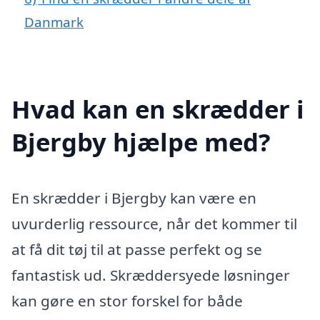
Danmark
Hvad kan en skrædder i
Bjergby hjælpe med?
En skrædder i Bjergby kan være en
uvurderlig ressource, når det kommer til
at få dit tøj til at passe perfekt og se
fantastisk ud. Skræddersyede løsninger
kan gøre en stor forskel for både