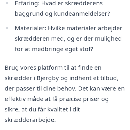
Erfaring: Hvad er skrædderens
baggrund og kundeanmeldelser?
Materialer: Hvilke materialer arbejder
skrædderen med, og er der mulighed
for at medbringe eget stof?
Brug vores platform til at finde en
skrædder i Bjergby og indhent et tilbud,
der passer til dine behov. Det kan være en
effektiv måde at få præcise priser og
sikre, at du får kvalitet i dit
skrædderarbejde.