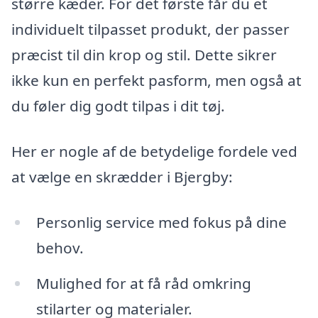
større kæder. For det første får du et
individuelt tilpasset produkt, der passer
præcist til din krop og stil. Dette sikrer
ikke kun en perfekt pasform, men også at
du føler dig godt tilpas i dit tøj.
Her er nogle af de betydelige fordele ved
at vælge en skrædder i Bjergby:
Personlig service med fokus på dine
behov.
Mulighed for at få råd omkring
stilarter og materialer.