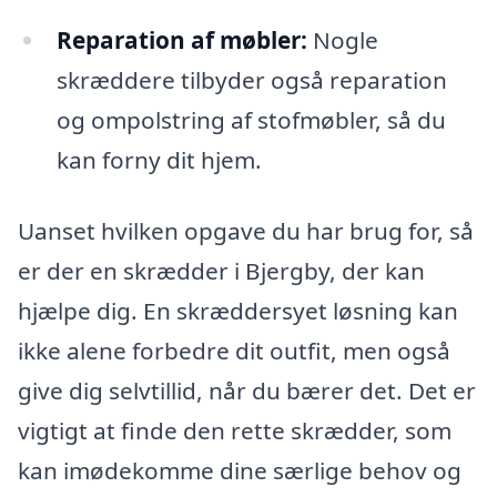
Reparation af møbler:
Nogle
skræddere tilbyder også reparation
og ompolstring af stofmøbler, så du
kan forny dit hjem.
Uanset hvilken opgave du har brug for, så
er der en skrædder i Bjergby, der kan
hjælpe dig. En skræddersyet løsning kan
ikke alene forbedre dit outfit, men også
give dig selvtillid, når du bærer det. Det er
vigtigt at finde den rette skrædder, som
kan imødekomme dine særlige behov og