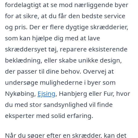
fordelagtigt at se mod nærliggende byer
for at sikre, at du får den bedste service
og pris. Der er flere dygtige skrædderier,
som kan hjælpe dig med at lave
skræddersyet tøj, reparere eksisterende
beklædning, eller skabe unikke design,
der passer til dine behov. Overvej at
undersøge mulighederne i byer som
Nykøbing,
Ejsing
, Hanbjerg eller Fur, hvor
du med stor sandsynlighed vil finde
eksperter med solid erfaring.
Når du søger efter en skrædder, kan det