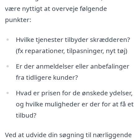
være nyttigt at overveje følgende
punkter:
Hvilke tjenester tilbyder skrædderen?
(fx reparationer, tilpasninger, nyt tøj)
Er der anmeldelser eller anbefalinger
fra tidligere kunder?
Hvad er prisen for de ønskede ydelser,
og hvilke muligheder er der for at få et
tilbud?
Ved at udvide din søgning til nærliggende