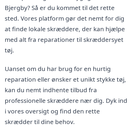
Bjergby? Så er du kommet til det rette
sted. Vores platform gør det nemt for dig
at finde lokale skræddere, der kan hjælpe
med alt fra reparationer til skræddersyet
tøj.
Uanset om du har brug for en hurtig
reparation eller ønsker et unikt stykke tøj,
kan du nemt indhente tilbud fra
professionelle skræddere nær dig. Dyk ind
i vores oversigt og find den rette
skrædder til dine behov.