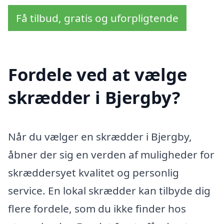
Få tilbud, gratis og uforpligtende
Fordele ved at vælge
skrædder i Bjergby?
Når du vælger en skrædder i Bjergby,
åbner der sig en verden af muligheder for
skræddersyet kvalitet og personlig
service. En lokal skrædder kan tilbyde dig
flere fordele, som du ikke finder hos