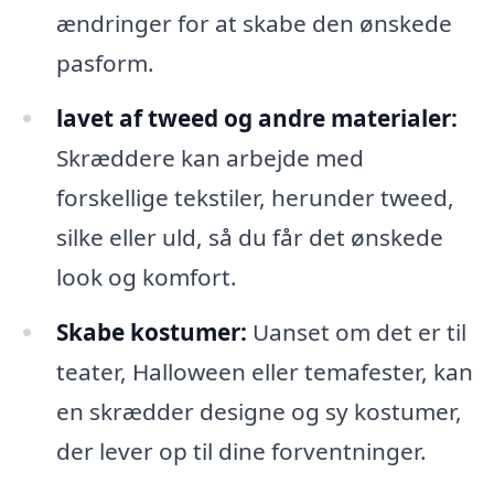
ændringer for at skabe den ønskede
pasform.
lavet af tweed og andre materialer:
Skræddere kan arbejde med
forskellige tekstiler, herunder tweed,
silke eller uld, så du får det ønskede
look og komfort.
Skabe kostumer:
Uanset om det er til
teater, Halloween eller temafester, kan
en skrædder designe og sy kostumer,
der lever op til dine forventninger.