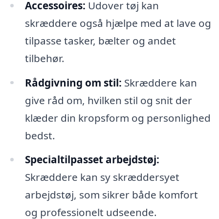
Accessoires:
Udover tøj kan
skræddere også hjælpe med at lave og
tilpasse tasker, bælter og andet
tilbehør.
Rådgivning om stil:
Skræddere kan
give råd om, hvilken stil og snit der
klæder din kropsform og personlighed
bedst.
Specialtilpasset arbejdstøj:
Skræddere kan sy skræddersyet
arbejdstøj, som sikrer både komfort
og professionelt udseende.