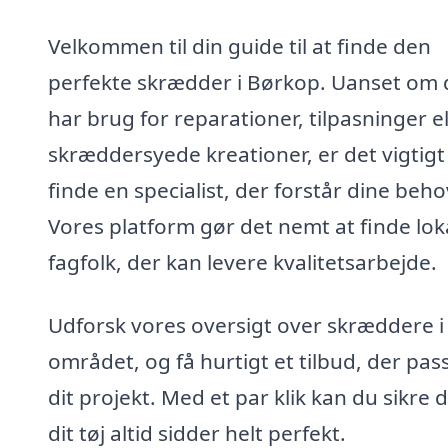
Velkommen til din guide til at finde den
perfekte skrædder i Børkop. Uanset om 
har brug for reparationer, tilpasninger el
skræddersyede kreationer, er det vigtigt
finde en specialist, der forstår dine beho
Vores platform gør det nemt at finde lok
fagfolk, der kan levere kvalitetsarbejde.
Udforsk vores oversigt over skræddere i
området, og få hurtigt et tilbud, der pass
dit projekt. Med et par klik kan du sikre d
dit tøj altid sidder helt perfekt.