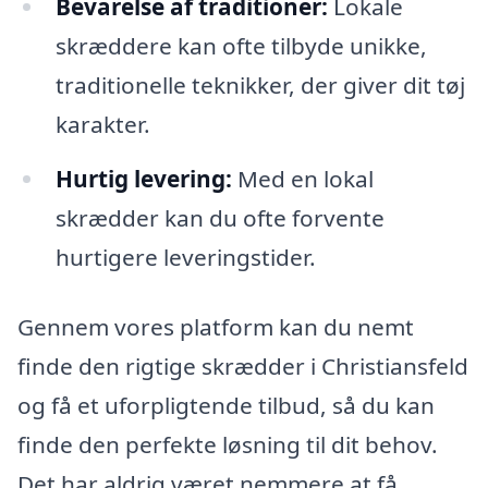
Bevarelse af traditioner:
Lokale
skræddere kan ofte tilbyde unikke,
traditionelle teknikker, der giver dit tøj
karakter.
Hurtig levering:
Med en lokal
skrædder kan du ofte forvente
hurtigere leveringstider.
Gennem vores platform kan du nemt
finde den rigtige skrædder i Christiansfeld
og få et uforpligtende tilbud, så du kan
finde den perfekte løsning til dit behov.
Det har aldrig været nemmere at få