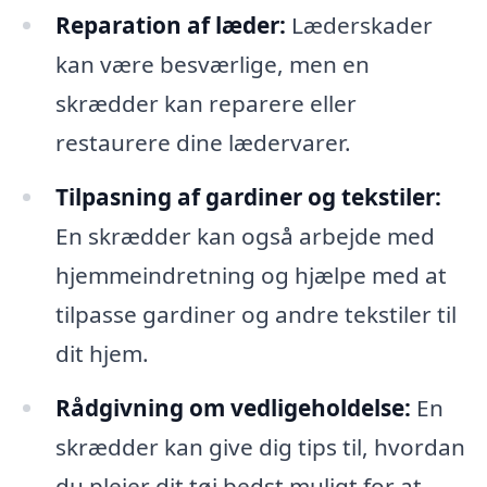
Reparation af læder:
Læderskader
kan være besværlige, men en
skrædder kan reparere eller
restaurere dine lædervarer.
Tilpasning af gardiner og tekstiler:
En skrædder kan også arbejde med
hjemmeindretning og hjælpe med at
tilpasse gardiner og andre tekstiler til
dit hjem.
Rådgivning om vedligeholdelse:
En
skrædder kan give dig tips til, hvordan
du plejer dit tøj bedst muligt for at