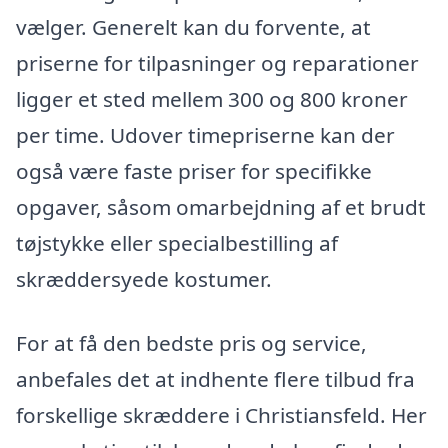
vælger. Generelt kan du forvente, at
priserne for tilpasninger og reparationer
ligger et sted mellem 300 og 800 kroner
per time. Udover timepriserne kan der
også være faste priser for specifikke
opgaver, såsom omarbejdning af et brudt
tøjstykke eller specialbestilling af
skræddersyede kostumer.
For at få den bedste pris og service,
anbefales det at indhente flere tilbud fra
forskellige skræddere i Christiansfeld. Her