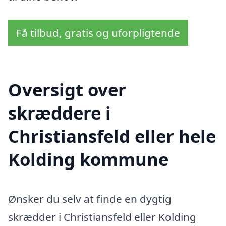
Få tilbud, gratis og uforpligtende
Oversigt over
skræddere i
Christiansfeld eller hele
Kolding kommune
Ønsker du selv at finde en dygtig
skrædder i Christiansfeld eller Kolding