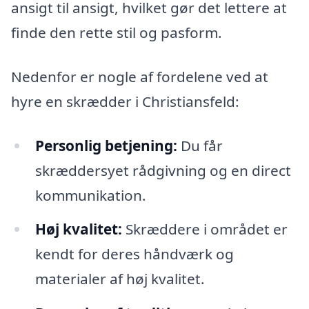
ansigt til ansigt, hvilket gør det lettere at
finde den rette stil og pasform.
Nedenfor er nogle af fordelene ved at
hyre en skrædder i Christiansfeld:
Personlig betjening:
Du får
skræddersyet rådgivning og en direct
kommunikation.
Høj kvalitet:
Skræddere i området er
kendt for deres håndværk og
materialer af høj kvalitet.