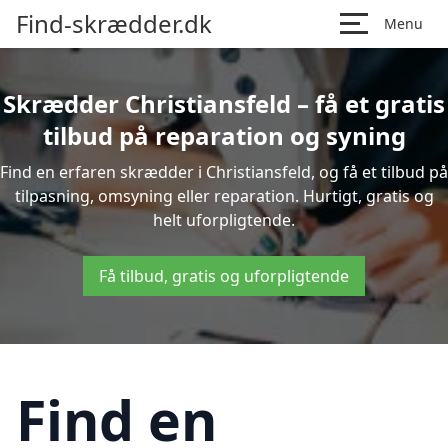
Find-skrædder.dk
Menu
Skrædder Christiansfeld – få et gratis
tilbud på reparation og syning
Find en erfaren skrædder i Christiansfeld, og få et tilbud på
tilpasning, omsyning eller reparation. Hurtigt, gratis og
helt uforpligtende.
Få tilbud, gratis og uforpligtende
Find en