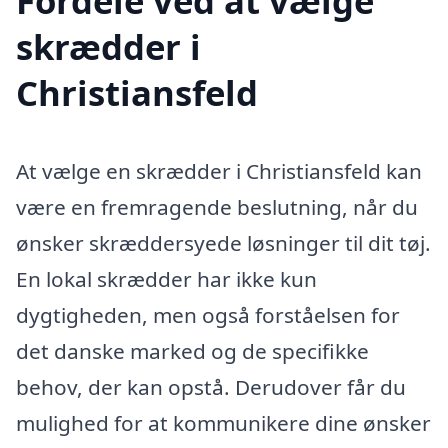
Fordele ved at vælge
skrædder i
Christiansfeld
At vælge en skrædder i Christiansfeld kan
være en fremragende beslutning, når du
ønsker skræddersyede løsninger til dit tøj.
En lokal skrædder har ikke kun
dygtigheden, men også forståelsen for
det danske marked og de specifikke
behov, der kan opstå. Derudover får du
mulighed for at kommunikere dine ønsker