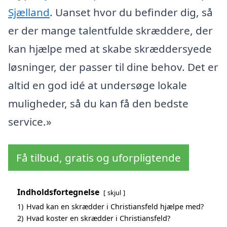
Sjælland
. Uanset hvor du befinder dig, så
er der mange talentfulde skræddere, der
kan hjælpe med at skabe skræddersyede
løsninger, der passer til dine behov. Det er
altid en god idé at undersøge lokale
muligheder, så du kan få den bedste
service.»
Få tilbud, gratis og uforpligtende
Indholdsfortegnelse
skjul
1)
Hvad kan en skrædder i Christiansfeld hjælpe med?
2)
Hvad koster en skrædder i Christiansfeld?