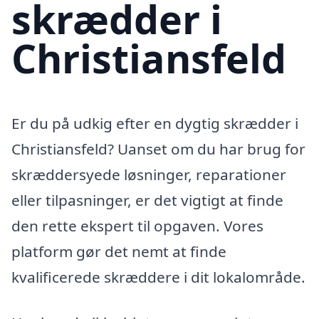
skrædder i
Christiansfeld
Er du på udkig efter en dygtig skrædder i
Christiansfeld? Uanset om du har brug for
skræddersyede løsninger, reparationer
eller tilpasninger, er det vigtigt at finde
den rette ekspert til opgaven. Vores
platform gør det nemt at finde
kvalificerede skræddere i dit lokalområde.