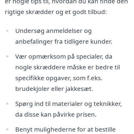
er nogle tips til, hvordan du kan finde den
rigtige skrædder og et godt tilbud:
Undersøg anmeldelser og
anbefalinger fra tidligere kunder.
Vær opmærksom på specialer, da
nogle skræddere måske er bedre til
specifikke opgaver, som f.eks.
brudekjoler eller jakkesæt.
Spørg ind til materialer og teknikker,
da disse kan påvirke prisen.
Benyt mulighederne for at bestille