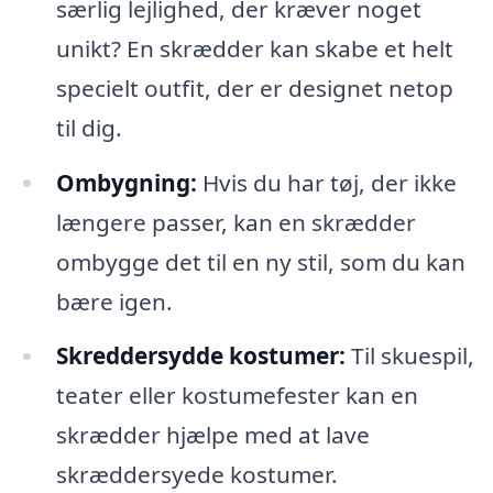
særlig lejlighed, der kræver noget
unikt? En skrædder kan skabe et helt
specielt outfit, der er designet netop
til dig.
Ombygning:
Hvis du har tøj, der ikke
længere passer, kan en skrædder
ombygge det til en ny stil, som du kan
bære igen.
Skreddersydde kostumer:
Til skuespil,
teater eller kostumefester kan en
skrædder hjælpe med at lave
skræddersyede kostumer.