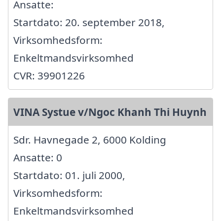
Ansatte:
Startdato: 20. september 2018,
Virksomhedsform:
Enkeltmandsvirksomhed
CVR: 39901226
VINA Systue v/Ngoc Khanh Thi Huynh
Sdr. Havnegade 2, 6000 Kolding
Ansatte: 0
Startdato: 01. juli 2000,
Virksomhedsform:
Enkeltmandsvirksomhed