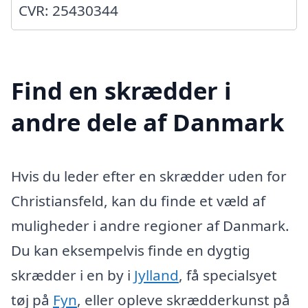
CVR: 25430344
Find en skrædder i
andre dele af Danmark
Hvis du leder efter en skrædder uden for
Christiansfeld, kan du finde et væld af
muligheder i andre regioner af Danmark.
Du kan eksempelvis finde en dygtig
skrædder i en by i
Jylland
, få specialsyet
tøj på
Fyn
, eller opleve skrædderkunst på