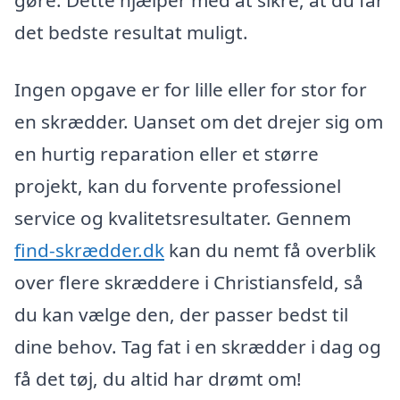
det bedste resultat muligt.
Ingen opgave er for lille eller for stor for
en skrædder. Uanset om det drejer sig om
en hurtig reparation eller et større
projekt, kan du forvente professionel
service og kvalitetsresultater. Gennem
find-skrædder.dk
kan du nemt få overblik
over flere skræddere i Christiansfeld, så
du kan vælge den, der passer bedst til
dine behov. Tag fat i en skrædder i dag og
få det tøj, du altid har drømt om!