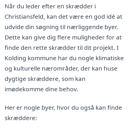
Når du leder efter en skrædder i
Christiansfeld, kan det være en god idé at
udvide din søgning til nærliggende byer.
Dette kan give dig flere muligheder for at
finde den rette skrædder til dit projekt. I
Kolding kommune har du nogle klimatiske
og kulturelle nærområder, der kan huse
dygtige skræddere, som kan
imødekomme dine behov.
Her er nogle byer, hvor du også kan finde
skræddere: