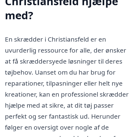
Christiansfeld hjælpe
med?
En skrædder i Christiansfeld er en
uvurderlig ressource for alle, der ønsker
at få skræddersyede løsninger til deres
tøjbehov. Uanset om du har brug for
reparationer, tilpasninger eller helt nye
kreationer, kan en professionel skrædder
hjælpe med at sikre, at dit tøj passer
perfekt og ser fantastisk ud. Herunder
følger en oversigt over nogle af de