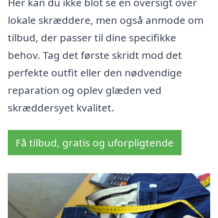
Her kan du ikke blot se en oversigt over
lokale skræddere, men også anmode om
tilbud, der passer til dine specifikke
behov. Tag det første skridt mod det
perfekte outfit eller den nødvendige
reparation og oplev glæden ved
skræddersyet kvalitet.
Få tilbud, gratis og uforpligtende