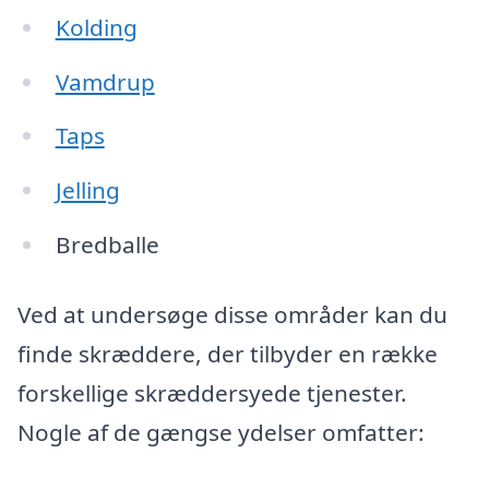
Kolding
Vamdrup
Taps
Jelling
Bredballe
Ved at undersøge disse områder kan du
finde skræddere, der tilbyder en række
forskellige skræddersyede tjenester.
Nogle af de gængse ydelser omfatter: