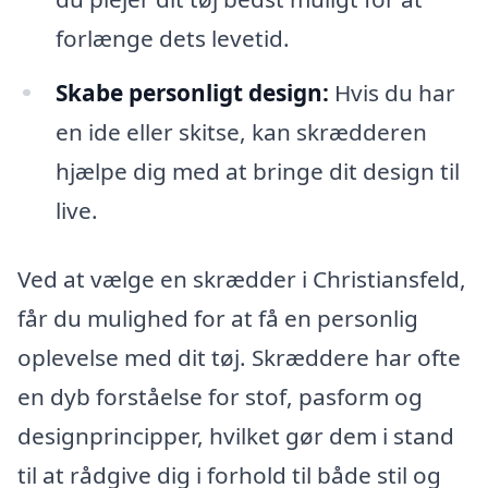
forlænge dets levetid.
Skabe personligt design:
Hvis du har
en ide eller skitse, kan skrædderen
hjælpe dig med at bringe dit design til
live.
Ved at vælge en skrædder i Christiansfeld,
får du mulighed for at få en personlig
oplevelse med dit tøj. Skræddere har ofte
en dyb forståelse for stof, pasform og
designprincipper, hvilket gør dem i stand
til at rådgive dig i forhold til både stil og