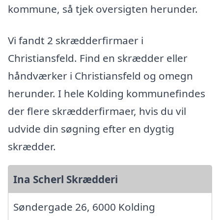
kommune, så tjek oversigten herunder.
Vi fandt 2 skrædderfirmaer i
Christiansfeld. Find en skrædder eller
håndværker i Christiansfeld og omegn
herunder. I hele Kolding kommunefindes
der flere skrædderfirmaer, hvis du vil
udvide din søgning efter en dygtig
skrædder.
Ina Scherl Skrædderi
Søndergade 26, 6000 Kolding