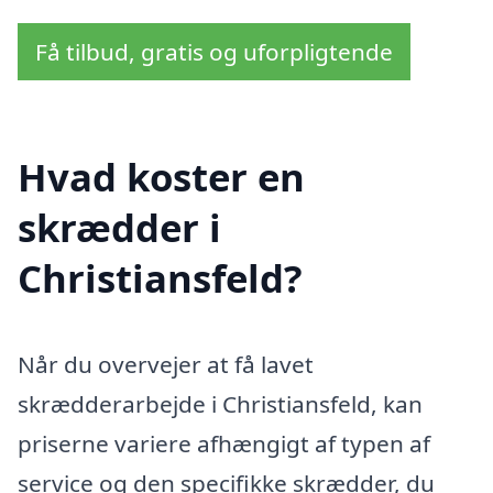
Få tilbud, gratis og uforpligtende
Hvad koster en
skrædder i
Christiansfeld?
Når du overvejer at få lavet
skrædderarbejde i Christiansfeld, kan
priserne variere afhængigt af typen af
service og den specifikke skrædder, du