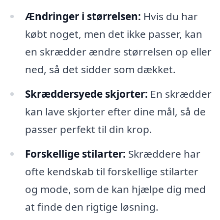
Ændringer i størrelsen:
Hvis du har
købt noget, men det ikke passer, kan
en skrædder ændre størrelsen op eller
ned, så det sidder som dækket.
Skræddersyede skjorter:
En skrædder
kan lave skjorter efter dine mål, så de
passer perfekt til din krop.
Forskellige stilarter:
Skræddere har
ofte kendskab til forskellige stilarter
og mode, som de kan hjælpe dig med
at finde den rigtige løsning.