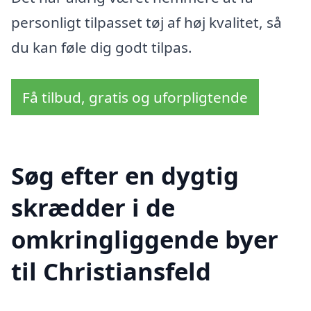
personligt tilpasset tøj af høj kvalitet, så
du kan føle dig godt tilpas.
Få tilbud, gratis og uforpligtende
Søg efter en dygtig
skrædder i de
omkringliggende byer
til Christiansfeld