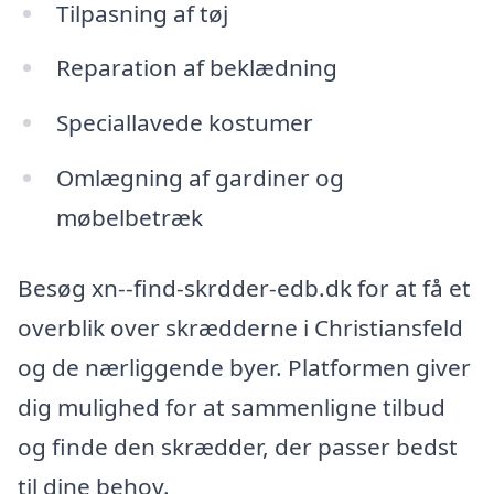
Tilpasning af tøj
Reparation af beklædning
Speciallavede kostumer
Omlægning af gardiner og
møbelbetræk
Besøg xn--find-skrdder-edb.dk for at få et
overblik over skrædderne i Christiansfeld
og de nærliggende byer. Platformen giver
dig mulighed for at sammenligne tilbud
og finde den skrædder, der passer bedst
til dine behov.