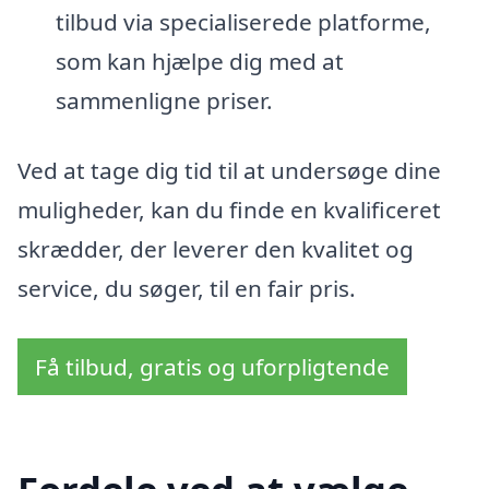
tilbud via specialiserede platforme,
som kan hjælpe dig med at
sammenligne priser.
Ved at tage dig tid til at undersøge dine
muligheder, kan du finde en kvalificeret
skrædder, der leverer den kvalitet og
service, du søger, til en fair pris.
Få tilbud, gratis og uforpligtende