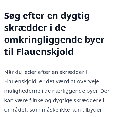
Søg efter en dygtig
skrædder i de
omkringliggende byer
til Flauenskjold
Når du leder efter en skrædder i
Flauenskjold, er det værd at overveje
mulighederne i de nærliggende byer. Der
kan være flinke og dygtige skræddere i
området, som måske ikke kun tilbyder