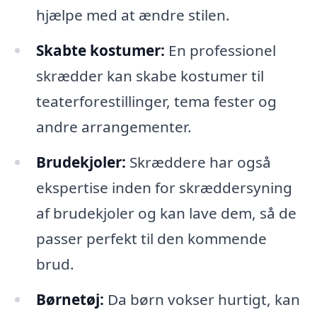
hjælpe med at ændre stilen.
Skabte kostumer:
En professionel
skrædder kan skabe kostumer til
teaterforestillinger, tema fester og
andre arrangementer.
Brudekjoler:
Skræddere har også
ekspertise inden for skræddersyning
af brudekjoler og kan lave dem, så de
passer perfekt til den kommende
brud.
Børnetøj:
Da børn vokser hurtigt, kan