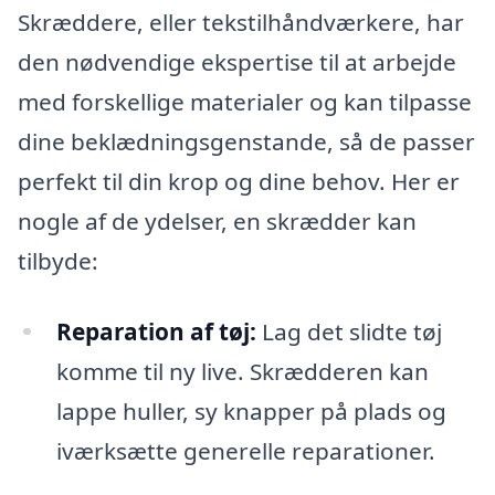
Skræddere, eller tekstilhåndværkere, har
den nødvendige ekspertise til at arbejde
med forskellige materialer og kan tilpasse
dine beklædningsgenstande, så de passer
perfekt til din krop og dine behov. Her er
nogle af de ydelser, en skrædder kan
tilbyde:
Reparation af tøj:
Lag det slidte tøj
komme til ny live. Skrædderen kan
lappe huller, sy knapper på plads og
iværksætte generelle reparationer.