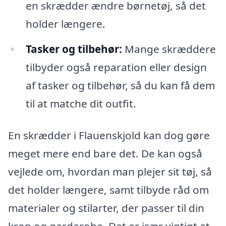
en skrædder ændre børnetøj, så det
holder længere.
Tasker og tilbehør:
Mange skræddere
tilbyder også reparation eller design
af tasker og tilbehør, så du kan få dem
til at matche dit outfit.
En skrædder i Flauenskjold kan dog gøre
meget mere end bare det. De kan også
vejlede om, hvordan man plejer sit tøj, så
det holder længere, samt tilbyde råd om
materialer og stilarter, der passer til din