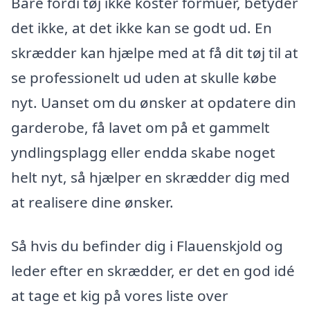
Bare fordi tøj ikke koster formuer, betyder
det ikke, at det ikke kan se godt ud. En
skrædder kan hjælpe med at få dit tøj til at
se professionelt ud uden at skulle købe
nyt. Uanset om du ønsker at opdatere din
garderobe, få lavet om på et gammelt
yndlingsplagg eller endda skabe noget
helt nyt, så hjælper en skrædder dig med
at realisere dine ønsker.
Så hvis du befinder dig i Flauenskjold og
leder efter en skrædder, er det en god idé
at tage et kig på vores liste over