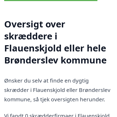
Oversigt over
skræddere i
Flauenskjold eller hele
Brønderslev kommune
Ønsker du selv at finde en dygtig
skrædder i Flauenskjold eller Brønderslev
kommune, så tjek oversigten herunder.
Vi fandt 0 skrædderfirmaer i Flauenskjold.