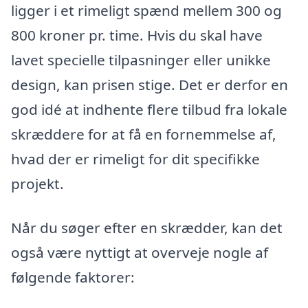
ligger i et rimeligt spænd mellem 300 og
800 kroner pr. time. Hvis du skal have
lavet specielle tilpasninger eller unikke
design, kan prisen stige. Det er derfor en
god idé at indhente flere tilbud fra lokale
skræddere for at få en fornemmelse af,
hvad der er rimeligt for dit specifikke
projekt.
Når du søger efter en skrædder, kan det
også være nyttigt at overveje nogle af
følgende faktorer: