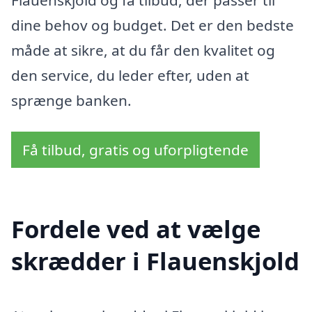
dine behov og budget. Det er den bedste
måde at sikre, at du får den kvalitet og
den service, du leder efter, uden at
sprænge banken.
Få tilbud, gratis og uforpligtende
Fordele ved at vælge
skrædder i Flauenskjold