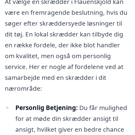
At vælge en skrædder i Flauenskjold kan
være en fremragende beslutning, hvis du
søger efter skræddersyede løsninger til
dit tøj. En lokal skrædder kan tilbyde dig
en række fordele, der ikke blot handler
om kvalitet, men også om personlig
service. Her er nogle af fordelene ved at
samarbejde med en skrædder i dit
nærområde:
Personlig Betjening:
Du får mulighed
for at møde din skrædder ansigt til
ansigt, hvilket giver en bedre chance