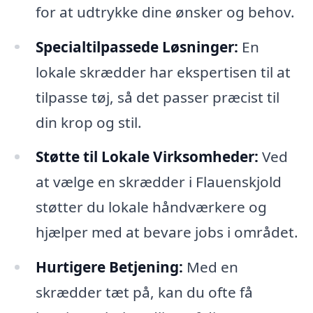
for at udtrykke dine ønsker og behov.
Specialtilpassede Løsninger:
En
lokale skrædder har ekspertisen til at
tilpasse tøj, så det passer præcist til
din krop og stil.
Støtte til Lokale Virksomheder:
Ved
at vælge en skrædder i Flauenskjold
støtter du lokale håndværkere og
hjælper med at bevare jobs i området.
Hurtigere Betjening:
Med en
skrædder tæt på, kan du ofte få