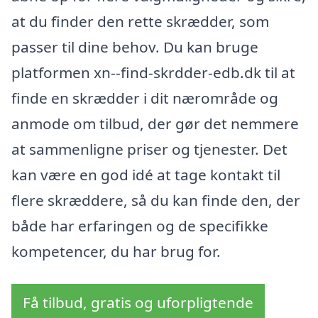
at du finder den rette skrædder, som
passer til dine behov. Du kan bruge
platformen xn--find-skrdder-edb.dk til at
finde en skrædder i dit nærområde og
anmode om tilbud, der gør det nemmere
at sammenligne priser og tjenester. Det
kan være en god idé at tage kontakt til
flere skræddere, så du kan finde den, der
både har erfaringen og de specifikke
kompetencer, du har brug for.
Få tilbud, gratis og uforpligtende