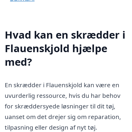
Hvad kan en skrædder i
Flauenskjold hjælpe
med?
En skrædder i Flauenskjold kan være en
uvurderlig ressource, hvis du har behov
for skræddersyede løsninger til dit tøj,
uanset om det drejer sig om reparation,
tilpasning eller design af nyt tøj.