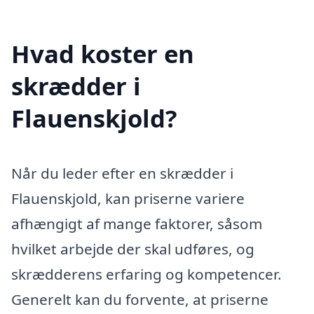
Hvad koster en
skrædder i
Flauenskjold?
Når du leder efter en skrædder i
Flauenskjold, kan priserne variere
afhængigt af mange faktorer, såsom
hvilket arbejde der skal udføres, og
skrædderens erfaring og kompetencer.
Generelt kan du forvente, at priserne