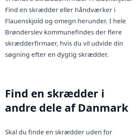
Find en skrædder eller håndværker i
Flauenskjold og omegn herunder. I hele
Brønderslev kommunefindes der flere
skrædderfirmaer, hvis du vil udvide din
søgning efter en dygtig skrædder.
Find en skrædder i
andre dele af Danmark
Skal du finde en skrædder uden for