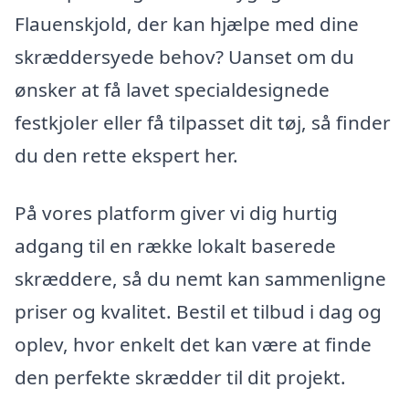
Flauenskjold, der kan hjælpe med dine
skræddersyede behov? Uanset om du
ønsker at få lavet specialdesignede
festkjoler eller få tilpasset dit tøj, så finder
du den rette ekspert her.
På vores platform giver vi dig hurtig
adgang til en række lokalt baserede
skræddere, så du nemt kan sammenligne
priser og kvalitet. Bestil et tilbud i dag og
oplev, hvor enkelt det kan være at finde
den perfekte skrædder til dit projekt.