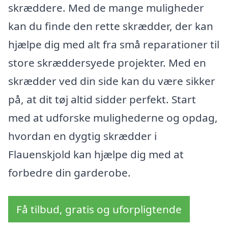
skræddere. Med de mange muligheder
kan du finde den rette skrædder, der kan
hjælpe dig med alt fra små reparationer til
store skræddersyede projekter. Med en
skrædder ved din side kan du være sikker
på, at dit tøj altid sidder perfekt. Start
med at udforske mulighederne og opdag,
hvordan en dygtig skrædder i
Flauenskjold kan hjælpe dig med at
forbedre din garderobe.
Få tilbud, gratis og uforpligtende