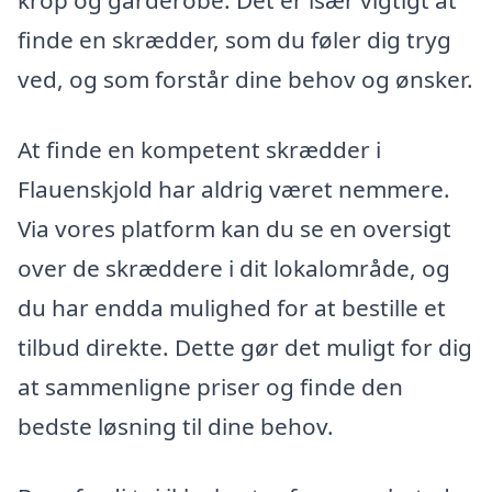
krop og garderobe. Det er især vigtigt at
finde en skrædder, som du føler dig tryg
ved, og som forstår dine behov og ønsker.
At finde en kompetent skrædder i
Flauenskjold har aldrig været nemmere.
Via vores platform kan du se en oversigt
over de skræddere i dit lokalområde, og
du har endda mulighed for at bestille et
tilbud direkte. Dette gør det muligt for dig
at sammenligne priser og finde den
bedste løsning til dine behov.