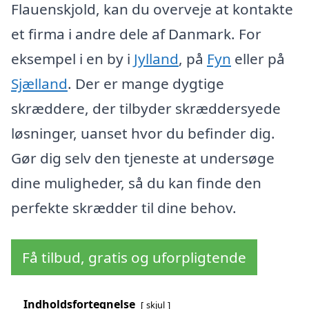
Flauenskjold, kan du overveje at kontakte
et firma i andre dele af Danmark. For
eksempel i en by i
Jylland
, på
Fyn
eller på
Sjælland
. Der er mange dygtige
skræddere, der tilbyder skræddersyede
løsninger, uanset hvor du befinder dig.
Gør dig selv den tjeneste at undersøge
dine muligheder, så du kan finde den
perfekte skrædder til dine behov.
Få tilbud, gratis og uforpligtende
Indholdsfortegnelse
skjul