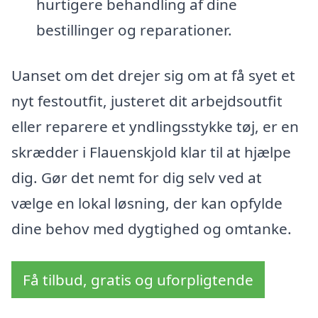
hurtigere behandling af dine
bestillinger og reparationer.
Uanset om det drejer sig om at få syet et
nyt festoutfit, justeret dit arbejdsoutfit
eller reparere et yndlingsstykke tøj, er en
skrædder i Flauenskjold klar til at hjælpe
dig. Gør det nemt for dig selv ved at
vælge en lokal løsning, der kan opfylde
dine behov med dygtighed og omtanke.
Få tilbud, gratis og uforpligtende