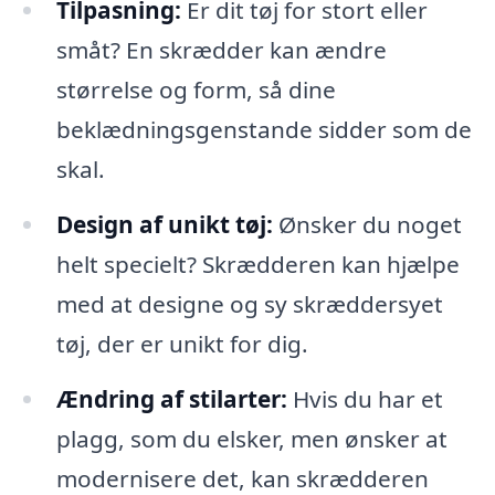
Tilpasning:
Er dit tøj for stort eller
småt? En skrædder kan ændre
størrelse og form, så dine
beklædningsgenstande sidder som de
skal.
Design af unikt tøj:
Ønsker du noget
helt specielt? Skrædderen kan hjælpe
med at designe og sy skræddersyet
tøj, der er unikt for dig.
Ændring af stilarter:
Hvis du har et
plagg, som du elsker, men ønsker at
modernisere det, kan skrædderen