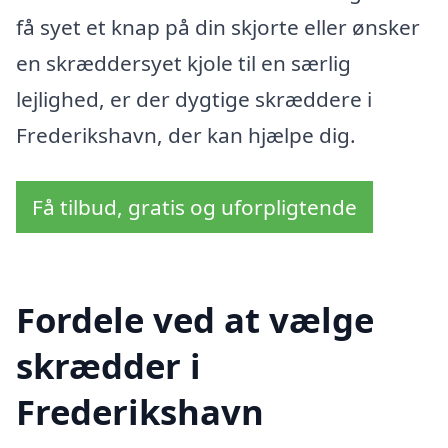
få syet et knap på din skjorte eller ønsker
en skræddersyet kjole til en særlig
lejlighed, er der dygtige skræddere i
Frederikshavn, der kan hjælpe dig.
Få tilbud, gratis og uforpligtende
Fordele ved at vælge
skrædder i
Frederikshavn