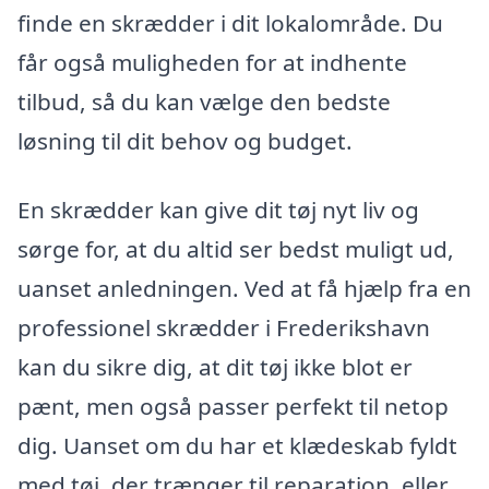
finde en skrædder i dit lokalområde. Du
får også muligheden for at indhente
tilbud, så du kan vælge den bedste
løsning til dit behov og budget.
En skrædder kan give dit tøj nyt liv og
sørge for, at du altid ser bedst muligt ud,
uanset anledningen. Ved at få hjælp fra en
professionel skrædder i Frederikshavn
kan du sikre dig, at dit tøj ikke blot er
pænt, men også passer perfekt til netop
dig. Uanset om du har et klædeskab fyldt
med tøj, der trænger til reparation, eller