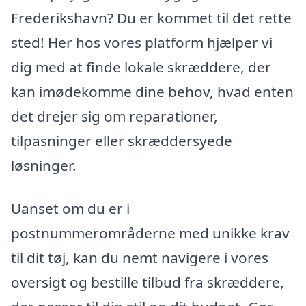
Frederikshavn? Du er kommet til det rette
sted! Her hos vores platform hjælper vi
dig med at finde lokale skræddere, der
kan imødekomme dine behov, hvad enten
det drejer sig om reparationer,
tilpasninger eller skræddersyede
løsninger.
Uanset om du er i
postnummerområderne med unikke krav
til dit tøj, kan du nemt navigere i vores
oversigt og bestille tilbud fra skræddere,