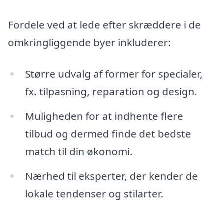
Fordele ved at lede efter skræddere i de
omkringliggende byer inkluderer:
Større udvalg af former for specialer,
fx. tilpasning, reparation og design.
Muligheden for at indhente flere
tilbud og dermed finde det bedste
match til din økonomi.
Nærhed til eksperter, der kender de
lokale tendenser og stilarter.