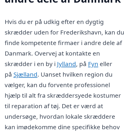
Hvis du er på udkig efter en dygtig
skrædder uden for Frederikshavn, kan du
finde kompetente firmaer i andre dele af
Danmark. Overvej at kontakte en
skrædder i en by i
Jylland
, på
Fyn
eller
på
Sjælland
. Uanset hvilken region du
vælger, kan du forvente professionel
hjælp til alt fra skræddersyede kostumer
til reparation af tøj. Det er værd at
undersøge, hvordan lokale skræddere
kan imødekomme dine specifikke behov