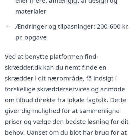
eller mere, afhængigt af design og
materialer
Ændringer og tilpasninger: 200-600 kr.
pr. opgave
Ved at benytte platformen find-
skrædder.dk kan du nemt finde en
skrædder i dit nærområde, få indsigt i
forskellige skrædderservices og anmode
om tilbud direkte fra lokale fagfolk. Dette
giver dig mulighed for at sammenligne
priser og vælge den bedste løsning for dit
behov. Uanset om du blot har brug for at