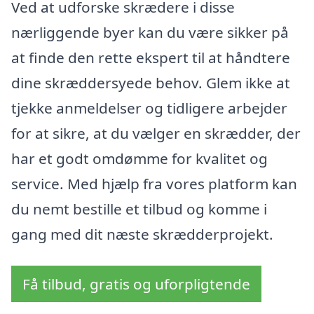
Ved at udforske skrædere i disse
nærliggende byer kan du være sikker på
at finde den rette ekspert til at håndtere
dine skræddersyede behov. Glem ikke at
tjekke anmeldelser og tidligere arbejder
for at sikre, at du vælger en skrædder, der
har et godt omdømme for kvalitet og
service. Med hjælp fra vores platform kan
du nemt bestille et tilbud og komme i
gang med dit næste skrædderprojekt.
Få tilbud, gratis og uforpligtende