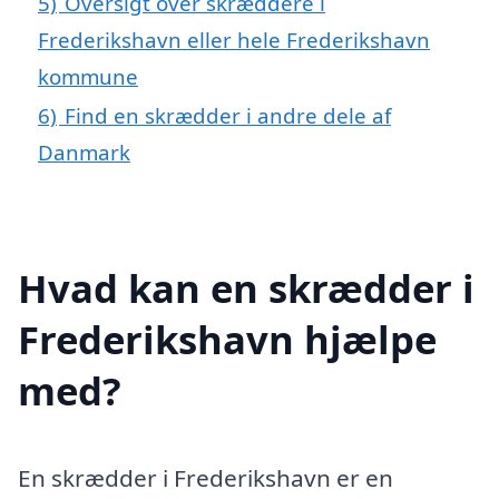
5)
Oversigt over skræddere i
Frederikshavn eller hele Frederikshavn
kommune
6)
Find en skrædder i andre dele af
Danmark
Hvad kan en skrædder i
Frederikshavn hjælpe
med?
En skrædder i Frederikshavn er en