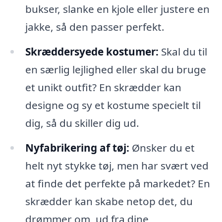
bukser, slanke en kjole eller justere en
jakke, så den passer perfekt.
Skræddersyede kostumer:
Skal du til
en særlig lejlighed eller skal du bruge
et unikt outfit? En skrædder kan
designe og sy et kostume specielt til
dig, så du skiller dig ud.
Nyfabrikering af tøj:
Ønsker du et
helt nyt stykke tøj, men har svært ved
at finde det perfekte på markedet? En
skrædder kan skabe netop det, du
drømmer om, ud fra dine