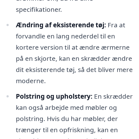
specifikationer.
Ændring af eksisterende tøj:
Fra at
forvandle en lang nederdel til en
kortere version til at ændre ærmerne
på en skjorte, kan en skrædder ændre
dit eksisterende tøj, så det bliver mere
moderne.
Polstring og upholstery:
En skrædder
kan også arbejde med møbler og
polstring. Hvis du har møbler, der
trænger til en opfriskning, kan en