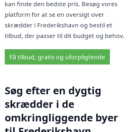
kan finde den bedste pris. Besøg vores
platform for at se en oversigt over
skrædder i Frederikshavn og bestil et
tilbud, der passer til dit budget og behov.
Få tilbud, gratis og uforpligtende
Søg efter en dygtig
skrædder i de
omkringliggende byer
til Frederikshavn