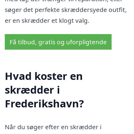
søger det perfekte skræddersyede outfit,
er en skrædder et klogt valg.
Få tilbud, gratis og uforpligtende
Hvad koster en
skrædder i
Frederikshavn?
Når du søger efter en skrædder i