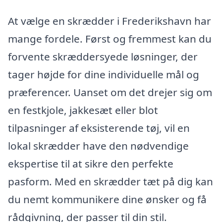
At vælge en skrædder i Frederikshavn har
mange fordele. Først og fremmest kan du
forvente skræddersyede løsninger, der
tager højde for dine individuelle mål og
præferencer. Uanset om det drejer sig om
en festkjole, jakkesæt eller blot
tilpasninger af eksisterende tøj, vil en
lokal skrædder have den nødvendige
ekspertise til at sikre den perfekte
pasform. Med en skrædder tæt på dig kan
du nemt kommunikere dine ønsker og få
rådgivning, der passer til din stil.