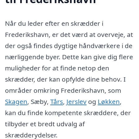
Når du leder efter en skrædder i
Frederikshavn, er det værd at overveje, at
der også findes dygtige håndværkere i de
nærliggende byer. Dette kan give dig flere
muligheder for at finde netop den
skrædder, der kan opfylde dine behov. I
områder omkring Frederikshavn, som
Skagen
, Sæby,
Tårs
,
Jerslev
og
Løkken
,
kan du finde kompetente skræddere, der
tilbyder et bredt udvalg af
skrædderydelser.