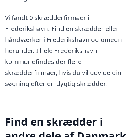
Vi fandt 0 skrædderfirmaer i
Frederikshavn. Find en skrædder eller
håndværker i Frederikshavn og omegn
herunder. I hele Frederikshavn
kommunefindes der flere
skrædderfirmaer, hvis du vil udvide din
søgning efter en dygtig skrædder.
Find en skrædder i
andre dele af Danmark