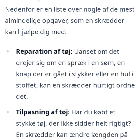
Nedenfor er en liste over nogle af de mest
almindelige opgaver, som en skrædder
kan hjælpe dig med:
Reparation af tøj:
Uanset om det
drejer sig om en spræk i en søm, en
knap der er gået i stykker eller en hul i
stoffet, kan en skrædder hurtigt ordne
det.
Tilpasning af tøj:
Har du købt et
stykke tøj, der ikke sidder helt rigtigt?
En skrædder kan ændre længden på