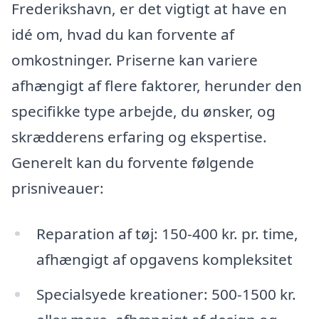
Frederikshavn, er det vigtigt at have en
idé om, hvad du kan forvente af
omkostninger. Priserne kan variere
afhængigt af flere faktorer, herunder den
specifikke type arbejde, du ønsker, og
skrædderens erfaring og ekspertise.
Generelt kan du forvente følgende
prisniveauer:
Reparation af tøj: 150-400 kr. pr. time,
afhængigt af opgavens kompleksitet
Specialsyede kreationer: 500-1500 kr.