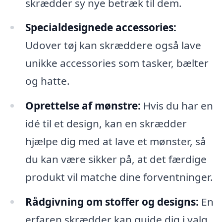
skrædder sy nye betræk til dem.
Specialdesignede accessories:
Udover tøj kan skræddere også lave
unikke accessories som tasker, bælter
og hatte.
Oprettelse af mønstre:
Hvis du har en
idé til et design, kan en skrædder
hjælpe dig med at lave et mønster, så
du kan være sikker på, at det færdige
produkt vil matche dine forventninger.
Rådgivning om stoffer og designs:
En
erfaren skrædder kan guide dig i valg