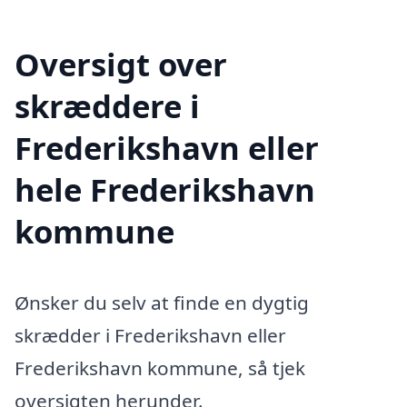
Oversigt over
skræddere i
Frederikshavn eller
hele Frederikshavn
kommune
Ønsker du selv at finde en dygtig
skrædder i Frederikshavn eller
Frederikshavn kommune, så tjek
oversigten herunder.