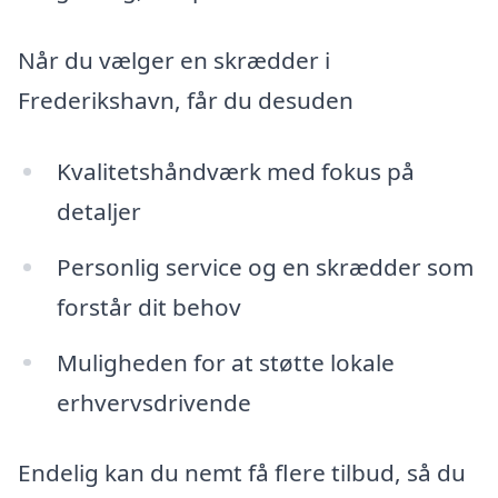
Når du vælger en skrædder i
Frederikshavn, får du desuden
Kvalitetshåndværk med fokus på
detaljer
Personlig service og en skrædder som
forstår dit behov
Muligheden for at støtte lokale
erhvervsdrivende
Endelig kan du nemt få flere tilbud, så du