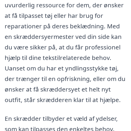
uvurderlig ressource for dem, der ønsker
at få tilpasset tøj eller har brug for
reparationer på deres beklædning. Med
en skræddersyermester ved din side kan
du være sikker på, at du får professionel
hjælp til dine tekstilrelaterede behov.
Uanset om du har et yndlingsstykke tøj,
der trænger til en opfriskning, eller om du
ønsker at få skræddersyet et helt nyt
outfit, står skrædderen klar til at hjælpe.
En skrædder tilbyder et væld af ydelser,
som kan tilpasses den enkeltes behov.