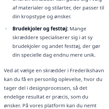
af materialer og stilarter, der passer til
din kropstype og ønsker.
Brudekjoler og festtøj:
Mange
skræddere specialiserer sig i at sy
brudekjoler og andet festtøj, der gør
din specielle dag endnu mere unik.
Ved at vælge en skrædder i Frederikshavn
kan du få en personlig oplevelse, hvor du
tager del i designprocessen, så det
endelige resultat er præcis, som du
ønsker. På vores platform kan du nemt