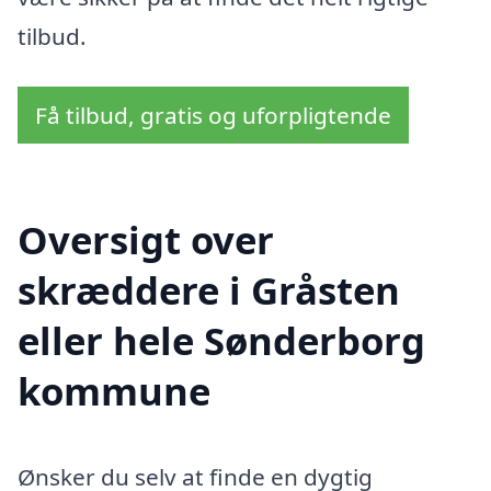
tilbud.
Få tilbud, gratis og uforpligtende
Oversigt over
skræddere i Gråsten
eller hele Sønderborg
kommune
Ønsker du selv at finde en dygtig