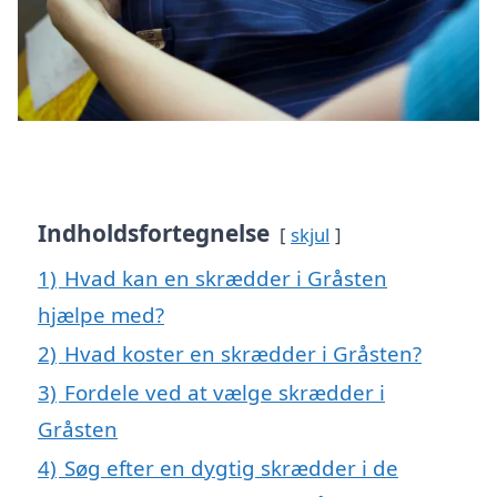
Indholdsfortegnelse
skjul
1)
Hvad kan en skrædder i Gråsten
hjælpe med?
2)
Hvad koster en skrædder i Gråsten?
3)
Fordele ved at vælge skrædder i
Gråsten
4)
Søg efter en dygtig skrædder i de