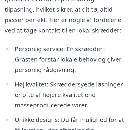
tilpasning, hvilket sikrer, at dit tøj altid
passer perfekt. Her er nogle af fordelene
ved at tage kontakt til en lokal skrædder:
Personlig service: En skrædder i
Gråsten forstår lokale behov og giver
personlig rådgivning.
Høj kvalitet: Skræddersyede løsninger
er ofte af højere kvalitet end
masseproducerede varer.
Unikke designs: Du får mulighed for at
få lavet tøj, der afspejler din