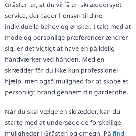
Gråsten er, at du vil få en skræddersyet
service, der tager hensyn til dine
individuelle behov og ønsker. I takt med at
mode og personlige præferencer ændrer
sig, er det vigtigt at have en pålidelig
håndværker ved hånden. Med en
skrædder får du ikke kun professionel
hjælp, men også mulighed for at skabe et
personligt brand gennem din garderobe.
Når du skal vælge en skrædder, kan du
starte med at undersøge de forskellige
muligheder i Gråsten og omegn. På
find-