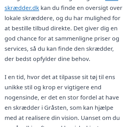
skrædder.dk
kan du finde en oversigt over
lokale skræddere, og du har mulighed for
at bestille tilbud direkte. Det giver dig en
god chance for at sammenligne priser og
services, så du kan finde den skrædder,
der bedst opfylder dine behov.
I en tid, hvor det at tilpasse sit tøj til ens
unikke stil og krop er vigtigere end
nogensinde, er det en stor fordel at have
en skrædder i Gråsten, som kan hjælpe
med at realisere din vision. Uanset om du