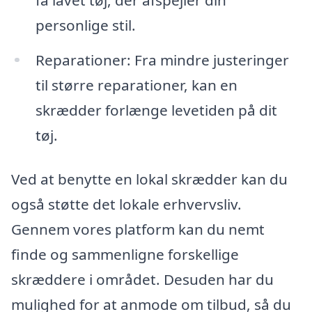
personlige stil.
Reparationer: Fra mindre justeringer
til større reparationer, kan en
skrædder forlænge levetiden på dit
tøj.
Ved at benytte en lokal skrædder kan du
også støtte det lokale erhvervsliv.
Gennem vores platform kan du nemt
finde og sammenligne forskellige
skræddere i området. Desuden har du
mulighed for at anmode om tilbud, så du