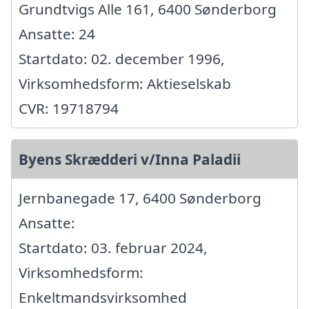
Grundtvigs Alle 161, 6400 Sønderborg
Ansatte: 24
Startdato: 02. december 1996,
Virksomhedsform: Aktieselskab
CVR: 19718794
Byens Skrædderi v/Inna Paladii
Jernbanegade 17, 6400 Sønderborg
Ansatte:
Startdato: 03. februar 2024,
Virksomhedsform:
Enkeltmandsvirksomhed