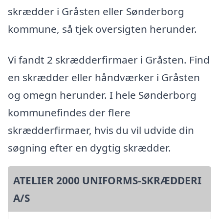
skrædder i Gråsten eller Sønderborg
kommune, så tjek oversigten herunder.
Vi fandt 2 skrædderfirmaer i Gråsten. Find
en skrædder eller håndværker i Gråsten
og omegn herunder. I hele Sønderborg
kommunefindes der flere
skrædderfirmaer, hvis du vil udvide din
søgning efter en dygtig skrædder.
ATELIER 2000 UNIFORMS-SKRÆDDERI
A/S