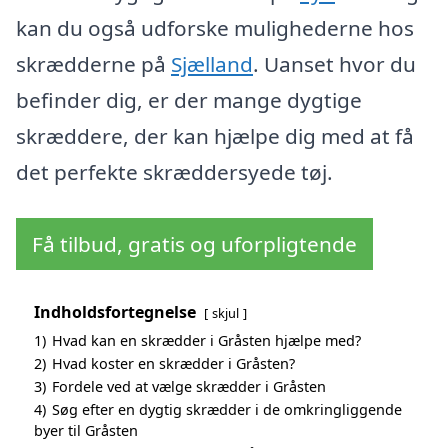
kan du også udforske mulighederne hos
skrædderne på
Sjælland
. Uanset hvor du
befinder dig, er der mange dygtige
skræddere, der kan hjælpe dig med at få
det perfekte skræddersyede tøj.
Få tilbud, gratis og uforpligtende
Indholdsfortegnelse
skjul
1)
Hvad kan en skrædder i Gråsten hjælpe med?
2)
Hvad koster en skrædder i Gråsten?
3)
Fordele ved at vælge skrædder i Gråsten
4)
Søg efter en dygtig skrædder i de omkringliggende
byer til Gråsten