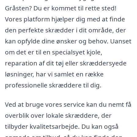
Gråsten? Du er kommet til rette sted!
Vores platform hjælper dig med at finde
den perfekte skrædder i dit område, der
kan opfylde dine ønsker og behov. Uanset
om det er til en specialsyet kjole,
reparation af dit tøj eller skræddersyede
løsninger, har vi samlet en række
professionelle skræddere til dig.
Ved at bruge vores service kan du nemt få
overblik over lokale skræddere, der
tilbyder kvalitetsarbejde. Du kan også