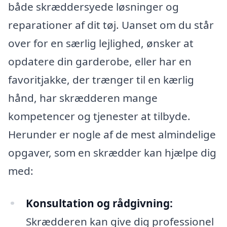
både skræddersyede løsninger og
reparationer af dit tøj. Uanset om du står
over for en særlig lejlighed, ønsker at
opdatere din garderobe, eller har en
favoritjakke, der trænger til en kærlig
hånd, har skrædderen mange
kompetencer og tjenester at tilbyde.
Herunder er nogle af de mest almindelige
opgaver, som en skrædder kan hjælpe dig
med:
Konsultation og rådgivning:
Skrædderen kan give dig professionel