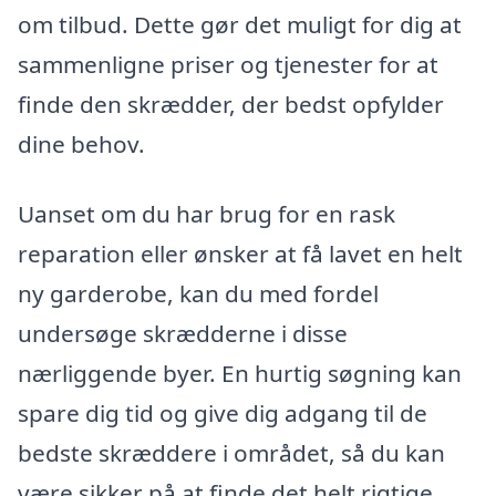
om tilbud. Dette gør det muligt for dig at
sammenligne priser og tjenester for at
finde den skrædder, der bedst opfylder
dine behov.
Uanset om du har brug for en rask
reparation eller ønsker at få lavet en helt
ny garderobe, kan du med fordel
undersøge skrædderne i disse
nærliggende byer. En hurtig søgning kan
spare dig tid og give dig adgang til de
bedste skræddere i området, så du kan
være sikker på at finde det helt rigtige