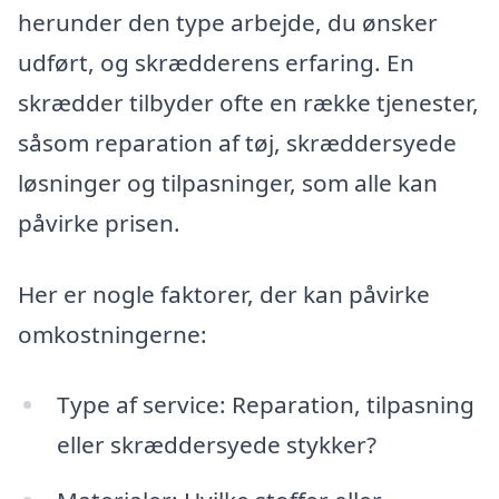
herunder den type arbejde, du ønsker
udført, og skrædderens erfaring. En
skrædder tilbyder ofte en række tjenester,
såsom reparation af tøj, skræddersyede
løsninger og tilpasninger, som alle kan
påvirke prisen.
Her er nogle faktorer, der kan påvirke
omkostningerne:
Type af service: Reparation, tilpasning
eller skræddersyede stykker?