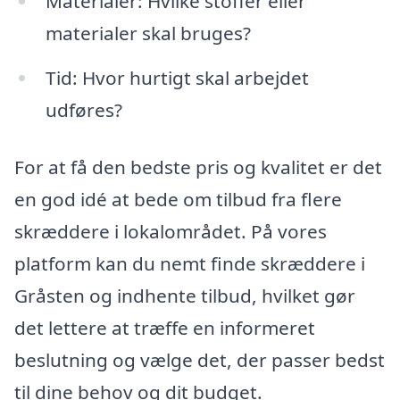
Materialer: Hvilke stoffer eller
materialer skal bruges?
Tid: Hvor hurtigt skal arbejdet
udføres?
For at få den bedste pris og kvalitet er det
en god idé at bede om tilbud fra flere
skræddere i lokalområdet. På vores
platform kan du nemt finde skræddere i
Gråsten og indhente tilbud, hvilket gør
det lettere at træffe en informeret
beslutning og vælge det, der passer bedst
til dine behov og dit budget.