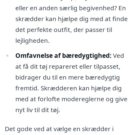
eller en anden særlig begivenhed? En
skrædder kan hjælpe dig med at finde
det perfekte outfit, der passer til
lejligheden.
Omfavnelse af bæredygtighed:
Ved
at få dit tøj repareret eller tilpasset,
bidrager du til en mere bæredygtig
fremtid. Skrædderen kan hjælpe dig
med at forlofte modereglerne og give
nyt liv til dit tøj.
Det gode ved at vælge en skrædder i