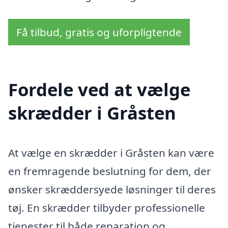
Få tilbud, gratis og uforpligtende
Fordele ved at vælge
skrædder i Gråsten
At vælge en skrædder i Gråsten kan være
en fremragende beslutning for dem, der
ønsker skræddersyede løsninger til deres
tøj. En skrædder tilbyder professionelle
tjenester til både reparation og