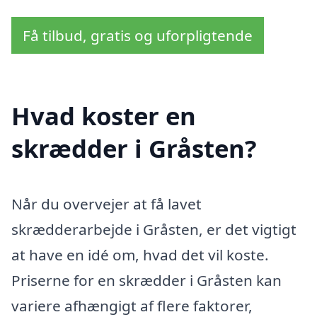
Få tilbud, gratis og uforpligtende
Hvad koster en
skrædder i Gråsten?
Når du overvejer at få lavet
skrædderarbejde i Gråsten, er det vigtigt
at have en idé om, hvad det vil koste.
Priserne for en skrædder i Gråsten kan
variere afhængigt af flere faktorer,