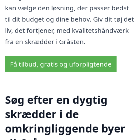
kan vælge den løsning, der passer bedst
til dit budget og dine behov. Giv dit tøj det
liv, det fortjener, med kvalitetshåndværk
fra en skrædder i Gråsten.
Få tilbud, gratis og uforpligtende
Søg efter en dygtig
skrædder i de
omkringliggende byer