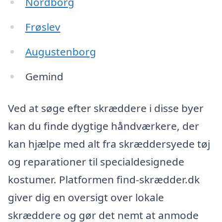
Nordborg
Frøslev
Augustenborg
Gemind
Ved at søge efter skræddere i disse byer
kan du finde dygtige håndværkere, der
kan hjælpe med alt fra skræddersyede tøj
og reparationer til specialdesignede
kostumer. Platformen find-skrædder.dk
giver dig en oversigt over lokale
skræddere og gør det nemt at anmode