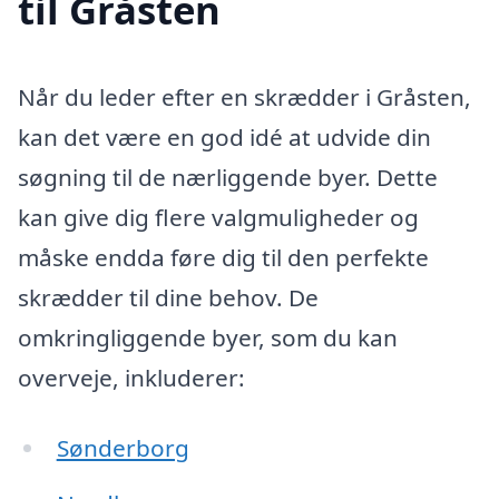
til Gråsten
Når du leder efter en skrædder i Gråsten,
kan det være en god idé at udvide din
søgning til de nærliggende byer. Dette
kan give dig flere valgmuligheder og
måske endda føre dig til den perfekte
skrædder til dine behov. De
omkringliggende byer, som du kan
overveje, inkluderer:
Sønderborg