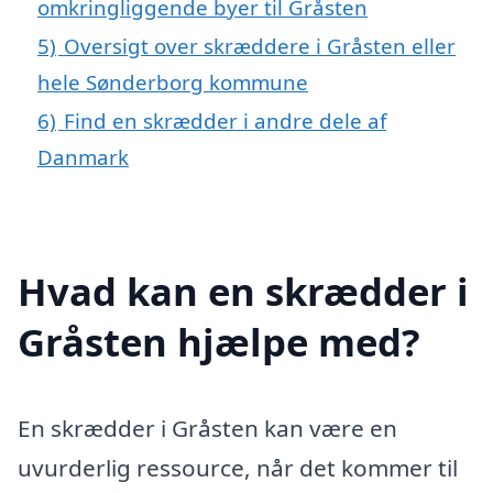
omkringliggende byer til Gråsten
5)
Oversigt over skræddere i Gråsten eller
hele Sønderborg kommune
6)
Find en skrædder i andre dele af
Danmark
Hvad kan en skrædder i
Gråsten hjælpe med?
En skrædder i Gråsten kan være en
uvurderlig ressource, når det kommer til