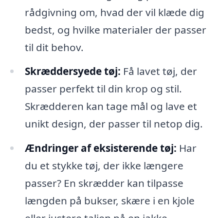
rådgivning om, hvad der vil klæde dig
bedst, og hvilke materialer der passer
til dit behov.
Skræddersyede tøj:
Få lavet tøj, der
passer perfekt til din krop og stil.
Skrædderen kan tage mål og lave et
unikt design, der passer til netop dig.
Ændringer af eksisterende tøj:
Har
du et stykke tøj, der ikke længere
passer? En skrædder kan tilpasse
længden på bukser, skære i en kjole