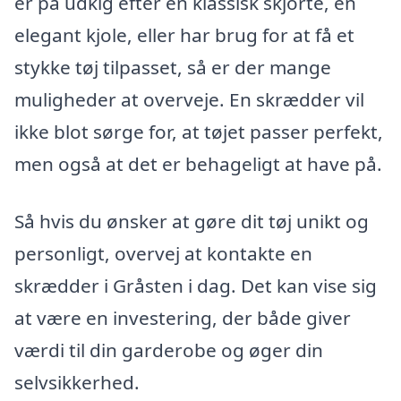
er på udkig efter en klassisk skjorte, en
elegant kjole, eller har brug for at få et
stykke tøj tilpasset, så er der mange
muligheder at overveje. En skrædder vil
ikke blot sørge for, at tøjet passer perfekt,
men også at det er behageligt at have på.
Så hvis du ønsker at gøre dit tøj unikt og
personligt, overvej at kontakte en
skrædder i Gråsten i dag. Det kan vise sig
at være en investering, der både giver
værdi til din garderobe og øger din
selvsikkerhed.