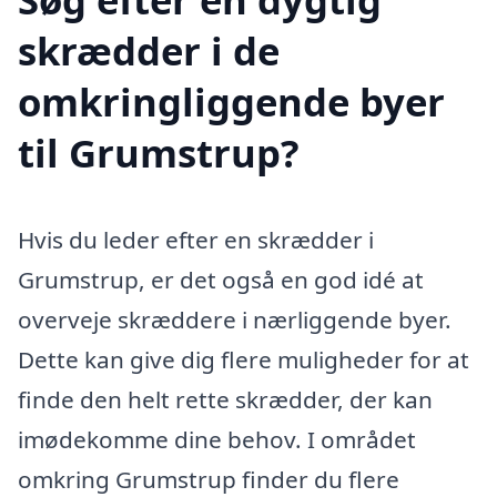
skrædder i de
omkringliggende byer
til Grumstrup?
Hvis du leder efter en skrædder i
Grumstrup, er det også en god idé at
overveje skræddere i nærliggende byer.
Dette kan give dig flere muligheder for at
finde den helt rette skrædder, der kan
imødekomme dine behov. I området
omkring Grumstrup finder du flere