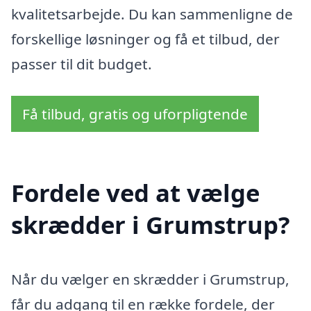
kvalitetsarbejde. Du kan sammenligne de
forskellige løsninger og få et tilbud, der
passer til dit budget.
Få tilbud, gratis og uforpligtende
Fordele ved at vælge
skrædder i Grumstrup?
Når du vælger en skrædder i Grumstrup,
får du adgang til en række fordele, der