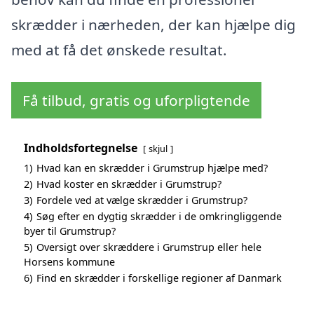
skrædder i nærheden, der kan hjælpe dig
med at få det ønskede resultat.
Få tilbud, gratis og uforpligtende
Indholdsfortegnelse
skjul
1)
Hvad kan en skrædder i Grumstrup hjælpe med?
2)
Hvad koster en skrædder i Grumstrup?
3)
Fordele ved at vælge skrædder i Grumstrup?
4)
Søg efter en dygtig skrædder i de omkringliggende
byer til Grumstrup?
5)
Oversigt over skræddere i Grumstrup eller hele
Horsens kommune
6)
Find en skrædder i forskellige regioner af Danmark