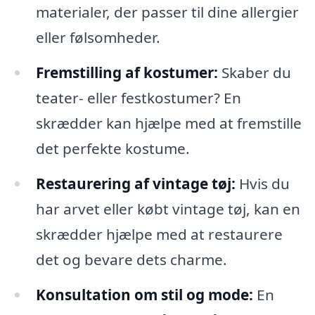
materialer, der passer til dine allergier
eller følsomheder.
Fremstilling af kostumer:
Skaber du
teater- eller festkostumer? En
skrædder kan hjælpe med at fremstille
det perfekte kostume.
Restaurering af vintage tøj:
Hvis du
har arvet eller købt vintage tøj, kan en
skrædder hjælpe med at restaurere
det og bevare dets charme.
Konsultation om stil og mode:
En