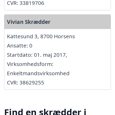
CVR: 33819706
Vivian Skrædder
Kattesund 3, 8700 Horsens
Ansatte: 0
Startdato: 01. maj 2017,
Virksomhedsform:
Enkeltmandsvirksomhed
CVR: 38629255
Find en skrædder i