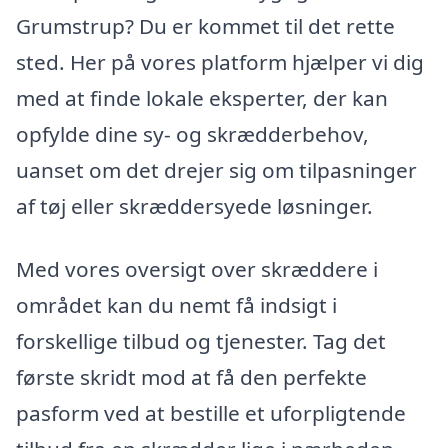
Grumstrup? Du er kommet til det rette
sted. Her på vores platform hjælper vi dig
med at finde lokale eksperter, der kan
opfylde dine sy- og skrædderbehov,
uanset om det drejer sig om tilpasninger
af tøj eller skræddersyede løsninger.
Med vores oversigt over skræddere i
området kan du nemt få indsigt i
forskellige tilbud og tjenester. Tag det
første skridt mod at få den perfekte
pasform ved at bestille et uforpligtende