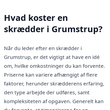
Hvad koster en
skrædder i Grumstrup?
Når du leder efter en skrædder i
Grumstrup, er det vigtigt at have en idé
om, hvilke omkostninger du kan forvente.
Priserne kan variere afhængigt af flere
faktorer, herunder skrædderens erfaring,
den type arbejde der udføres, samt
kompleksiteten af opgaven. Generelt kan
du forvente, at timepriserne for en