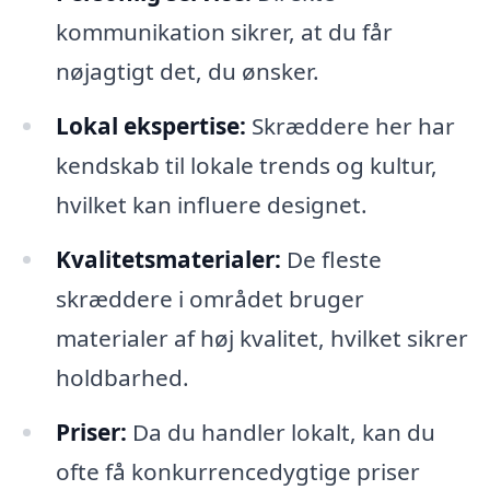
kommunikation sikrer, at du får
nøjagtigt det, du ønsker.
Lokal ekspertise:
Skræddere her har
kendskab til lokale trends og kultur,
hvilket kan influere designet.
Kvalitetsmaterialer:
De fleste
skræddere i området bruger
materialer af høj kvalitet, hvilket sikrer
holdbarhed.
Priser:
Da du handler lokalt, kan du
ofte få konkurrencedygtige priser