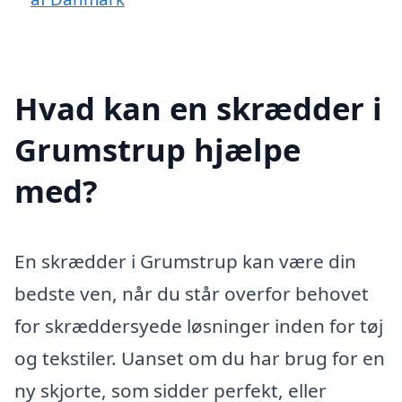
Hvad kan en skrædder i
Grumstrup hjælpe
med?
En skrædder i Grumstrup kan være din
bedste ven, når du står overfor behovet
for skræddersyede løsninger inden for tøj
og tekstiler. Uanset om du har brug for en
ny skjorte, som sidder perfekt, eller