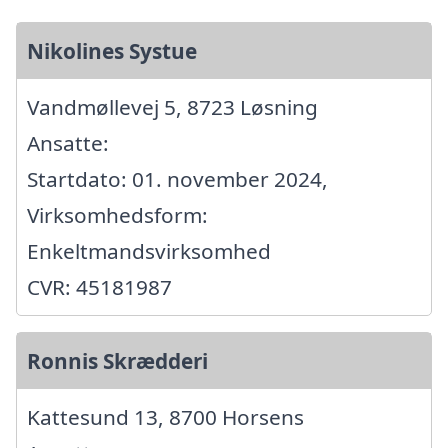
Nikolines Systue
Vandmøllevej 5, 8723 Løsning
Ansatte:
Startdato: 01. november 2024,
Virksomhedsform:
Enkeltmandsvirksomhed
CVR: 45181987
Ronnis Skrædderi
Kattesund 13, 8700 Horsens