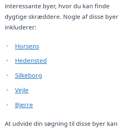
interessante byer, hvor du kan finde
dygtige skræddere. Nogle af disse byer
inkluderer:
Horsens
Hedensted
Silkeborg
Vejle
Bjerre
At udvide din søgning til disse byer kan