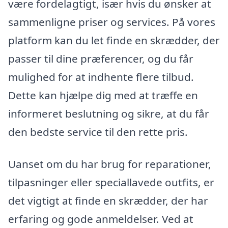
være fordelagtigt, især hvis du ønsker at
sammenligne priser og services. På vores
platform kan du let finde en skrædder, der
passer til dine præferencer, og du får
mulighed for at indhente flere tilbud.
Dette kan hjælpe dig med at træffe en
informeret beslutning og sikre, at du får
den bedste service til den rette pris.
Uanset om du har brug for reparationer,
tilpasninger eller speciallavede outfits, er
det vigtigt at finde en skrædder, der har
erfaring og gode anmeldelser. Ved at