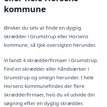
kommune
Ønsker du selv at finde en dygtig
skrædder i Grumstrup eller Horsens
kommune, så tjek oversigten herunder.
Vi fandt 4 skrædderfirmaer i Grumstrup.
Find en skrædder eller håndværker i
Grumstrup og omegn herunder. I hele
Horsens kommunefindes der flere
skrædderfirmaer, hvis du vil udvide din
søgning efter en dygtig skrædder.