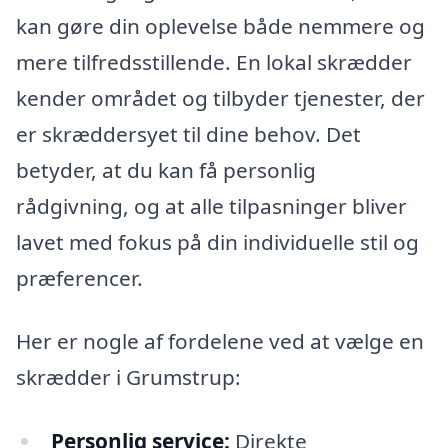
kan gøre din oplevelse både nemmere og
mere tilfredsstillende. En lokal skrædder
kender området og tilbyder tjenester, der
er skræddersyet til dine behov. Det
betyder, at du kan få personlig
rådgivning, og at alle tilpasninger bliver
lavet med fokus på din individuelle stil og
præferencer.
Her er nogle af fordelene ved at vælge en
skrædder i Grumstrup:
Personlig service:
Direkte