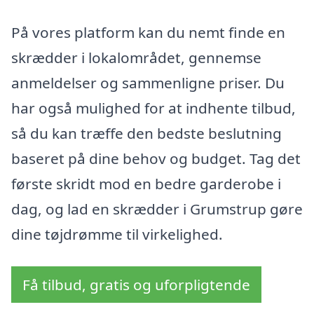
På vores platform kan du nemt finde en
skrædder i lokalområdet, gennemse
anmeldelser og sammenligne priser. Du
har også mulighed for at indhente tilbud,
så du kan træffe den bedste beslutning
baseret på dine behov og budget. Tag det
første skridt mod en bedre garderobe i
dag, og lad en skrædder i Grumstrup gøre
dine tøjdrømme til virkelighed.
Få tilbud, gratis og uforpligtende