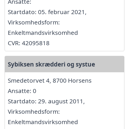
Ansatte:
Startdato: 05. februar 2021,
Virksomhedsform:
Enkeltmandsvirksomhed
CVR: 42095818
Sybiksen skrædderi og systue
Smedetorvet 4, 8700 Horsens
Ansatte: 0
Startdato: 29. august 2011,
Virksomhedsform:
Enkeltmandsvirksomhed