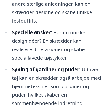
andre særlige anledninger, kan en
skrædder designe og skabe unikke
festoutfits.
Specielle ønsker:
Har du unikke
designidéer? En skrædder kan
realisere dine visioner og skabe
speciallavede tøjstykker.
Syning af gardiner og puder:
Udover
tøj kan en skrædder også arbejde med
hjemmetekstiler som gardiner og
puder, hvilket skaber en
sammenhængende indretning.