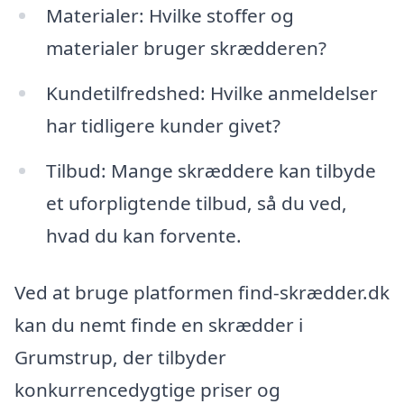
Materialer: Hvilke stoffer og
materialer bruger skrædderen?
Kundetilfredshed: Hvilke anmeldelser
har tidligere kunder givet?
Tilbud: Mange skræddere kan tilbyde
et uforpligtende tilbud, så du ved,
hvad du kan forvente.
Ved at bruge platformen find-skrædder.dk
kan du nemt finde en skrædder i
Grumstrup, der tilbyder
konkurrencedygtige priser og