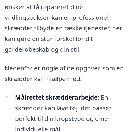
ønsker at få repareret dine
yndlingsbukser, kan en professionel
skrædder tilbyde en række tjenester, der
kan gøre en stor forskel for dit
garderobeskab og din stil.
Nedenfor er nogle af de opgaver, som en
skrædder kan hjælpe med:
Målrettet skrædderarbejde:
En
skrædder kan lave tøj, der passer
perfekt til din kropstype og dine
individuelle mål.