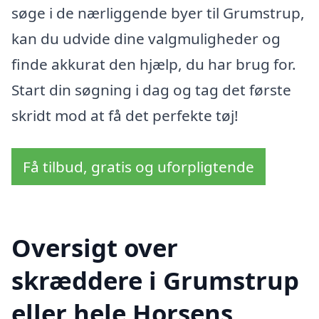
søge i de nærliggende byer til Grumstrup,
kan du udvide dine valgmuligheder og
finde akkurat den hjælp, du har brug for.
Start din søgning i dag og tag det første
skridt mod at få det perfekte tøj!
Få tilbud, gratis og uforpligtende
Oversigt over
skræddere i Grumstrup
eller hele Horsens