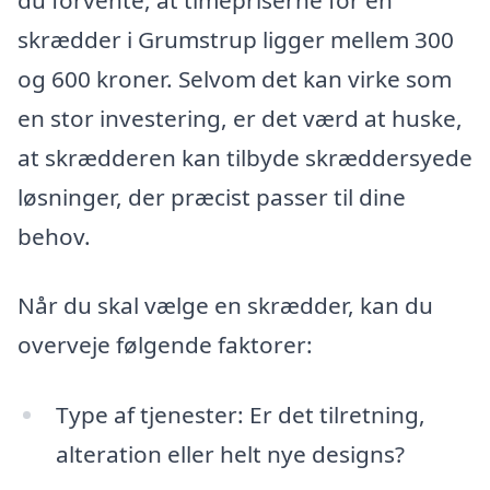
skrædder i Grumstrup ligger mellem 300
og 600 kroner. Selvom det kan virke som
en stor investering, er det værd at huske,
at skrædderen kan tilbyde skræddersyede
løsninger, der præcist passer til dine
behov.
Når du skal vælge en skrædder, kan du
overveje følgende faktorer:
Type af tjenester: Er det tilretning,
alteration eller helt nye designs?