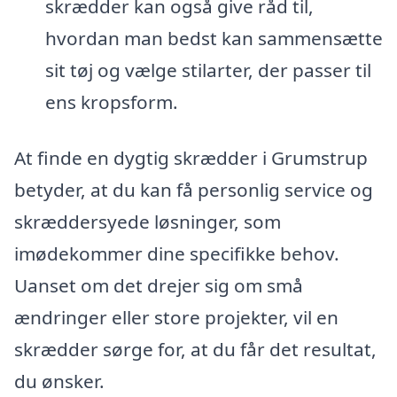
skrædder kan også give råd til,
hvordan man bedst kan sammensætte
sit tøj og vælge stilarter, der passer til
ens kropsform.
At finde en dygtig skrædder i Grumstrup
betyder, at du kan få personlig service og
skræddersyede løsninger, som
imødekommer dine specifikke behov.
Uanset om det drejer sig om små
ændringer eller store projekter, vil en
skrædder sørge for, at du får det resultat,
du ønsker.