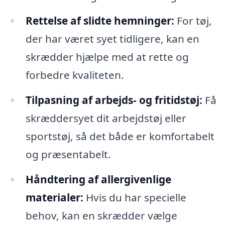
Rettelse af slidte hemninger:
For tøj,
der har været syet tidligere, kan en
skrædder hjælpe med at rette og
forbedre kvaliteten.
Tilpasning af arbejds- og fritidstøj:
Få
skræddersyet dit arbejdstøj eller
sportstøj, så det både er komfortabelt
og præsentabelt.
Håndtering af allergivenlige
materialer:
Hvis du har specielle
behov, kan en skrædder vælge