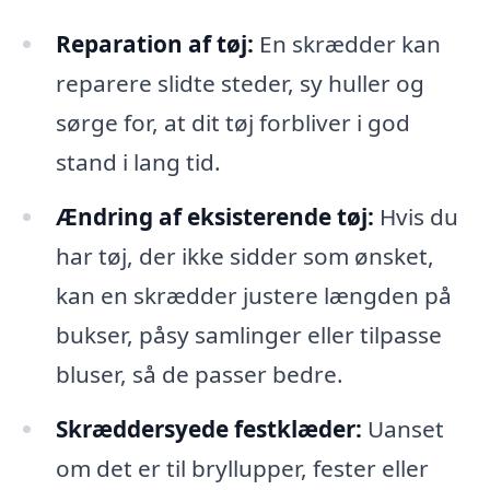
Reparation af tøj:
En skrædder kan
reparere slidte steder, sy huller og
sørge for, at dit tøj forbliver i god
stand i lang tid.
Ændring af eksisterende tøj:
Hvis du
har tøj, der ikke sidder som ønsket,
kan en skrædder justere længden på
bukser, påsy samlinger eller tilpasse
bluser, så de passer bedre.
Skræddersyede festklæder:
Uanset
om det er til bryllupper, fester eller