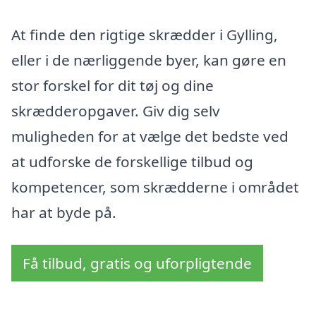
At finde den rigtige skrædder i Gylling,
eller i de nærliggende byer, kan gøre en
stor forskel for dit tøj og dine
skrædderopgaver. Giv dig selv
muligheden for at vælge det bedste ved
at udforske de forskellige tilbud og
kompetencer, som skrædderne i området
har at byde på.
Få tilbud, gratis og uforpligtende