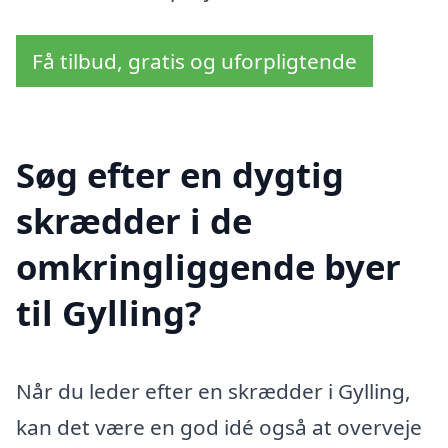
Få tilbud, gratis og uforpligtende
Søg efter en dygtig
skrædder i de
omkringliggende byer
til Gylling?
Når du leder efter en skrædder i Gylling,
kan det være en god idé også at overveje