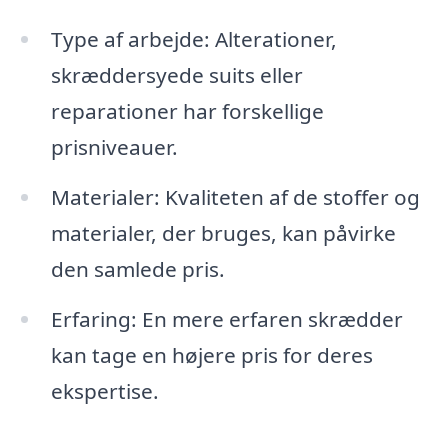
Type af arbejde: Alterationer,
skræddersyede suits eller
reparationer har forskellige
prisniveauer.
Materialer: Kvaliteten af de stoffer og
materialer, der bruges, kan påvirke
den samlede pris.
Erfaring: En mere erfaren skrædder
kan tage en højere pris for deres
ekspertise.