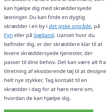
kan hjælpe dig med skræddersyede
løsninger. Du kan finde en dygtig
skrædder i en by i
det jyske område
, på
Fyn
eller på
Sjælland
. Uanset hvor du
befinder dig, er der skræddere klar til at
levere skræddersyede tjenester, der
passer til dine behov. Det kan være alt fra
tilretning af eksisterende tøj til at designe
helt nye stykker. Tag kontakt til en
skrædder i dag for at høre mere om,
hvordan de kan hjælpe dig.