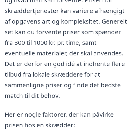
skræddertjenester kan variere afhængigt
af opgavens art og kompleksitet. Generelt
set kan du forvente priser som spænder
fra 300 til 1000 kr. pr. time, samt
eventuelle materialer, der skal anvendes.
Det er derfor en god idé at indhente flere
tilbud fra lokale skræddere for at
sammenligne priser og finde det bedste
match til dit behov.
Her er nogle faktorer, der kan påvirke
prisen hos en skrædder: