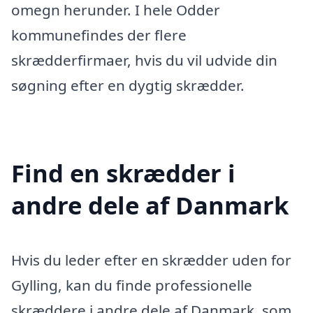
omegn herunder. I hele Odder
kommunefindes der flere
skrædderfirmaer, hvis du vil udvide din
søgning efter en dygtig skrædder.
Find en skrædder i
andre dele af Danmark
Hvis du leder efter en skrædder uden for
Gylling, kan du finde professionelle
skræddere i andre dele af Danmark, som