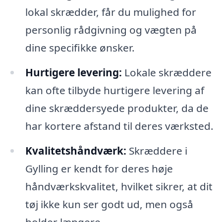
lokal skrædder, får du mulighed for
personlig rådgivning og vægten på
dine specifikke ønsker.
Hurtigere levering:
Lokale skræddere
kan ofte tilbyde hurtigere levering af
dine skræddersyede produkter, da de
har kortere afstand til deres værksted.
Kvalitetshåndværk:
Skræddere i
Gylling er kendt for deres høje
håndværkskvalitet, hvilket sikrer, at dit
tøj ikke kun ser godt ud, men også
holder længere.