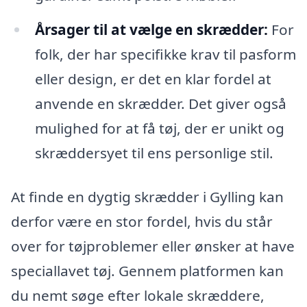
Årsager til at vælge en skrædder:
For
folk, der har specifikke krav til pasform
eller design, er det en klar fordel at
anvende en skrædder. Det giver også
mulighed for at få tøj, der er unikt og
skræddersyet til ens personlige stil.
At finde en dygtig skrædder i Gylling kan
derfor være en stor fordel, hvis du står
over for tøjproblemer eller ønsker at have
speciallavet tøj. Gennem platformen kan
du nemt søge efter lokale skræddere,