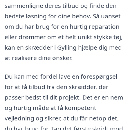
sammenligne deres tilbud og finde den
bedste løsning for dine behov. Så uanset
om du har brug for en hurtig reparation
eller drømmer om et helt unikt stykke tøj,
kan en skrædder i Gylling hjælpe dig med
at realisere dine ønsker.
Du kan med fordel lave en forespørgsel
for at få tilbud fra den skrædder, der
passer bedst til dit projekt. Det er en nem
og hurtig måde at få kompetent
vejledning og sikrer, at du får netop det,
du har brug for. Tag det første skridt mod