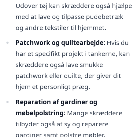
Udover tøj kan skræddere også hjælpe
med at lave og tilpasse pudebetræk
og andre tekstiler til hjemmet.
Patchwork og quiltearbejde:
Hvis du
har et specifikt projekt i tankerne, kan
skræddere også lave smukke
patchwork eller quilte, der giver dit
hjem et personligt præg.
Reparation af gardiner og
møbelpolstring:
Mange skræddere
tilbyder også at sy og reparere
gardiner samt polstre møbler.