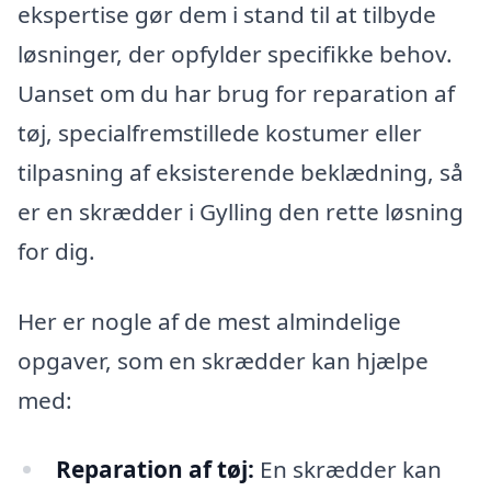
ekspertise gør dem i stand til at tilbyde
løsninger, der opfylder specifikke behov.
Uanset om du har brug for reparation af
tøj, specialfremstillede kostumer eller
tilpasning af eksisterende beklædning, så
er en skrædder i Gylling den rette løsning
for dig.
Her er nogle af de mest almindelige
opgaver, som en skrædder kan hjælpe
med:
Reparation af tøj:
En skrædder kan