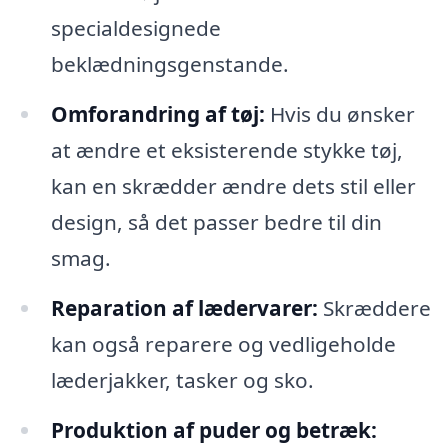
specialdesignede
beklædningsgenstande.
Omforandring af tøj:
Hvis du ønsker
at ændre et eksisterende stykke tøj,
kan en skrædder ændre dets stil eller
design, så det passer bedre til din
smag.
Reparation af lædervarer:
Skræddere
kan også reparere og vedligeholde
læderjakker, tasker og sko.
Produktion af puder og betræk: