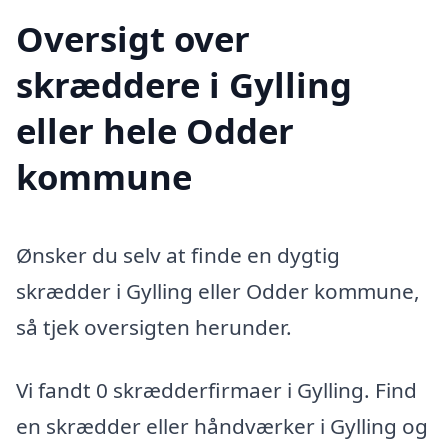
Oversigt over
skræddere i Gylling
eller hele Odder
kommune
Ønsker du selv at finde en dygtig
skrædder i Gylling eller Odder kommune,
så tjek oversigten herunder.
Vi fandt 0 skrædderfirmaer i Gylling. Find
en skrædder eller håndværker i Gylling og