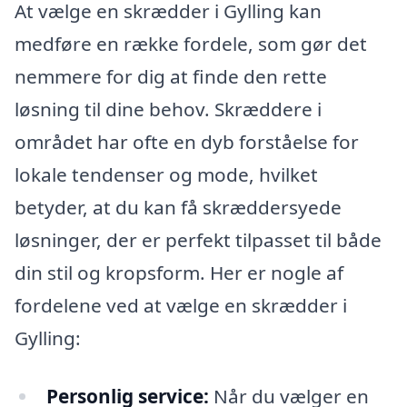
At vælge en skrædder i Gylling kan
medføre en række fordele, som gør det
nemmere for dig at finde den rette
løsning til dine behov. Skræddere i
området har ofte en dyb forståelse for
lokale tendenser og mode, hvilket
betyder, at du kan få skræddersyede
løsninger, der er perfekt tilpasset til både
din stil og kropsform. Her er nogle af
fordelene ved at vælge en skrædder i
Gylling:
Personlig service:
Når du vælger en