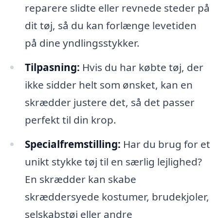
reparere slidte eller revnede steder på
dit tøj, så du kan forlænge levetiden
på dine yndlingsstykker.
Tilpasning:
Hvis du har købte tøj, der
ikke sidder helt som ønsket, kan en
skrædder justere det, så det passer
perfekt til din krop.
Specialfremstilling:
Har du brug for et
unikt stykke tøj til en særlig lejlighed?
En skrædder kan skabe
skræddersyede kostumer, brudekjoler,
selskabstøj eller andre