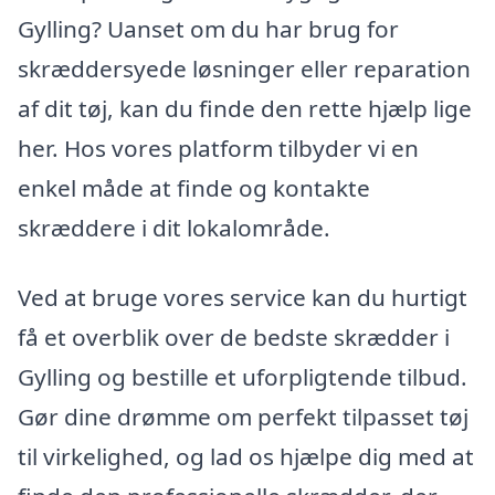
Gylling? Uanset om du har brug for
skræddersyede løsninger eller reparation
af dit tøj, kan du finde den rette hjælp lige
her. Hos vores platform tilbyder vi en
enkel måde at finde og kontakte
skræddere i dit lokalområde.
Ved at bruge vores service kan du hurtigt
få et overblik over de bedste skrædder i
Gylling og bestille et uforpligtende tilbud.
Gør dine drømme om perfekt tilpasset tøj
til virkelighed, og lad os hjælpe dig med at