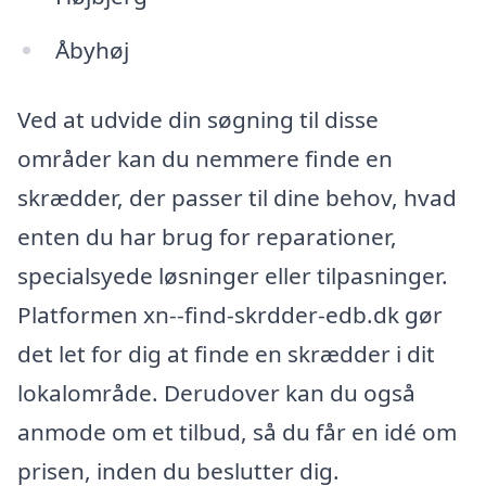
Åbyhøj
Ved at udvide din søgning til disse
områder kan du nemmere finde en
skrædder, der passer til dine behov, hvad
enten du har brug for reparationer,
specialsyede løsninger eller tilpasninger.
Platformen xn--find-skrdder-edb.dk gør
det let for dig at finde en skrædder i dit
lokalområde. Derudover kan du også
anmode om et tilbud, så du får en idé om
prisen, inden du beslutter dig.