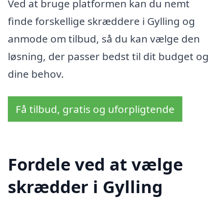
Ved at bruge platformen kan du nemt
finde forskellige skræddere i Gylling og
anmode om tilbud, så du kan vælge den
løsning, der passer bedst til dit budget og
dine behov.
Få tilbud, gratis og uforpligtende
Fordele ved at vælge
skrædder i Gylling