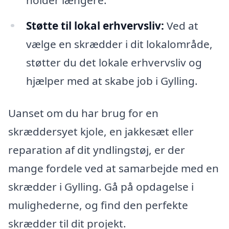
Støtte til lokal erhvervsliv:
Ved at
vælge en skrædder i dit lokalområde,
støtter du det lokale erhvervsliv og
hjælper med at skabe job i Gylling.
Uanset om du har brug for en
skræddersyet kjole, en jakkesæt eller
reparation af dit yndlingstøj, er der
mange fordele ved at samarbejde med en
skrædder i Gylling. Gå på opdagelse i
mulighederne, og find den perfekte
skrædder til dit projekt.