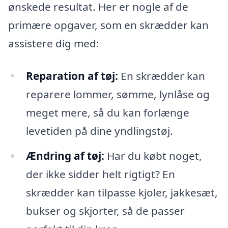
ønskede resultat. Her er nogle af de
primære opgaver, som en skrædder kan
assistere dig med:
Reparation af tøj:
En skrædder kan
reparere lommer, sømme, lynlåse og
meget mere, så du kan forlænge
levetiden på dine yndlingstøj.
Ændring af tøj:
Har du købt noget,
der ikke sidder helt rigtigt? En
skrædder kan tilpasse kjoler, jakkesæt,
bukser og skjorter, så de passer