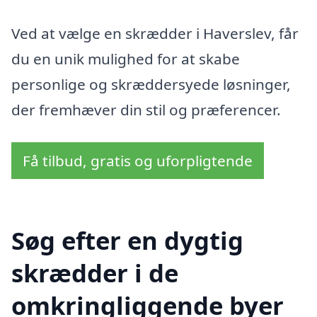
Ved at vælge en skrædder i Haverslev, får
du en unik mulighed for at skabe
personlige og skræddersyede løsninger,
der fremhæver din stil og præferencer.
Få tilbud, gratis og uforpligtende
Søg efter en dygtig
skrædder i de
omkringliggende byer