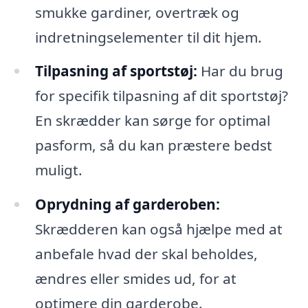
smukke gardiner, overtræk og
indretningselementer til dit hjem.
Tilpasning af sportstøj:
Har du brug
for specifik tilpasning af dit sportstøj?
En skrædder kan sørge for optimal
pasform, så du kan præstere bedst
muligt.
Oprydning af garderoben:
Skrædderen kan også hjælpe med at
anbefale hvad der skal beholdes,
ændres eller smides ud, for at
optimere din garderobe.