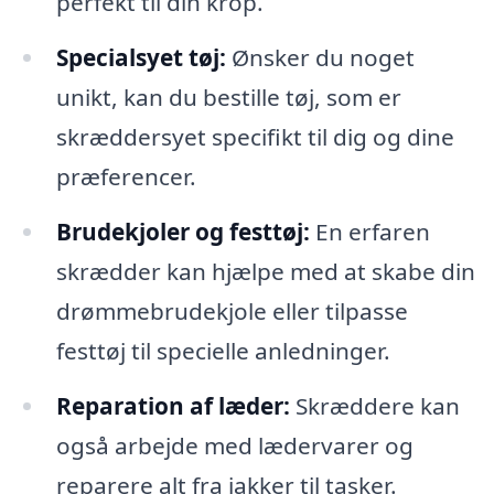
perfekt til din krop.
Specialsyet tøj:
Ønsker du noget
unikt, kan du bestille tøj, som er
skræddersyet specifikt til dig og dine
præferencer.
Brudekjoler og festtøj:
En erfaren
skrædder kan hjælpe med at skabe din
drømmebrudekjole eller tilpasse
festtøj til specielle anledninger.
Reparation af læder:
Skræddere kan
også arbejde med lædervarer og
reparere alt fra jakker til tasker.