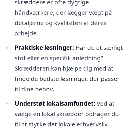
skræddere er ofte dygtige
håndværkere, der lægger vægt på
detaljerne og kvaliteten af deres
arbejde.
Praktiske løsninger:
Har du et særligt
stof eller en specifik anledning?
Skrædderen kan hjælpe dig med at
finde de bedste løsninger, der passer
til dine behov.
Understøt lokalsamfundet:
Ved at
vælge en lokal skrædder bidrager du
til at styrke det lokale erhvervsliv.