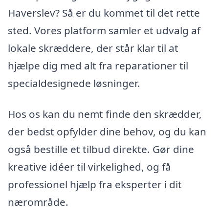
Haverslev? Så er du kommet til det rette
sted. Vores platform samler et udvalg af
lokale skræddere, der står klar til at
hjælpe dig med alt fra reparationer til
specialdesignede løsninger.
Hos os kan du nemt finde den skrædder,
der bedst opfylder dine behov, og du kan
også bestille et tilbud direkte. Gør dine
kreative idéer til virkelighed, og få
professionel hjælp fra eksperter i dit
nærområde.