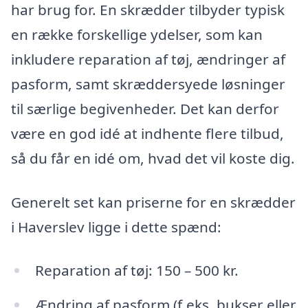
har brug for. En skrædder tilbyder typisk
en række forskellige ydelser, som kan
inkludere reparation af tøj, ændringer af
pasform, samt skræddersyede løsninger
til særlige begivenheder. Det kan derfor
være en god idé at indhente flere tilbud,
så du får en idé om, hvad det vil koste dig.
Generelt set kan priserne for en skrædder
i Haverslev ligge i dette spænd:
Reparation af tøj: 150 – 500 kr.
Ændring af pasform (f.eks. bukser eller