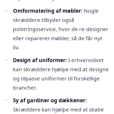
Omformatering af møbler:
Nogle
skræddere tilbyder også
polstringsservice, hvor de re-designer
eller reparerer møbler, så de får nyt
liv.
Design af uniformer:
I erhvervslivet
kan skræddere hjælpe med at designe
og tilpasse uniformer til forskellige
brancher.
Sy af gardiner og dækkener:
Skræddere kan hjælpe med at skabe