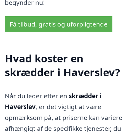
begynder nu!
Få tilbud, gratis og uforpligtende
Hvad koster en
skrædder i Haverslev?
Når du leder efter en
skrædder i
Haverslev
, er det vigtigt at være
opmærksom på, at priserne kan variere
afhængigt af de specifikke tjenester, du