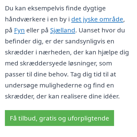
Du kan eksempelvis finde dygtige
håndværkere i en by i
det jyske område
,
på
Fyn
eller på
Sjælland
. Uanset hvor du
befinder dig, er der sandsynligvis en
skrædder i nærheden, der kan hjælpe dig
med skræddersyede løsninger, som
passer til dine behov. Tag dig tid til at
undersøge mulighederne og find en
skrædder, der kan realisere dine idéer.
Få tilbud, gratis og uforpligtende