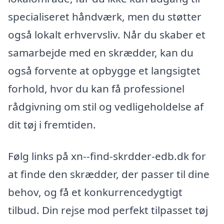
specialiseret håndværk, men du støtter
også lokalt erhvervsliv. Når du skaber et
samarbejde med en skrædder, kan du
også forvente at opbygge et langsigtet
forhold, hvor du kan få professionel
rådgivning om stil og vedligeholdelse af
dit tøj i fremtiden.
Følg links på xn--find-skrdder-edb.dk for
at finde den skrædder, der passer til dine
behov, og få et konkurrencedygtigt
tilbud. Din rejse mod perfekt tilpasset tøj