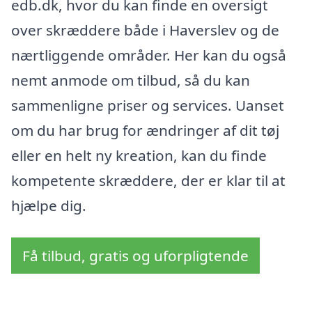
edb.dk, hvor du kan finde en oversigt
over skræddere både i Haverslev og de
nærtliggende områder. Her kan du også
nemt anmode om tilbud, så du kan
sammenligne priser og services. Uanset
om du har brug for ændringer af dit tøj
eller en helt ny kreation, kan du finde
kompetente skræddere, der er klar til at
hjælpe dig.
Få tilbud, gratis og uforpligtende