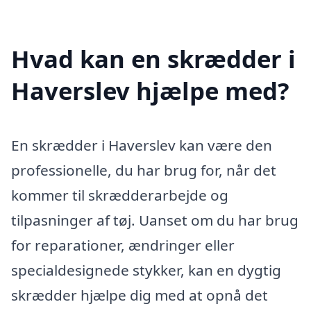
Hvad kan en skrædder i
Haverslev hjælpe med?
En skrædder i Haverslev kan være den
professionelle, du har brug for, når det
kommer til skrædderarbejde og
tilpasninger af tøj. Uanset om du har brug
for reparationer, ændringer eller
specialdesignede stykker, kan en dygtig
skrædder hjælpe dig med at opnå det