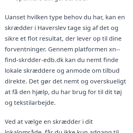
Uanset hvilken type behov du har, kan en
skrædder i Haverslev tage sig af det og
sikre et flot resultat, der lever op til dine
forventninger. Gennem platformen xn--
find-skrdder-edb.dk kan du nemt finde
lokale skræddere og anmode om tilbud
direkte. Det gør det nemt og overskueligt
at få den hjælp, du har brug for til dit tøj
og tekstilarbejde.
Ved at vælge en skrædder i dit
lokalområde, får du ikke kun adgang til