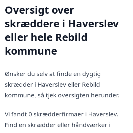
Oversigt over
skræddere i Haverslev
eller hele Rebild
kommune
Ønsker du selv at finde en dygtig
skrædder i Haverslev eller Rebild
kommune, så tjek oversigten herunder.
Vi fandt 0 skrædderfirmaer i Haverslev.
Find en skrædder eller håndværker i