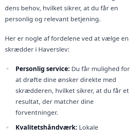
dens behov, hvilket sikrer, at du får en
personlig og relevant betjening.
Her er nogle af fordelene ved at vælge en
skrædder i Haverslev:
Personlig service:
Du får mulighed for
at drøfte dine ønsker direkte med
skrædderen, hvilket sikrer, at du får et
resultat, der matcher dine
forventninger.
Kvalitetshåndværk:
Lokale