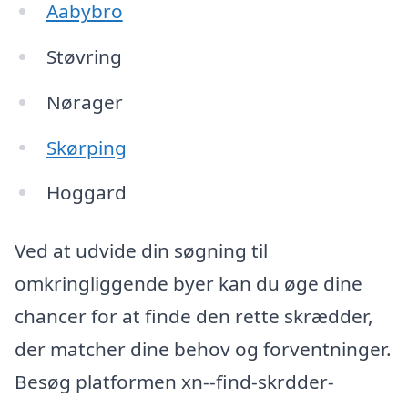
Aabybro
Støvring
Nørager
Skørping
Hoggard
Ved at udvide din søgning til
omkringliggende byer kan du øge dine
chancer for at finde den rette skrædder,
der matcher dine behov og forventninger.
Besøg platformen xn--find-skrdder-