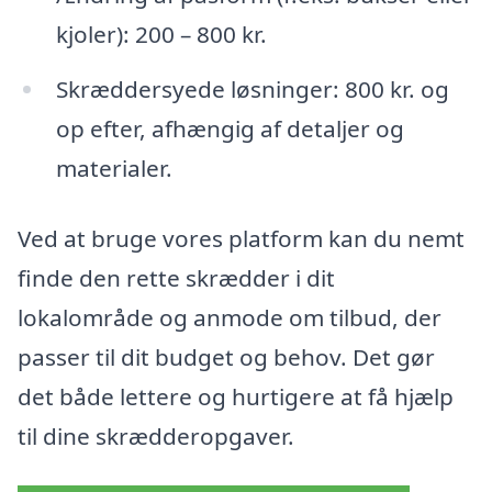
kjoler): 200 – 800 kr.
Skræddersyede løsninger: 800 kr. og
op efter, afhængig af detaljer og
materialer.
Ved at bruge vores platform kan du nemt
finde den rette skrædder i dit
lokalområde og anmode om tilbud, der
passer til dit budget og behov. Det gør
det både lettere og hurtigere at få hjælp
til dine skrædderopgaver.