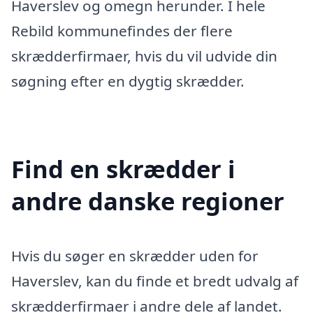
Haverslev og omegn herunder. I hele
Rebild kommunefindes der flere
skrædderfirmaer, hvis du vil udvide din
søgning efter en dygtig skrædder.
Find en skrædder i
andre danske regioner
Hvis du søger en skrædder uden for
Haverslev, kan du finde et bredt udvalg af
skrædderfirmaer i andre dele af landet.