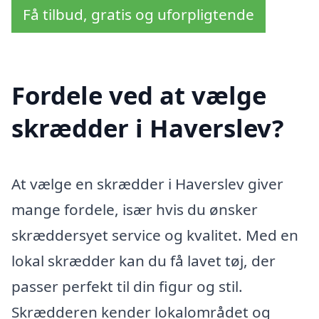
Få tilbud, gratis og uforpligtende
Fordele ved at vælge
skrædder i Haverslev?
At vælge en skrædder i Haverslev giver
mange fordele, især hvis du ønsker
skræddersyet service og kvalitet. Med en
lokal skrædder kan du få lavet tøj, der
passer perfekt til din figur og stil.
Skrædderen kender lokalområdet og