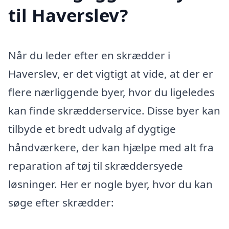
til Haverslev?
Når du leder efter en skrædder i
Haverslev, er det vigtigt at vide, at der er
flere nærliggende byer, hvor du ligeledes
kan finde skrædderservice. Disse byer kan
tilbyde et bredt udvalg af dygtige
håndværkere, der kan hjælpe med alt fra
reparation af tøj til skræddersyede
løsninger. Her er nogle byer, hvor du kan
søge efter skrædder: