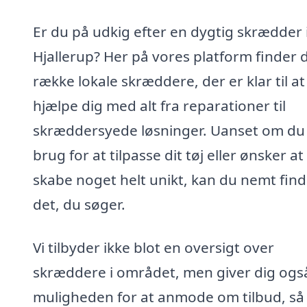
Er du på udkig efter en dygtig skrædder 
Hjallerup? Her på vores platform finder 
række lokale skræddere, der er klar til at
hjælpe dig med alt fra reparationer til
skræddersyede løsninger. Uanset om du
brug for at tilpasse dit tøj eller ønsker at
skabe noget helt unikt, kan du nemt fin
det, du søger.
Vi tilbyder ikke blot en oversigt over
skræddere i området, men giver dig ogs
muligheden for at anmode om tilbud, så