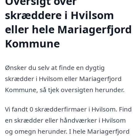
Oversigt over
skræddere i Hvilsom
eller hele Mariagerfjord
Kommune
Ønsker du selv at finde en dygtig
skrædder i Hvilsom eller Mariagerfjord
Kommune, så tjek oversigten herunder.
Vi fandt 0 skrædderfirmaer i Hvilsom. Find
en skrædder eller håndværker i Hvilsom
og omegn herunder. I hele Mariagerfjord