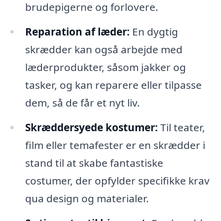
brudepigerne og forlovere.
Reparation af læder:
En dygtig
skrædder kan også arbejde med
læderprodukter, såsom jakker og
tasker, og kan reparere eller tilpasse
dem, så de får et nyt liv.
Skræddersyede kostumer:
Til teater,
film eller temafester er en skrædder i
stand til at skabe fantastiske
costumer, der opfylder specifikke krav
qua design og materialer.