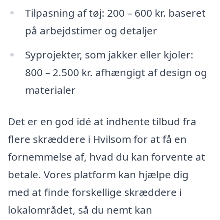
Tilpasning af tøj: 200 – 600 kr. baseret
på arbejdstimer og detaljer
Syprojekter, som jakker eller kjoler:
800 – 2.500 kr. afhængigt af design og
materialer
Det er en god idé at indhente tilbud fra
flere skræddere i Hvilsom for at få en
fornemmelse af, hvad du kan forvente at
betale. Vores platform kan hjælpe dig
med at finde forskellige skræddere i
lokalområdet, så du nemt kan