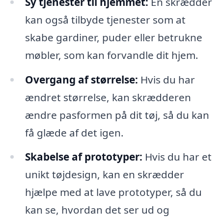
Sy tjenester til hjemmet:
En skrædder
kan også tilbyde tjenester som at
skabe gardiner, puder eller betrukne
møbler, som kan forvandle dit hjem.
Overgang af størrelse:
Hvis du har
ændret størrelse, kan skrædderen
ændre pasformen på dit tøj, så du kan
få glæde af det igen.
Skabelse af prototyper:
Hvis du har et
unikt tøjdesign, kan en skrædder
hjælpe med at lave prototyper, så du
kan se, hvordan det ser ud og