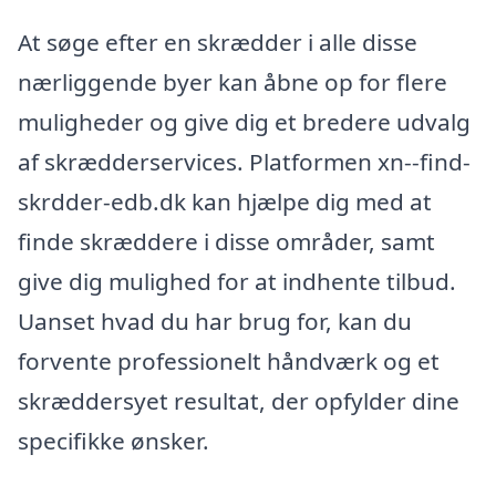
At søge efter en skrædder i alle disse
nærliggende byer kan åbne op for flere
muligheder og give dig et bredere udvalg
af skrædderservices. Platformen xn--find-
skrdder-edb.dk kan hjælpe dig med at
finde skræddere i disse områder, samt
give dig mulighed for at indhente tilbud.
Uanset hvad du har brug for, kan du
forvente professionelt håndværk og et
skræddersyet resultat, der opfylder dine
specifikke ønsker.