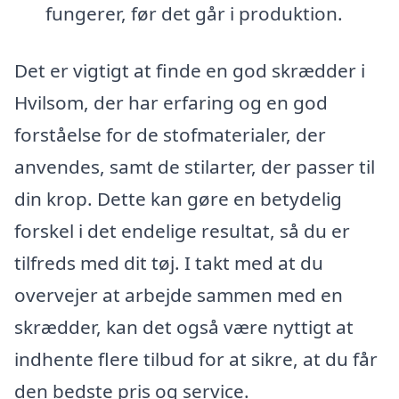
fungerer, før det går i produktion.
Det er vigtigt at finde en god skrædder i
Hvilsom, der har erfaring og en god
forståelse for de stofmaterialer, der
anvendes, samt de stilarter, der passer til
din krop. Dette kan gøre en betydelig
forskel i det endelige resultat, så du er
tilfreds med dit tøj. I takt med at du
overvejer at arbejde sammen med en
skrædder, kan det også være nyttigt at
indhente flere tilbud for at sikre, at du får
den bedste pris og service.