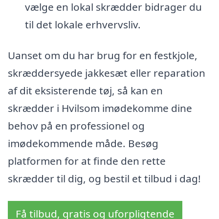
vælge en lokal skrædder bidrager du
til det lokale erhvervsliv.
Uanset om du har brug for en festkjole,
skræddersyede jakkesæt eller reparation
af dit eksisterende tøj, så kan en
skrædder i Hvilsom imødekomme dine
behov på en professionel og
imødekommende måde. Besøg
platformen for at finde den rette
skrædder til dig, og bestil et tilbud i dag!
Få tilbud, gratis og uforpligtende