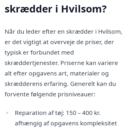
skrædder i Hvilsom?
Når du leder efter en skrædder i Hvilsom,
er det vigtigt at overveje de priser, der
typisk er forbundet med
skræddertjenester. Priserne kan variere
alt efter opgavens art, materialer og
skrædderens erfaring. Generelt kan du
forvente følgende prisniveauer:
Reparation af tøj: 150 – 400 kr.
afhængig af opgavens kompleksitet