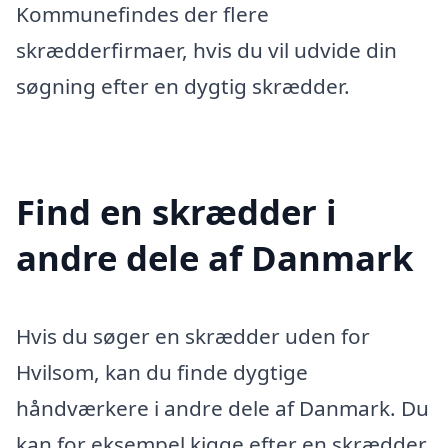
Kommunefindes der flere
skrædderfirmaer, hvis du vil udvide din
søgning efter en dygtig skrædder.
Find en skrædder i
andre dele af Danmark
Hvis du søger en skrædder uden for
Hvilsom, kan du finde dygtige
håndværkere i andre dele af Danmark. Du
kan for eksempel kigge efter en skrædder