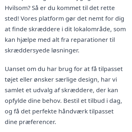
Hvilsom? Så er du kommet til det rette
sted! Vores platform gør det nemt for dig
at finde skræddere i dit lokalområde, som
kan hjælpe med alt fra reparationer til
skræddersyede løsninger.
Uanset om du har brug for at få tilpasset
tøjet eller ønsker særlige design, har vi
samlet et udvalg af skræddere, der kan
opfylde dine behov. Bestil et tilbud i dag,
og få det perfekte håndværk tilpasset
dine præferencer.