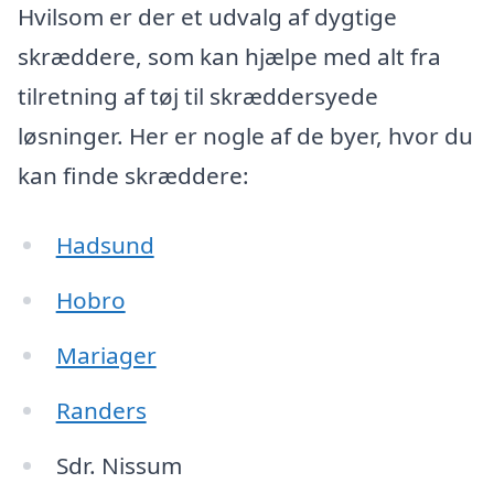
Hvilsom er der et udvalg af dygtige
skræddere, som kan hjælpe med alt fra
tilretning af tøj til skræddersyede
løsninger. Her er nogle af de byer, hvor du
kan finde skræddere:
Hadsund
Hobro
Mariager
Randers
Sdr. Nissum