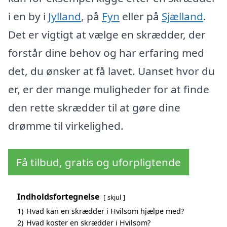
i en by i
Jylland
, på
Fyn
eller på
Sjælland
.
Det er vigtigt at vælge en skrædder, der
forstår dine behov og har erfaring med
det, du ønsker at få lavet. Uanset hvor du
er, er der mange muligheder for at finde
den rette skrædder til at gøre dine
drømme til virkelighed.
Få tilbud, gratis og uforpligtende
Indholdsfortegnelse
skjul
1)
Hvad kan en skrædder i Hvilsom hjælpe med?
2)
Hvad koster en skrædder i Hvilsom?