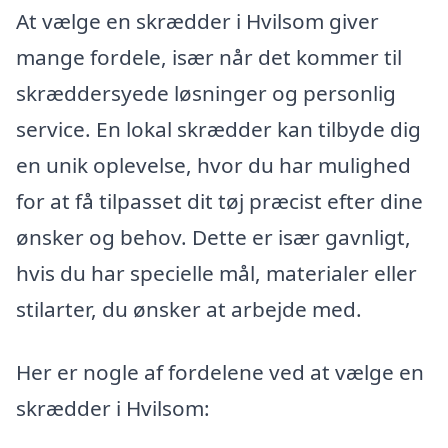
At vælge en skrædder i Hvilsom giver
mange fordele, især når det kommer til
skræddersyede løsninger og personlig
service. En lokal skrædder kan tilbyde dig
en unik oplevelse, hvor du har mulighed
for at få tilpasset dit tøj præcist efter dine
ønsker og behov. Dette er især gavnligt,
hvis du har specielle mål, materialer eller
stilarter, du ønsker at arbejde med.
Her er nogle af fordelene ved at vælge en
skrædder i Hvilsom: