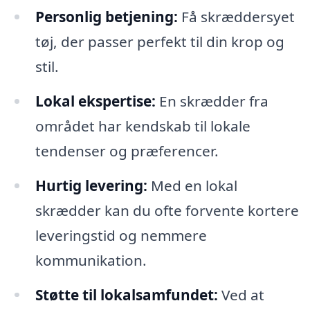
Personlig betjening:
Få skræddersyet
tøj, der passer perfekt til din krop og
stil.
Lokal ekspertise:
En skrædder fra
området har kendskab til lokale
tendenser og præferencer.
Hurtig levering:
Med en lokal
skrædder kan du ofte forvente kortere
leveringstid og nemmere
kommunikation.
Støtte til lokalsamfundet:
Ved at