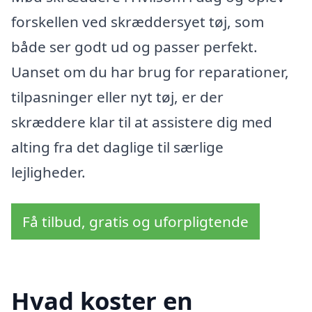
forskellen ved skræddersyet tøj, som
både ser godt ud og passer perfekt.
Uanset om du har brug for reparationer,
tilpasninger eller nyt tøj, er der
skræddere klar til at assistere dig med
alting fra det daglige til særlige
lejligheder.
Få tilbud, gratis og uforpligtende
Hvad koster en