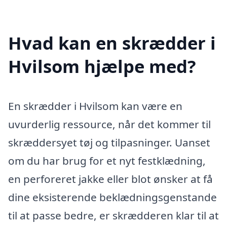
Hvad kan en skrædder i
Hvilsom hjælpe med?
En skrædder i Hvilsom kan være en
uvurderlig ressource, når det kommer til
skræddersyet tøj og tilpasninger. Uanset
om du har brug for et nyt festklædning,
en perforeret jakke eller blot ønsker at få
dine eksisterende beklædningsgenstande
til at passe bedre, er skrædderen klar til at