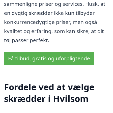
sammenligne priser og services. Husk, at
en dygtig skrædder ikke kun tilbyder
konkurrencedygtige priser, men også
kvalitet og erfaring, som kan sikre, at dit
tøj passer perfekt.
Få tilbud, gratis og uforpligtende
Fordele ved at vælge
skrædder i Hvilsom