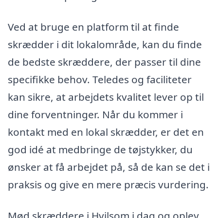
Ved at bruge en platform til at finde
skrædder i dit lokalområde, kan du finde
de bedste skræddere, der passer til dine
specifikke behov. Teledes og faciliteter
kan sikre, at arbejdets kvalitet lever op til
dine forventninger. Når du kommer i
kontakt med en lokal skrædder, er det en
god idé at medbringe de tøjstykker, du
ønsker at få arbejdet på, så de kan se det i
praksis og give en mere præcis vurdering.
Mød skræddere i Hvilsom i dag og oplev