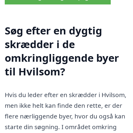
Søg efter en dygtig
skrædder i de
omkringliggende byer
til Hvilsom?
Hvis du leder efter en skrædder i Hvilsom,
men ikke helt kan finde den rette, er der
flere nærliggende byer, hvor du også kan
starte din søgning. I området omkring