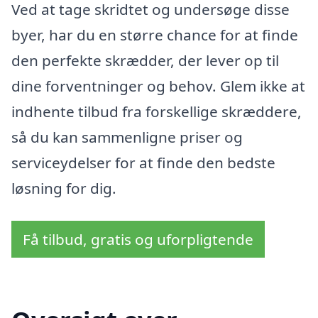
Ved at tage skridtet og undersøge disse
byer, har du en større chance for at finde
den perfekte skrædder, der lever op til
dine forventninger og behov. Glem ikke at
indhente tilbud fra forskellige skræddere,
så du kan sammenligne priser og
serviceydelser for at finde den bedste
løsning for dig.
Få tilbud, gratis og uforpligtende