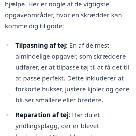
hjælpe. Her er nogle af de vigtigste
opgaveområder, hvor en skrædder kan
komme dig til gode:
Tilpasning af tøj:
En af de mest
almindelige opgaver, som skræddere
udfører, er at tilpasse tøj til at få det til
at passe perfekt. Dette inkluderer at
forkorte bukser, justere kjoler og gøre
bluser smallere eller bredere.
Reparation af tøj:
Har du et
yndlingsplagg, der er blevet