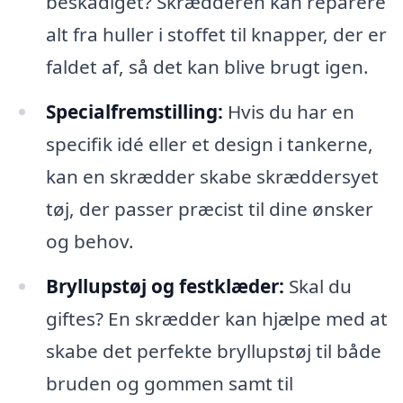
beskadiget? Skrædderen kan reparere
alt fra huller i stoffet til knapper, der er
faldet af, så det kan blive brugt igen.
Specialfremstilling:
Hvis du har en
specifik idé eller et design i tankerne,
kan en skrædder skabe skræddersyet
tøj, der passer præcist til dine ønsker
og behov.
Bryllupstøj og festklæder:
Skal du
giftes? En skrædder kan hjælpe med at
skabe det perfekte bryllupstøj til både
bruden og gommen samt til