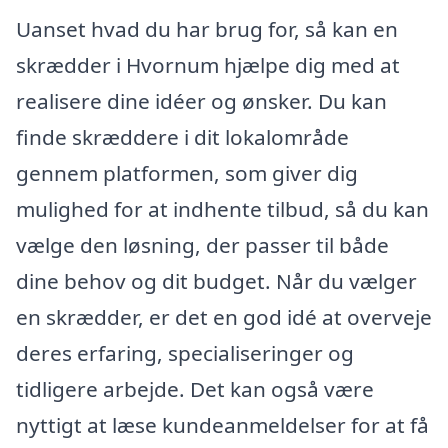
Uanset hvad du har brug for, så kan en
skrædder i Hvornum hjælpe dig med at
realisere dine idéer og ønsker. Du kan
finde skræddere i dit lokalområde
gennem platformen, som giver dig
mulighed for at indhente tilbud, så du kan
vælge den løsning, der passer til både
dine behov og dit budget. Når du vælger
en skrædder, er det en god idé at overveje
deres erfaring, specialiseringer og
tidligere arbejde. Det kan også være
nyttigt at læse kundeanmeldelser for at få