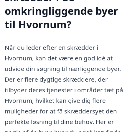
omkringliggende byer
til Hvornum?
Når du leder efter en skrædder i
Hvornum, kan det være en god idé at
udvide din søgning til nærliggende byer.
Der er flere dygtige skræddere, der
tilbyder deres tjenester i områder tæt på
Hvornum, hvilket kan give dig flere
muligheder for at få skræddersyet den
perfekte løsning til dine behov. Her er