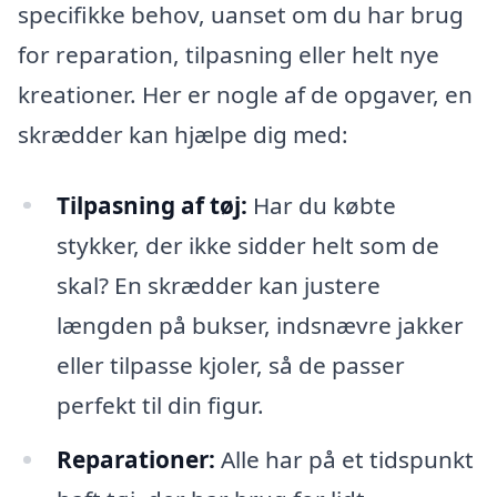
specifikke behov, uanset om du har brug
for reparation, tilpasning eller helt nye
kreationer. Her er nogle af de opgaver, en
skrædder kan hjælpe dig med:
Tilpasning af tøj:
Har du købte
stykker, der ikke sidder helt som de
skal? En skrædder kan justere
længden på bukser, indsnævre jakker
eller tilpasse kjoler, så de passer
perfekt til din figur.
Reparationer:
Alle har på et tidspunkt