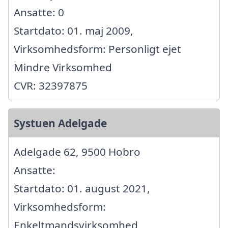
Ansatte: 0
Startdato: 01. maj 2009,
Virksomhedsform: Personligt ejet
Mindre Virksomhed
CVR: 32397875
Systuen Adelgade
Adelgade 62, 9500 Hobro
Ansatte:
Startdato: 01. august 2021,
Virksomhedsform:
Enkeltmandsvirksomhed