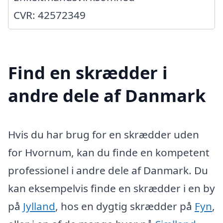
CVR: 42572349
Find en skrædder i
andre dele af Danmark
Hvis du har brug for en skrædder uden
for Hvornum, kan du finde en kompetent
professionel i andre dele af Danmark. Du
kan eksempelvis finde en skrædder i en by
på
Jylland
, hos en dygtig skrædder på
Fyn
,