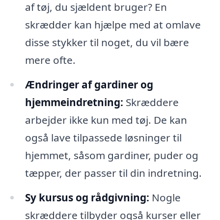
af tøj, du sjældent bruger? En
skrædder kan hjælpe med at omlave
disse stykker til noget, du vil bære
mere ofte.
Ændringer af gardiner og
hjemmeindretning:
Skræddere
arbejder ikke kun med tøj. De kan
også lave tilpassede løsninger til
hjemmet, såsom gardiner, puder og
tæpper, der passer til din indretning.
Sy kursus og rådgivning:
Nogle
skræddere tilbyder også kurser eller