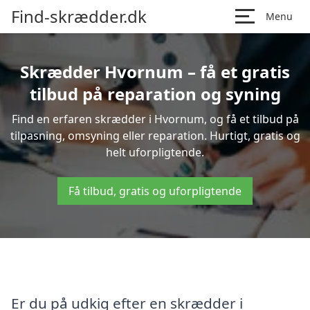
Find-skrædder.dk
Menu
Skrædder Hvornum – få et gratis
tilbud på reparation og syning
Find en erfaren skrædder i Hvornum, og få et tilbud på
tilpasning, omsyning eller reparation. Hurtigt, gratis og
helt uforpligtende.
Få tilbud, gratis og uforpligtende
Er du på udkig efter en skrædder i