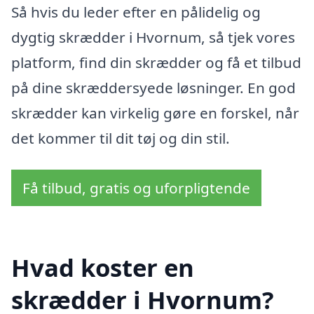
Så hvis du leder efter en pålidelig og
dygtig skrædder i Hvornum, så tjek vores
platform, find din skrædder og få et tilbud
på dine skræddersyede løsninger. En god
skrædder kan virkelig gøre en forskel, når
det kommer til dit tøj og din stil.
Få tilbud, gratis og uforpligtende
Hvad koster en
skrædder i Hvornum?