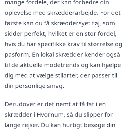
mange fordele, der kan forbedre din
oplevelse med skrædderarbejde. For det
første kan du få skræddersyet tøj, som
sidder perfekt, hvilket er en stor fordel,
hvis du har specifikke krav til størrelse og
pasform. En lokal skrædder kender også
til de aktuelle modetrends og kan hjælpe
dig med at vælge stilarter, der passer til
din personlige smag.
Derudover er det nemt at få fat i en
skrædder i Hvornum, så du slipper for
lange rejser. Du kan hurtigt besøge din