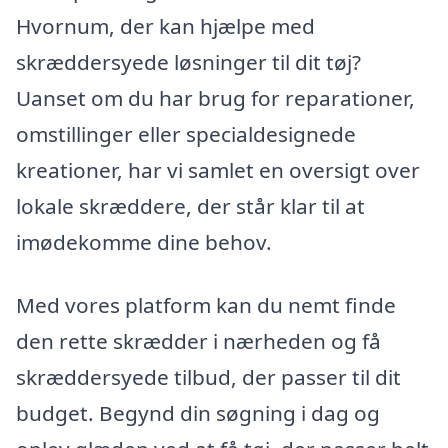
Hvornum, der kan hjælpe med
skræddersyede løsninger til dit tøj?
Uanset om du har brug for reparationer,
omstillinger eller specialdesignede
kreationer, har vi samlet en oversigt over
lokale skræddere, der står klar til at
imødekomme dine behov.
Med vores platform kan du nemt finde
den rette skrædder i nærheden og få
skræddersyede tilbud, der passer til dit
budget. Begynd din søgning i dag og