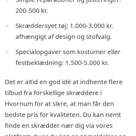
200-500 kr.
Skræddersyet tøj: 1.000-3.000 kr.
afhængigt af design og stofvalg.
Specialopgaver som kostumer eller
festbeklædning: 1.500-5.000 kr.
Det er altid en god idé at indhente flere
tilbud fra forskellige skræddere i
Hvornum for at sikre, at man får den
bedste pris for kvaliteten. Du kan nemt
finde en skrædder nær dig via vores