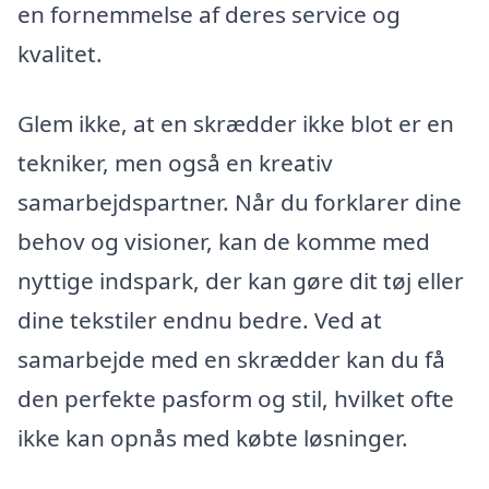
en fornemmelse af deres service og
kvalitet.
Glem ikke, at en skrædder ikke blot er en
tekniker, men også en kreativ
samarbejdspartner. Når du forklarer dine
behov og visioner, kan de komme med
nyttige indspark, der kan gøre dit tøj eller
dine tekstiler endnu bedre. Ved at
samarbejde med en skrædder kan du få
den perfekte pasform og stil, hvilket ofte
ikke kan opnås med købte løsninger.