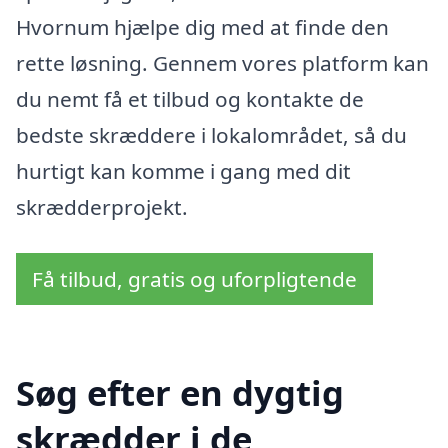
Hvornum hjælpe dig med at finde den
rette løsning. Gennem vores platform kan
du nemt få et tilbud og kontakte de
bedste skræddere i lokalområdet, så du
hurtigt kan komme i gang med dit
skrædderprojekt.
Få tilbud, gratis og uforpligtende
Søg efter en dygtig
skrædder i de