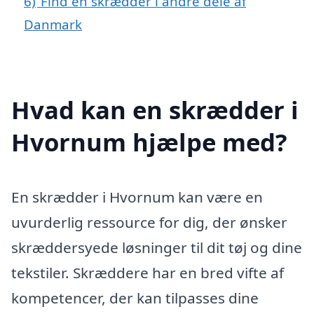
6)
Find en skrædder i andre dele af
Danmark
Hvad kan en skrædder i
Hvornum hjælpe med?
En skrædder i Hvornum kan være en
uvurderlig ressource for dig, der ønsker
skræddersyede løsninger til dit tøj og dine
tekstiler. Skræddere har en bred vifte af
kompetencer, der kan tilpasses dine