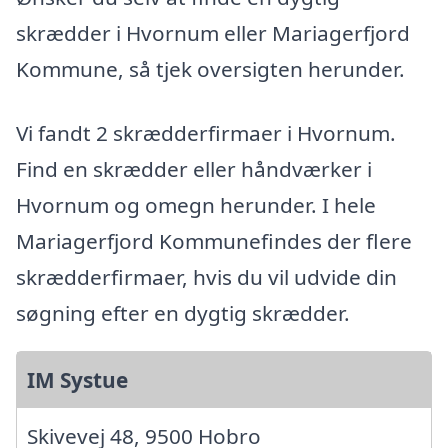
skrædder i Hvornum eller Mariagerfjord
Kommune, så tjek oversigten herunder.
Vi fandt 2 skrædderfirmaer i Hvornum.
Find en skrædder eller håndværker i
Hvornum og omegn herunder. I hele
Mariagerfjord Kommunefindes der flere
skrædderfirmaer, hvis du vil udvide din
søgning efter en dygtig skrædder.
IM Systue
Skivevej 48, 9500 Hobro