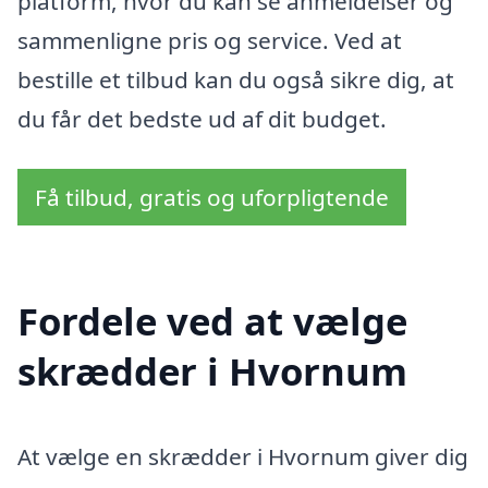
platform, hvor du kan se anmeldelser og
sammenligne pris og service. Ved at
bestille et tilbud kan du også sikre dig, at
du får det bedste ud af dit budget.
Få tilbud, gratis og uforpligtende
Fordele ved at vælge
skrædder i Hvornum
At vælge en skrædder i Hvornum giver dig