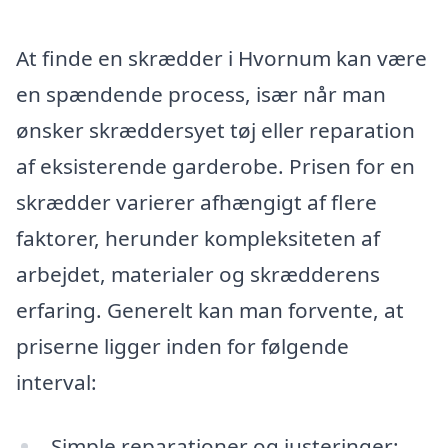
At finde en skrædder i Hvornum kan være
en spændende process, især når man
ønsker skræddersyet tøj eller reparation
af eksisterende garderobe. Prisen for en
skrædder varierer afhængigt af flere
faktorer, herunder kompleksiteten af
arbejdet, materialer og skrædderens
erfaring. Generelt kan man forvente, at
priserne ligger inden for følgende
interval:
Simple reparationer og justeringer: