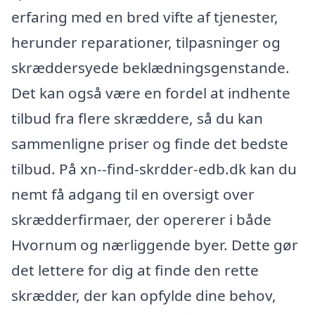
erfaring med en bred vifte af tjenester,
herunder reparationer, tilpasninger og
skræddersyede beklædningsgenstande.
Det kan også være en fordel at indhente
tilbud fra flere skræddere, så du kan
sammenligne priser og finde det bedste
tilbud. På xn--find-skrdder-edb.dk kan du
nemt få adgang til en oversigt over
skrædderfirmaer, der opererer i både
Hvornum og nærliggende byer. Dette gør
det lettere for dig at finde den rette
skrædder, der kan opfylde dine behov,