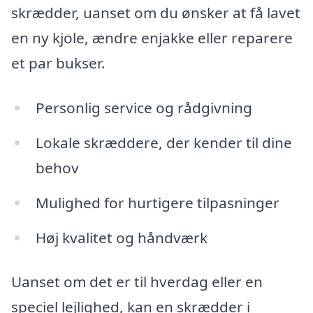
skrædder, uanset om du ønsker at få lavet
en ny kjole, ændre enjakke eller reparere
et par bukser.
Personlig service og rådgivning
Lokale skræddere, der kender til dine
behov
Mulighed for hurtigere tilpasninger
Høj kvalitet og håndværk
Uanset om det er til hverdag eller en
speciel lejlighed, kan en skrædder i