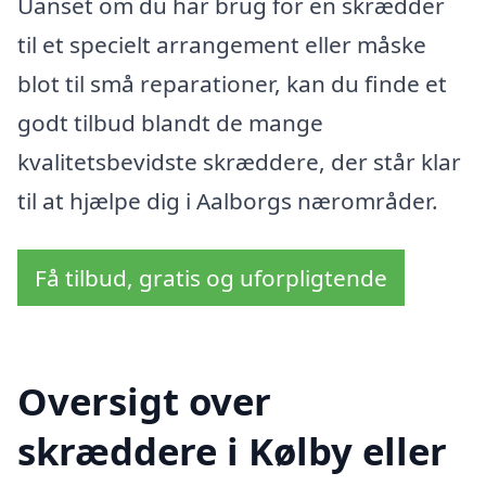
Uanset om du har brug for en skrædder
til et specielt arrangement eller måske
blot til små reparationer, kan du finde et
godt tilbud blandt de mange
kvalitetsbevidste skræddere, der står klar
til at hjælpe dig i Aalborgs nærområder.
Få tilbud, gratis og uforpligtende
Oversigt over
skræddere i Kølby eller