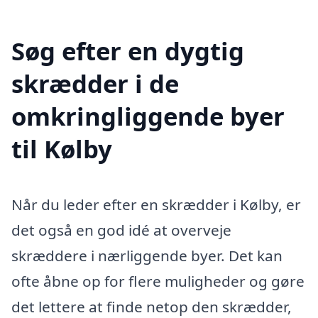
Søg efter en dygtig
skrædder i de
omkringliggende byer
til Kølby
Når du leder efter en skrædder i Kølby, er
det også en god idé at overveje
skræddere i nærliggende byer. Det kan
ofte åbne op for flere muligheder og gøre
det lettere at finde netop den skrædder,