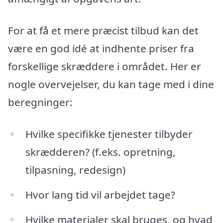
For at få et mere præcist tilbud kan det
være en god idé at indhente priser fra
forskellige skræddere i området. Her er
nogle overvejelser, du kan tage med i dine
beregninger:
Hvilke specifikke tjenester tilbyder
skrædderen? (f.eks. opretning,
tilpasning, redesign)
Hvor lang tid vil arbejdet tage?
Hvilke materialer skal bruges, og hvad