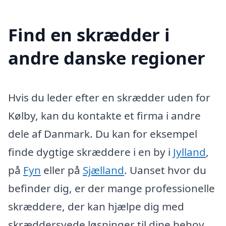
Find en skrædder i
andre danske regioner
Hvis du leder efter en skrædder uden for
Kølby, kan du kontakte et firma i andre
dele af Danmark. Du kan for eksempel
finde dygtige skræddere i en by i
Jylland
,
på
Fyn
eller på
Sjælland
. Uanset hvor du
befinder dig, er der mange professionelle
skræddere, der kan hjælpe dig med
skræddersyede løsninger til dine behov.