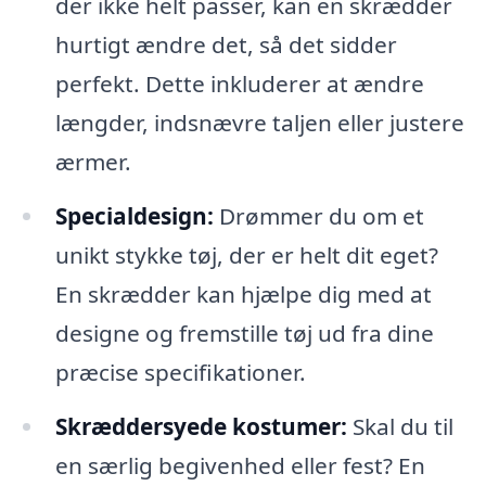
der ikke helt passer, kan en skrædder
hurtigt ændre det, så det sidder
perfekt. Dette inkluderer at ændre
længder, indsnævre taljen eller justere
ærmer.
Specialdesign:
Drømmer du om et
unikt stykke tøj, der er helt dit eget?
En skrædder kan hjælpe dig med at
designe og fremstille tøj ud fra dine
præcise specifikationer.
Skræddersyede kostumer:
Skal du til
en særlig begivenhed eller fest? En