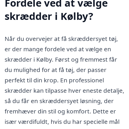
Fordele ved at vælge
skrædder i Kølby?
Når du overvejer at få skræddersyet tøj,
er der mange fordele ved at vælge en
skrædder i Kølby. Først og fremmest får
du mulighed for at få tøj, der passer
perfekt til din krop. En professionel
skrædder kan tilpasse hver eneste detalje,
så du får en skræddersyet løsning, der
fremhæver din stil og komfort. Dette er
især værdifuldt, hvis du har specielle mål