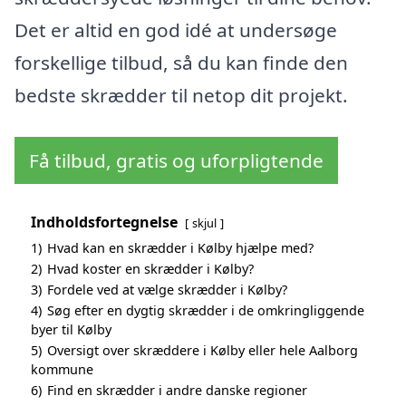
Det er altid en god idé at undersøge
forskellige tilbud, så du kan finde den
bedste skrædder til netop dit projekt.
Få tilbud, gratis og uforpligtende
Indholdsfortegnelse
skjul
1)
Hvad kan en skrædder i Kølby hjælpe med?
2)
Hvad koster en skrædder i Kølby?
3)
Fordele ved at vælge skrædder i Kølby?
4)
Søg efter en dygtig skrædder i de omkringliggende
byer til Kølby
5)
Oversigt over skræddere i Kølby eller hele Aalborg
kommune
6)
Find en skrædder i andre danske regioner