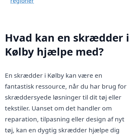
regioner
Hvad kan en skrædder i
Kølby hjælpe med?
En skrædder i Kølby kan være en
fantastisk ressource, når du har brug for
skræddersyede løsninger til dit tøj eller
tekstiler. Uanset om det handler om
reparation, tilpasning eller design af nyt
tøj, kan en dygtig skrædder hjælpe dig