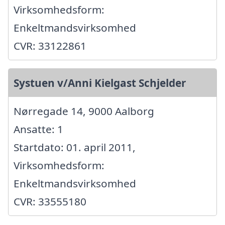
Virksomhedsform:
Enkeltmandsvirksomhed
CVR: 33122861
Systuen v/Anni Kielgast Schjelder
Nørregade 14, 9000 Aalborg
Ansatte: 1
Startdato: 01. april 2011,
Virksomhedsform:
Enkeltmandsvirksomhed
CVR: 33555180