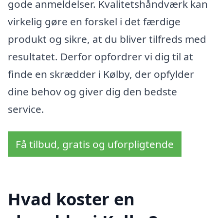
gode anmeldelser. Kvalitetshåndværk kan
virkelig gøre en forskel i det færdige
produkt og sikre, at du bliver tilfreds med
resultatet. Derfor opfordrer vi dig til at
finde en skrædder i Kølby, der opfylder
dine behov og giver dig den bedste
service.
Få tilbud, gratis og uforpligtende
Hvad koster en