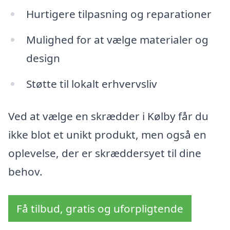
Hurtigere tilpasning og reparationer
Mulighed for at vælge materialer og
design
Støtte til lokalt erhvervsliv
Ved at vælge en skrædder i Kølby får du
ikke blot et unikt produkt, men også en
oplevelse, der er skræddersyet til dine
behov.
Få tilbud, gratis og uforpligtende