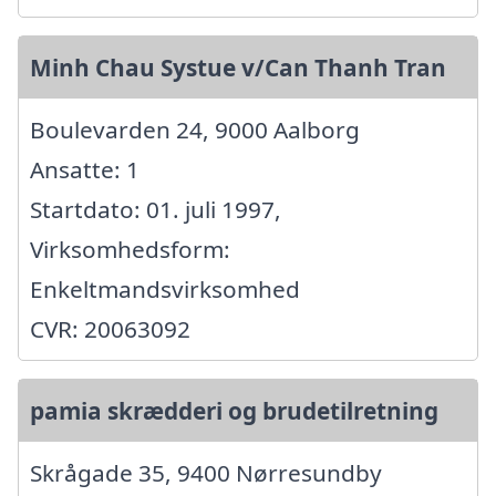
Minh Chau Systue v/Can Thanh Tran
Boulevarden 24, 9000 Aalborg
Ansatte: 1
Startdato: 01. juli 1997,
Virksomhedsform:
Enkeltmandsvirksomhed
CVR: 20063092
pamia skrædderi og brudetilretning
Skrågade 35, 9400 Nørresundby