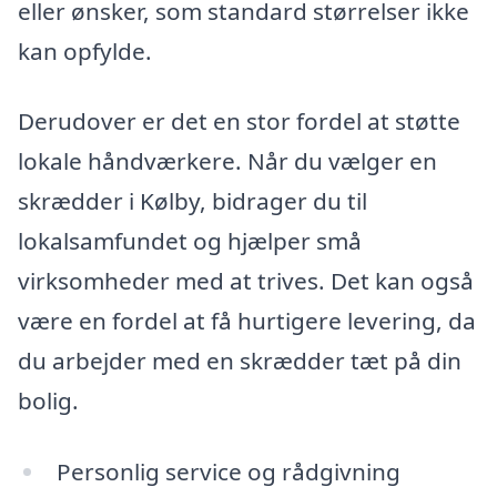
eller ønsker, som standard størrelser ikke
kan opfylde.
Derudover er det en stor fordel at støtte
lokale håndværkere. Når du vælger en
skrædder i Kølby, bidrager du til
lokalsamfundet og hjælper små
virksomheder med at trives. Det kan også
være en fordel at få hurtigere levering, da
du arbejder med en skrædder tæt på din
bolig.
Personlig service og rådgivning