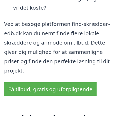
vil det koste?
Ved at besøge platformen find-skrædder-
edb.dk kan du nemt finde flere lokale
skræddere og anmode om tilbud. Dette
giver dig mulighed for at sammenligne
priser og finde den perfekte løsning til dit
projekt.
Få tilbud, gratis og uforpligtende