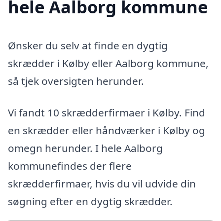
hele Aalborg kommune
Ønsker du selv at finde en dygtig
skrædder i Kølby eller Aalborg kommune,
så tjek oversigten herunder.
Vi fandt 10 skrædderfirmaer i Kølby. Find
en skrædder eller håndværker i Kølby og
omegn herunder. I hele Aalborg
kommunefindes der flere
skrædderfirmaer, hvis du vil udvide din
søgning efter en dygtig skrædder.