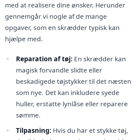
med at realisere dine ønsker. Herunder
gennemgår vi nogle af de mange
opgaver, som en skrædder typisk kan
hjælpe med.
Reparation af tøj:
En skrædder kan
magisk forvandle slidte eller
beskadigede tøjstykker til det næsten
som nye. Det kan inkludere syede
huller, erstatte lynlåse eller reparere
sømme.
Tilpasning:
Hvis du har et stykke tøj,