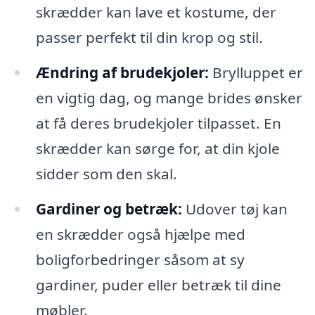
skrædder kan lave et kostume, der
passer perfekt til din krop og stil.
Ændring af brudekjoler:
Brylluppet er
en vigtig dag, og mange brides ønsker
at få deres brudekjoler tilpasset. En
skrædder kan sørge for, at din kjole
sidder som den skal.
Gardiner og betræk:
Udover tøj kan
en skrædder også hjælpe med
boligforbedringer såsom at sy
gardiner, puder eller betræk til dine
møbler.