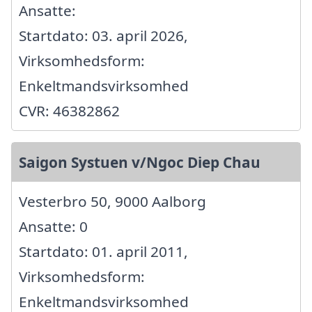
Ansatte:
Startdato: 03. april 2026,
Virksomhedsform:
Enkeltmandsvirksomhed
CVR: 46382862
Saigon Systuen v/Ngoc Diep Chau
Vesterbro 50, 9000 Aalborg
Ansatte: 0
Startdato: 01. april 2011,
Virksomhedsform:
Enkeltmandsvirksomhed