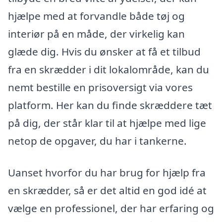
hjælpe med at forvandle både tøj og
interiør på en måde, der virkelig kan
glæde dig. Hvis du ønsker at få et tilbud
fra en skrædder i dit lokalområde, kan du
nemt bestille en prisoversigt via vores
platform. Her kan du finde skræddere tæt
på dig, der står klar til at hjælpe med lige
netop de opgaver, du har i tankerne.
Uanset hvorfor du har brug for hjælp fra
en skrædder, så er det altid en god idé at
vælge en professionel, der har erfaring og