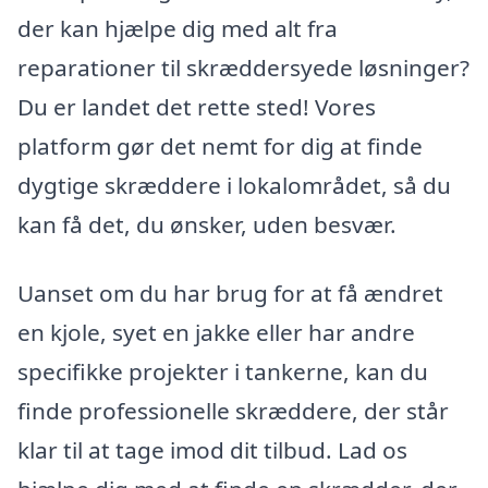
der kan hjælpe dig med alt fra
reparationer til skræddersyede løsninger?
Du er landet det rette sted! Vores
platform gør det nemt for dig at finde
dygtige skræddere i lokalområdet, så du
kan få det, du ønsker, uden besvær.
Uanset om du har brug for at få ændret
en kjole, syet en jakke eller har andre
specifikke projekter i tankerne, kan du
finde professionelle skræddere, der står
klar til at tage imod dit tilbud. Lad os