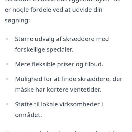
er nogle fordele ved at udvide din
søgning:
Større udvalg af skræddere med
forskellige specialer.
Mere fleksible priser og tilbud.
Mulighed for at finde skræddere, der
måske har kortere ventetider.
Støtte til lokale virksomheder i
området.