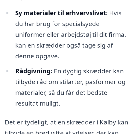
Sy materialer til erhvervslivet:
Hvis
du har brug for specialsyede
uniformer eller arbejdstøj til dit firma,
kan en skrædder også tage sig af
denne opgave.
Rådgivning:
En dygtig skrædder kan
tilbyde råd om stilarter, pasformer og
materialer, så du får det bedste
resultat muligt.
Det er tydeligt, at en skrædder i Kølby kan
tilbyde en bred vifte af ydelser, der kan