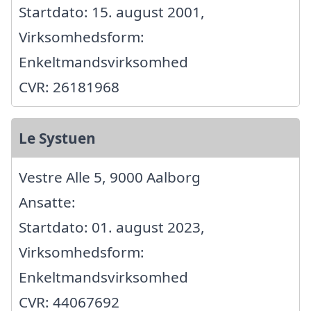
Startdato: 15. august 2001,
Virksomhedsform:
Enkeltmandsvirksomhed
CVR: 26181968
Le Systuen
Vestre Alle 5, 9000 Aalborg
Ansatte:
Startdato: 01. august 2023,
Virksomhedsform:
Enkeltmandsvirksomhed
CVR: 44067692