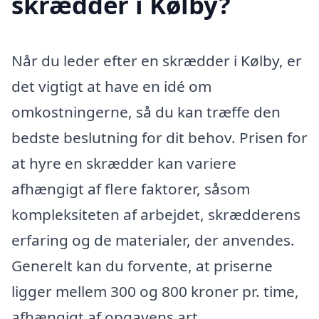
skrædder i Kølby?
Når du leder efter en skrædder i Kølby, er
det vigtigt at have en idé om
omkostningerne, så du kan træffe den
bedste beslutning for dit behov. Prisen for
at hyre en skrædder kan variere
afhængigt af flere faktorer, såsom
kompleksiteten af arbejdet, skrædderens
erfaring og de materialer, der anvendes.
Generelt kan du forvente, at priserne
ligger mellem 300 og 800 kroner pr. time,
afhængigt af opgavens art.