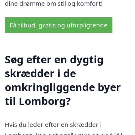
dine drømme om stil og komfort!
Få tilbud, gratis og uforpligtende
Søg efter en dygtig
skrædder i de
omkringliggende byer
til Lomborg?
Hvis du leder efter en skrædder i