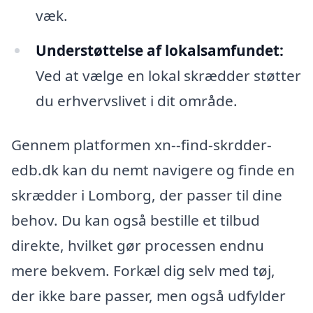
væk.
Understøttelse af lokalsamfundet:
Ved at vælge en lokal skrædder støtter
du erhvervslivet i dit område.
Gennem platformen xn--find-skrdder-
edb.dk kan du nemt navigere og finde en
skrædder i Lomborg, der passer til dine
behov. Du kan også bestille et tilbud
direkte, hvilket gør processen endnu
mere bekvem. Forkæl dig selv med tøj,
der ikke bare passer, men også udfylder