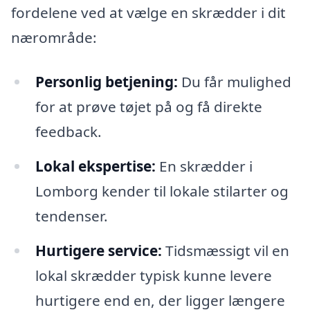
fordelene ved at vælge en skrædder i dit
nærområde:
Personlig betjening:
Du får mulighed
for at prøve tøjet på og få direkte
feedback.
Lokal ekspertise:
En skrædder i
Lomborg kender til lokale stilarter og
tendenser.
Hurtigere service:
Tidsmæssigt vil en
lokal skrædder typisk kunne levere
hurtigere end en, der ligger længere