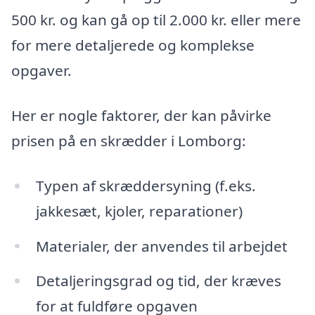
500 kr. og kan gå op til 2.000 kr. eller mere
for mere detaljerede og komplekse
opgaver.
Her er nogle faktorer, der kan påvirke
prisen på en skrædder i Lomborg:
Typen af skræddersyning (f.eks.
jakkesæt, kjoler, reparationer)
Materialer, der anvendes til arbejdet
Detaljeringsgrad og tid, der kræves
for at fuldføre opgaven