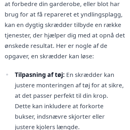
at forbedre din garderobe, eller blot har
brug for at få repareret et yndlingsplagg,
kan en dygtig skrædder tilbyde en række
tjenester, der hjælper dig med at opnå det
ønskede resultat. Her er nogle af de
opgaver, en skrædder kan løse:
Tilpasning af tøj:
En skrædder kan
justere monteringen af tøj for at sikre,
at det passer perfekt til din krop.
Dette kan inkludere at forkorte
bukser, indsnævre skjorter eller
justere kjolers længde.