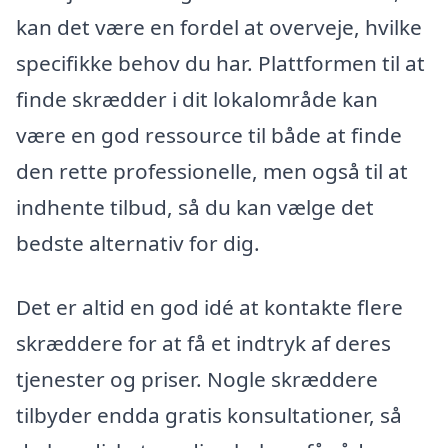
kan det være en fordel at overveje, hvilke
specifikke behov du har. Plattformen til at
finde skrædder i dit lokalområde kan
være en god ressource til både at finde
den rette professionelle, men også til at
indhente tilbud, så du kan vælge det
bedste alternativ for dig.
Det er altid en god idé at kontakte flere
skræddere for at få et indtryk af deres
tjenester og priser. Nogle skræddere
tilbyder endda gratis konsultationer, så