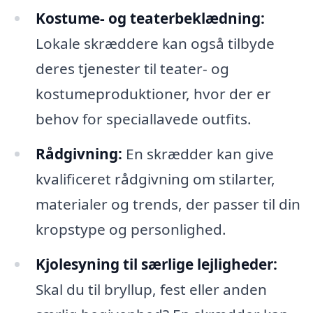
Kostume- og teaterbeklædning:
Lokale skræddere kan også tilbyde
deres tjenester til teater- og
kostumeproduktioner, hvor der er
behov for speciallavede outfits.
Rådgivning:
En skrædder kan give
kvalificeret rådgivning om stilarter,
materialer og trends, der passer til din
kropstype og personlighed.
Kjolesyning til særlige lejligheder:
Skal du til bryllup, fest eller anden