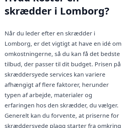
skrædder i Lomborg?
Når du leder efter en skrædder i
Lomborg, er det vigtigt at have en idé om
omkostningerne, så du kan få det bedste
tilbud, der passer til dit budget. Prisen på
skræddersyede services kan variere
afhængigt af flere faktorer, herunder
typen af arbejde, materialer og
erfaringen hos den skrædder, du vælger.
Generelt kan du forvente, at priserne for
skræddersyede plagg starter fra omkring