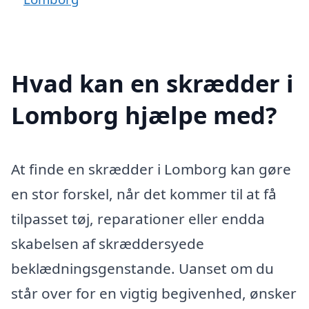
Hvad kan en skrædder i
Lomborg hjælpe med?
At finde en skrædder i Lomborg kan gøre
en stor forskel, når det kommer til at få
tilpasset tøj, reparationer eller endda
skabelsen af skræddersyede
beklædningsgenstande. Uanset om du
står over for en vigtig begivenhed, ønsker