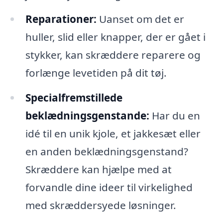
Reparationer:
Uanset om det er
huller, slid eller knapper, der er gået i
stykker, kan skræddere reparere og
forlænge levetiden på dit tøj.
Specialfremstillede
beklædningsgenstande:
Har du en
idé til en unik kjole, et jakkesæt eller
en anden beklædningsgenstand?
Skræddere kan hjælpe med at
forvandle dine ideer til virkelighed
med skræddersyede løsninger.