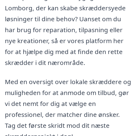
Lomborg, der kan skabe skræddersyede
løsninger til dine behov? Uanset om du
har brug for reparation, tilpasning eller
nye kreationer, så er vores platform her
for at hjælpe dig med at finde den rette
skrædder i dit nærområde.
Med en oversigt over lokale skræddere og
muligheden for at anmode om tilbud, gør
vi det nemt for dig at vælge en
professionel, der matcher dine ønsker.
Tag det første skridt mod dit næste