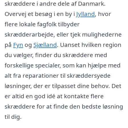
skræddere i andre dele af Danmark.
Overvej et besøg i en by i
Jylland
, hvor
flere lokale fagfolk tilbyder
skrædderarbejde, eller tjek mulighederne
på
Fyn
og
Sjælland
. Uanset hvilken region
du vælger, finder du skræddere med
forskellige specialer, som kan hjælpe med
alt fra reparationer til skræddersyede
løsninger, der er tilpasset dine behov. Det
er altid en god idé at kontakte flere
skræddere for at finde den bedste løsning
til dig.