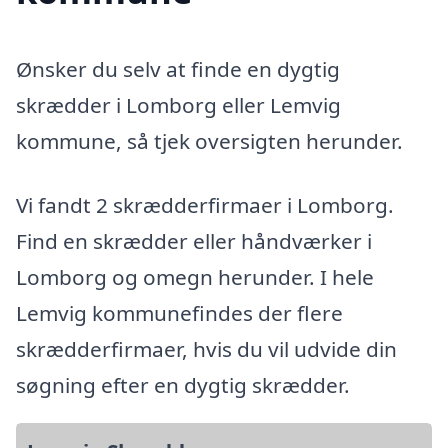
Ønsker du selv at finde en dygtig
skrædder i Lomborg eller Lemvig
kommune, så tjek oversigten herunder.
Vi fandt 2 skrædderfirmaer i Lomborg.
Find en skrædder eller håndværker i
Lomborg og omegn herunder. I hele
Lemvig kommunefindes der flere
skrædderfirmaer, hvis du vil udvide din
søgning efter en dygtig skrædder.