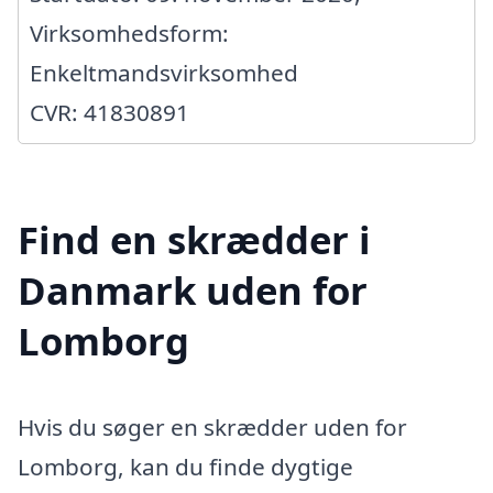
Virksomhedsform:
Enkeltmandsvirksomhed
CVR: 41830891
Find en skrædder i
Danmark uden for
Lomborg
Hvis du søger en skrædder uden for
Lomborg, kan du finde dygtige