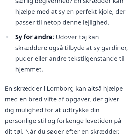
særlig begivenhed? En skrædder kan
hjælpe med at sy en perfekt kjole, der
passer til netop denne lejlighed.
Sy for andre:
Udover tøj kan
skræddere også tilbyde at sy gardiner,
puder eller andre tekstilgenstande til
hjemmet.
En skrædder i Lomborg kan altså hjælpe
med en bred vifte af opgaver, der giver
dig mulighed for at udtrykke din
personlige stil og forlænge levetiden på
dit tøj. Når du søger efter en skrædder,