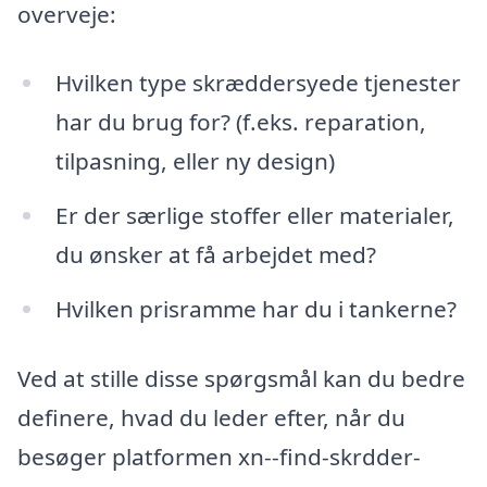
overveje:
Hvilken type skræddersyede tjenester
har du brug for? (f.eks. reparation,
tilpasning, eller ny design)
Er der særlige stoffer eller materialer,
du ønsker at få arbejdet med?
Hvilken prisramme har du i tankerne?
Ved at stille disse spørgsmål kan du bedre
definere, hvad du leder efter, når du
besøger platformen xn--find-skrdder-