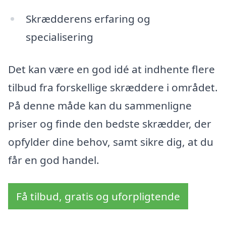
Skrædderens erfaring og
specialisering
Det kan være en god idé at indhente flere
tilbud fra forskellige skræddere i området.
På denne måde kan du sammenligne
priser og finde den bedste skrædder, der
opfylder dine behov, samt sikre dig, at du
får en god handel.
Få tilbud, gratis og uforpligtende