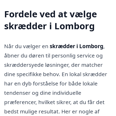
Fordele ved at vælge
skrædder i Lomborg
Når du vælger en
skrædder i Lomborg
,
åbner du døren til personlig service og
skræddersyede løsninger, der matcher
dine specifikke behov. En lokal skrædder
har en dyb forståelse for både lokale
tendenser og dine individuelle
præferencer, hvilket sikrer, at du får det
bedst mulige resultat. Her er nogle af