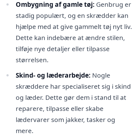
Ombygning af gamle tøj:
Genbrug er
stadig populært, og en skrædder kan
hjælpe med at give gammelt tøj nyt liv.
Dette kan indebære at ændre stilen,
tilføje nye detaljer eller tilpasse
størrelsen.
Skind- og læderarbejde:
Nogle
skræddere har specialiseret sig i skind
og læder. Dette gør dem i stand til at
reparere, tilpasse eller skabe
lædervarer som jakker, tasker og
mere.