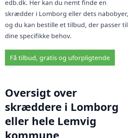
edb.dk. Her kan du nemt finde en
skrædder i Lomborg eller dets nabobyer,
og du kan bestille et tilbud, der passer til
dine specifikke behov.
Få tilbud, gratis og uforpligtende
Oversigt over
skræddere i Lomborg
eller hele Lemvig
kommune