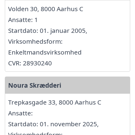
Volden 30, 8000 Aarhus C
Ansatte: 1
Startdato: 01. januar 2005,
Virksomhedsform:
Enkeltmandsvirksomhed
CVR: 28930240
Noura Skrædderi
Trepkasgade 33, 8000 Aarhus C
Ansatte:
Startdato: 01. november 2025,
Virksomhedsform: