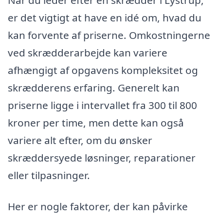
er det vigtigt at have en idé om, hvad du
kan forvente af priserne. Omkostningerne
ved skrædderarbejde kan variere
afhængigt af opgavens kompleksitet og
skrædderens erfaring. Generelt kan
priserne ligge i intervallet fra 300 til 800
kroner per time, men dette kan også
variere alt efter, om du ønsker
skræddersyede løsninger, reparationer
eller tilpasninger.
Her er nogle faktorer, der kan påvirke