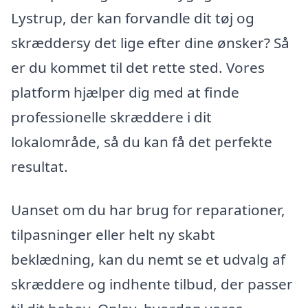
Lystrup, der kan forvandle dit tøj og
skræddersy det lige efter dine ønsker? Så
er du kommet til det rette sted. Vores
platform hjælper dig med at finde
professionelle skræddere i dit
lokalområde, så du kan få det perfekte
resultat.
Uanset om du har brug for reparationer,
tilpasninger eller helt ny skabt
beklædning, kan du nemt se et udvalg af
skræddere og indhente tilbud, der passer