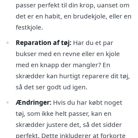
passer perfekt til din krop, uanset om
det er en habit, en brudekjole, eller en
festkjole.
Reparation af tøj:
Har du et par
bukser med en revne eller en kjole
med en knapp der mangler? En
skrædder kan hurtigt reparere dit tøj,
så det ser godt ud igen.
Ændringer:
Hvis du har købt noget
tøj, som ikke helt passer, kan en
skrædder justere det, så det sidder
perfekt. Dette inkluderer at forkorte