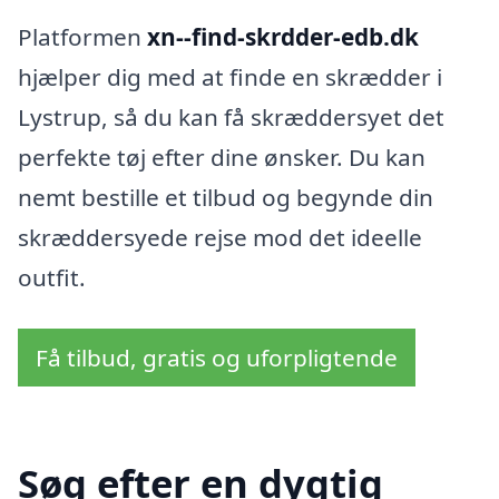
Platformen
xn--find-skrdder-edb.dk
hjælper dig med at finde en skrædder i
Lystrup, så du kan få skræddersyet det
perfekte tøj efter dine ønsker. Du kan
nemt bestille et tilbud og begynde din
skræddersyede rejse mod det ideelle
outfit.
Få tilbud, gratis og uforpligtende
Søg efter en dygtig