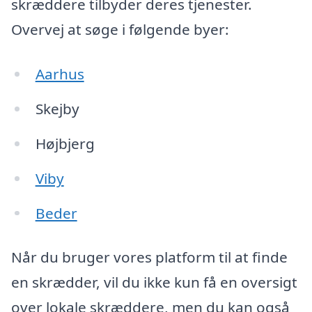
skræddere tilbyder deres tjenester.
Overvej at søge i følgende byer:
Aarhus
Skejby
Højbjerg
Viby
Beder
Når du bruger vores platform til at finde
en skrædder, vil du ikke kun få en oversigt
over lokale skræddere, men du kan også