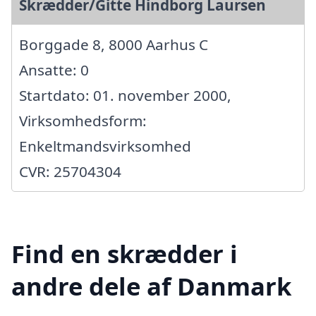
Skrædder/Gitte Hindborg Laursen
Borggade 8, 8000 Aarhus C
Ansatte: 0
Startdato: 01. november 2000,
Virksomhedsform:
Enkeltmandsvirksomhed
CVR: 25704304
Find en skrædder i
andre dele af Danmark