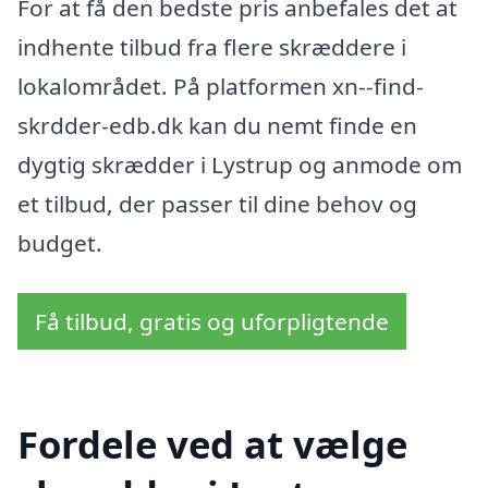
For at få den bedste pris anbefales det at
indhente tilbud fra flere skræddere i
lokalområdet. På platformen xn--find-
skrdder-edb.dk kan du nemt finde en
dygtig skrædder i Lystrup og anmode om
et tilbud, der passer til dine behov og
budget.
Få tilbud, gratis og uforpligtende
Fordele ved at vælge