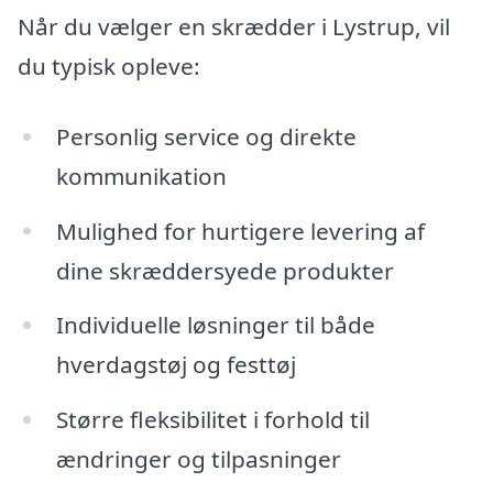
Når du vælger en skrædder i Lystrup, vil
du typisk opleve:
Personlig service og direkte
kommunikation
Mulighed for hurtigere levering af
dine skræddersyede produkter
Individuelle løsninger til både
hverdagstøj og festtøj
Større fleksibilitet i forhold til
ændringer og tilpasninger