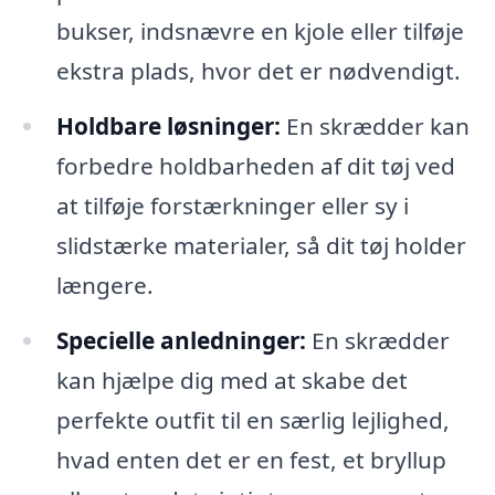
bukser, indsnævre en kjole eller tilføje
ekstra plads, hvor det er nødvendigt.
Holdbare løsninger:
En skrædder kan
forbedre holdbarheden af dit tøj ved
at tilføje forstærkninger eller sy i
slidstærke materialer, så dit tøj holder
længere.
Specielle anledninger:
En skrædder
kan hjælpe dig med at skabe det
perfekte outfit til en særlig lejlighed,
hvad enten det er en fest, et bryllup