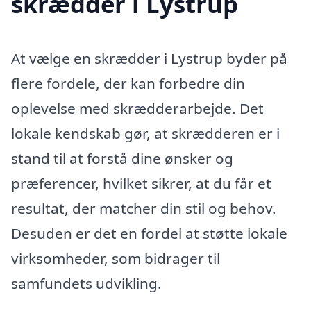
skrædder i Lystrup
At vælge en skrædder i Lystrup byder på
flere fordele, der kan forbedre din
oplevelse med skrædderarbejde. Det
lokale kendskab gør, at skrædderen er i
stand til at forstå dine ønsker og
præferencer, hvilket sikrer, at du får et
resultat, der matcher din stil og behov.
Desuden er det en fordel at støtte lokale
virksomheder, som bidrager til
samfundets udvikling.