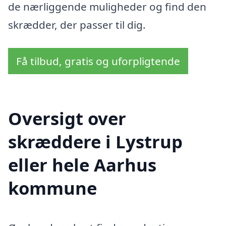
de nærliggende muligheder og find den
skrædder, der passer til dig.
Få tilbud, gratis og uforpligtende
Oversigt over
skræddere i Lystrup
eller hele Aarhus
kommune