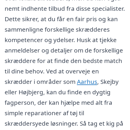
nemt indhente tilbud fra disse specialister.
Dette sikrer, at du får en fair pris og kan
sammenligne forskellige skrædderes
kompetencer og ydelser. Husk at tjekke
anmeldelser og detaljer om de forskellige
skræddere for at finde den bedste match
til dine behov. Ved at overveje en
skrædder i områder som
Aarhus
, Skejby
eller Højbjerg, kan du finde en dygtig
fagperson, der kan hjælpe med alt fra
simple reparationer af tøj til
skræddersyede løsninger. Så tag et kig på