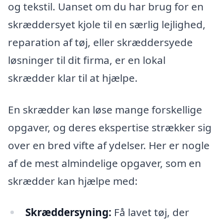
og tekstil. Uanset om du har brug for en
skræddersyet kjole til en særlig lejlighed,
reparation af tøj, eller skræddersyede
løsninger til dit firma, er en lokal
skrædder klar til at hjælpe.
En skrædder kan løse mange forskellige
opgaver, og deres ekspertise strækker sig
over en bred vifte af ydelser. Her er nogle
af de mest almindelige opgaver, som en
skrædder kan hjælpe med:
Skræddersyning:
Få lavet tøj, der