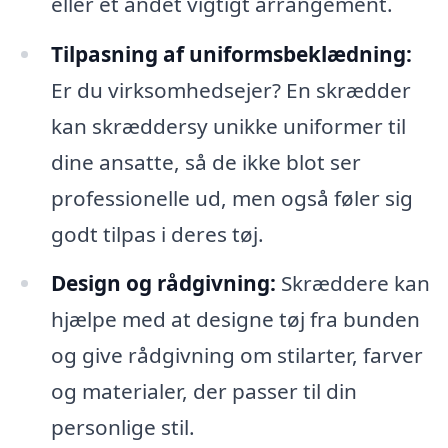
eller et andet vigtigt arrangement.
Tilpasning af uniformsbeklædning:
Er du virksomhedsejer? En skrædder
kan skræddersy unikke uniformer til
dine ansatte, så de ikke blot ser
professionelle ud, men også føler sig
godt tilpas i deres tøj.
Design og rådgivning:
Skræddere kan
hjælpe med at designe tøj fra bunden
og give rådgivning om stilarter, farver
og materialer, der passer til din
personlige stil.