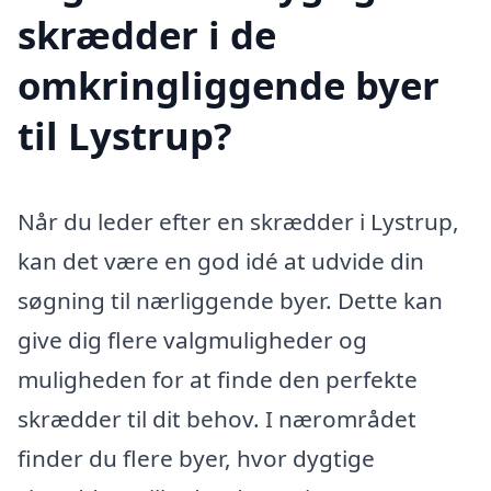
skrædder i de
omkringliggende byer
til Lystrup?
Når du leder efter en skrædder i Lystrup,
kan det være en god idé at udvide din
søgning til nærliggende byer. Dette kan
give dig flere valgmuligheder og
muligheden for at finde den perfekte
skrædder til dit behov. I nærområdet
finder du flere byer, hvor dygtige