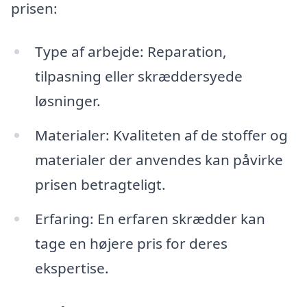
prisen:
Type af arbejde: Reparation,
tilpasning eller skræddersyede
løsninger.
Materialer: Kvaliteten af de stoffer og
materialer der anvendes kan påvirke
prisen betragteligt.
Erfaring: En erfaren skrædder kan
tage en højere pris for deres
ekspertise.