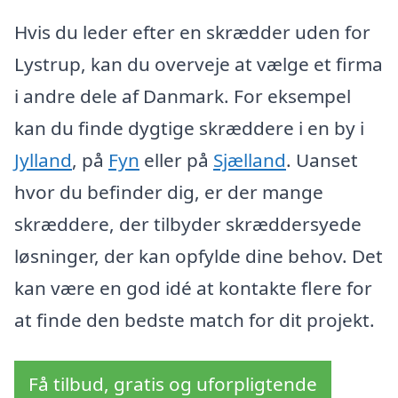
Hvis du leder efter en skrædder uden for
Lystrup, kan du overveje at vælge et firma
i andre dele af Danmark. For eksempel
kan du finde dygtige skræddere i en by i
Jylland
, på
Fyn
eller på
Sjælland
. Uanset
hvor du befinder dig, er der mange
skræddere, der tilbyder skræddersyede
løsninger, der kan opfylde dine behov. Det
kan være en god idé at kontakte flere for
at finde den bedste match for dit projekt.
Få tilbud, gratis og uforpligtende