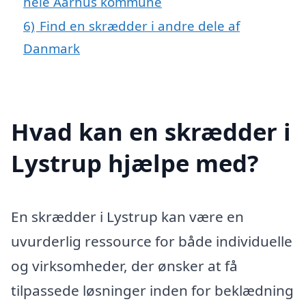
hele Aarhus kommune
6)
Find en skrædder i andre dele af
Danmark
Hvad kan en skrædder i
Lystrup hjælpe med?
En skrædder i Lystrup kan være en
uvurderlig ressource for både individuelle
og virksomheder, der ønsker at få
tilpassede løsninger inden for beklædning