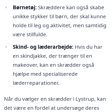
Børnetøj:
Skræddere kan også skabe
unikke stykker til børn, der skal kunne
holde til leg og aktivitet, men samtidig
være stilfulde.
Skind- og læderarbejde:
Hvis du har
en skindjakke, der trænger til en
makeover, kan en skrædder også
hjælpe med specialiserede
læderreparationer.
Når du vælger en skrædder i Lystrup, kan
det være en fordel at undersøge deres