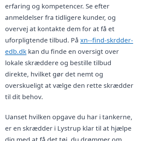
erfaring og kompetencer. Se efter
anmeldelser fra tidligere kunder, og
overvej at kontakte dem for at få et
uforpligtende tilbud. På
xn--find-skrdder-
edb.dk
kan du finde en oversigt over
lokale skræddere og bestille tilbud
direkte, hvilket gør det nemt og
overskueligt at vælge den rette skrædder
til dit behov.
Uanset hvilken opgave du har i tankerne,
er en skrædder i Lystrup klar til at hjælpe
dig med at få det tøj, du drømmer om.