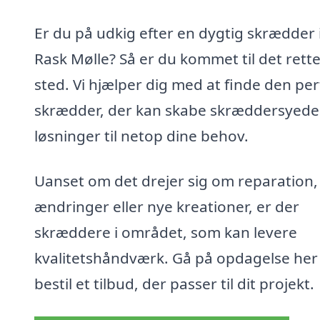
Er du på udkig efter en dygtig skrædder 
Rask Mølle? Så er du kommet til det rett
sted. Vi hjælper dig med at finde den pe
skrædder, der kan skabe skræddersyede
løsninger til netop dine behov.
Uanset om det drejer sig om reparation,
ændringer eller nye kreationer, er der
skræddere i området, som kan levere
kvalitetshåndværk. Gå på opdagelse her
bestil et tilbud, der passer til dit projekt.