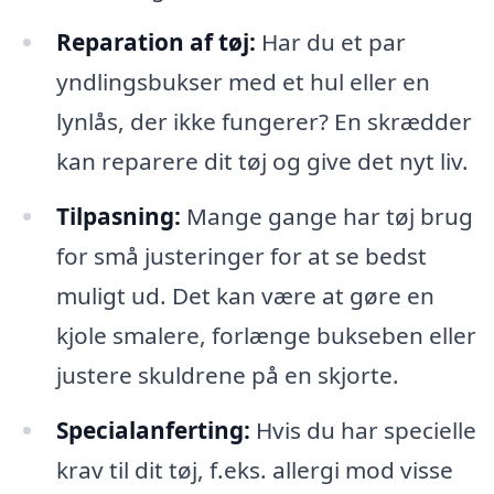
Reparation af tøj:
Har du et par
yndlingsbukser med et hul eller en
lynlås, der ikke fungerer? En skrædder
kan reparere dit tøj og give det nyt liv.
Tilpasning:
Mange gange har tøj brug
for små justeringer for at se bedst
muligt ud. Det kan være at gøre en
kjole smalere, forlænge bukseben eller
justere skuldrene på en skjorte.
Specialanferting:
Hvis du har specielle
krav til dit tøj, f.eks. allergi mod visse