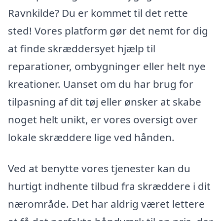
Ravnkilde? Du er kommet til det rette
sted! Vores platform gør det nemt for dig
at finde skræddersyet hjælp til
reparationer, ombygninger eller helt nye
kreationer. Uanset om du har brug for
tilpasning af dit tøj eller ønsker at skabe
noget helt unikt, er vores oversigt over
lokale skræddere lige ved hånden.
Ved at benytte vores tjenester kan du
hurtigt indhente tilbud fra skræddere i dit
nærområde. Det har aldrig været lettere