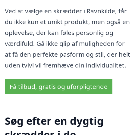
Ved at vælge en skrædder i Ravnkilde, får
du ikke kun et unikt produkt, men også en
oplevelse, der kan føles personlig og
værdifuld. Gå ikke glip af muligheden for
at få den perfekte pasform og stil, der helt
uden tvivl vil fremhæve din individualitet.
Få tilbud, gratis og uforpligtende
Søg efter en dygtig
skrædder i de