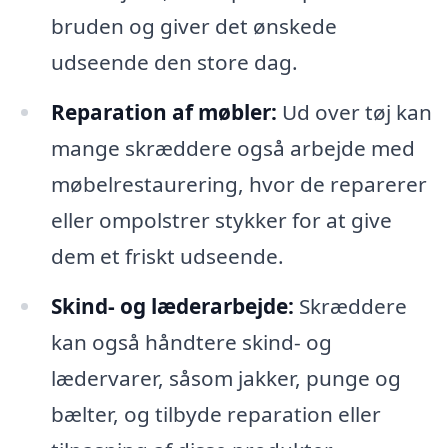
bruden og giver det ønskede
udseende den store dag.
Reparation af møbler:
Ud over tøj kan
mange skræddere også arbejde med
møbelrestaurering, hvor de reparerer
eller ompolstrer stykker for at give
dem et friskt udseende.
Skind- og læderarbejde:
Skræddere
kan også håndtere skind- og
lædervarer, såsom jakker, punge og
bælter, og tilbyde reparation eller