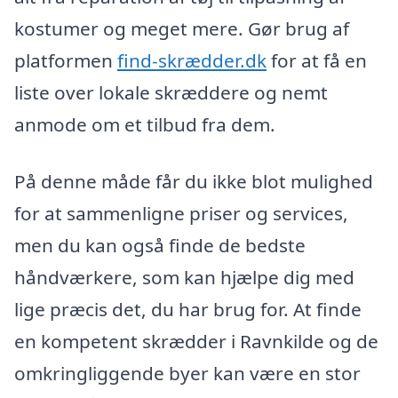
kostumer og meget mere. Gør brug af
platformen
find-skrædder.dk
for at få en
liste over lokale skræddere og nemt
anmode om et tilbud fra dem.
På denne måde får du ikke blot mulighed
for at sammenligne priser og services,
men du kan også finde de bedste
håndværkere, som kan hjælpe dig med
lige præcis det, du har brug for. At finde
en kompetent skrædder i Ravnkilde og de
omkringliggende byer kan være en stor