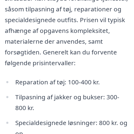
såsom tilpasning af tøj, reparationer og
specialdesignede outfits. Prisen vil typisk
afhænge af opgavens kompleksitet,
materialerne der anvendes, samt
forsøgtiden. Generelt kan du forvente
følgende prisintervaller:
Reparation af tøj: 100-400 kr.
Tilpasning af jakker og bukser: 300-
800 kr.
Specialdesignede løsninger: 800 kr. og
op.