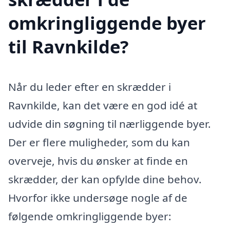
omkringliggende byer
til Ravnkilde?
Når du leder efter en skrædder i
Ravnkilde, kan det være en god idé at
udvide din søgning til nærliggende byer.
Der er flere muligheder, som du kan
overveje, hvis du ønsker at finde en
skrædder, der kan opfylde dine behov.
Hvorfor ikke undersøge nogle af de
følgende omkringliggende byer: