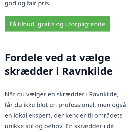
god og fair pris.
Få tilbud, gratis og uforpligtende
Fordele ved at vælge
skrædder i Ravnkilde
Når du vælger en skrædder i Ravnkilde,
får du ikke blot en professionel, men også
en lokal ekspert, der kender til områdets
unikke stil og behov. En skrædder i dit