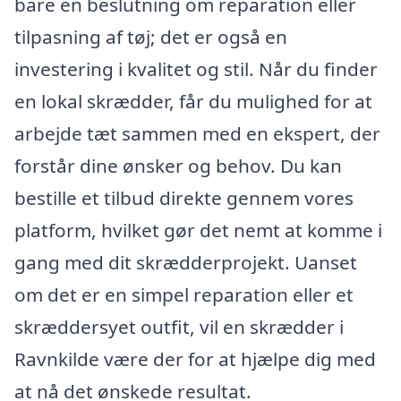
bare en beslutning om reparation eller
tilpasning af tøj; det er også en
investering i kvalitet og stil. Når du finder
en lokal skrædder, får du mulighed for at
arbejde tæt sammen med en ekspert, der
forstår dine ønsker og behov. Du kan
bestille et tilbud direkte gennem vores
platform, hvilket gør det nemt at komme i
gang med dit skrædderprojekt. Uanset
om det er en simpel reparation eller et
skræddersyet outfit, vil en skrædder i
Ravnkilde være der for at hjælpe dig med
at nå det ønskede resultat.