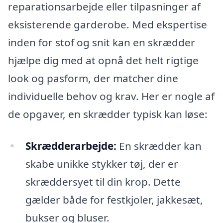
reparationsarbejde eller tilpasninger af
eksisterende garderobe. Med ekspertise
inden for stof og snit kan en skrædder
hjælpe dig med at opnå det helt rigtige
look og pasform, der matcher dine
individuelle behov og krav. Her er nogle af
de opgaver, en skrædder typisk kan løse:
Skrædderarbejde:
En skrædder kan
skabe unikke stykker tøj, der er
skræddersyet til din krop. Dette
gælder både for festkjoler, jakkesæt,
bukser og bluser.