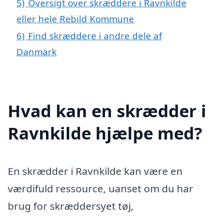
5)
Oversigt over skræddere i Ravnkilde
eller hele Rebild Kommune
6)
Find skræddere i andre dele af
Danmark
Hvad kan en skrædder i
Ravnkilde hjælpe med?
En skrædder i Ravnkilde kan være en
værdifuld ressource, uanset om du har
brug for skræddersyet tøj,