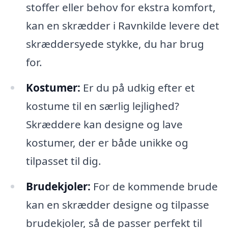
stoffer eller behov for ekstra komfort,
kan en skrædder i Ravnkilde levere det
skræddersyede stykke, du har brug
for.
Kostumer:
Er du på udkig efter et
kostume til en særlig lejlighed?
Skræddere kan designe og lave
kostumer, der er både unikke og
tilpasset til dig.
Brudekjoler:
For de kommende brude
kan en skrædder designe og tilpasse
brudekjoler, så de passer perfekt til