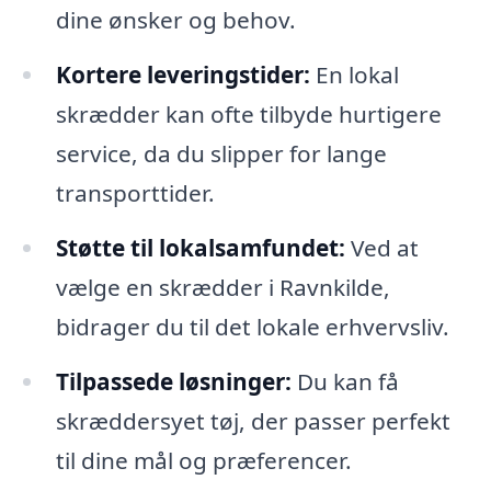
dine ønsker og behov.
Kortere leveringstider:
En lokal
skrædder kan ofte tilbyde hurtigere
service, da du slipper for lange
transporttider.
Støtte til lokalsamfundet:
Ved at
vælge en skrædder i Ravnkilde,
bidrager du til det lokale erhvervsliv.
Tilpassede løsninger:
Du kan få
skræddersyet tøj, der passer perfekt
til dine mål og præferencer.