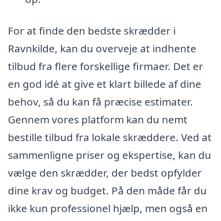
For at finde den bedste skrædder i
Ravnkilde, kan du overveje at indhente
tilbud fra flere forskellige firmaer. Det er
en god idé at give et klart billede af dine
behov, så du kan få præcise estimater.
Gennem vores platform kan du nemt
bestille tilbud fra lokale skræddere. Ved at
sammenligne priser og ekspertise, kan du
vælge den skrædder, der bedst opfylder
dine krav og budget. På den måde får du
ikke kun professionel hjælp, men også en