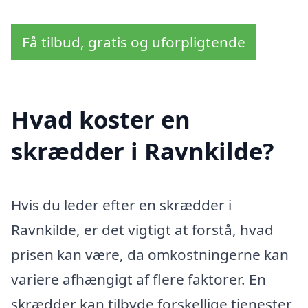
Få tilbud, gratis og uforpligtende
Hvad koster en
skrædder i Ravnkilde?
Hvis du leder efter en skrædder i
Ravnkilde, er det vigtigt at forstå, hvad
prisen kan være, da omkostningerne kan
variere afhængigt af flere faktorer. En
skrædder kan tilbyde forskellige tjenester,