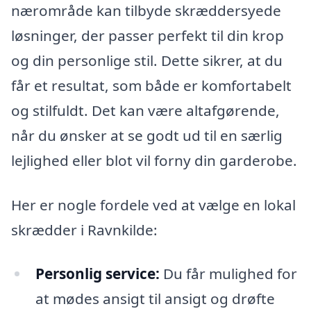
nærområde kan tilbyde skræddersyede
løsninger, der passer perfekt til din krop
og din personlige stil. Dette sikrer, at du
får et resultat, som både er komfortabelt
og stilfuldt. Det kan være altafgørende,
når du ønsker at se godt ud til en særlig
lejlighed eller blot vil forny din garderobe.
Her er nogle fordele ved at vælge en lokal
skrædder i Ravnkilde:
Personlig service:
Du får mulighed for
at mødes ansigt til ansigt og drøfte