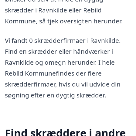
skrædder i Ravnkilde eller Rebild
Kommune, så tjek oversigten herunder.
Vi fandt 0 skrædderfirmaer i Ravnkilde.
Find en skrædder eller håndværker i
Ravnkilde og omegn herunder. I hele
Rebild Kommunefindes der flere
skrædderfirmaer, hvis du vil udvide din
søgning efter en dygtig skrædder.
Find skræddere i andre