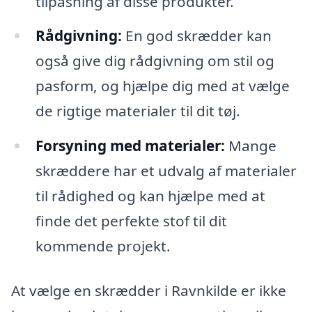
tilpasning af disse produkter.
Rådgivning:
En god skrædder kan
også give dig rådgivning om stil og
pasform, og hjælpe dig med at vælge
de rigtige materialer til dit tøj.
Forsyning med materialer:
Mange
skræddere har et udvalg af materialer
til rådighed og kan hjælpe med at
finde det perfekte stof til dit
kommende projekt.
At vælge en skrædder i Ravnkilde er ikke