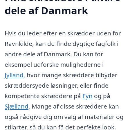
dele af Danmark
Hvis du leder efter en skrædder uden for
Ravnkilde, kan du finde dygtige fagfolk i
andre dele af Danmark. Du kan for
eksempel udforske mulighederne i
Jylland
, hvor mange skræddere tilbyder
skræddersyede løsninger, eller finde
kompetente skræddere på
Fyn
og på
Sjælland
. Mange af disse skræddere kan
også rådgive dig om valg af materialer og
stilarter, så du kan få det perfekte look.