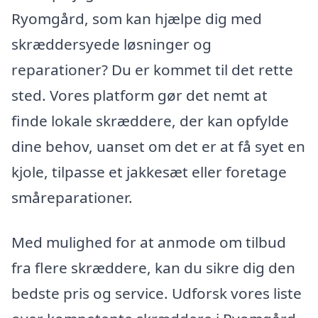
Ryomgård, som kan hjælpe dig med
skræddersyede løsninger og
reparationer? Du er kommet til det rette
sted. Vores platform gør det nemt at
finde lokale skræddere, der kan opfylde
dine behov, uanset om det er at få syet en
kjole, tilpasse et jakkesæt eller foretage
småreparationer.
Med mulighed for at anmode om tilbud
fra flere skræddere, kan du sikre dig den
bedste pris og service. Udforsk vores liste