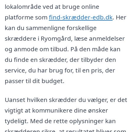
lokalområde ved at bruge online
platforme som
find-skrædder-edb.dk
. Her
kan du sammenligne forskellige
skræddere i Ryomgård, læse anmeldelser
og anmode om tilbud. På den måde kan
du finde en skrædder, der tilbyder den
service, du har brug for, til en pris, der
passer til dit budget.
Uanset hvilken skrædder du vælger, er det
vigtigt at kommunikere dine ønsker
tydeligt. Med de rette oplysninger kan
skrædderen sikre, at resultatet bliver som