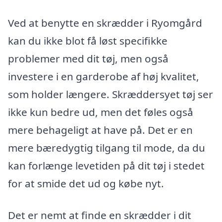
Ved at benytte en skrædder i Ryomgård
kan du ikke blot få løst specifikke
problemer med dit tøj, men også
investere i en garderobe af høj kvalitet,
som holder længere. Skræddersyet tøj ser
ikke kun bedre ud, men det føles også
mere behageligt at have på. Det er en
mere bæredygtig tilgang til mode, da du
kan forlænge levetiden på dit tøj i stedet
for at smide det ud og købe nyt.
Det er nemt at finde en skrædder i dit