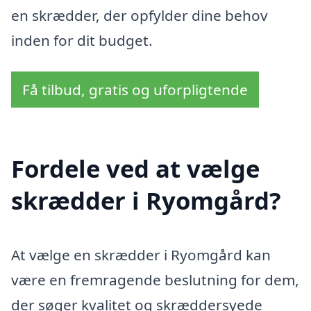
en skrædder, der opfylder dine behov
inden for dit budget.
Få tilbud, gratis og uforpligtende
Fordele ved at vælge
skrædder i Ryomgård?
At vælge en skrædder i Ryomgård kan
være en fremragende beslutning for dem,
der søger kvalitet og skræddersyede