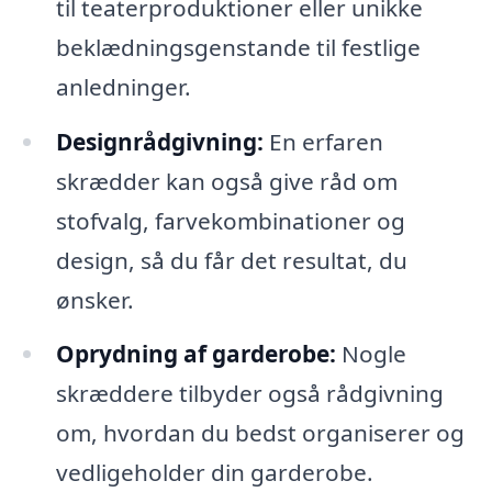
til teaterproduktioner eller unikke
beklædningsgenstande til festlige
anledninger.
Designrådgivning:
En erfaren
skrædder kan også give råd om
stofvalg, farvekombinationer og
design, så du får det resultat, du
ønsker.
Oprydning af garderobe:
Nogle
skræddere tilbyder også rådgivning
om, hvordan du bedst organiserer og
vedligeholder din garderobe.