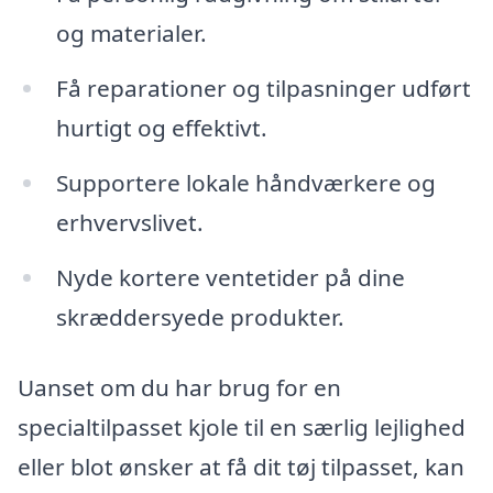
og materialer.
Få reparationer og tilpasninger udført
hurtigt og effektivt.
Supportere lokale håndværkere og
erhvervslivet.
Nyde kortere ventetider på dine
skræddersyede produkter.
Uanset om du har brug for en
specialtilpasset kjole til en særlig lejlighed
eller blot ønsker at få dit tøj tilpasset, kan