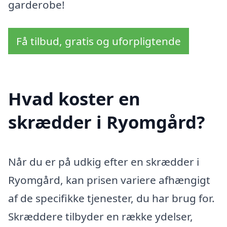
garderobe!
Få tilbud, gratis og uforpligtende
Hvad koster en
skrædder i Ryomgård?
Når du er på udkig efter en skrædder i
Ryomgård, kan prisen variere afhængigt
af de specifikke tjenester, du har brug for.
Skræddere tilbyder en række ydelser,