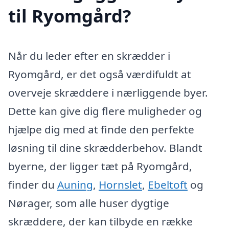
til Ryomgård?
Når du leder efter en skrædder i
Ryomgård, er det også værdifuldt at
overveje skræddere i nærliggende byer.
Dette kan give dig flere muligheder og
hjælpe dig med at finde den perfekte
løsning til dine skrædderbehov. Blandt
byerne, der ligger tæt på Ryomgård,
finder du
Auning
,
Hornslet
,
Ebeltoft
og
Nørager, som alle huser dygtige
skræddere, der kan tilbyde en række