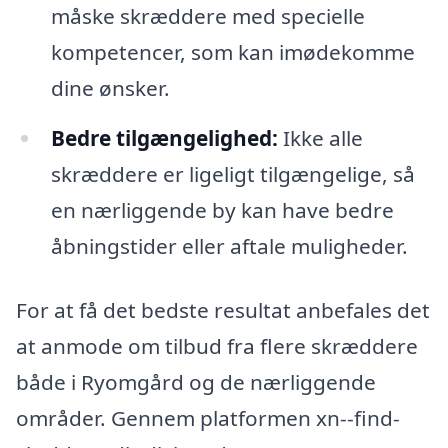
måske skræddere med specielle
kompetencer, som kan imødekomme
dine ønsker.
Bedre tilgængelighed:
Ikke alle
skræddere er ligeligt tilgængelige, så
en nærliggende by kan have bedre
åbningstider eller aftale muligheder.
For at få det bedste resultat anbefales det
at anmode om tilbud fra flere skræddere
både i Ryomgård og de nærliggende
områder. Gennem platformen xn--find-