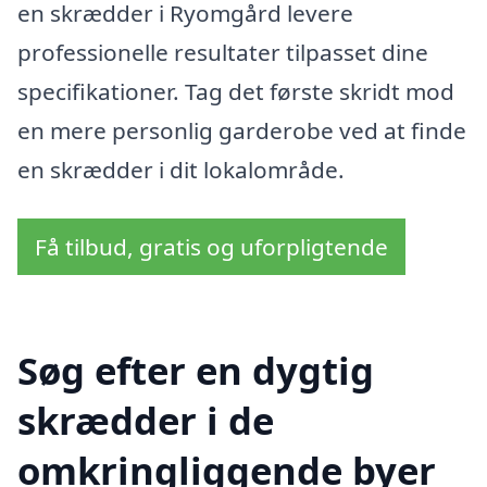
en skrædder i Ryomgård levere
professionelle resultater tilpasset dine
specifikationer. Tag det første skridt mod
en mere personlig garderobe ved at finde
en skrædder i dit lokalområde.
Få tilbud, gratis og uforpligtende
Søg efter en dygtig
skrædder i de
omkringliggende byer