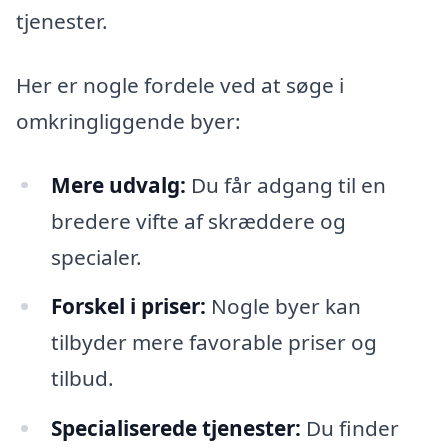
tjenester.
Her er nogle fordele ved at søge i
omkringliggende byer:
Mere udvalg:
Du får adgang til en
bredere vifte af skræddere og
specialer.
Forskel i priser:
Nogle byer kan
tilbyder mere favorable priser og
tilbud.
Specialiserede tjenester:
Du finder