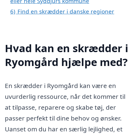
eller hele Syddjurs kommune
6)
Find en skrædder i danske regioner
Hvad kan en skrædder i
Ryomgård hjælpe med?
En skrædder i Ryomgård kan være en
uvurderlig ressource, når det kommer til
at tilpasse, reparere og skabe tøj, der
passer perfekt til dine behov og ønsker.
Uanset om du har en særlig lejlighed, et