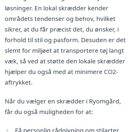
løsninger. En lokal skrædder kender
områdets tendenser og behov, hvilket
sikrer, at du får præcist det, du ønsker, i
forhold til stil og pasform. Desuden er det
slemt for miljøet at transportere tøj langt
væk, så ved at støtte den lokale skrædder
hjælper du også med at minimere CO2-
aftrykket.
Når du vælger en skrædder i Ryomgård,
får du også muligheden for at:
Få personlig rådgivning om stilarter