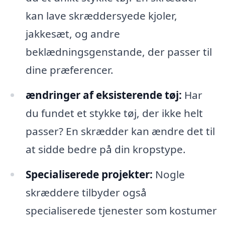
kan lave skræddersyede kjoler,
jakkesæt, og andre
beklædningsgenstande, der passer til
dine præferencer.
ændringer af eksisterende tøj:
Har
du fundet et stykke tøj, der ikke helt
passer? En skrædder kan ændre det til
at sidde bedre på din kropstype.
Specialiserede projekter:
Nogle
skræddere tilbyder også
specialiserede tjenester som kostumer