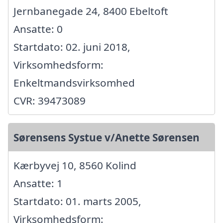
Jernbanegade 24, 8400 Ebeltoft
Ansatte: 0
Startdato: 02. juni 2018,
Virksomhedsform:
Enkeltmandsvirksomhed
CVR: 39473089
Sørensens Systue v/Anette Sørensen
Kærbyvej 10, 8560 Kolind
Ansatte: 1
Startdato: 01. marts 2005,
Virksomhedsform: