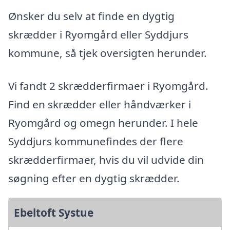
Ønsker du selv at finde en dygtig
skrædder i Ryomgård eller Syddjurs
kommune, så tjek oversigten herunder.
Vi fandt 2 skrædderfirmaer i Ryomgård.
Find en skrædder eller håndværker i
Ryomgård og omegn herunder. I hele
Syddjurs kommunefindes der flere
skrædderfirmaer, hvis du vil udvide din
søgning efter en dygtig skrædder.
Ebeltoft Systue