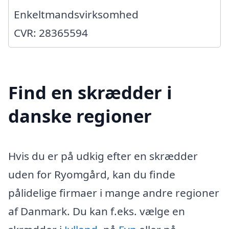
Enkeltmandsvirksomhed
CVR: 28365594
Find en skrædder i
danske regioner
Hvis du er på udkig efter en skrædder
uden for Ryomgård, kan du finde
pålidelige firmaer i mange andre regioner
af Danmark. Du kan f.eks. vælge en