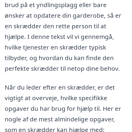
brud på et yndlingsplagg eller bare
ønsker at opdatere din garderobe, så er
en skrædder den rette person til at
hjælpe. I denne tekst vil vi gennemgå,
hvilke tjenester en skrædder typisk
tilbyder, og hvordan du kan finde den
perfekte skrædder til netop dine behov.
Når du leder efter en skrædder, er det
vigtigt at overveje, hvilke specifikke
opgaver du har brug for hjælp til. Her er
nogle af de mest almindelige opgaver,
som en skrædder kan hjælpe med: