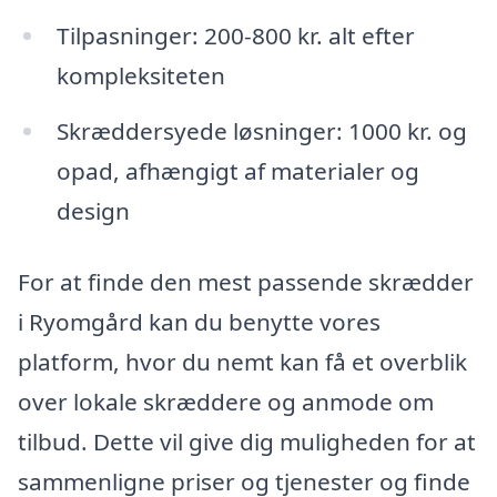
Tilpasninger: 200-800 kr. alt efter
kompleksiteten
Skræddersyede løsninger: 1000 kr. og
opad, afhængigt af materialer og
design
For at finde den mest passende skrædder
i Ryomgård kan du benytte vores
platform, hvor du nemt kan få et overblik
over lokale skræddere og anmode om
tilbud. Dette vil give dig muligheden for at
sammenligne priser og tjenester og finde