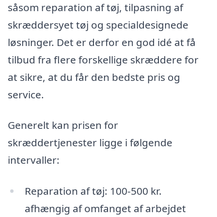
såsom reparation af tøj, tilpasning af
skræddersyet tøj og specialdesignede
løsninger. Det er derfor en god idé at få
tilbud fra flere forskellige skræddere for
at sikre, at du får den bedste pris og
service.
Generelt kan prisen for
skræddertjenester ligge i følgende
intervaller:
Reparation af tøj: 100-500 kr.
afhængig af omfanget af arbejdet