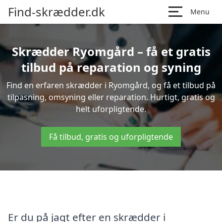
Find-skrædder.dk
Menu
Skrædder Ryomgård – få et gratis
tilbud på reparation og syning
Find en erfaren skrædder i Ryomgård, og få et tilbud på
tilpasning, omsyning eller reparation. Hurtigt, gratis og
helt uforpligtende.
Få tilbud, gratis og uforpligtende
Er du på jagt efter en skrædder i