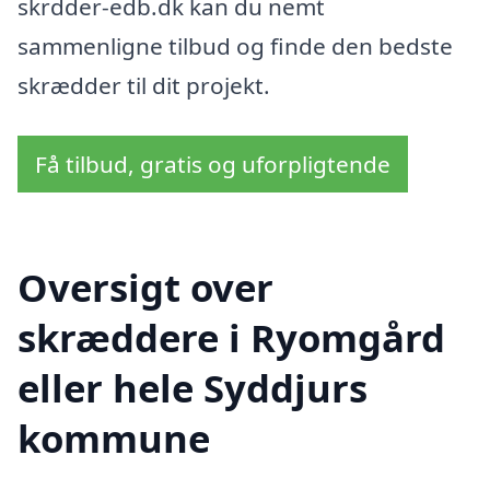
skrdder-edb.dk kan du nemt
sammenligne tilbud og finde den bedste
skrædder til dit projekt.
Få tilbud, gratis og uforpligtende
Oversigt over
skræddere i Ryomgård
eller hele Syddjurs
kommune