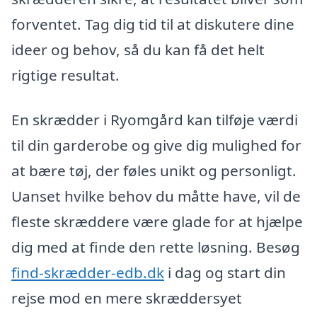
forventet. Tag dig tid til at diskutere dine
ideer og behov, så du kan få det helt
rigtige resultat.
En skrædder i Ryomgård kan tilføje værdi
til din garderobe og give dig mulighed for
at bære tøj, der føles unikt og personligt.
Uanset hvilke behov du måtte have, vil de
fleste skræddere være glade for at hjælpe
dig med at finde den rette løsning. Besøg
find-skrædder-edb.dk
i dag og start din
rejse mod en mere skræddersyet