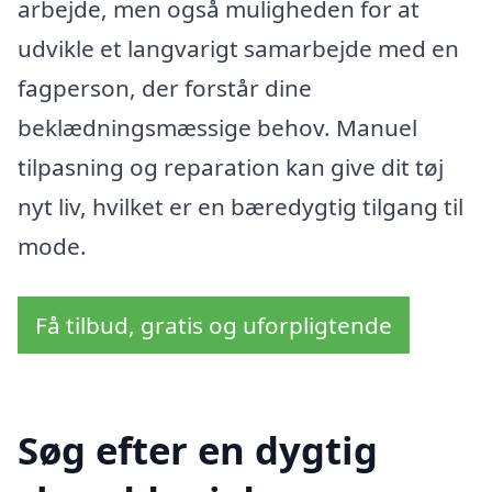
arbejde, men også muligheden for at
udvikle et langvarigt samarbejde med en
fagperson, der forstår dine
beklædningsmæssige behov. Manuel
tilpasning og reparation kan give dit tøj
nyt liv, hvilket er en bæredygtig tilgang til
mode.
Få tilbud, gratis og uforpligtende
Søg efter en dygtig