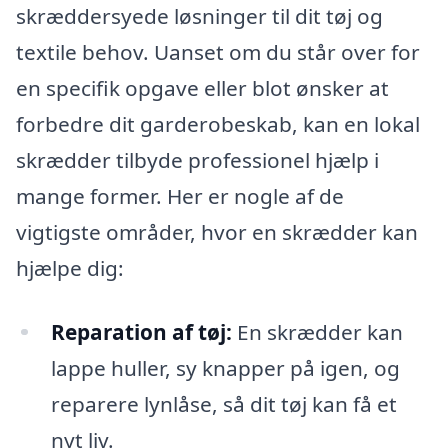
skræddersyede løsninger til dit tøj og
textile behov. Uanset om du står over for
en specifik opgave eller blot ønsker at
forbedre dit garderobeskab, kan en lokal
skrædder tilbyde professionel hjælp i
mange former. Her er nogle af de
vigtigste områder, hvor en skrædder kan
hjælpe dig:
Reparation af tøj:
En skrædder kan
lappe huller, sy knapper på igen, og
reparere lynlåse, så dit tøj kan få et
nyt liv.