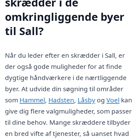
skrædder i de
omkringliggende byer
til Sall?
Når du leder efter en skrædder i Sall, er
der også gode muligheder for at finde
dygtige håndværkere i de nærtliggende
byer. At udvide din søgning til områder
som
Hammel
,
Hadsten
,
Låsby
og
Voel
kan
give dig flere valgmuligheder, som passer
til dine behov. Mange skræddere tilbyder
en bred vifte af tjenester, så uanset hvad