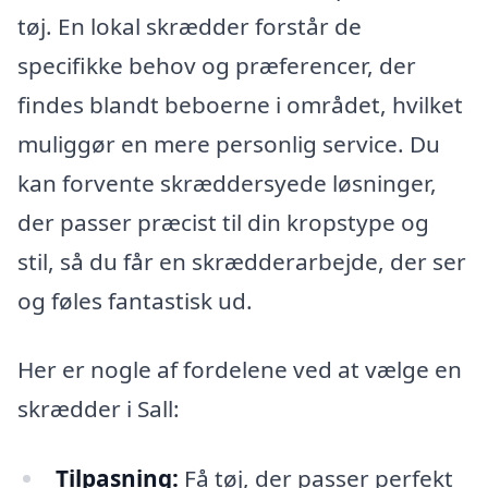
tøj. En lokal skrædder forstår de
specifikke behov og præferencer, der
findes blandt beboerne i området, hvilket
muliggør en mere personlig service. Du
kan forvente skræddersyede løsninger,
der passer præcist til din kropstype og
stil, så du får en skrædderarbejde, der ser
og føles fantastisk ud.
Her er nogle af fordelene ved at vælge en
skrædder i Sall:
Tilpasning:
Få tøj, der passer perfekt