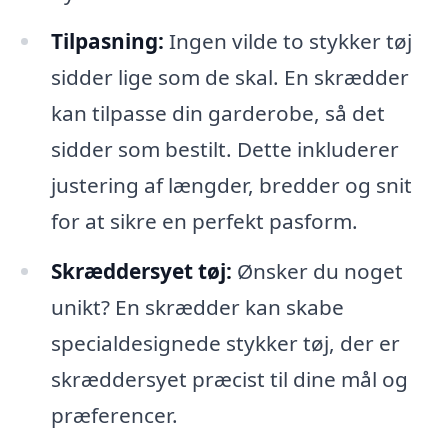
Tilpasning:
Ingen vilde to stykker tøj
sidder lige som de skal. En skrædder
kan tilpasse din garderobe, så det
sidder som bestilt. Dette inkluderer
justering af længder, bredder og snit
for at sikre en perfekt pasform.
Skræddersyet tøj:
Ønsker du noget
unikt? En skrædder kan skabe
specialdesignede stykker tøj, der er
skræddersyet præcist til dine mål og
præferencer.