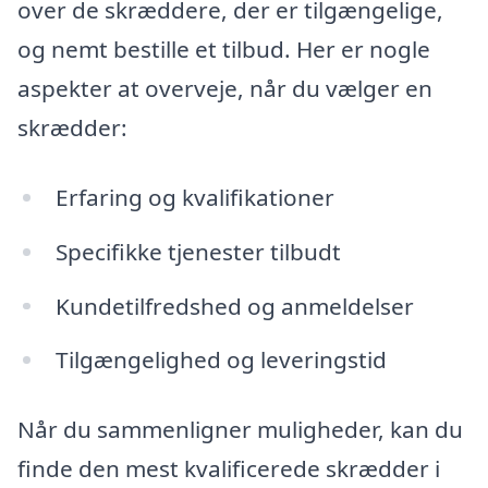
over de skræddere, der er tilgængelige,
og nemt bestille et tilbud. Her er nogle
aspekter at overveje, når du vælger en
skrædder:
Erfaring og kvalifikationer
Specifikke tjenester tilbudt
Kundetilfredshed og anmeldelser
Tilgængelighed og leveringstid
Når du sammenligner muligheder, kan du
finde den mest kvalificerede skrædder i