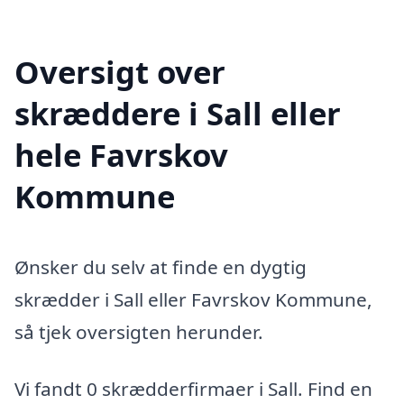
Oversigt over
skræddere i Sall eller
hele Favrskov
Kommune
Ønsker du selv at finde en dygtig
skrædder i Sall eller Favrskov Kommune,
så tjek oversigten herunder.
Vi fandt 0 skrædderfirmaer i Sall. Find en