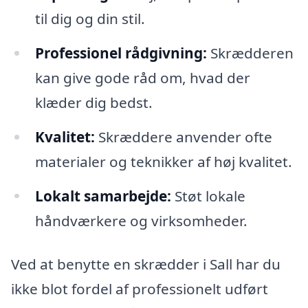
til dig og din stil.
Professionel rådgivning:
Skrædderen
kan give gode råd om, hvad der
klæder dig bedst.
Kvalitet:
Skræddere anvender ofte
materialer og teknikker af høj kvalitet.
Lokalt samarbejde:
Støt lokale
håndværkere og virksomheder.
Ved at benytte en skrædder i Sall har du
ikke blot fordel af professionelt udført