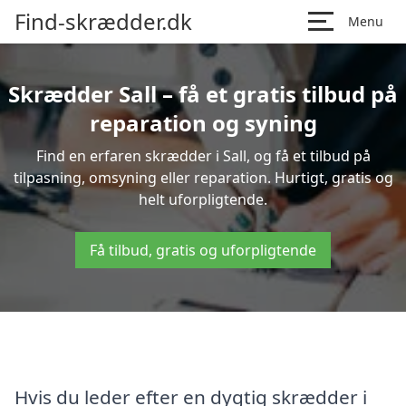
Find-skrædder.dk
Menu
Skrædder Sall – få et gratis tilbud på
reparation og syning
Find en erfaren skrædder i Sall, og få et tilbud på
tilpasning, omsyning eller reparation. Hurtigt, gratis og
helt uforpligtende.
Få tilbud, gratis og uforpligtende
Hvis du leder efter en dygtig skrædder i