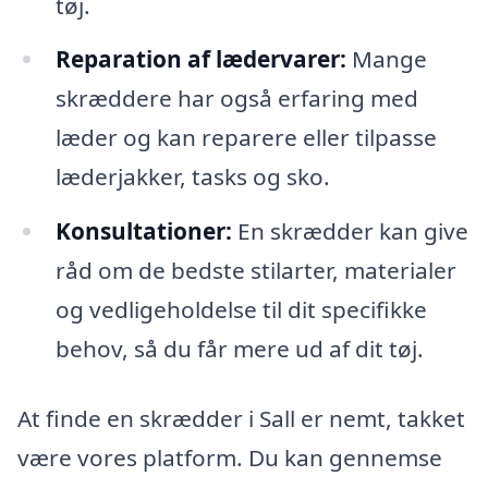
tøj.
Reparation af lædervarer:
Mange
skræddere har også erfaring med
læder og kan reparere eller tilpasse
læderjakker, tasks og sko.
Konsultationer:
En skrædder kan give
råd om de bedste stilarter, materialer
og vedligeholdelse til dit specifikke
behov, så du får mere ud af dit tøj.
At finde en skrædder i Sall er nemt, takket
være vores platform. Du kan gennemse