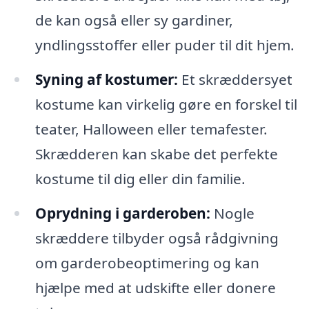
de kan også eller sy gardiner,
yndlingsstoffer eller puder til dit hjem.
Syning af kostumer:
Et skræddersyet
kostume kan virkelig gøre en forskel til
teater, Halloween eller temafester.
Skrædderen kan skabe det perfekte
kostume til dig eller din familie.
Oprydning i garderoben:
Nogle
skræddere tilbyder også rådgivning
om garderobeoptimering og kan
hjælpe med at udskifte eller donere