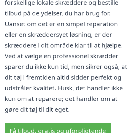
forskellige lokale skræddere og bestille
tilbud på de ydelser, du har brug for.
Uanset om det er en simpel reparation
eller en skræddersyet løsning, er der
skræddere i dit område klar til at hjælpe.
Ved at vælge en professionel skrædder
sparer du ikke kun tid, men sikrer også, at
dit tøj i fremtiden altid sidder perfekt og
udstråler kvalitet. Husk, det handler ikke
kun om at reparere; det handler om at
gøre dit tøj til dit eget.
Få tilbud, gratis og uforpligtende