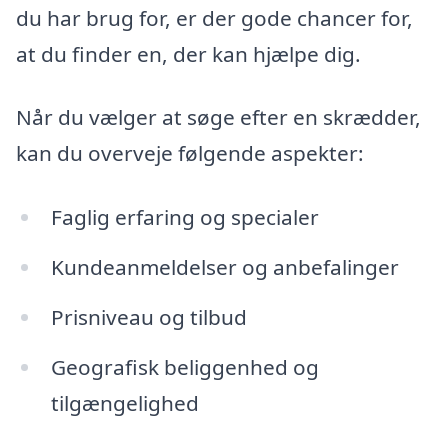
du har brug for, er der gode chancer for,
at du finder en, der kan hjælpe dig.
Når du vælger at søge efter en skrædder,
kan du overveje følgende aspekter:
Faglig erfaring og specialer
Kundeanmeldelser og anbefalinger
Prisniveau og tilbud
Geografisk beliggenhed og
tilgængelighed