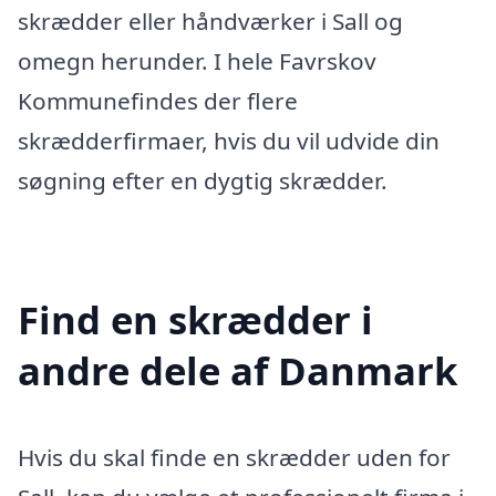
skrædder eller håndværker i Sall og
omegn herunder. I hele Favrskov
Kommunefindes der flere
skrædderfirmaer, hvis du vil udvide din
søgning efter en dygtig skrædder.
Find en skrædder i
andre dele af Danmark
Hvis du skal finde en skrædder uden for