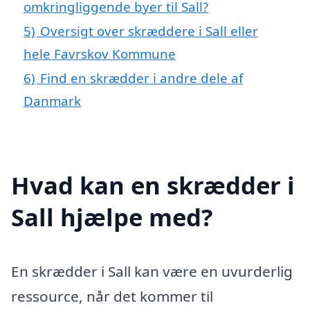
omkringliggende byer til Sall?
5)
Oversigt over skræddere i Sall eller
hele Favrskov Kommune
6)
Find en skrædder i andre dele af
Danmark
Hvad kan en skrædder i
Sall hjælpe med?
En skrædder i Sall kan være en uvurderlig
ressource, når det kommer til