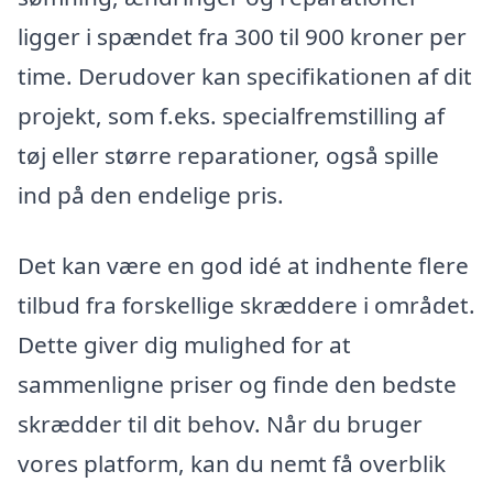
ligger i spændet fra 300 til 900 kroner per
time. Derudover kan specifikationen af dit
projekt, som f.eks. specialfremstilling af
tøj eller større reparationer, også spille
ind på den endelige pris.
Det kan være en god idé at indhente flere
tilbud fra forskellige skræddere i området.
Dette giver dig mulighed for at
sammenligne priser og finde den bedste
skrædder til dit behov. Når du bruger
vores platform, kan du nemt få overblik