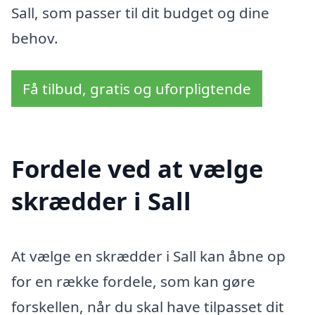
Sall, som passer til dit budget og dine
behov.
Få tilbud, gratis og uforpligtende
Fordele ved at vælge
skrædder i Sall
At vælge en skrædder i Sall kan åbne op
for en række fordele, som kan gøre
forskellen, når du skal have tilpasset dit