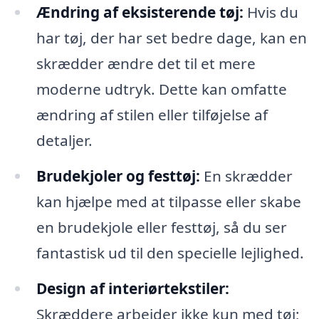
Ændring af eksisterende tøj:
Hvis du
har tøj, der har set bedre dage, kan en
skrædder ændre det til et mere
moderne udtryk. Dette kan omfatte
ændring af stilen eller tilføjelse af
detaljer.
Brudekjoler og festtøj:
En skrædder
kan hjælpe med at tilpasse eller skabe
en brudekjole eller festtøj, så du ser
fantastisk ud til den specielle lejlighed.
Design af interiørtekstiler:
Skræddere arbejder ikke kun med tøj;