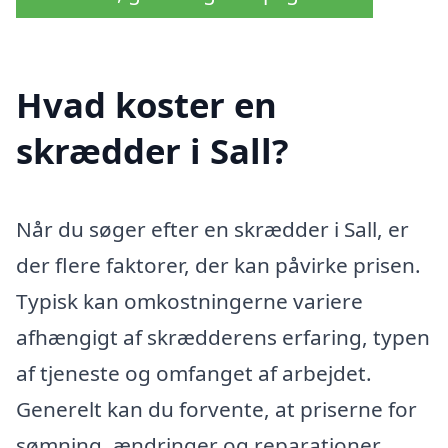
Hvad koster en
skrædder i Sall?
Når du søger efter en skrædder i Sall, er
der flere faktorer, der kan påvirke prisen.
Typisk kan omkostningerne variere
afhængigt af skrædderens erfaring, typen
af tjeneste og omfanget af arbejdet.
Generelt kan du forvente, at priserne for
sømning, ændringer og reparationer