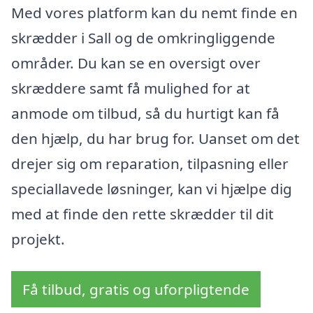
Med vores platform kan du nemt finde en
skrædder i Sall og de omkringliggende
områder. Du kan se en oversigt over
skræddere samt få mulighed for at
anmode om tilbud, så du hurtigt kan få
den hjælp, du har brug for. Uanset om det
drejer sig om reparation, tilpasning eller
speciallavede løsninger, kan vi hjælpe dig
med at finde den rette skrædder til dit
projekt.
Få tilbud, gratis og uforpligtende