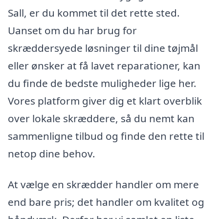
Sall, er du kommet til det rette sted.
Uanset om du har brug for
skræddersyede løsninger til dine tøjmål
eller ønsker at få lavet reparationer, kan
du finde de bedste muligheder lige her.
Vores platform giver dig et klart overblik
over lokale skræddere, så du nemt kan
sammenligne tilbud og finde den rette til
netop dine behov.
At vælge en skrædder handler om mere
end bare pris; det handler om kvalitet og