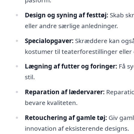
Design og syning af festtøj:
Skab skr
eller andre særlige anledninger.
Specialopgaver:
Skræddere kan også 
kostumer til teaterforestillinger eller
Lægning af futter og foringer:
Få sy
stil.
Reparation af lædervarer:
Reparation
bevare kvaliteten.
Retouchering af gamle tøj:
Giv gaml
innovation af eksisterende designs.