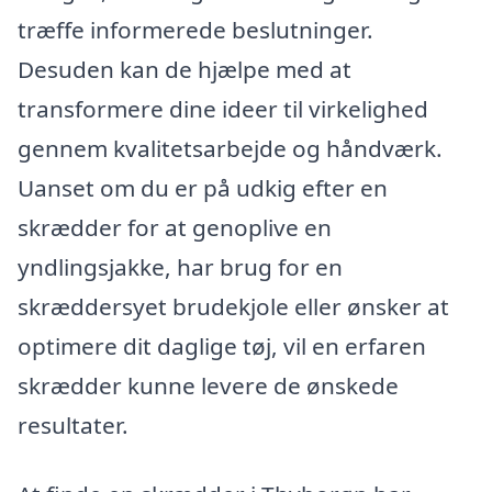
træffe informerede beslutninger.
Desuden kan de hjælpe med at
transformere dine ideer til virkelighed
gennem kvalitetsarbejde og håndværk.
Uanset om du er på udkig efter en
skrædder for at genoplive en
yndlingsjakke, har brug for en
skræddersyet brudekjole eller ønsker at
optimere dit daglige tøj, vil en erfaren
skrædder kunne levere de ønskede
resultater.