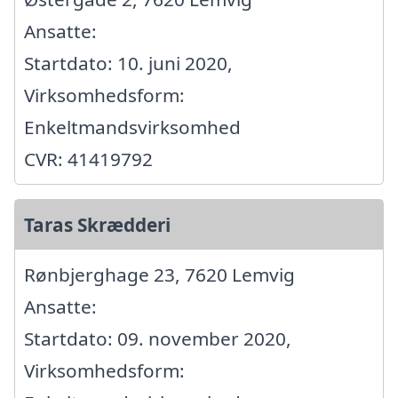
Ansatte:
Startdato: 10. juni 2020,
Virksomhedsform:
Enkeltmandsvirksomhed
CVR: 41419792
Taras Skrædderi
Rønbjerghage 23, 7620 Lemvig
Ansatte:
Startdato: 09. november 2020,
Virksomhedsform: