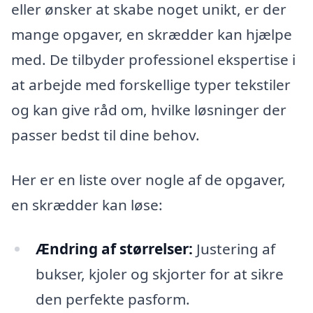
eller ønsker at skabe noget unikt, er der
mange opgaver, en skrædder kan hjælpe
med. De tilbyder professionel ekspertise i
at arbejde med forskellige typer tekstiler
og kan give råd om, hvilke løsninger der
passer bedst til dine behov.
Her er en liste over nogle af de opgaver,
en skrædder kan løse:
Ændring af størrelser:
Justering af
bukser, kjoler og skjorter for at sikre
den perfekte pasform.