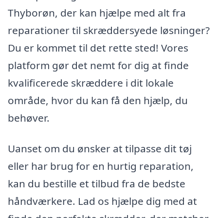
Thyborøn, der kan hjælpe med alt fra
reparationer til skræddersyede løsninger?
Du er kommet til det rette sted! Vores
platform gør det nemt for dig at finde
kvalificerede skræddere i dit lokale
område, hvor du kan få den hjælp, du
behøver.
Uanset om du ønsker at tilpasse dit tøj
eller har brug for en hurtig reparation,
kan du bestille et tilbud fra de bedste
håndværkere. Lad os hjælpe dig med at