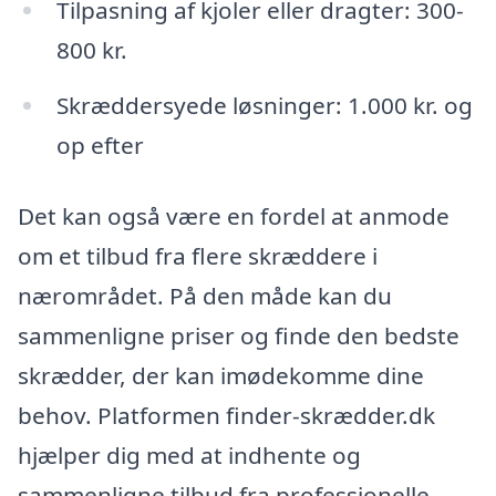
Tilpasning af kjoler eller dragter: 300-
800 kr.
Skræddersyede løsninger: 1.000 kr. og
op efter
Det kan også være en fordel at anmode
om et tilbud fra flere skræddere i
nærområdet. På den måde kan du
sammenligne priser og finde den bedste
skrædder, der kan imødekomme dine
behov. Platformen finder-skrædder.dk
hjælper dig med at indhente og
sammenligne tilbud fra professionelle