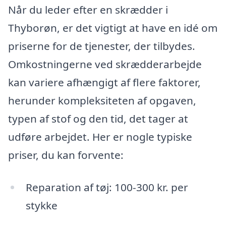
Når du leder efter en skrædder i
Thyborøn, er det vigtigt at have en idé om
priserne for de tjenester, der tilbydes.
Omkostningerne ved skrædderarbejde
kan variere afhængigt af flere faktorer,
herunder kompleksiteten af opgaven,
typen af stof og den tid, det tager at
udføre arbejdet. Her er nogle typiske
priser, du kan forvente:
Reparation af tøj: 100-300 kr. per
stykke