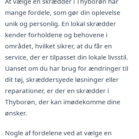
At vælge en skrædder i Thyborøn har
mange fordele, som gør din oplevelse
unik og personlig. En lokal skrædder
kender forholdene og behovene i
området, hvilket sikrer, at du får en
service, der er tilpasset din lokale livsstil.
Uanset om du har brug for ændringer til
dit tøj, skræddersyede løsninger eller
reparationer, er der en skrædder i
Thyborøn, der kan imødekomme dine
ønsker.
Nogle af fordelene ved at vælge en