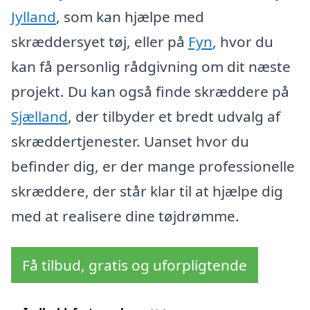
Jylland
, som kan hjælpe med
skræddersyet tøj, eller på
Fyn
, hvor du
kan få personlig rådgivning om dit næste
projekt. Du kan også finde skræddere på
Sjælland
, der tilbyder et bredt udvalg af
skræddertjenester. Uanset hvor du
befinder dig, er der mange professionelle
skræddere, der står klar til at hjælpe dig
med at realisere dine tøjdrømme.
Få tilbud, gratis og uforpligtende