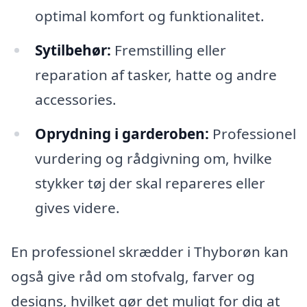
optimal komfort og funktionalitet.
Sytilbehør:
Fremstilling eller
reparation af tasker, hatte og andre
accessories.
Oprydning i garderoben:
Professionel
vurdering og rådgivning om, hvilke
stykker tøj der skal repareres eller
gives videre.
En professionel skrædder i Thyborøn kan
også give råd om stofvalg, farver og
designs, hvilket gør det muligt for dig at