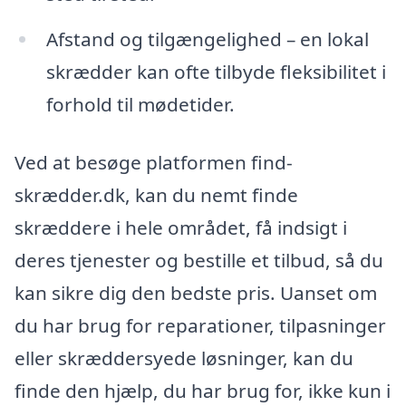
Afstand og tilgængelighed – en lokal
skrædder kan ofte tilbyde fleksibilitet i
forhold til mødetider.
Ved at besøge platformen find-
skrædder.dk, kan du nemt finde
skræddere i hele området, få indsigt i
deres tjenester og bestille et tilbud, så du
kan sikre dig den bedste pris. Uanset om
du har brug for reparationer, tilpasninger
eller skræddersyede løsninger, kan du
finde den hjælp, du har brug for, ikke kun i