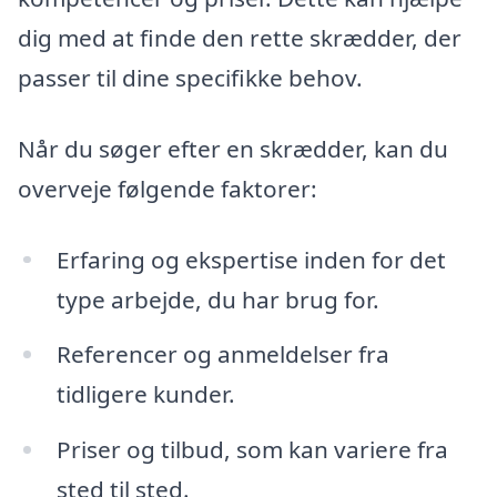
dig med at finde den rette skrædder, der
passer til dine specifikke behov.
Når du søger efter en skrædder, kan du
overveje følgende faktorer:
Erfaring og ekspertise inden for det
type arbejde, du har brug for.
Referencer og anmeldelser fra
tidligere kunder.
Priser og tilbud, som kan variere fra
sted til sted.