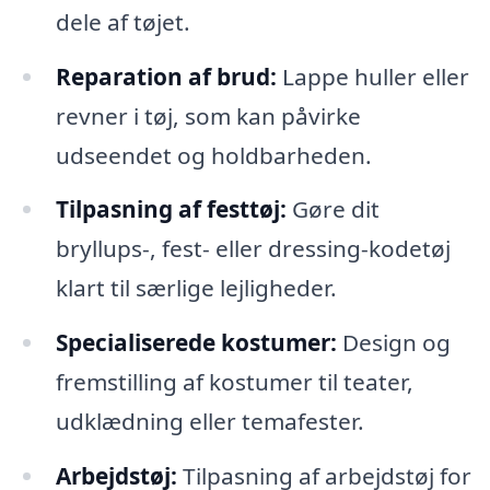
dele af tøjet.
Reparation af brud:
Lappe huller eller
revner i tøj, som kan påvirke
udseendet og holdbarheden.
Tilpasning af festtøj:
Gøre dit
bryllups-, fest- eller dressing-kodetøj
klart til særlige lejligheder.
Specialiserede kostumer:
Design og
fremstilling af kostumer til teater,
udklædning eller temafester.
Arbejdstøj:
Tilpasning af arbejdstøj for