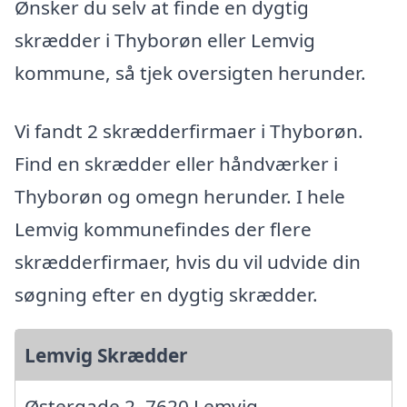
Ønsker du selv at finde en dygtig
skrædder i Thyborøn eller Lemvig
kommune, så tjek oversigten herunder.
Vi fandt 2 skrædderfirmaer i Thyborøn.
Find en skrædder eller håndværker i
Thyborøn og omegn herunder. I hele
Lemvig kommunefindes der flere
skrædderfirmaer, hvis du vil udvide din
søgning efter en dygtig skrædder.
Lemvig Skrædder
Østergade 2, 7620 Lemvig