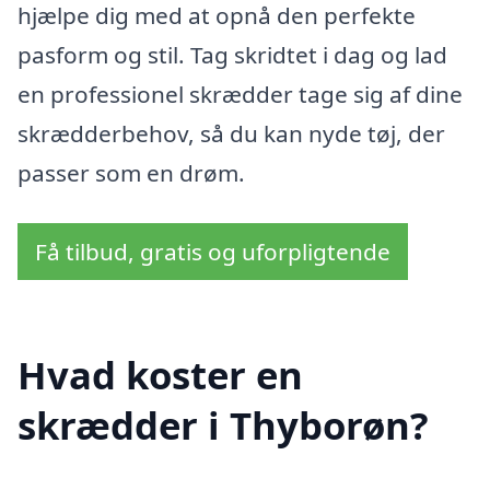
hjælpe dig med at opnå den perfekte
pasform og stil. Tag skridtet i dag og lad
en professionel skrædder tage sig af dine
skrædderbehov, så du kan nyde tøj, der
passer som en drøm.
Få tilbud, gratis og uforpligtende
Hvad koster en
skrædder i Thyborøn?