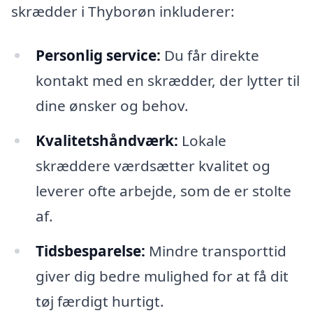
skrædder i Thyborøn inkluderer:
Personlig service:
Du får direkte
kontakt med en skrædder, der lytter til
dine ønsker og behov.
Kvalitetshåndværk:
Lokale
skræddere værdsætter kvalitet og
leverer ofte arbejde, som de er stolte
af.
Tidsbesparelse:
Mindre transporttid
giver dig bedre mulighed for at få dit
tøj færdigt hurtigt.