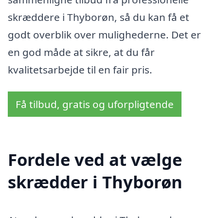
skræddere i Thyborøn, så du kan få et
godt overblik over mulighederne. Det er
en god måde at sikre, at du får
kvalitetsarbejde til en fair pris.
Få tilbud, gratis og uforpligtende
Fordele ved at vælge
skrædder i Thyborøn