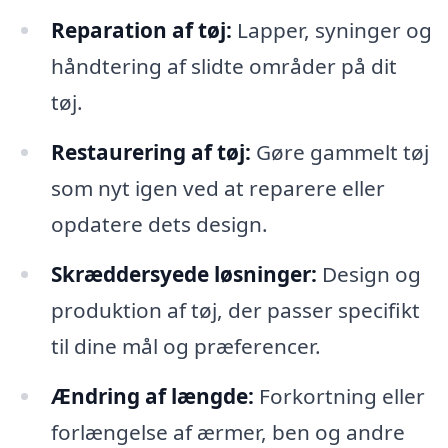
Reparation af tøj:
Lapper, syninger og
håndtering af slidte områder på dit
tøj.
Restaurering af tøj:
Gøre gammelt tøj
som nyt igen ved at reparere eller
opdatere dets design.
Skræddersyede løsninger:
Design og
produktion af tøj, der passer specifikt
til dine mål og præferencer.
Ændring af længde:
Forkortning eller
forlængelse af ærmer, ben og andre