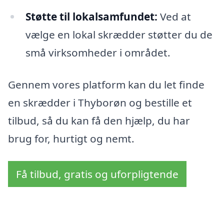
Støtte til lokalsamfundet:
Ved at
vælge en lokal skrædder støtter du de
små virksomheder i området.
Gennem vores platform kan du let finde
en skrædder i Thyborøn og bestille et
tilbud, så du kan få den hjælp, du har
brug for, hurtigt og nemt.
Få tilbud, gratis og uforpligtende