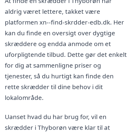
At finde en skrædder i Thyborøn har
aldrig været lettere, takket være
platformen xn--find-skrdder-edb.dk. Her
kan du finde en oversigt over dygtige
skræddere og endda anmode om et
uforpligtende tilbud. Dette gør det enkelt
for dig at sammenligne priser og
tjenester, så du hurtigt kan finde den
rette skrædder til dine behov i dit
lokalområde.
Uanset hvad du har brug for, vil en
skrædder i Thyborøn være klar til at