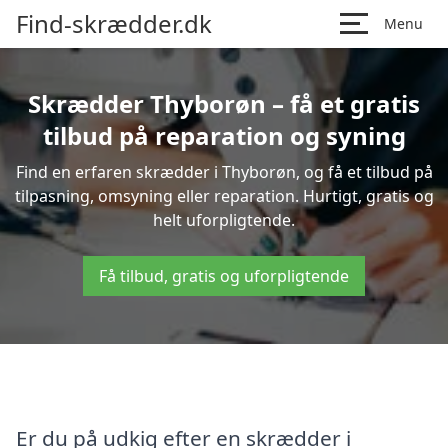
Find-skrædder.dk
Menu
Skrædder Thyborøn – få et gratis
tilbud på reparation og syning
Find en erfaren skrædder i Thyborøn, og få et tilbud på
tilpasning, omsyning eller reparation. Hurtigt, gratis og
helt uforpligtende.
Få tilbud, gratis og uforpligtende
Er du på udkig efter en skrædder i