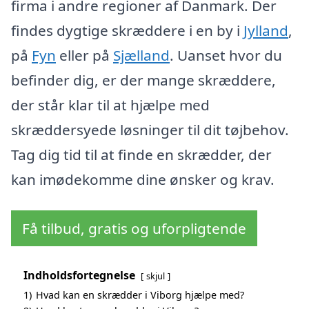
firma i andre regioner af Danmark. Der
findes dygtige skræddere i en by i
Jylland
,
på
Fyn
eller på
Sjælland
. Uanset hvor du
befinder dig, er der mange skræddere,
der står klar til at hjælpe med
skræddersyede løsninger til dit tøjbehov.
Tag dig tid til at finde en skrædder, der
kan imødekomme dine ønsker og krav.
Få tilbud, gratis og uforpligtende
Indholdsfortegnelse
skjul
1)
Hvad kan en skrædder i Viborg hjælpe med?