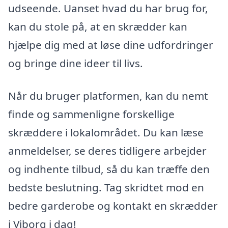
udseende. Uanset hvad du har brug for,
kan du stole på, at en skrædder kan
hjælpe dig med at løse dine udfordringer
og bringe dine ideer til livs.
Når du bruger platformen, kan du nemt
finde og sammenligne forskellige
skræddere i lokalområdet. Du kan læse
anmeldelser, se deres tidligere arbejder
og indhente tilbud, så du kan træffe den
bedste beslutning. Tag skridtet mod en
bedre garderobe og kontakt en skrædder
i Viborg i dag!