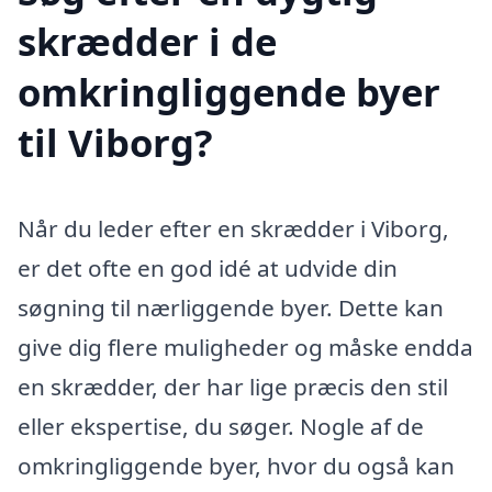
skrædder i de
omkringliggende byer
til Viborg?
Når du leder efter en skrædder i Viborg,
er det ofte en god idé at udvide din
søgning til nærliggende byer. Dette kan
give dig flere muligheder og måske endda
en skrædder, der har lige præcis den stil
eller ekspertise, du søger. Nogle af de
omkringliggende byer, hvor du også kan