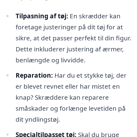
Tilpasning af tøj:
En skrædder kan
foretage justeringer på dit tøj for at
sikre, at det passer perfekt til din figur.
Dette inkluderer justering af ærmer,
benlængde og livvidde.
Reparation:
Har du et stykke tøj, der
er blevet revnet eller har mistet en
knap? Skræddere kan reparere
småskader og forlænge levetiden på
dit yndlingstøj.
Specialtilpasset tøj:
Skal du bruge