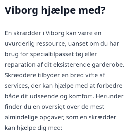
Viborg hjælpe med?
En skrædder i Viborg kan være en
uvurderlig ressource, uanset om du har
brug for specialtilpasset tøj eller
reparation af dit eksisterende garderobe.
Skræddere tilbyder en bred vifte af
services, der kan hjælpe med at forbedre
både dit udseende og komfort. Herunder
finder du en oversigt over de mest
almindelige opgaver, som en skrædder
kan hjælpe dig med: