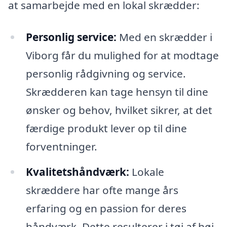
at samarbejde med en lokal skrædder:
Personlig service:
Med en skrædder i
Viborg får du mulighed for at modtage
personlig rådgivning og service.
Skrædderen kan tage hensyn til dine
ønsker og behov, hvilket sikrer, at det
færdige produkt lever op til dine
forventninger.
Kvalitetshåndværk:
Lokale
skræddere har ofte mange års
erfaring og en passion for deres
håndværk. Dette resulterer i tøj af høj