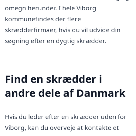
omegn herunder. I hele Viborg
kommunefindes der flere
skrædderfirmaer, hvis du vil udvide din
søgning efter en dygtig skrædder.
Find en skrædder i
andre dele af Danmark
Hvis du leder efter en skrædder uden for
Viborg, kan du overveje at kontakte et