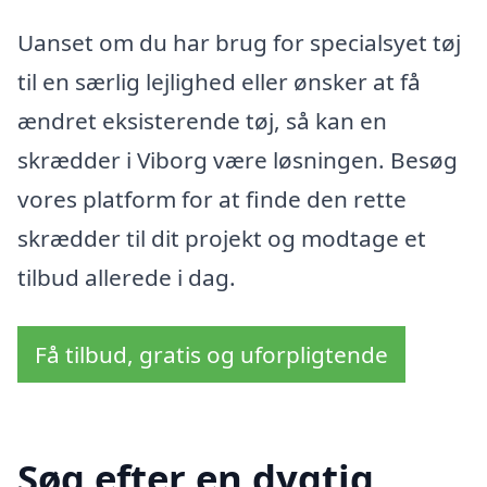
Uanset om du har brug for specialsyet tøj
til en særlig lejlighed eller ønsker at få
ændret eksisterende tøj, så kan en
skrædder i Viborg være løsningen. Besøg
vores platform for at finde den rette
skrædder til dit projekt og modtage et
tilbud allerede i dag.
Få tilbud, gratis og uforpligtende
Søg efter en dygtig