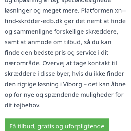
løsninger og meget mere. Platformen xn--
find-skrdder-edb.dk gør det nemt at finde
og sammenligne forskellige skræddere,
samt at anmode om tilbud, så du kan
finde den bedste pris og service i dit
nærområde. Overvej at tage kontakt til
skræddere i disse byer, hvis du ikke finder
den rigtige løsning i Viborg – det kan åbne
op for nye og spændende muligheder for
dit tøjbehov.
Få tilbud, gratis og uforpligtende