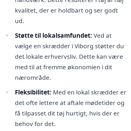
kvalitet, der er holdbart og ser godt
ud.
Støtte til lokalsamfundet:
Ved at
vælge en skrædder i Viborg støtter du
det lokale erhvervsliv. Dette kan være
med til at fremme økonomien i dit
nærområde.
Fleksibilitet:
Med en lokal skrædder er
det ofte lettere at aftale mødetider og
få tilpasset dit tøj hurtigt, hvis der er
behov for det.