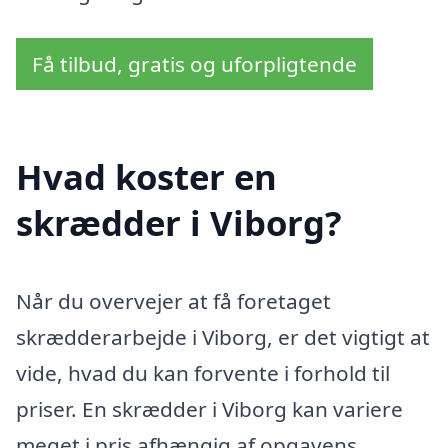
Få tilbud, gratis og uforpligtende
Hvad koster en
skrædder i Viborg?
Når du overvejer at få foretaget
skrædderarbejde i Viborg, er det vigtigt at
vide, hvad du kan forvente i forhold til
priser. En skrædder i Viborg kan variere
meget i pris afhængig af opgavens