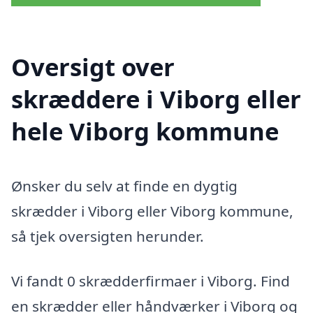
Oversigt over
skræddere i Viborg eller
hele Viborg kommune
Ønsker du selv at finde en dygtig
skrædder i Viborg eller Viborg kommune,
så tjek oversigten herunder.
Vi fandt 0 skrædderfirmaer i Viborg. Find
en skrædder eller håndværker i Viborg og