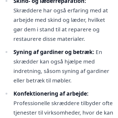
Skind- og læderreparation:
Skræddere har også erfaring med at
arbejde med skind og læder, hvilket
gør dem i stand til at reparere og
restaurere disse materialer.
Syning af gardiner og betræk:
En
skrædder kan også hjælpe med
indretning, såsom syning af gardiner
eller betræk til møbler.
Konfektionering af arbejde:
Professionelle skræddere tilbyder ofte
tjenester til virksomheder, hvor de kan