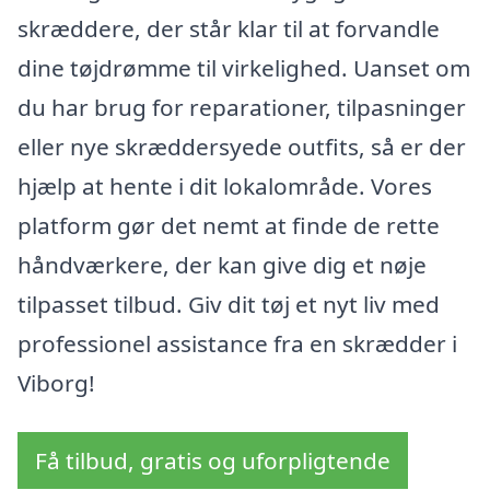
skræddere, der står klar til at forvandle
dine tøjdrømme til virkelighed. Uanset om
du har brug for reparationer, tilpasninger
eller nye skræddersyede outfits, så er der
hjælp at hente i dit lokalområde. Vores
platform gør det nemt at finde de rette
håndværkere, der kan give dig et nøje
tilpasset tilbud. Giv dit tøj et nyt liv med
professionel assistance fra en skrædder i
Viborg!
Få tilbud, gratis og uforpligtende