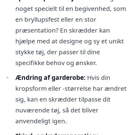
noget specielt til en begivenhed, som
en bryllupsfest eller en stor
præsentation? En skrædder kan
hjælpe med at designe og sy et unikt
stykke tøj, der passer til dine
specifikke behov og ønsker.
Ændring af garderobe:
Hvis din
kropsform eller -størrelse har ændret
sig, kan en skrædder tilpasse dit
nuværende tøj, så det bliver
anvendeligt igen.