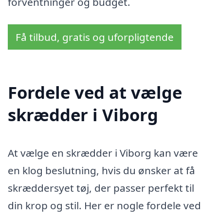
forventninger og budget.
Få tilbud, gratis og uforpligtende
Fordele ved at vælge
skrædder i Viborg
At vælge en skrædder i Viborg kan være
en klog beslutning, hvis du ønsker at få
skræddersyet tøj, der passer perfekt til
din krop og stil. Her er nogle fordele ved