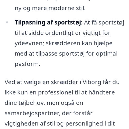
ny og mere moderne stil.
Tilpasning af sportstøj:
At få sportstøj
til at sidde ordentligt er vigtigt for
ydeevnen; skrædderen kan hjælpe
med at tilpasse sportstøj for optimal
pasform.
Ved at vælge en skrædder i Viborg får du
ikke kun en professionel til at håndtere
dine tøjbehov, men også en
samarbejdspartner, der forstår
vigtigheden af stil og personlighed i dit