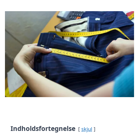
Indholdsfortegnelse
skjul