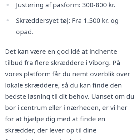
Justering af pasform: 300-800 kr.
Skræddersyet tøj: Fra 1.500 kr. og
opad.
Det kan være en god idé at indhente
tilbud fra flere skræddere i Viborg. På
vores platform får du nemt overblik over
lokale skræddere, så du kan finde den
bedste løsning til dit behov. Uanset om du
bor i centrum eller i nærheden, er vi her
for at hjælpe dig med at finde en
skrædder, der lever op til dine