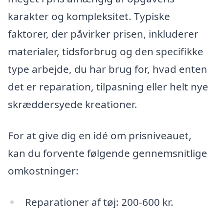
karakter og kompleksitet. Typiske
faktorer, der påvirker prisen, inkluderer
materialer, tidsforbrug og den specifikke
type arbejde, du har brug for, hvad enten
det er reparation, tilpasning eller helt nye
skræddersyede kreationer.
For at give dig en idé om prisniveauet,
kan du forvente følgende gennemsnitlige
omkostninger:
Reparationer af tøj: 200-600 kr.