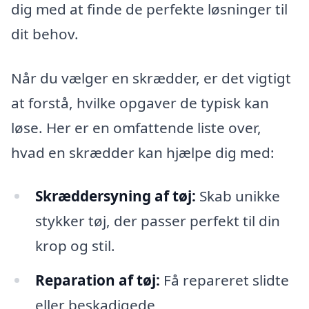
dig med at finde de perfekte løsninger til
dit behov.
Når du vælger en skrædder, er det vigtigt
at forstå, hvilke opgaver de typisk kan
løse. Her er en omfattende liste over,
hvad en skrædder kan hjælpe dig med:
Skræddersyning af tøj:
Skab unikke
stykker tøj, der passer perfekt til din
krop og stil.
Reparation af tøj:
Få repareret slidte
eller beskadigede