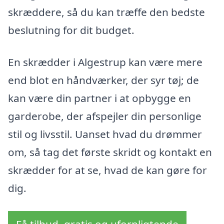
skræddere, så du kan træffe den bedste
beslutning for dit budget.
En skrædder i Algestrup kan være mere
end blot en håndværker, der syr tøj; de
kan være din partner i at opbygge en
garderobe, der afspejler din personlige
stil og livsstil. Uanset hvad du drømmer
om, så tag det første skridt og kontakt en
skrædder for at se, hvad de kan gøre for
dig.
Få tilbud, gratis og uforpligtende