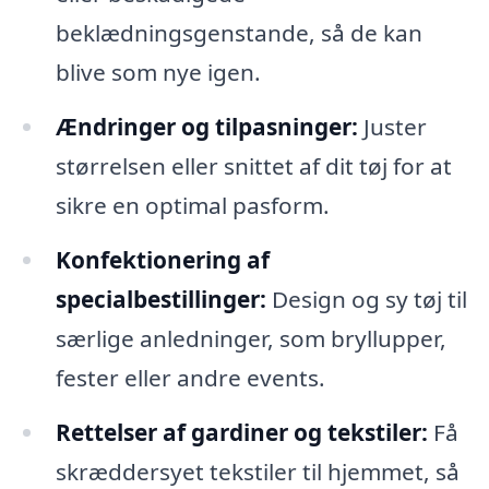
beklædningsgenstande, så de kan
blive som nye igen.
Ændringer og tilpasninger:
Juster
størrelsen eller snittet af dit tøj for at
sikre en optimal pasform.
Konfektionering af
specialbestillinger:
Design og sy tøj til
særlige anledninger, som bryllupper,
fester eller andre events.
Rettelser af gardiner og tekstiler:
Få
skræddersyet tekstiler til hjemmet, så