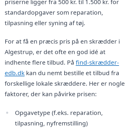
priserne ligger fra 500 kr. til 1.500 kr. for
standardopgaver som reparation,
tilpasning eller syning af tøj.
For at få en præcis pris på en skrædder i
Algestrup, er det ofte en god idé at
indhente flere tilbud. På
find-skrædder-
edb.dk
kan du nemt bestille et tilbud fra
forskellige lokale skræddere. Her er nogle
faktorer, der kan påvirke prisen:
Opgavetype (f.eks. reparation,
tilpasning, nyfremstilling)