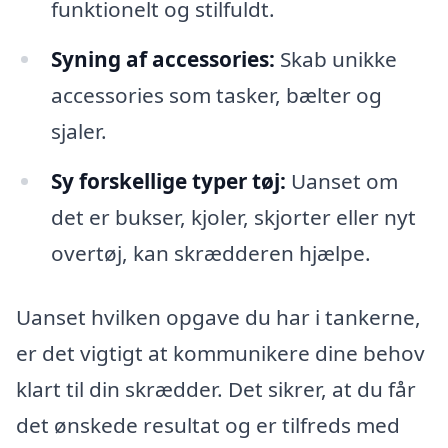
funktionelt og stilfuldt.
Syning af accessories:
Skab unikke
accessories som tasker, bælter og
sjaler.
Sy forskellige typer tøj:
Uanset om
det er bukser, kjoler, skjorter eller nyt
overtøj, kan skrædderen hjælpe.
Uanset hvilken opgave du har i tankerne,
er det vigtigt at kommunikere dine behov
klart til din skrædder. Det sikrer, at du får
det ønskede resultat og er tilfreds med