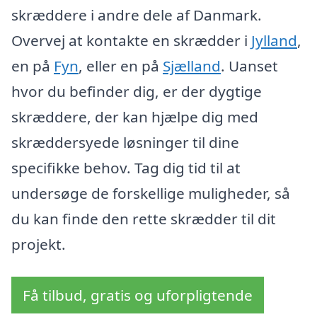
skræddere i andre dele af Danmark.
Overvej at kontakte en skrædder i
Jylland
,
en på
Fyn
, eller en på
Sjælland
. Uanset
hvor du befinder dig, er der dygtige
skræddere, der kan hjælpe dig med
skræddersyede løsninger til dine
specifikke behov. Tag dig tid til at
undersøge de forskellige muligheder, så
du kan finde den rette skrædder til dit
projekt.
Få tilbud, gratis og uforpligtende