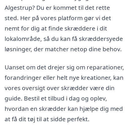
Algestrup? Du er kommet til det rette
sted. Her på vores platform gør vi det
nemt for dig at finde skræddere i dit
lokalområde, så du kan få skræddersyede
løsninger, der matcher netop dine behov.
Uanset om det drejer sig om reparationer,
forandringer eller helt nye kreationer, kan
vores oversigt over skrædder være din
guide. Bestil et tilbud i dag og oplev,
hvordan en skrædder kan hjælpe dig med
at få dit tøj til at sidde perfekt.