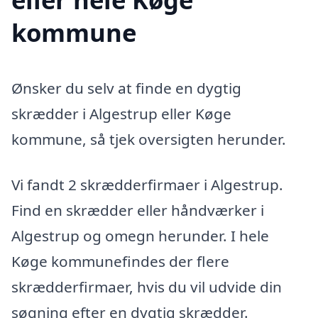
kommune
Ønsker du selv at finde en dygtig
skrædder i Algestrup eller Køge
kommune, så tjek oversigten herunder.
Vi fandt 2 skrædderfirmaer i Algestrup.
Find en skrædder eller håndværker i
Algestrup og omegn herunder. I hele
Køge kommunefindes der flere
skrædderfirmaer, hvis du vil udvide din
søgning efter en dygtig skrædder.