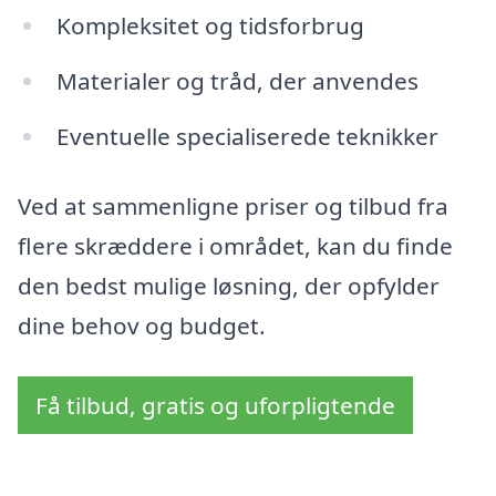
Kompleksitet og tidsforbrug
Materialer og tråd, der anvendes
Eventuelle specialiserede teknikker
Ved at sammenligne priser og tilbud fra
flere skræddere i området, kan du finde
den bedst mulige løsning, der opfylder
dine behov og budget.
Få tilbud, gratis og uforpligtende