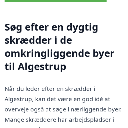
Søg efter en dygtig
skrædder i de
omkringliggende byer
til Algestrup
Når du leder efter en skrædder i
Algestrup, kan det være en god idé at
overveje også at søge i nærliggende byer.
Mange skræddere har arbejdspladser i