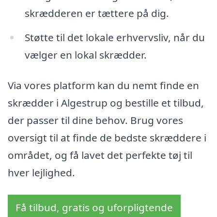
skrædderen er tættere på dig.
Støtte til det lokale erhvervsliv, når du
vælger en lokal skrædder.
Via vores platform kan du nemt finde en
skrædder i Algestrup og bestille et tilbud,
der passer til dine behov. Brug vores
oversigt til at finde de bedste skræddere i
området, og få lavet det perfekte tøj til
hver lejlighed.
Få tilbud, gratis og uforpligtende