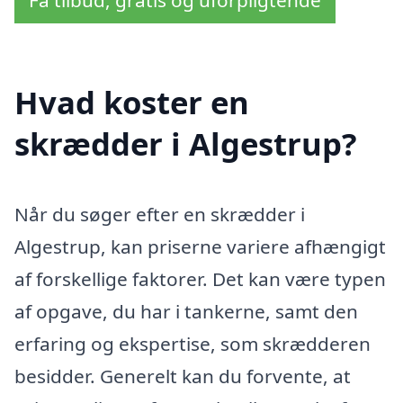
Hvad koster en
skrædder i Algestrup?
Når du søger efter en skrædder i
Algestrup, kan priserne variere afhængigt
af forskellige faktorer. Det kan være typen
af opgave, du har i tankerne, samt den
erfaring og ekspertise, som skrædderen
besidder. Generelt kan du forvente, at