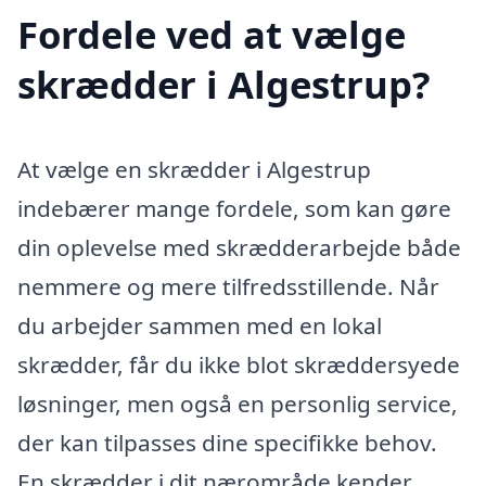
Fordele ved at vælge
skrædder i Algestrup?
At vælge en skrædder i Algestrup
indebærer mange fordele, som kan gøre
din oplevelse med skrædderarbejde både
nemmere og mere tilfredsstillende. Når
du arbejder sammen med en lokal
skrædder, får du ikke blot skræddersyede
løsninger, men også en personlig service,
der kan tilpasses dine specifikke behov.
En skrædder i dit nærområde kender