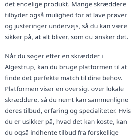
det endelige produkt. Mange skræddere
tilbyder også mulighed for at lave prøver
og justeringer undervejs, så du kan være
sikker på, at alt bliver, som du ønsker det.
Når du søger efter en skrædder i
Algestrup, kan du bruge platformen til at
finde det perfekte match til dine behov.
Platformen viser en oversigt over lokale
skræddere, så du nemt kan sammenligne
deres tilbud, erfaring og specialiteter. Hvis
du er usikker på, hvad det kan koste, kan
du også indhente tilbud fra forskellige