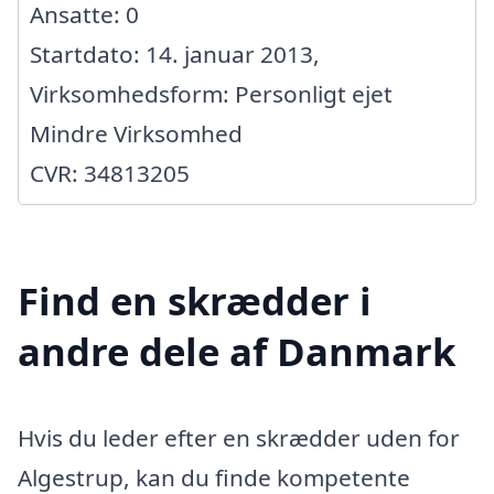
Ansatte: 0
Startdato: 14. januar 2013,
Virksomhedsform: Personligt ejet
Mindre Virksomhed
CVR: 34813205
Find en skrædder i
andre dele af Danmark
Hvis du leder efter en skrædder uden for
Algestrup, kan du finde kompetente