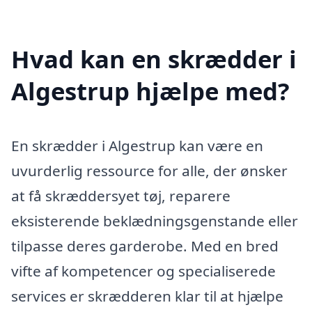
Hvad kan en skrædder i
Algestrup hjælpe med?
En skrædder i Algestrup kan være en
uvurderlig ressource for alle, der ønsker
at få skræddersyet tøj, reparere
eksisterende beklædningsgenstande eller
tilpasse deres garderobe. Med en bred
vifte af kompetencer og specialiserede
services er skrædderen klar til at hjælpe