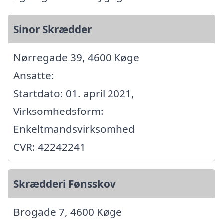
Sinor Skrædder
Nørregade 39, 4600 Køge
Ansatte:
Startdato: 01. april 2021,
Virksomhedsform:
Enkeltmandsvirksomhed
CVR: 42242241
Skrædderi Fønsskov
Brogade 7, 4600 Køge