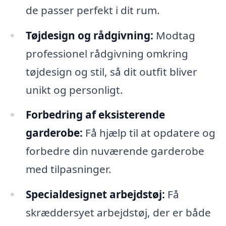
de passer perfekt i dit rum.
Tøjdesign og rådgivning:
Modtag
professionel rådgivning omkring
tøjdesign og stil, så dit outfit bliver
unikt og personligt.
Forbedring af eksisterende
garderobe:
Få hjælp til at opdatere og
forbedre din nuværende garderobe
med tilpasninger.
Specialdesignet arbejdstøj:
Få
skræddersyet arbejdstøj, der er både