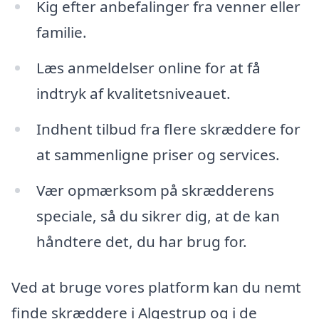
Kig efter anbefalinger fra venner eller
familie.
Læs anmeldelser online for at få
indtryk af kvalitetsniveauet.
Indhent tilbud fra flere skræddere for
at sammenligne priser og services.
Vær opmærksom på skrædderens
speciale, så du sikrer dig, at de kan
håndtere det, du har brug for.
Ved at bruge vores platform kan du nemt
finde skræddere i Algestrup og i de