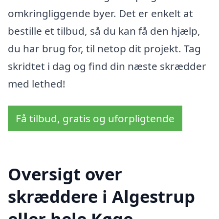
omkringliggende byer. Det er enkelt at
bestille et tilbud, så du kan få den hjælp,
du har brug for, til netop dit projekt. Tag
skridtet i dag og find din næste skrædder
med lethed!
Få tilbud, gratis og uforpligtende
Oversigt over
skræddere i Algestrup
eller hele Køge