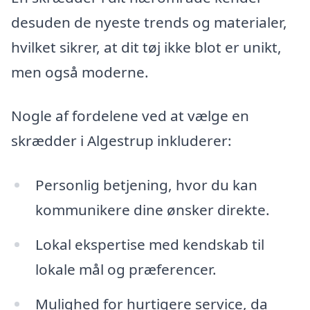
desuden de nyeste trends og materialer,
hvilket sikrer, at dit tøj ikke blot er unikt,
men også moderne.
Nogle af fordelene ved at vælge en
skrædder i Algestrup inkluderer:
Personlig betjening, hvor du kan
kommunikere dine ønsker direkte.
Lokal ekspertise med kendskab til
lokale mål og præferencer.
Mulighed for hurtigere service, da