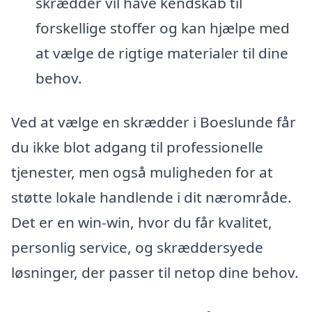
skrædder vil have kendskab til
forskellige stoffer og kan hjælpe med
at vælge de rigtige materialer til dine
behov.
Ved at vælge en skrædder i Boeslunde får
du ikke blot adgang til professionelle
tjenester, men også muligheden for at
støtte lokale handlende i dit nærområde.
Det er en win-win, hvor du får kvalitet,
personlig service, og skræddersyede
løsninger, der passer til netop dine behov.