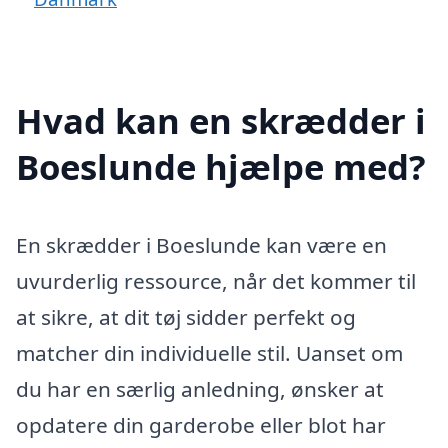
Hvad kan en skrædder i
Boeslunde hjælpe med?
En skrædder i Boeslunde kan være en
uvurderlig ressource, når det kommer til
at sikre, at dit tøj sidder perfekt og
matcher din individuelle stil. Uanset om
du har en særlig anledning, ønsker at
opdatere din garderobe eller blot har