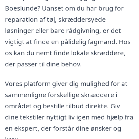
Boeslunde? Uanset om du har brug for
reparation af tøj, skræddersyede
løsninger eller bare rådgivning, er det
vigtigt at finde en pålidelig fagmand. Hos
os kan du nemt finde lokale skræddere,
der passer til dine behov.
Vores platform giver dig mulighed for at
sammenligne forskellige skræddere i
området og bestille tilbud direkte. Giv
dine tekstiler nyttigt liv igen med hjælp fra
en ekspert, der forstår dine ønsker og