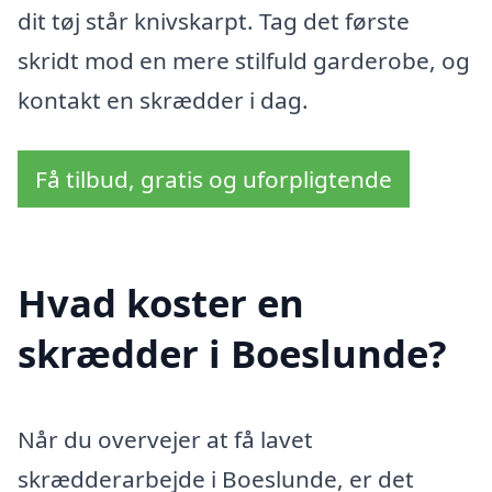
dit tøj står knivskarpt. Tag det første
skridt mod en mere stilfuld garderobe, og
kontakt en skrædder i dag.
Få tilbud, gratis og uforpligtende
Hvad koster en
skrædder i Boeslunde?
Når du overvejer at få lavet
skrædderarbejde i Boeslunde, er det