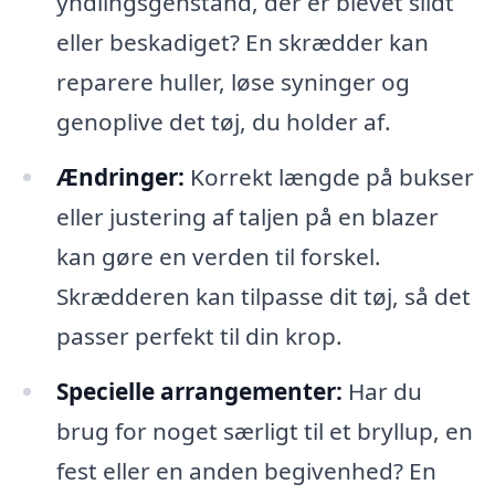
yndlingsgenstand, der er blevet slidt
eller beskadiget? En skrædder kan
reparere huller, løse syninger og
genoplive det tøj, du holder af.
Ændringer:
Korrekt længde på bukser
eller justering af taljen på en blazer
kan gøre en verden til forskel.
Skrædderen kan tilpasse dit tøj, så det
passer perfekt til din krop.
Specielle arrangementer:
Har du
brug for noget særligt til et bryllup, en
fest eller en anden begivenhed? En