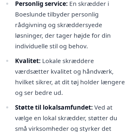
Personlig service:
En skrædder i
Boeslunde tilbyder personlig
rådgivning og skræddersyede
løsninger, der tager højde for din
individuelle stil og behov.
Kvalitet:
Lokale skræddere
værdsætter kvalitet og håndværk,
hvilket sikrer, at dit tøj holder længere
og ser bedre ud.
Støtte til lokalsamfundet:
Ved at
vælge en lokal skrædder, støtter du
små virksomheder og styrker det