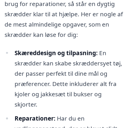
brug for reparationer, så står en dygtig
skrædder klar til at hjælpe. Her er nogle af
de mest almindelige opgaver, som en
skrædder kan løse for dig:
Skæreddesign og tilpasning:
En
skrædder kan skabe skræddersyet tøj,
der passer perfekt til dine mål og
præferencer. Dette inkluderer alt fra
kjoler og jakkesæt til bukser og
skjorter.
Reparationer:
Har du en