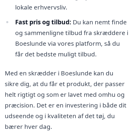
lokale erhvervsliv.
Fast pris og tilbud:
Du kan nemt finde
og sammenligne tilbud fra skræddere i
Boeslunde via vores platform, så du
får det bedste muligt tilbud.
Med en skrædder i Boeslunde kan du
sikre dig, at du får et produkt, der passer
helt rigtigt og som er lavet med omhu og
præcision. Det er en investering i både dit
udseende og i kvaliteten af det tøj, du
bærer hver dag.