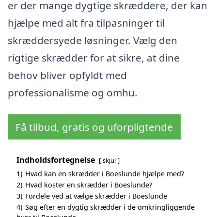
er der mange dygtige skræddere, der kan
hjælpe med alt fra tilpasninger til
skræddersyede løsninger. Vælg den
rigtige skrædder for at sikre, at dine
behov bliver opfyldt med
professionalisme og omhu.
Få tilbud, gratis og uforpligtende
Indholdsfortegnelse
skjul
1)
Hvad kan en skrædder i Boeslunde hjælpe med?
2)
Hvad koster en skrædder i Boeslunde?
3)
Fordele ved at vælge skrædder i Boeslunde
4)
Søg efter en dygtig skrædder i de omkringliggende