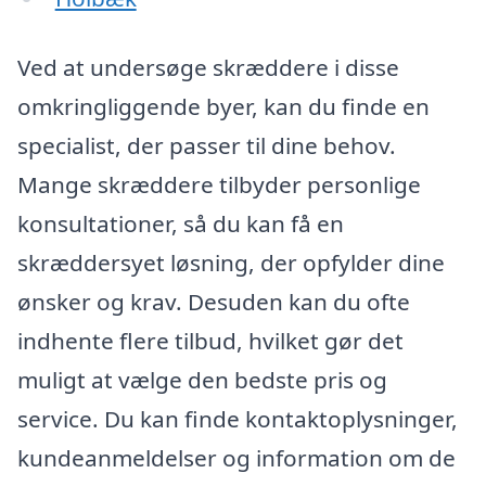
Ved at undersøge skræddere i disse
omkringliggende byer, kan du finde en
specialist, der passer til dine behov.
Mange skræddere tilbyder personlige
konsultationer, så du kan få en
skræddersyet løsning, der opfylder dine
ønsker og krav. Desuden kan du ofte
indhente flere tilbud, hvilket gør det
muligt at vælge den bedste pris og
service. Du kan finde kontaktoplysninger,
kundeanmeldelser og information om de