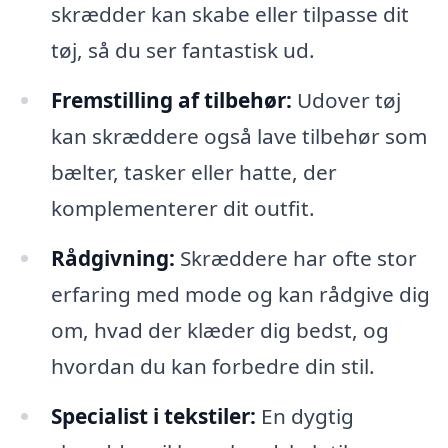
skrædder kan skabe eller tilpasse dit
tøj, så du ser fantastisk ud.
Fremstilling af tilbehør:
Udover tøj
kan skræddere også lave tilbehør som
bælter, tasker eller hatte, der
komplementerer dit outfit.
Rådgivning:
Skræddere har ofte stor
erfaring med mode og kan rådgive dig
om, hvad der klæder dig bedst, og
hvordan du kan forbedre din stil.
Specialist i tekstiler:
En dygtig