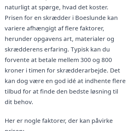
naturligt at spørge, hvad det koster.
Prisen for en skrædder i Boeslunde kan
variere afhængigt af flere faktorer,
herunder opgavens art, materialer og
skrædderens erfaring. Typisk kan du
forvente at betale mellem 300 og 800
kroner i timen for skrædderarbejde. Det
kan dog være en god idé at indhente flere
tilbud for at finde den bedste løsning til
dit behov.
Her er nogle faktorer, der kan påvirke
prisen: