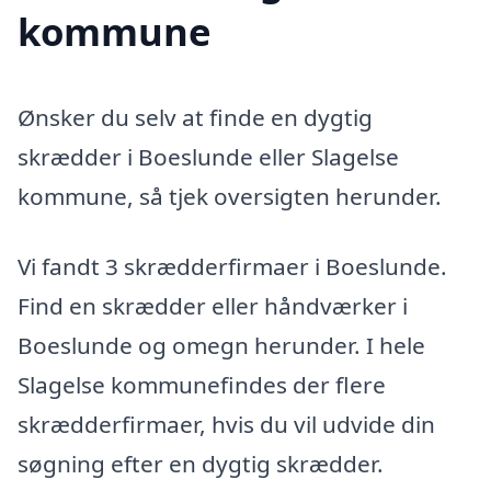
kommune
Ønsker du selv at finde en dygtig
skrædder i Boeslunde eller Slagelse
kommune, så tjek oversigten herunder.
Vi fandt 3 skrædderfirmaer i Boeslunde.
Find en skrædder eller håndværker i
Boeslunde og omegn herunder. I hele
Slagelse kommunefindes der flere
skrædderfirmaer, hvis du vil udvide din
søgning efter en dygtig skrædder.