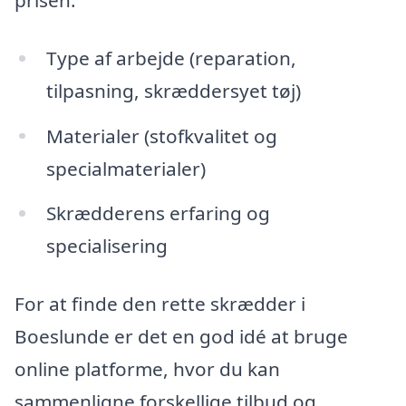
Type af arbejde (reparation,
tilpasning, skræddersyet tøj)
Materialer (stofkvalitet og
specialmaterialer)
Skrædderens erfaring og
specialisering
For at finde den rette skrædder i
Boeslunde er det en god idé at bruge
online platforme, hvor du kan
sammenligne forskellige tilbud og