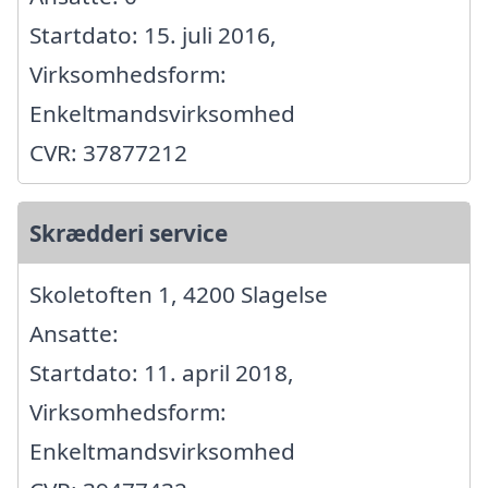
Startdato: 15. juli 2016,
Virksomhedsform:
Enkeltmandsvirksomhed
CVR: 37877212
Skrædderi service
Skoletoften 1, 4200 Slagelse
Ansatte:
Startdato: 11. april 2018,
Virksomhedsform:
Enkeltmandsvirksomhed