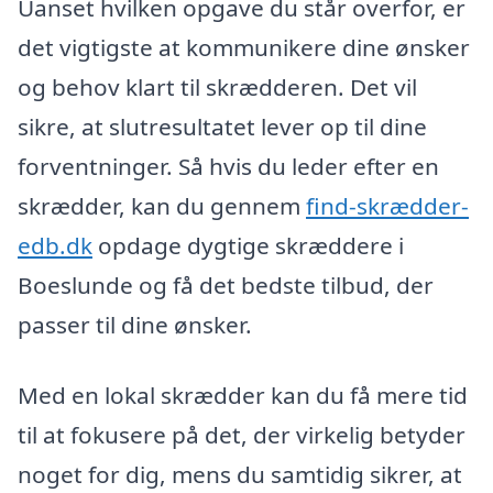
Uanset hvilken opgave du står overfor, er
det vigtigste at kommunikere dine ønsker
og behov klart til skrædderen. Det vil
sikre, at slutresultatet lever op til dine
forventninger. Så hvis du leder efter en
skrædder, kan du gennem
find-skrædder-
edb.dk
opdage dygtige skræddere i
Boeslunde og få det bedste tilbud, der
passer til dine ønsker.
Med en lokal skrædder kan du få mere tid
til at fokusere på det, der virkelig betyder
noget for dig, mens du samtidig sikrer, at