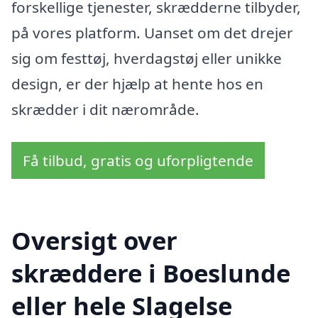
forskellige tjenester, skrædderne tilbyder,
på vores platform. Uanset om det drejer
sig om festtøj, hverdagstøj eller unikke
design, er der hjælp at hente hos en
skrædder i dit nærområde.
Få tilbud, gratis og uforpligtende
Oversigt over
skræddere i Boeslunde
eller hele Slagelse