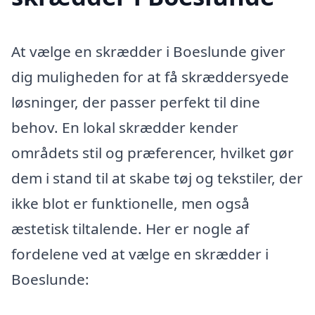
At vælge en skrædder i Boeslunde giver
dig muligheden for at få skræddersyede
løsninger, der passer perfekt til dine
behov. En lokal skrædder kender
områdets stil og præferencer, hvilket gør
dem i stand til at skabe tøj og tekstiler, der
ikke blot er funktionelle, men også
æstetisk tiltalende. Her er nogle af
fordelene ved at vælge en skrædder i
Boeslunde: