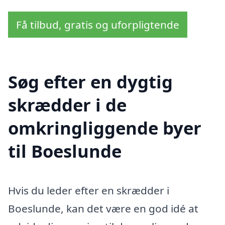
Få tilbud, gratis og uforpligtende
Søg efter en dygtig
skrædder i de
omkringliggende byer
til Boeslunde
Hvis du leder efter en skrædder i
Boeslunde, kan det være en god idé at