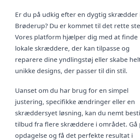
Er du på udkig efter en dygtig skrædder 
Brøderup? Du er kommet til det rette ste
Vores platform hjælper dig med at finde
lokale skræddere, der kan tilpasse og
reparere dine yndlingstøj eller skabe hel
unikke designs, der passer til din stil.
Uanset om du har brug for en simpel
justering, specifikke ændringer eller en
skræddersyet løsning, kan du nemt bestil
tilbud fra flere skræddere i området. Gå
opdagelse og få det perfekte resultat i