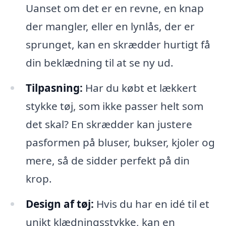
Uanset om det er en revne, en knap
der mangler, eller en lynlås, der er
sprunget, kan en skrædder hurtigt få
din beklædning til at se ny ud.
Tilpasning:
Har du købt et lækkert
stykke tøj, som ikke passer helt som
det skal? En skrædder kan justere
pasformen på bluser, bukser, kjoler og
mere, så de sidder perfekt på din
krop.
Design af tøj:
Hvis du har en idé til et
unikt klædningsstykke, kan en