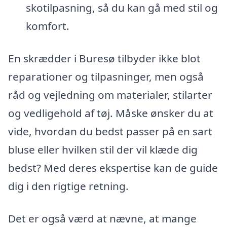
skotilpasning, så du kan gå med stil og
komfort.
En skrædder i Buresø tilbyder ikke blot
reparationer og tilpasninger, men også
råd og vejledning om materialer, stilarter
og vedligehold af tøj. Måske ønsker du at
vide, hvordan du bedst passer på en sart
bluse eller hvilken stil der vil klæde dig
bedst? Med deres ekspertise kan de guide
dig i den rigtige retning.
Det er også værd at nævne, at mange