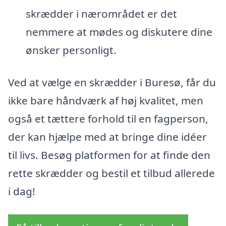
skrædder i nærområdet er det
nemmere at mødes og diskutere dine
ønsker personligt.
Ved at vælge en skrædder i Buresø, får du
ikke bare håndværk af høj kvalitet, men
også et tættere forhold til en fagperson,
der kan hjælpe med at bringe dine idéer
til livs. Besøg platformen for at finde den
rette skrædder og bestil et tilbud allerede
i dag!