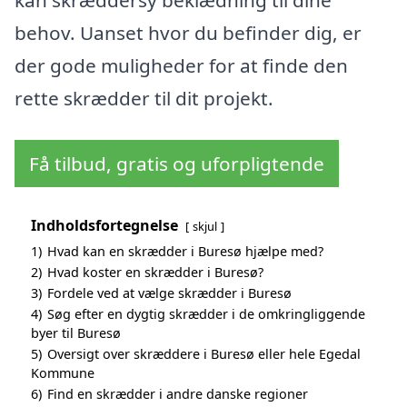
behov. Uanset hvor du befinder dig, er
der gode muligheder for at finde den
rette skrædder til dit projekt.
Få tilbud, gratis og uforpligtende
Indholdsfortegnelse
skjul
1)
Hvad kan en skrædder i Buresø hjælpe med?
2)
Hvad koster en skrædder i Buresø?
3)
Fordele ved at vælge skrædder i Buresø
4)
Søg efter en dygtig skrædder i de omkringliggende
byer til Buresø
5)
Oversigt over skræddere i Buresø eller hele Egedal
Kommune
6)
Find en skrædder i andre danske regioner