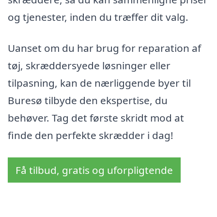
og tjenester, inden du træffer dit valg.
Uanset om du har brug for reparation af
tøj, skræddersyede løsninger eller
tilpasning, kan de nærliggende byer til
Buresø tilbyde den ekspertise, du
behøver. Tag det første skridt mod at
finde den perfekte skrædder i dag!
Få tilbud, gratis og uforpligtende