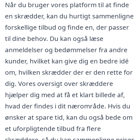
Når du bruger vores platform til at finde
en skrædder, kan du hurtigt sammenligne
forskellige tilbud og finde en, der passer
til dine behov. Du kan også læse
anmeldelser og bedømmelser fra andre
kunder, hvilket kan give dig en bedre idé
om, hvilken skrædder der er den rette for
dig. Vores oversigt over skræddere
hjælper dig med at få et klart billede af,
hvad der findes i dit nærområde. Hvis du
ønsker at spare tid, kan du også bede om
et uforpligtende tilbud fra flere
skræddere, så du kan sammenligne priser