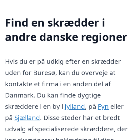
Find en skrædder i
andre danske regioner
Hvis du er på udkig efter en skrædder
uden for Buresø, kan du overveje at
kontakte et firma i en anden del af
Danmark. Du kan finde dygtige
skræddere i en by i
Jylland
, på
Fyn
eller
på
Sjælland
. Disse steder har et bredt
udvalg af specialiserede skræddere, der
kan skræddersy beklædning til dine