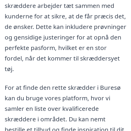
skræddere arbejder tæt sammen med
kunderne for at sikre, at de får præcis det,
de ønsker. Dette kan inkludere prøvninger
og gensidige justeringer for at opnå den
perfekte pasform, hvilket er en stor
fordel, når det kommer til skræddersyet
tøj.
For at finde den rette skrædder i Buresø
kan du bruge vores platform, hvor vi
samler en liste over kvalificerede
skræddere i området. Du kan nemt
bestille et tilbud og finde inspiration til dit