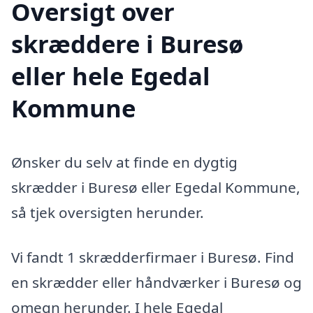
Oversigt over
skræddere i Buresø
eller hele Egedal
Kommune
Ønsker du selv at finde en dygtig
skrædder i Buresø eller Egedal Kommune,
så tjek oversigten herunder.
Vi fandt 1 skrædderfirmaer i Buresø. Find
en skrædder eller håndværker i Buresø og
omegn herunder. I hele Egedal