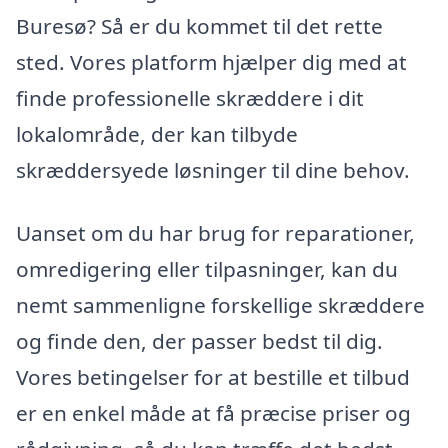
Buresø? Så er du kommet til det rette
sted. Vores platform hjælper dig med at
finde professionelle skræddere i dit
lokalområde, der kan tilbyde
skræddersyede løsninger til dine behov.
Uanset om du har brug for reparationer,
omredigering eller tilpasninger, kan du
nemt sammenligne forskellige skræddere
og finde den, der passer bedst til dig.
Vores betingelser for at bestille et tilbud
er en enkel måde at få præcise priser og