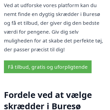
Ved at udforske vores platform kan du
nemt finde en dygtig skrædder i Buresø
og få et tilbud, der giver dig den bedste
værdi for pengene. Giv dig selv
muligheden for at skabe det perfekte tøj,
der passer præcist til dig!
Få tilbud, gratis og uforpligtende
Fordele ved at vælge
skrædder i Buresø