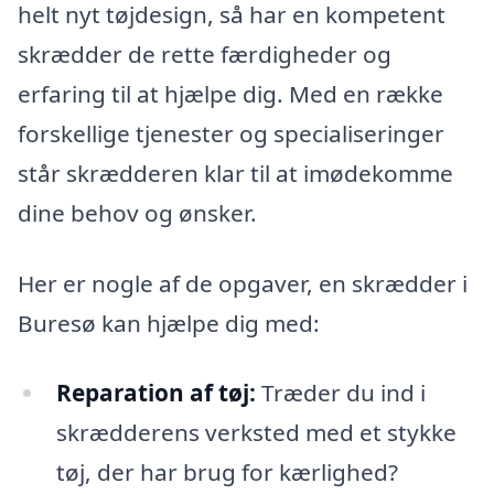
helt nyt tøjdesign, så har en kompetent
skrædder de rette færdigheder og
erfaring til at hjælpe dig. Med en række
forskellige tjenester og specialiseringer
står skrædderen klar til at imødekomme
dine behov og ønsker.
Her er nogle af de opgaver, en skrædder i
Buresø kan hjælpe dig med:
Reparation af tøj:
Træder du ind i
skrædderens verksted med et stykke
tøj, der har brug for kærlighed?