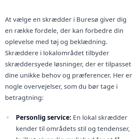
At vælge en skrædder i Buresø giver dig
en række fordele, der kan forbedre din
oplevelse med tøj og beklædning.
Skræddere i lokalområdet tilbyder
skræddersyede løsninger, der er tilpasset
dine unikke behov og præferencer. Her er
nogle overvejelser, som du bør tage i
betragtning:
Personlig service:
En lokal skrædder
kender til områdets stil og tendenser,