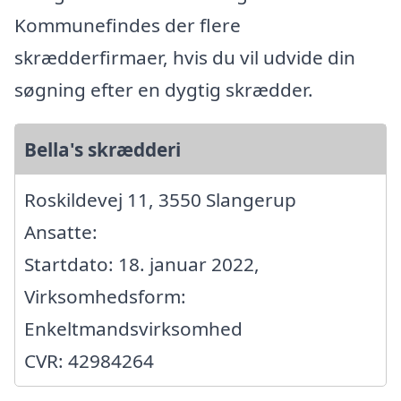
Kommunefindes der flere
skrædderfirmaer, hvis du vil udvide din
søgning efter en dygtig skrædder.
Bella's skrædderi
Roskildevej 11, 3550 Slangerup
Ansatte:
Startdato: 18. januar 2022,
Virksomhedsform:
Enkeltmandsvirksomhed
CVR: 42984264