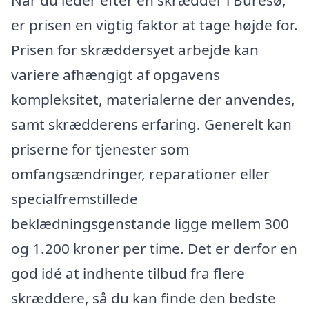
er prisen en vigtig faktor at tage højde for.
Prisen for skræddersyet arbejde kan
variere afhængigt af opgavens
kompleksitet, materialerne der anvendes,
samt skrædderens erfaring. Generelt kan
priserne for tjenester som
omfangsændringer, reparationer eller
specialfremstillede
beklædningsgenstande ligge mellem 300
og 1.200 kroner per time. Det er derfor en
god idé at indhente tilbud fra flere
skræddere, så du kan finde den bedste