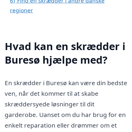
6)
Find en skrædder i andre danske
regioner
Hvad kan en skrædder i
Buresø hjælpe med?
En skrædder i Buresø kan være din bedste
ven, når det kommer til at skabe
skræddersyede løsninger til dit
garderobe. Uanset om du har brug for en
enkelt reparation eller drømmer om et