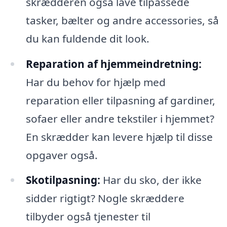
skrædderen også lave tilpassede
tasker, bælter og andre accessories, så
du kan fuldende dit look.
Reparation af hjemmeindretning:
Har du behov for hjælp med
reparation eller tilpasning af gardiner,
sofaer eller andre tekstiler i hjemmet?
En skrædder kan levere hjælp til disse
opgaver også.
Skotilpasning:
Har du sko, der ikke
sidder rigtigt? Nogle skræddere
tilbyder også tjenester til