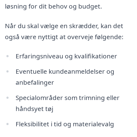
løsning for dit behov og budget.
Når du skal vælge en skrædder, kan det
også være nyttigt at overveje følgende:
Erfaringsniveau og kvalifikationer
Eventuelle kundeanmeldelser og
anbefalinger
Specialområder som trimning eller
håndsyet tøj
Fleksibilitet i tid og materialevalg