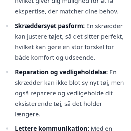
hvilket giver dig mulighed for at få
ekspertise, der matcher dine behov.
Skræddersyet pasform:
En skrædder
kan justere tøjet, så det sitter perfekt,
hvilket kan gøre en stor forskel for
både komfort og udseende.
Reparation og vedligeholdelse:
En
skrædder kan ikke blot sy nyt tøj, men
også reparere og vedligeholde dit
eksisterende tøj, så det holder
længere.
Lettere kommunikation:
Med en