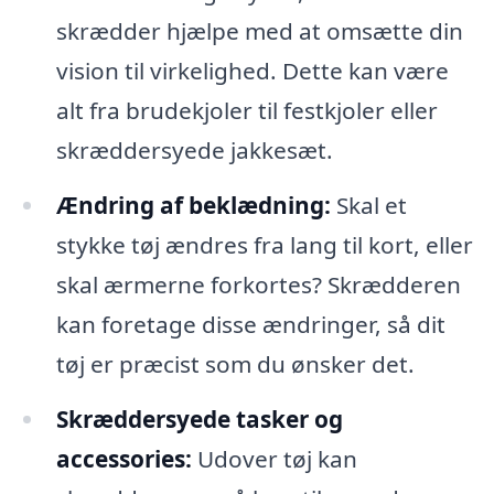
skrædder hjælpe med at omsætte din
vision til virkelighed. Dette kan være
alt fra brudekjoler til festkjoler eller
skræddersyede jakkesæt.
Ændring af beklædning:
Skal et
stykke tøj ændres fra lang til kort, eller
skal ærmerne forkortes? Skrædderen
kan foretage disse ændringer, så dit
tøj er præcist som du ønsker det.
Skræddersyede tasker og
accessories:
Udover tøj kan