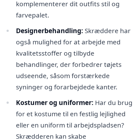
komplementerer dit outfits stil og
farvepalet.
Designerbehandling:
Skræddere har
også mulighed for at arbejde med
kvalitetsstoffer og tilbyde
behandlinger, der forbedrer tøjets
udseende, såsom forstærkede
syninger og forarbejdede kanter.
Kostumer og uniformer:
Har du brug
for et kostume til en festlig lejlighed
eller en uniform til arbejdspladsen?
Skrædderen kan skabe