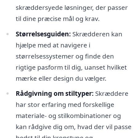
skræddersyede løsninger, der passer
til dine præcise mål og krav.
Størrelsesguiden:
Skrædderen kan
hjælpe med at navigere i
størrelsessystemer og finde den
rigtige pasform til dig, uanset hvilket
mærke eller design du vælger.
Rådgivning om stiltyper:
Skræddere
har stor erfaring med forskellige
materiale- og stilkombinationer og
kan rådgive dig om, hvad der vil passe
bedst til din kropstype og