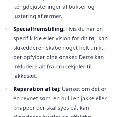
længdejusteringer af bukser og
justering af ærmer.
Specialfremstilling:
Hvis du har en
specifik ide eller vision for dit tøj, kan
skrædderen skabe noget helt unikt,
der opfylder dine ønsker. Dette kan
inkludere alt fra brudekjoler til
jakkesæt.
Reparation af tøj:
Uanset om det er
en revnet søm, en hul i en jakke eller
knapper der skal syes på, kan