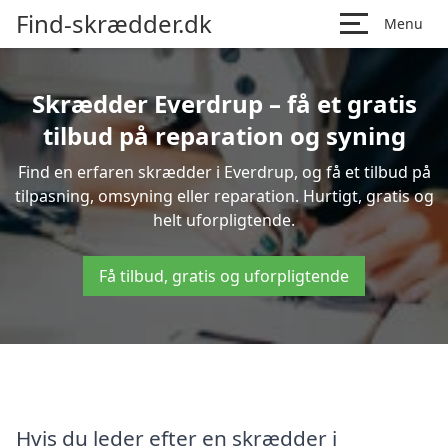
Find-skrædder.dk
Menu
Skrædder Everdrup – få et gratis
tilbud på reparation og syning
Find en erfaren skrædder i Everdrup, og få et tilbud på
tilpasning, omsyning eller reparation. Hurtigt, gratis og
helt uforpligtende.
Få tilbud, gratis og uforpligtende
Hvis du leder efter en skrædder i