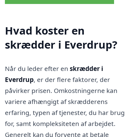
Hvad koster en
skrædder i Everdrup?
Når du leder efter en
skrædder i
Everdrup
, er der flere faktorer, der
påvirker prisen. Omkostningerne kan
variere afhængigt af skrædderens
erfaring, typen af tjenester, du har brug
for, samt kompleksiteten af arbejdet.
Generelt kan du forvente at betale