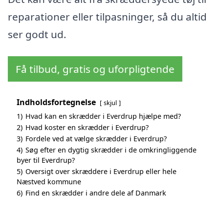
reparationer eller tilpasninger, så du altid
ser godt ud.
Få tilbud, gratis og uforpligtende
Indholdsfortegnelse
skjul
1)
Hvad kan en skrædder i Everdrup hjælpe med?
2)
Hvad koster en skrædder i Everdrup?
3)
Fordele ved at vælge skrædder i Everdrup?
4)
Søg efter en dygtig skrædder i de omkringliggende
byer til Everdrup?
5)
Oversigt over skræddere i Everdrup eller hele
Næstved kommune
6)
Find en skrædder i andre dele af Danmark