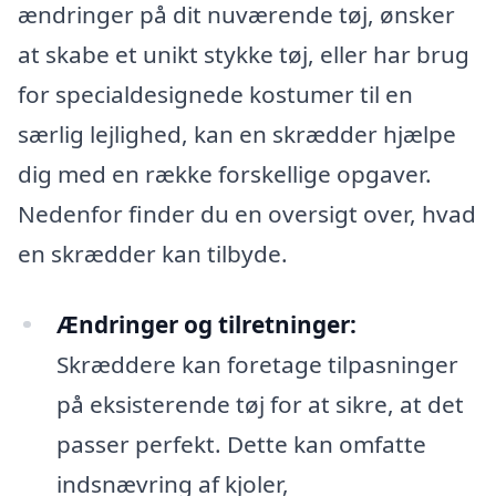
ændringer på dit nuværende tøj, ønsker
at skabe et unikt stykke tøj, eller har brug
for specialdesignede kostumer til en
særlig lejlighed, kan en skrædder hjælpe
dig med en række forskellige opgaver.
Nedenfor finder du en oversigt over, hvad
en skrædder kan tilbyde.
Ændringer og tilretninger:
Skræddere kan foretage tilpasninger
på eksisterende tøj for at sikre, at det
passer perfekt. Dette kan omfatte
indsnævring af kjoler,