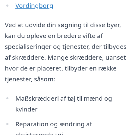
Vordingborg
Ved at udvide din søgning til disse byer,
kan du opleve en bredere vifte af
specialiseringer og tjenester, der tilbydes
af skræddere. Mange skræddere, uanset
hvor de er placeret, tilbyder en række
tjenester, såsom:
Maßskrædderi af tøj til mænd og
kvinder
Reparation og ændring af
eksisterende tøj