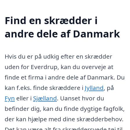
Find en skrædder i
andre dele af Danmark
Hvis du er på udkig efter en skrædder
uden for Everdrup, kan du overveje at
finde et firma i andre dele af Danmark. Du
kan f.eks. finde skræddere i
Jylland
, på
Fyn
eller i
Sjælland
. Uanset hvor du
befinder dig, kan du finde dygtige fagfolk,
der kan hjælpe med dine skrædderbehov.
Det kan være alt fra skræddersyede tøj til