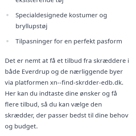
Specialdesignede kostumer og
bryllupstøj
Tilpasninger for en perfekt pasform
Det er nemt at få et tilbud fra skræddere i
både Everdrup og de nærliggende byer
via platformen xn--find-skrdder-edb.dk.
Her kan du indtaste dine ønsker og få
flere tilbud, så du kan vælge den
skrædder, der passer bedst til dine behov
og budget.