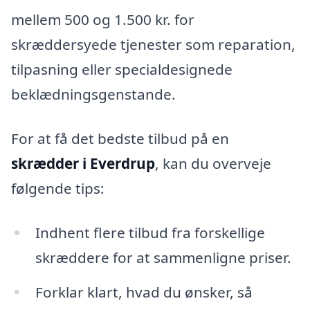
mellem 500 og 1.500 kr. for
skræddersyede tjenester som reparation,
tilpasning eller specialdesignede
beklædningsgenstande.
For at få det bedste tilbud på en
skrædder i Everdrup
, kan du overveje
følgende tips:
Indhent flere tilbud fra forskellige
skræddere for at sammenligne priser.
Forklar klart, hvad du ønsker, så