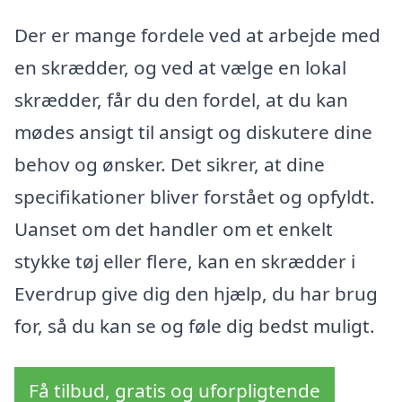
Der er mange fordele ved at arbejde med
en skrædder, og ved at vælge en lokal
skrædder, får du den fordel, at du kan
mødes ansigt til ansigt og diskutere dine
behov og ønsker. Det sikrer, at dine
specifikationer bliver forstået og opfyldt.
Uanset om det handler om et enkelt
stykke tøj eller flere, kan en skrædder i
Everdrup give dig den hjælp, du har brug
for, så du kan se og føle dig bedst muligt.
Få tilbud, gratis og uforpligtende