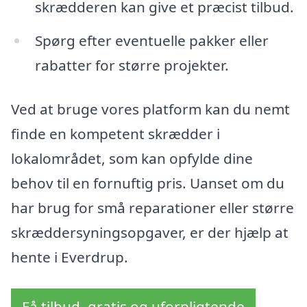
skrædderen kan give et præcist tilbud.
Spørg efter eventuelle pakker eller
rabatter for større projekter.
Ved at bruge vores platform kan du nemt
finde en kompetent skrædder i
lokalområdet, som kan opfylde dine
behov til en fornuftig pris. Uanset om du
har brug for små reparationer eller større
skræddersyningsopgaver, er der hjælp at
hente i Everdrup.
Få tilbud, gratis og uforpligtende