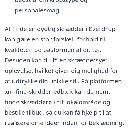
personalesmag.
At finde en dygtig skrædder i Everdrup
kan gøre en stor forskel i forhold til
kvaliteten og pasformen af dit tøj.
Desuden kan du få en skræddersyet
oplevelse, hvilket giver dig mulighed for
at udtrykke din unikke stil. På platformen
xn--find-skrdder-edb.dk kan du nemt
finde skræddere i dit lokalområde og
bestille tilbud, så du kan få hjælp til at
realisere dine idéer inden for beklædning.