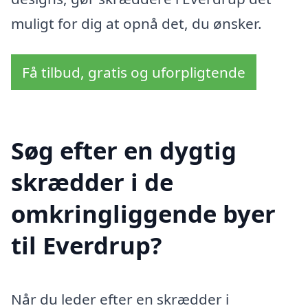
muligt for dig at opnå det, du ønsker.
Få tilbud, gratis og uforpligtende
Søg efter en dygtig
skrædder i de
omkringliggende byer
til Everdrup?
Når du leder efter en skrædder i