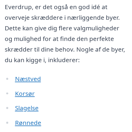
Everdrup, er det også en god idé at
overveje skræddere i nærliggende byer.
Dette kan give dig flere valgmuligheder
og mulighed for at finde den perfekte
skrædder til dine behov. Nogle af de byer,
du kan kigge i, inkluderer:
Næstved
Korsør
Slagelse
Rønnede