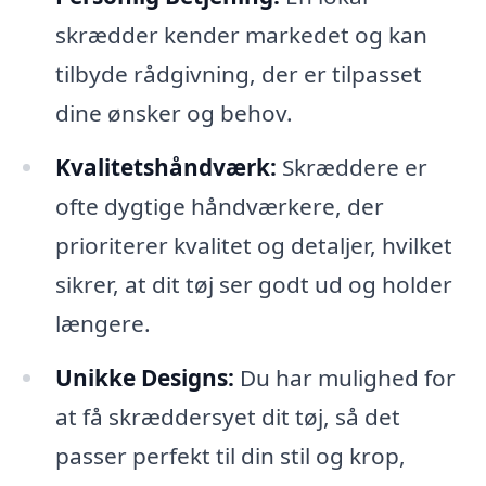
skrædder kender markedet og kan
tilbyde rådgivning, der er tilpasset
dine ønsker og behov.
Kvalitetshåndværk:
Skræddere er
ofte dygtige håndværkere, der
prioriterer kvalitet og detaljer, hvilket
sikrer, at dit tøj ser godt ud og holder
længere.
Unikke Designs:
Du har mulighed for
at få skræddersyet dit tøj, så det
passer perfekt til din stil og krop,