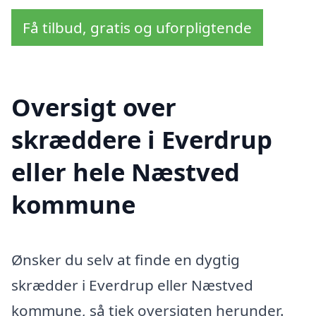
Få tilbud, gratis og uforpligtende
Oversigt over
skræddere i Everdrup
eller hele Næstved
kommune
Ønsker du selv at finde en dygtig
skrædder i Everdrup eller Næstved
kommune, så tjek oversigten herunder.