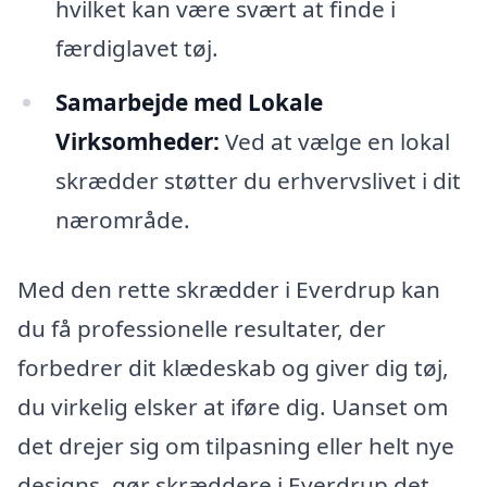
hvilket kan være svært at finde i
færdiglavet tøj.
Samarbejde med Lokale
Virksomheder:
Ved at vælge en lokal
skrædder støtter du erhvervslivet i dit
nærområde.
Med den rette skrædder i Everdrup kan
du få professionelle resultater, der
forbedrer dit klædeskab og giver dig tøj,
du virkelig elsker at iføre dig. Uanset om
det drejer sig om tilpasning eller helt nye
designs, gør skræddere i Everdrup det