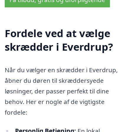
Fordele ved at vælge
skrædder i Everdrup?
Når du vælger en skrædder i Everdrup,
åbner du døren til skræddersyede
løsninger, der passer perfekt til dine
behov. Her er nogle af de vigtigste
fordele:
Personlig Betjening:
En lokal