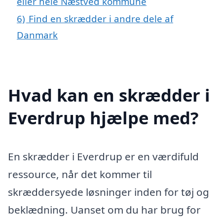
eller hele Næstved kommune
6)
Find en skrædder i andre dele af
Danmark
Hvad kan en skrædder i
Everdrup hjælpe med?
En skrædder i Everdrup er en værdifuld
ressource, når det kommer til
skræddersyede løsninger inden for tøj og
beklædning. Uanset om du har brug for