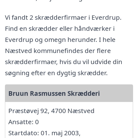
Vi fandt 2 skrædderfirmaer i Everdrup.
Find en skrædder eller håndværker i
Everdrup og omegn herunder. I hele
Næstved kommunefindes der flere
skrædderfirmaer, hvis du vil udvide din
søgning efter en dygtig skrædder.
Bruun Rasmussen Skrædderi
Præstøvej 92, 4700 Næstved
Ansatte: 0
Startdato: 01. maj 2003,