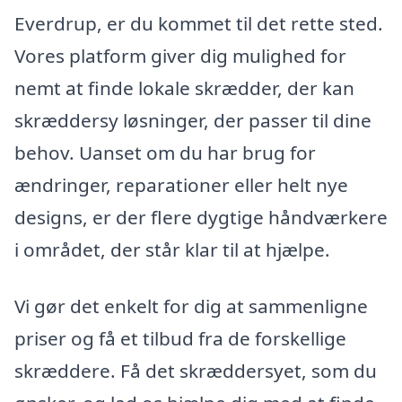
Everdrup, er du kommet til det rette sted.
Vores platform giver dig mulighed for
nemt at finde lokale skrædder, der kan
skræddersy løsninger, der passer til dine
behov. Uanset om du har brug for
ændringer, reparationer eller helt nye
designs, er der flere dygtige håndværkere
i området, der står klar til at hjælpe.
Vi gør det enkelt for dig at sammenligne
priser og få et tilbud fra de forskellige
skræddere. Få det skræddersyet, som du