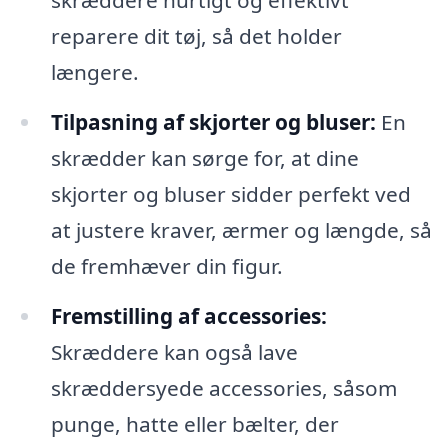
skræddere hurtigt og effektivt
reparere dit tøj, så det holder
længere.
Tilpasning af skjorter og bluser:
En
skrædder kan sørge for, at dine
skjorter og bluser sidder perfekt ved
at justere kraver, ærmer og længde, så
de fremhæver din figur.
Fremstilling af accessories:
Skræddere kan også lave
skræddersyede accessories, såsom
punge, hatte eller bælter, der