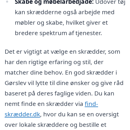
Skabe og møbelarbedjade:
Udover tøj
kan skrædderne også arbejde med
møbler og skabe, hvilket giver et
bredere spektrum af tjenester.
Det er vigtigt at vælge en skrædder, som
har den rigtige erfaring og stil, der
matcher dine behov. En god skrædder i
Gørslev vil lytte til dine ønsker og give råd
baseret på deres faglige viden. Du kan
nemt finde en skrædder via
find-
skrædder.dk
, hvor du kan se en oversigt
over lokale skræddere og bestille et