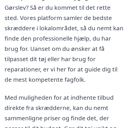
Gørslev? Så er du kommet til det rette
sted. Vores platform samler de bedste
skræddere i lokalområdet, så du nemt kan
finde den professionelle hjælp, du har
brug for. Uanset om du ønsker at få
tilpasset dit tøj eller har brug for
reparationer, er vi her for at guide dig til
de mest kompetente fagfolk.
Med muligheden for at indhente tilbud
direkte fra skrædderne, kan du nemt
sammenligne priser og finde det, der