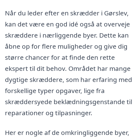
Når du leder efter en skrædder i Gørslev,
kan det være en god idé også at overveje
skræddere i nærliggende byer. Dette kan
åbne op for flere muligheder og give dig
større chancer for at finde den rette
ekspert til dit behov. Området har mange
dygtige skræddere, som har erfaring med
forskellige typer opgaver, lige fra
skræddersyede beklædningsgenstande til
reparationer og tilpasninger.
Her er nogle af de omkringliggende byer,