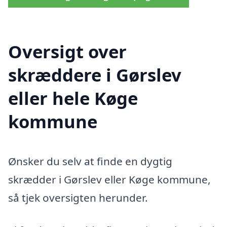
Oversigt over
skræddere i Gørslev
eller hele Køge
kommune
Ønsker du selv at finde en dygtig
skrædder i Gørslev eller Køge kommune,
så tjek oversigten herunder.