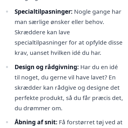
Specialtilpasninger:
Nogle gange har
man særlige ønsker eller behov.
Skræddere kan lave
specialtilpasninger for at opfylde disse
krav, uanset hvilken idé du har.
Design og rådgivning:
Har du en idé
til noget, du gerne vil have lavet? En
skrædder kan rådgive og designe det
perfekte produkt, så du får præcis det,
du drømmer om.
Åbning af snit:
Få forstørret tøj ved at