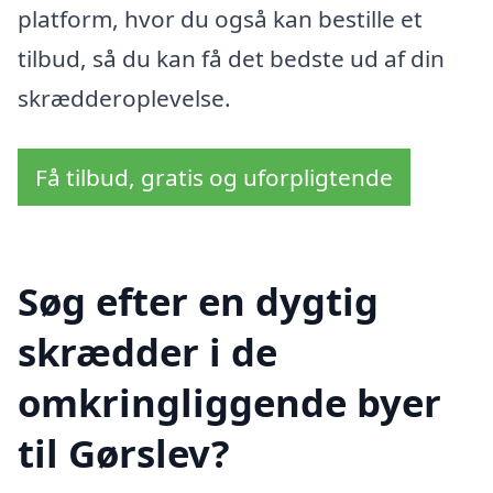
platform, hvor du også kan bestille et
tilbud, så du kan få det bedste ud af din
skrædderoplevelse.
Få tilbud, gratis og uforpligtende
Søg efter en dygtig
skrædder i de
omkringliggende byer
til Gørslev?