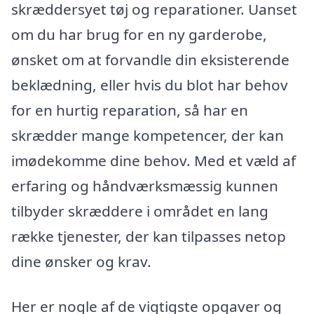
skræddersyet tøj og reparationer. Uanset
om du har brug for en ny garderobe,
ønsket om at forvandle din eksisterende
beklædning, eller hvis du blot har behov
for en hurtig reparation, så har en
skrædder mange kompetencer, der kan
imødekomme dine behov. Med et væld af
erfaring og håndværksmæssig kunnen
tilbyder skræddere i området en lang
række tjenester, der kan tilpasses netop
dine ønsker og krav.
Her er nogle af de vigtigste opgaver og