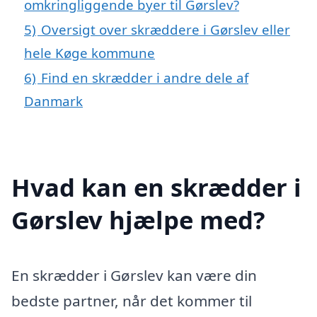
omkringliggende byer til Gørslev?
5)
Oversigt over skræddere i Gørslev eller
hele Køge kommune
6)
Find en skrædder i andre dele af
Danmark
Hvad kan en skrædder i
Gørslev hjælpe med?
En skrædder i Gørslev kan være din
bedste partner, når det kommer til