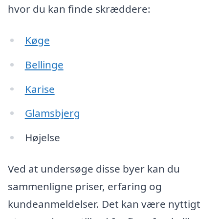
hvor du kan finde skræddere:
Køge
Bellinge
Karise
Glamsbjerg
Højelse
Ved at undersøge disse byer kan du
sammenligne priser, erfaring og
kundeanmeldelser. Det kan være nyttigt