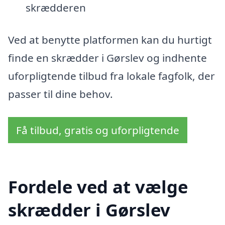
skrædderen
Ved at benytte platformen kan du hurtigt
finde en skrædder i Gørslev og indhente
uforpligtende tilbud fra lokale fagfolk, der
passer til dine behov.
Få tilbud, gratis og uforpligtende
Fordele ved at vælge
skrædder i Gørslev