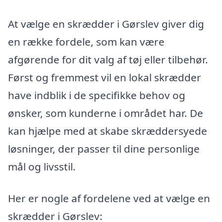
At vælge en skrædder i Gørslev giver dig
en række fordele, som kan være
afgørende for dit valg af tøj eller tilbehør.
Først og fremmest vil en lokal skrædder
have indblik i de specifikke behov og
ønsker, som kunderne i området har. De
kan hjælpe med at skabe skræddersyede
løsninger, der passer til dine personlige
mål og livsstil.
Her er nogle af fordelene ved at vælge en
skrædder i Gørslev: