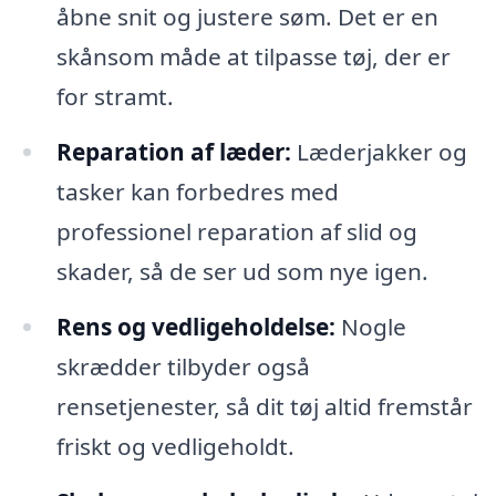
åbne snit og justere søm. Det er en
skånsom måde at tilpasse tøj, der er
for stramt.
Reparation af læder:
Læderjakker og
tasker kan forbedres med
professionel reparation af slid og
skader, så de ser ud som nye igen.
Rens og vedligeholdelse:
Nogle
skrædder tilbyder også
rensetjenester, så dit tøj altid fremstår
friskt og vedligeholdt.