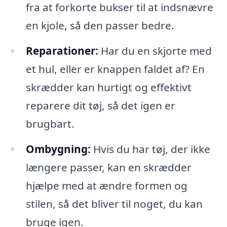
fra at forkorte bukser til at indsnævre
en kjole, så den passer bedre.
Reparationer:
Har du en skjorte med
et hul, eller er knappen faldet af? En
skrædder kan hurtigt og effektivt
reparere dit tøj, så det igen er
brugbart.
Ombygning:
Hvis du har tøj, der ikke
længere passer, kan en skrædder
hjælpe med at ændre formen og
stilen, så det bliver til noget, du kan
bruge igen.