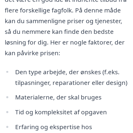
flere forskellige fagfolk. På denne måde
kan du sammenligne priser og tjenester,
så du nemmere kan finde den bedste
løsning for dig. Her er nogle faktorer, der
kan påvirke prisen:
Den type arbejde, der ønskes (f.eks.
tilpasninger, reparationer eller design)
Materialerne, der skal bruges
Tid og kompleksitet af opgaven
Erfaring og ekspertise hos