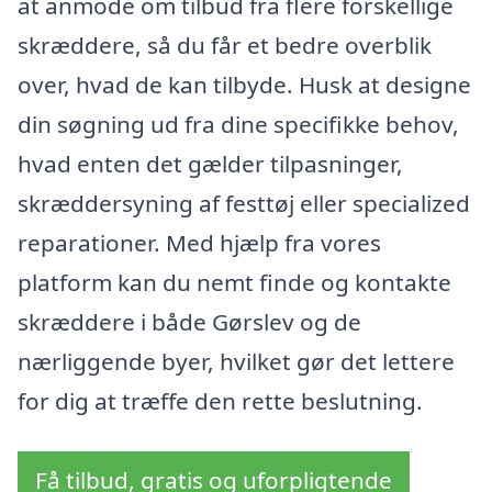
at anmode om tilbud fra flere forskellige
skræddere, så du får et bedre overblik
over, hvad de kan tilbyde. Husk at designe
din søgning ud fra dine specifikke behov,
hvad enten det gælder tilpasninger,
skræddersyning af festtøj eller specialized
reparationer. Med hjælp fra vores
platform kan du nemt finde og kontakte
skræddere i både Gørslev og de
nærliggende byer, hvilket gør det lettere
for dig at træffe den rette beslutning.
Få tilbud, gratis og uforpligtende