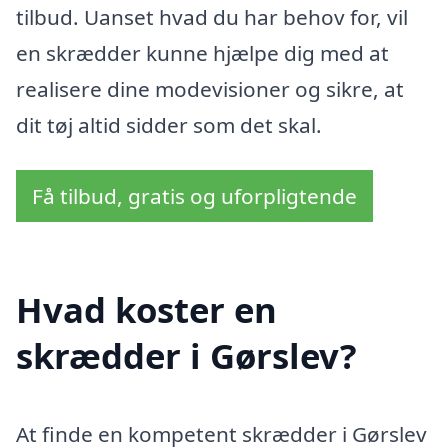
tilbud. Uanset hvad du har behov for, vil
en skrædder kunne hjælpe dig med at
realisere dine modevisioner og sikre, at
dit tøj altid sidder som det skal.
Få tilbud, gratis og uforpligtende
Hvad koster en
skrædder i Gørslev?
At finde en kompetent skrædder i Gørslev