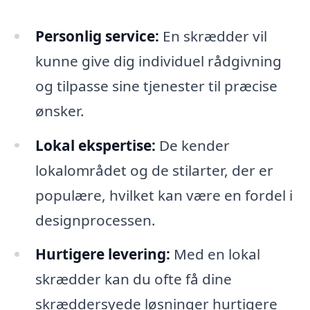
Personlig service:
En skrædder vil
kunne give dig individuel rådgivning
og tilpasse sine tjenester til præcise
ønsker.
Lokal ekspertise:
De kender
lokalområdet og de stilarter, der er
populære, hvilket kan være en fordel i
designprocessen.
Hurtigere levering:
Med en lokal
skrædder kan du ofte få dine
skræddersyede løsninger hurtigere