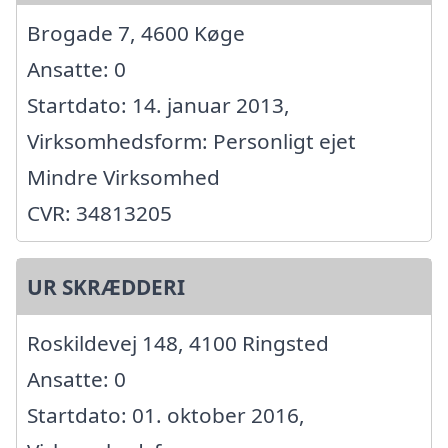
Brogade 7, 4600 Køge
Ansatte: 0
Startdato: 14. januar 2013,
Virksomhedsform: Personligt ejet
Mindre Virksomhed
CVR: 34813205
UR SKRÆDDERI
Roskildevej 148, 4100 Ringsted
Ansatte: 0
Startdato: 01. oktober 2016,