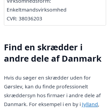
Virksomhedsform:
Enkeltmandsvirksomhed
CVR: 38036203
Find en skrædder i
andre dele af Danmark
Hvis du søger en skrædder uden for
Gørslev, kan du finde professionelt
skræddersyn hos firmaer i andre dele af
Danmark. For eksempel i en by i
Jylland
,