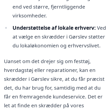
end ved større, fjerntliggende
virksomheder.
Understøttelse af lokale erhverv:
Ved
at vælge en skrædder i Gørslev støtter
du lokaløkonomien og erhvervslivet.
Uanset om det drejer sig om festtøj,
hverdagstøj eller reparationer, kan en
skrædder i Gørslev sikre, at du får præcist
det, du har brug for, samtidig med at du
får en fremragende kundeservice. Det er
let at finde en skrædder på vores