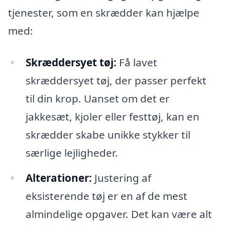
tjenester, som en skrædder kan hjælpe
med:
Skræddersyet tøj:
Få lavet
skræddersyet tøj, der passer perfekt
til din krop. Uanset om det er
jakkesæt, kjoler eller festtøj, kan en
skrædder skabe unikke stykker til
særlige lejligheder.
Alterationer:
Justering af
eksisterende tøj er en af de mest
almindelige opgaver. Det kan være alt