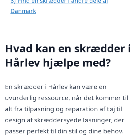
6)
Find en skrædder i andre dele af
Danmark
Hvad kan en skrædder i
Hårlev hjælpe med?
En skrædder i Hårlev kan være en
uvurderlig ressource, når det kommer til
alt fra tilpasning og reparation af tøj til
design af skræddersyede løsninger, der
passer perfekt til din stil og dine behov.