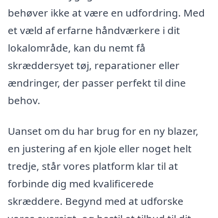
behøver ikke at være en udfordring. Med
et væld af erfarne håndværkere i dit
lokalområde, kan du nemt få
skræddersyet tøj, reparationer eller
ændringer, der passer perfekt til dine
behov.
Uanset om du har brug for en ny blazer,
en justering af en kjole eller noget helt
tredje, står vores platform klar til at
forbinde dig med kvalificerede
skræddere. Begynd med at udforske