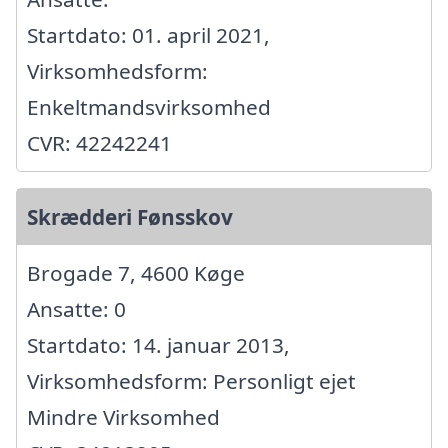
Startdato: 01. april 2021,
Virksomhedsform:
Enkeltmandsvirksomhed
CVR: 42242241
Skrædderi Fønsskov
Brogade 7, 4600 Køge
Ansatte: 0
Startdato: 14. januar 2013,
Virksomhedsform: Personligt ejet
Mindre Virksomhed