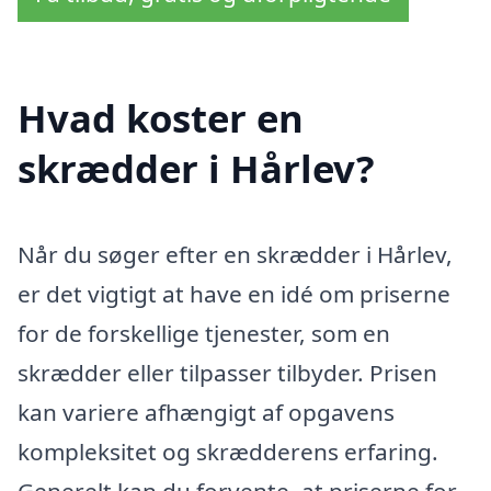
Hvad koster en
skrædder i Hårlev?
Når du søger efter en skrædder i Hårlev,
er det vigtigt at have en idé om priserne
for de forskellige tjenester, som en
skrædder eller tilpasser tilbyder. Prisen
kan variere afhængigt af opgavens
kompleksitet og skrædderens erfaring.
Generelt kan du forvente, at priserne for