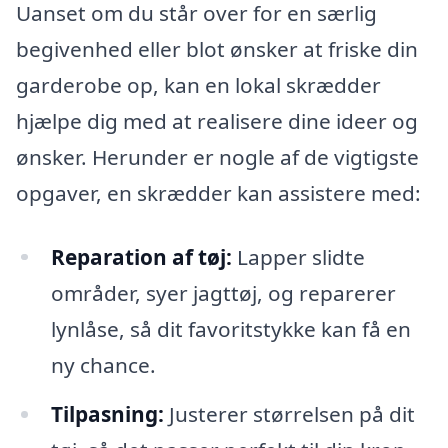
Uanset om du står over for en særlig
begivenhed eller blot ønsker at friske din
garderobe op, kan en lokal skrædder
hjælpe dig med at realisere dine ideer og
ønsker. Herunder er nogle af de vigtigste
opgaver, en skrædder kan assistere med:
Reparation af tøj:
Lapper slidte
områder, syer jagttøj, og reparerer
lynlåse, så dit favoritstykke kan få en
ny chance.
Tilpasning:
Justerer størrelsen på dit