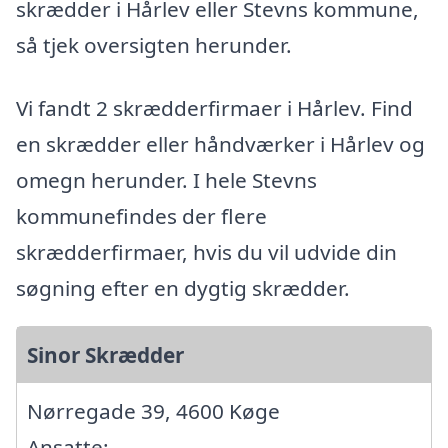
skrædder i Hårlev eller Stevns kommune,
så tjek oversigten herunder.
Vi fandt 2 skrædderfirmaer i Hårlev. Find
en skrædder eller håndværker i Hårlev og
omegn herunder. I hele Stevns
kommunefindes der flere
skrædderfirmaer, hvis du vil udvide din
søgning efter en dygtig skrædder.
Sinor Skrædder
Nørregade 39, 4600 Køge
Ansatte: