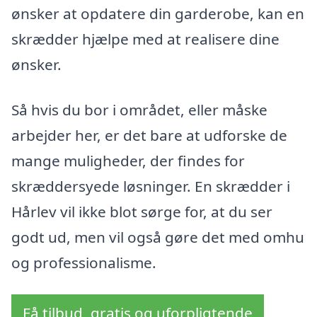
ønsker at opdatere din garderobe, kan en
skrædder hjælpe med at realisere dine
ønsker.
Så hvis du bor i området, eller måske
arbejder her, er det bare at udforske de
mange muligheder, der findes for
skræddersyede løsninger. En skrædder i
Hårlev vil ikke blot sørge for, at du ser
godt ud, men vil også gøre det med omhu
og professionalisme.
Få tilbud, gratis og uforpligtende