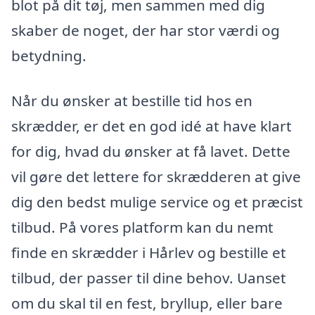
blot på dit tøj, men sammen med dig
skaber de noget, der har stor værdi og
betydning.
Når du ønsker at bestille tid hos en
skrædder, er det en god idé at have klart
for dig, hvad du ønsker at få lavet. Dette
vil gøre det lettere for skrædderen at give
dig den bedst mulige service og et præcist
tilbud. På vores platform kan du nemt
finde en skrædder i Hårlev og bestille et
tilbud, der passer til dine behov. Uanset
om du skal til en fest, bryllup, eller bare