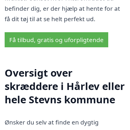
befinder dig, er der hjælp at hente for at
få dit tøj til at se helt perfekt ud.
Få tilbud, gratis og uforpligtende
Oversigt over
skræddere i Hårlev eller
hele Stevns kommune
Ønsker du selv at finde en dygtig