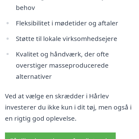
behov
Fleksibilitet i mødetider og aftaler
Støtte til lokale virksomhedsejere
Kvalitet og håndværk, der ofte
overstiger masseproducerede
alternativer
Ved at vælge en skrædder i Hårlev
investerer du ikke kun i dit tøj, men også i
en rigtig god oplevelse.