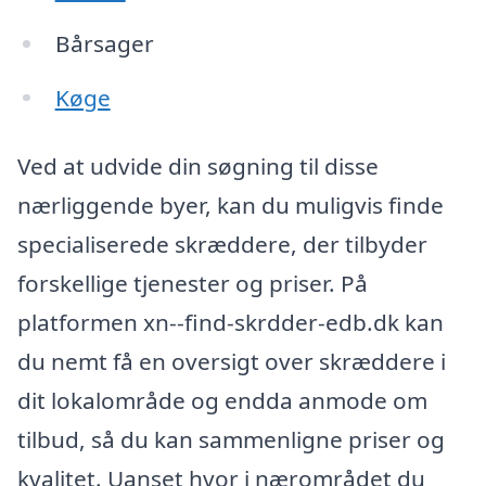
Bårsager
Køge
Ved at udvide din søgning til disse
nærliggende byer, kan du muligvis finde
specialiserede skræddere, der tilbyder
forskellige tjenester og priser. På
platformen xn--find-skrdder-edb.dk kan
du nemt få en oversigt over skræddere i
dit lokalområde og endda anmode om
tilbud, så du kan sammenligne priser og
kvalitet. Uanset hvor i nærområdet du