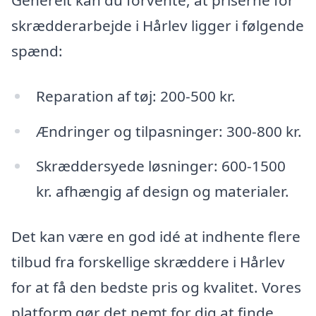
skrædderarbejde i Hårlev ligger i følgende
spænd:
Reparation af tøj: 200-500 kr.
Ændringer og tilpasninger: 300-800 kr.
Skræddersyede løsninger: 600-1500
kr. afhængig af design og materialer.
Det kan være en god idé at indhente flere
tilbud fra forskellige skræddere i Hårlev
for at få den bedste pris og kvalitet. Vores
platform gør det nemt for dig at finde