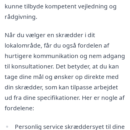
kunne tilbyde kompetent vejledning og
rådgivning.
Når du vælger en skrædder i dit
lokalområde, får du også fordelen af
hurtigere kommunikation og nem adgang
til konsultationer. Det betyder, at du kan
tage dine mål og ønsker op direkte med
din skrædder, som kan tilpasse arbejdet
ud fra dine specifikationer. Her er nogle af
fordelene:
Personlig service skræddersyet til dine