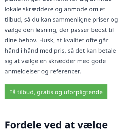
lokale skræddere og anmode om et
tilbud, så du kan sammenligne priser og
vælge den løsning, der passer bedst til
dine behov. Husk, at kvalitet ofte går
hånd i hånd med pris, så det kan betale
sig at vælge en skrædder med gode
anmeldelser og referencer.
Få tilbud, gratis og uforpligtende
Fordele ved at vælge