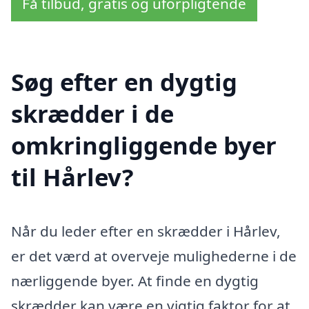
Få tilbud, gratis og uforpligtende
Søg efter en dygtig
skrædder i de
omkringliggende byer
til Hårlev?
Når du leder efter en skrædder i Hårlev,
er det værd at overveje mulighederne i de
nærliggende byer. At finde en dygtig
skrædder kan være en vigtig faktor for at