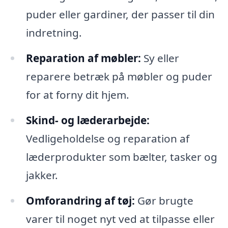
puder eller gardiner, der passer til din
indretning.
Reparation af møbler:
Sy eller
reparere betræk på møbler og puder
for at forny dit hjem.
Skind- og læderarbejde:
Vedligeholdelse og reparation af
læderprodukter som bælter, tasker og
jakker.
Omforandring af tøj:
Gør brugte
varer til noget nyt ved at tilpasse eller