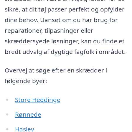
sikre, at dit tøj passer perfekt og opfylder
dine behov. Uanset om du har brug for
reparationer, tilpasninger eller
skræddersyede løsninger, kan du finde et
bredt udvalg af dygtige fagfolk i området.
Overvej at søge efter en skrædder i
følgende byer:
Store Heddinge
Rønnede
Haslev