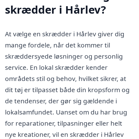
skrædder i Hårlev?
At vælge en skrædder i Hårlev giver dig
mange fordele, når det kommer til
skræddersyede løsninger og personlig
service. En lokal skrædder kender
områdets stil og behov, hvilket sikrer, at
dit tøj er tilpasset både din kropsform og
de tendenser, der gør sig gældende i
lokalsamfundet. Uanset om du har brug
for reparationer, tilpasninger eller helt
nye kreationer, vil en skrædder i Hårlev