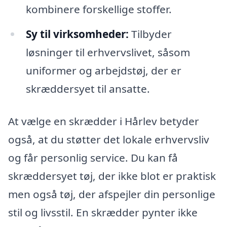
kombinere forskellige stoffer.
Sy til virksomheder:
Tilbyder
løsninger til erhvervslivet, såsom
uniformer og arbejdstøj, der er
skræddersyet til ansatte.
At vælge en skrædder i Hårlev betyder
også, at du støtter det lokale erhvervsliv
og får personlig service. Du kan få
skræddersyet tøj, der ikke blot er praktisk
men også tøj, der afspejler din personlige
stil og livsstil. En skrædder pynter ikke