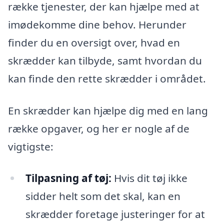
række tjenester, der kan hjælpe med at
imødekomme dine behov. Herunder
finder du en oversigt over, hvad en
skrædder kan tilbyde, samt hvordan du
kan finde den rette skrædder i området.
En skrædder kan hjælpe dig med en lang
række opgaver, og her er nogle af de
vigtigste:
Tilpasning af tøj:
Hvis dit tøj ikke
sidder helt som det skal, kan en
skrædder foretage justeringer for at