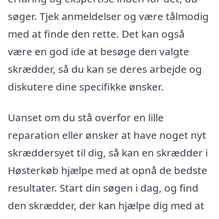
søger. Tjek anmeldelser og være tålmodig
med at finde den rette. Det kan også
være en god ide at besøge den valgte
skrædder, så du kan se deres arbejde og
diskutere dine specifikke ønsker.
Uanset om du stå overfor en lille
reparation eller ønsker at have noget nyt
skræddersyet til dig, så kan en skrædder i
Høsterkøb hjælpe med at opnå de bedste
resultater. Start din søgen i dag, og find
den skrædder, der kan hjælpe dig med at