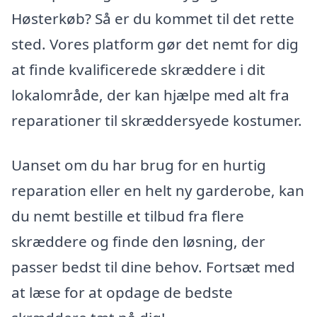
Høsterkøb? Så er du kommet til det rette
sted. Vores platform gør det nemt for dig
at finde kvalificerede skræddere i dit
lokalområde, der kan hjælpe med alt fra
reparationer til skræddersyede kostumer.
Uanset om du har brug for en hurtig
reparation eller en helt ny garderobe, kan
du nemt bestille et tilbud fra flere
skræddere og finde den løsning, der
passer bedst til dine behov. Fortsæt med
at læse for at opdage de bedste