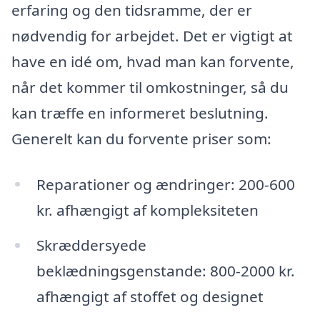
erfaring og den tidsramme, der er
nødvendig for arbejdet. Det er vigtigt at
have en idé om, hvad man kan forvente,
når det kommer til omkostninger, så du
kan træffe en informeret beslutning.
Generelt kan du forvente priser som:
Reparationer og ændringer: 200-600
kr. afhængigt af kompleksiteten
Skræddersyede
beklædningsgenstande: 800-2000 kr.
afhængigt af stoffet og designet