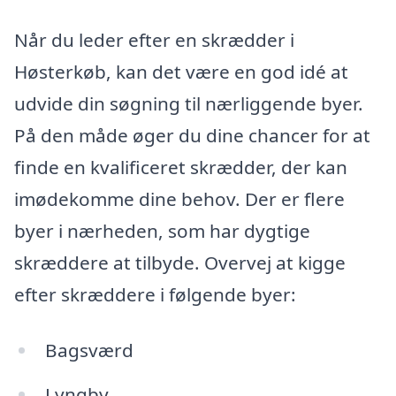
Når du leder efter en skrædder i
Høsterkøb, kan det være en god idé at
udvide din søgning til nærliggende byer.
På den måde øger du dine chancer for at
finde en kvalificeret skrædder, der kan
imødekomme dine behov. Der er flere
byer i nærheden, som har dygtige
skræddere at tilbyde. Overvej at kigge
efter skræddere i følgende byer:
Bagsværd
Lyngby