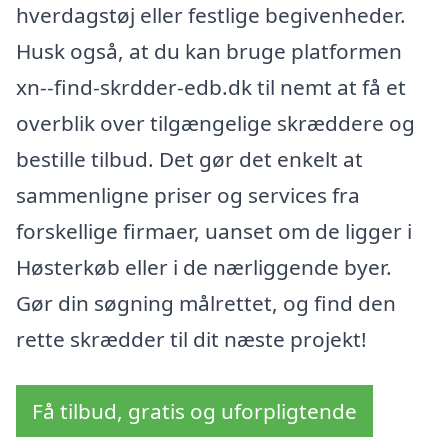
hverdagstøj eller festlige begivenheder.
Husk også, at du kan bruge platformen
xn--find-skrdder-edb.dk til nemt at få et
overblik over tilgængelige skræddere og
bestille tilbud. Det gør det enkelt at
sammenligne priser og services fra
forskellige firmaer, uanset om de ligger i
Høsterkøb eller i de nærliggende byer.
Gør din søgning målrettet, og find den
rette skrædder til dit næste projekt!
Få tilbud, gratis og uforpligtende