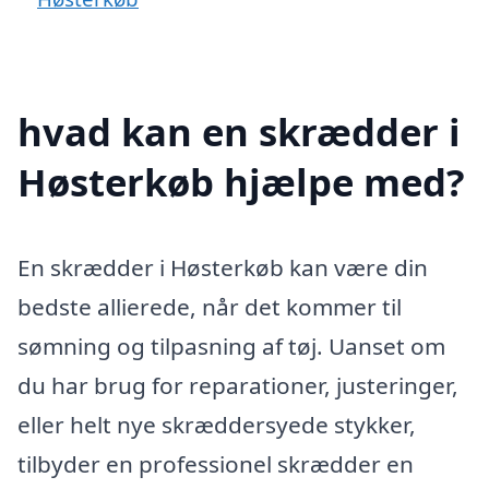
hvad kan en skrædder i
Høsterkøb hjælpe med?
En skrædder i Høsterkøb kan være din
bedste allierede, når det kommer til
sømning og tilpasning af tøj. Uanset om
du har brug for reparationer, justeringer,
eller helt nye skræddersyede stykker,
tilbyder en professionel skrædder en