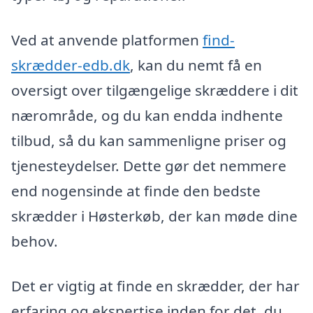
Ved at anvende platformen
find-
skrædder-edb.dk
, kan du nemt få en
oversigt over tilgængelige skræddere i dit
nærområde, og du kan endda indhente
tilbud, så du kan sammenligne priser og
tjenesteydelser. Dette gør det nemmere
end nogensinde at finde den bedste
skrædder i Høsterkøb, der kan møde dine
behov.
Det er vigtig at finde en skrædder, der har
erfaring og ekspertise inden for det, du