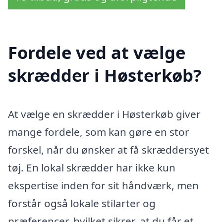
Fordele ved at vælge
skrædder i Høsterkøb?
At vælge en skrædder i Høsterkøb giver
mange fordele, som kan gøre en stor
forskel, når du ønsker at få skræddersyet
tøj. En lokal skrædder har ikke kun
ekspertise inden for sit håndværk, men
forstår også lokale stilarter og
præferencer, hvilket sikrer, at du får et