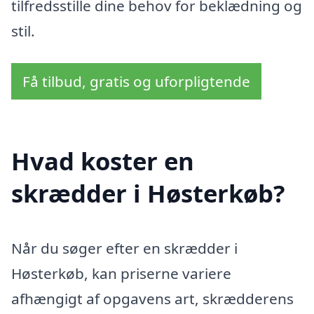
tilfredsstille dine behov for beklædning og
stil.
Få tilbud, gratis og uforpligtende
Hvad koster en
skrædder i Høsterkøb?
Når du søger efter en skrædder i
Høsterkøb, kan priserne variere
afhængigt af opgavens art, skrædderens