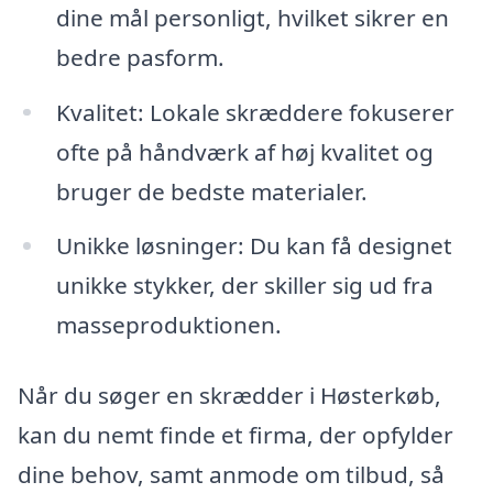
dine mål personligt, hvilket sikrer en
bedre pasform.
Kvalitet: Lokale skræddere fokuserer
ofte på håndværk af høj kvalitet og
bruger de bedste materialer.
Unikke løsninger: Du kan få designet
unikke stykker, der skiller sig ud fra
masseproduktionen.
Når du søger en skrædder i Høsterkøb,
kan du nemt finde et firma, der opfylder
dine behov, samt anmode om tilbud, så