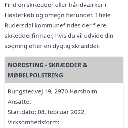
Find en skrædder eller håndværker i
Høsterkøb og omegn herunder. I hele
Rudersdal kommunefindes der flere
skrædderfirmaer, hvis du vil udvide din
søgning efter en dygtig skrædder.
NORDSTING - SKRÆDDER &
MØBELPOLSTRING
Rungstedvej 19, 2970 Hørsholm
Ansatte:
Startdato: 08. februar 2022,
Virksomhedsform: