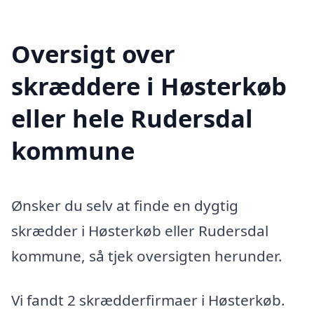
Oversigt over
skræddere i Høsterkøb
eller hele Rudersdal
kommune
Ønsker du selv at finde en dygtig
skrædder i Høsterkøb eller Rudersdal
kommune, så tjek oversigten herunder.
Vi fandt 2 skrædderfirmaer i Høsterkøb.