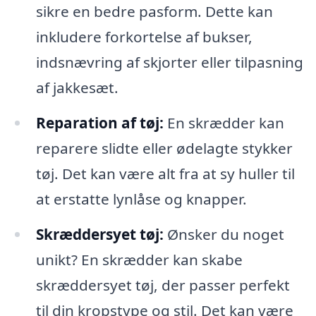
sikre en bedre pasform. Dette kan
inkludere forkortelse af bukser,
indsnævring af skjorter eller tilpasning
af jakkesæt.
Reparation af tøj:
En skrædder kan
reparere slidte eller ødelagte stykker
tøj. Det kan være alt fra at sy huller til
at erstatte lynlåse og knapper.
Skræddersyet tøj:
Ønsker du noget
unikt? En skrædder kan skabe
skræddersyet tøj, der passer perfekt
til din kropstype og stil. Det kan være