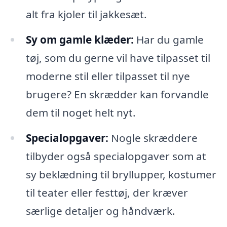
alt fra kjoler til jakkesæt.
Sy om gamle klæder:
Har du gamle
tøj, som du gerne vil have tilpasset til
moderne stil eller tilpasset til nye
brugere? En skrædder kan forvandle
dem til noget helt nyt.
Specialopgaver:
Nogle skræddere
tilbyder også specialopgaver som at
sy beklædning til bryllupper, kostumer
til teater eller festtøj, der kræver
særlige detaljer og håndværk.