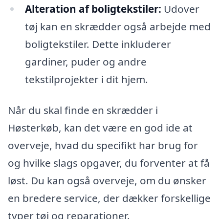
Alteration af boligtekstiler:
Udover
tøj kan en skrædder også arbejde med
boligtekstiler. Dette inkluderer
gardiner, puder og andre
tekstilprojekter i dit hjem.
Når du skal finde en skrædder i
Høsterkøb, kan det være en god ide at
overveje, hvad du specifikt har brug for
og hvilke slags opgaver, du forventer at få
løst. Du kan også overveje, om du ønsker
en bredere service, der dækker forskellige
typer tøj og reparationer.