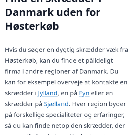
Danmark uden for
Høsterkøb
Hvis du søger en dygtig skrædder væk fra
Høsterkøb, kan du finde et pålideligt
firma i andre regioner af Danmark. Du
kan for eksempel overveje at kontakte en
skrædder i
Jylland
, en på
Fyn
eller en
skrædder på
Sjælland
. Hver region byder
på forskellige specialiteter og erfaringer,
så du kan finde netop den skrædder, der