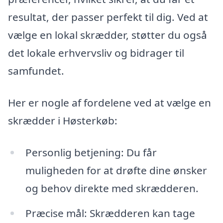
resultat, der passer perfekt til dig. Ved at
vælge en lokal skrædder, støtter du også
det lokale erhvervsliv og bidrager til
samfundet.
Her er nogle af fordelene ved at vælge en
skrædder i Høsterkøb:
Personlig betjening: Du får
muligheden for at drøfte dine ønsker
og behov direkte med skrædderen.
Præcise mål: Skrædderen kan tage