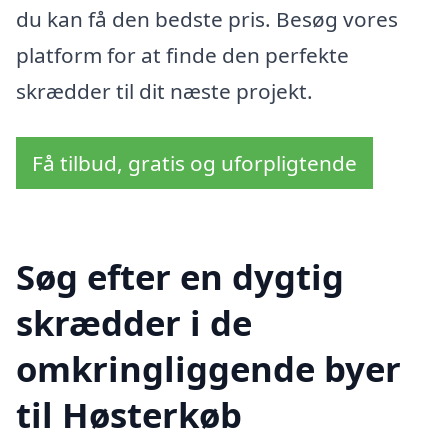
du kan få den bedste pris. Besøg vores
platform for at finde den perfekte
skrædder til dit næste projekt.
Få tilbud, gratis og uforpligtende
Søg efter en dygtig
skrædder i de
omkringliggende byer
til Høsterkøb