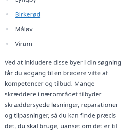
Birkerød
Måløv
Virum
Ved at inkludere disse byer i din søgning
får du adgang til en bredere vifte af
kompetencer og tilbud. Mange
skræddere i nærområdet tilbyder
skræddersyede løsninger, reparationer
og tilpasninger, så du kan finde præcis
det, du skal bruge, uanset om det er til