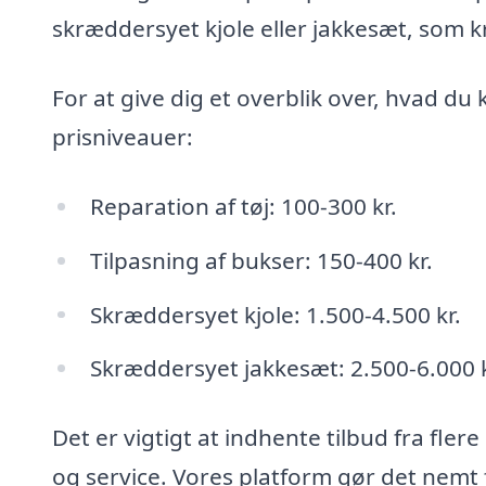
skræddersyet kjole eller jakkesæt, som k
For at give dig et overblik over, hvad du 
prisniveauer:
Reparation af tøj: 100-300 kr.
Tilpasning af bukser: 150-400 kr.
Skræddersyet kjole: 1.500-4.500 kr.
Skræddersyet jakkesæt: 2.500-6.000 k
Det er vigtigt at indhente tilbud fra fle
og service. Vores platform gør det nemt 