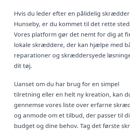
Hvis du leder efter en pålidelig skrædder 
Hunseby, er du kommet til det rette sted
Vores platform gør det nemt for dig at f
lokale skræddere, der kan hjælpe med b
reparationer og skræddersyede løsninger
dit tøj.
Uanset om du har brug for en simpel
tilretning eller en helt ny kreation, kan d
gennemse vores liste over erfarne skræ
og anmode om et tilbud, der passer til di
budget og dine behov. Tag det første skr