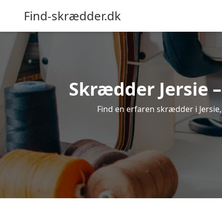
Find-skrædder.dk
Skrædder Jersie –
Find en erfaren skrædder i Jersie,