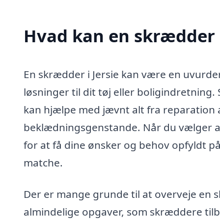
Hvad kan en skrædder i
En skrædder i Jersie kan være en uvurde
løsninger til dit tøj eller boligindretn
kan hjælpe med jævnt alt fra reparation af
beklædningsgenstande. Når du vælger a
for at få dine ønsker og behov opfyldt 
matche.
Der er mange grunde til at overveje en s
almindelige opgaver, som skræddere tilb