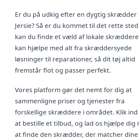
Er du på udkig efter en dygtig skrædder 
Jersie? Så er du kommet til det rette sted
kan du finde et væld af lokale skræddere
kan hjælpe med alt fra skræddersyede
løsninger til reparationer, så dit tøj altid
fremstår flot og passer perfekt.
Vores platform gør det nemt for dig at
sammenligne priser og tjenester fra
forskellige skræddere i området. Klik ind
at bestille et tilbud, og lad os hjælpe di
at finde den skrædder, der matcher dine