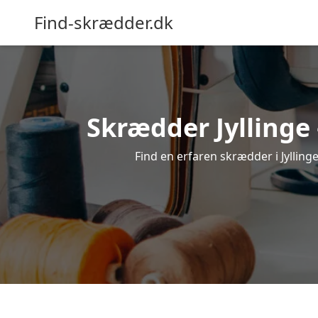
Find-skrædder.dk
Skrædder Jyllinge 
Find en erfaren skrædder i Jyllinge