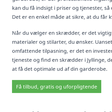
kan du få indsigt i priser og tjenester, 
Det er en enkel måde at sikre, at du får k
Når du vælger en skrædder, er det vigtigt
materialer og stilarter, du ønsker. Uanse
omfattende tilpasning, er det en investerin
tjeneste og find en skrædder i Jyllinge,
at få det optimale ud af din garderobe.
Få tilbud, gratis og uforpligtende