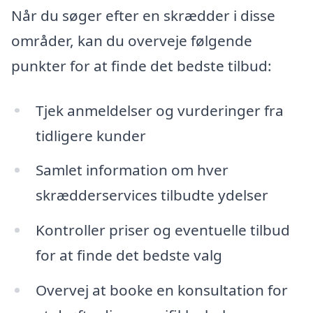
Når du søger efter en skrædder i disse
områder, kan du overveje følgende
punkter for at finde det bedste tilbud:
Tjek anmeldelser og vurderinger fra
tidligere kunder
Samlet information om hver
skrædderservices tilbudte ydelser
Kontroller priser og eventuelle tilbud
for at finde det bedste valg
Overvej at booke en konsultation for