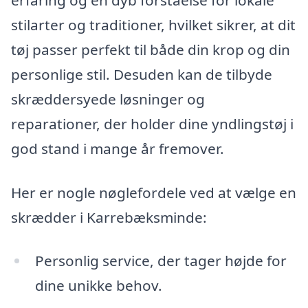
stilarter og traditioner, hvilket sikrer, at dit
tøj passer perfekt til både din krop og din
personlige stil. Desuden kan de tilbyde
skræddersyede løsninger og
reparationer, der holder dine yndlingstøj i
god stand i mange år fremover.
Her er nogle nøglefordele ved at vælge en
skrædder i Karrebæksminde:
Personlig service, der tager højde for
dine unikke behov.