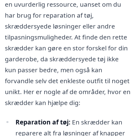
en uvurderlig ressource, uanset om du
har brug for reparation af tøj,
skræddersyede løsninger eller andre
tilpasningsmuligheder. At finde den rette
skrædder kan gøre en stor forskel for din
garderobe, da skræddersyede tøj ikke
kun passer bedre, men også kan
forvandle selv det enkleste outfit til noget
unikt. Her er nogle af de områder, hvor en
skrædder kan hjælpe dig:
Reparation af tøj:
En skrædder kan
reparere alt fra løsninger af knapper