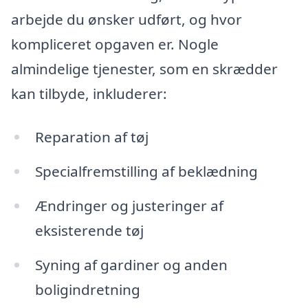
arbejde du ønsker udført, og hvor
kompliceret opgaven er. Nogle
almindelige tjenester, som en skrædder
kan tilbyde, inkluderer:
Reparation af tøj
Specialfremstilling af beklædning
Ændringer og justeringer af
eksisterende tøj
Syning af gardiner og anden
boligindretning