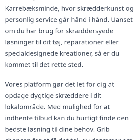
Karrebæksminde, hvor skrædderkunst og
personlig service går hånd i hånd. Uanset
om du har brug for skræddersyede
løsninger til dit tøj, reparationer eller
specialdesignede kreationer, så er du
kommet til det rette sted.
Vores platform gør det let for dig at
opdage dygtige skræddere i dit
lokalområde. Med mulighed for at
indhente tilbud kan du hurtigt finde den
bedste løsning til dine behov. Grib