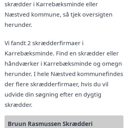
skrædder i Karrebæksminde eller
Næstved kommune, så tjek oversigten
herunder.
Vi fandt 2 skrædderfirmaer i
Karrebæksminde. Find en skrædder eller
håndværker i Karrebæksminde og omegn
herunder. I hele Næstved kommunefindes
der flere skrædderfirmaer, hvis du vil
udvide din søgning efter en dygtig
skrædder.
Bruun Rasmussen Skrædderi