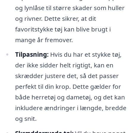
og lynlåse til større skader som huller
og rivner. Dette sikrer, at dit
favoritstykke tøj kan blive brugt i
mange år fremover.
Tilpasning:
Hvis du har et stykke tøj,
der ikke sidder helt rigtigt, kan en
skrædder justere det, så det passer
perfekt til din krop. Dette gælder for
både herretøj og dametøj, og det kan
inkludere ændringer i længde, bredde
og snit.