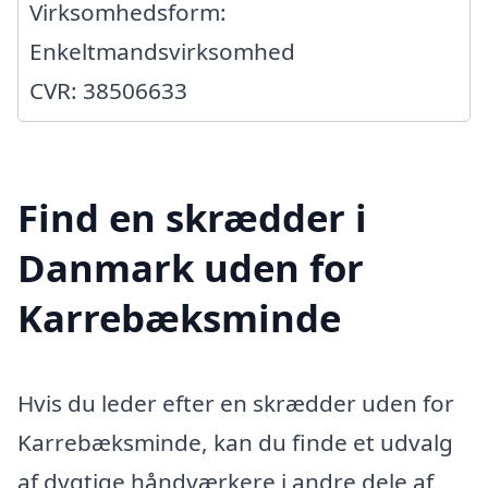
Virksomhedsform:
Enkeltmandsvirksomhed
CVR: 38506633
Find en skrædder i
Danmark uden for
Karrebæksminde
Hvis du leder efter en skrædder uden for
Karrebæksminde, kan du finde et udvalg
af dygtige håndværkere i andre dele af