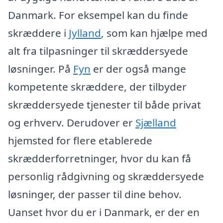
Danmark. For eksempel kan du finde
skræddere i
Jylland
, som kan hjælpe med
alt fra tilpasninger til skræddersyede
løsninger. På
Fyn
er der også mange
kompetente skræddere, der tilbyder
skræddersyede tjenester til både privat
og erhverv. Derudover er
Sjælland
hjemsted for flere etablerede
skrædderforretninger, hvor du kan få
personlig rådgivning og skræddersyede
løsninger, der passer til dine behov.
Uanset hvor du er i Danmark, er der en