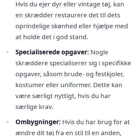
Hvis du ejer dyr eller vintage tøj, kan
en skrædder restaurere det til dets
oprindelige skønhed eller hjælpe med
at holde det i god stand.
Specialiserede opgaver:
Nogle
skræddere specialiserer sig i specifikke
opgaver, såsom brude- og festkjoler,
kostumer eller uniformer. Dette kan
være særligt nyttigt, hvis du har
særlige krav.
Ombygninger:
Hvis du har brug for at
ændre dit tøj fra en stil til en anden,