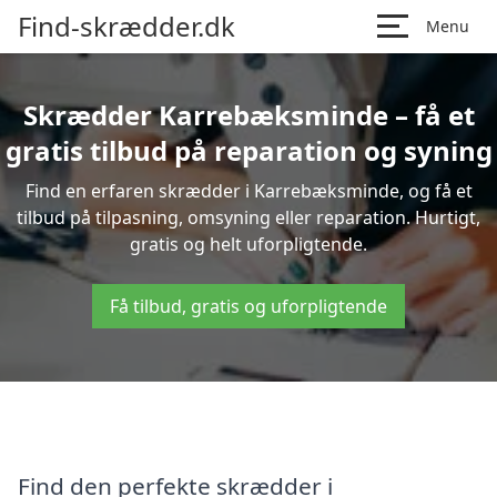
Find-skrædder.dk
Menu
Skrædder Karrebæksminde – få et
gratis tilbud på reparation og syning
Find en erfaren skrædder i Karrebæksminde, og få et
tilbud på tilpasning, omsyning eller reparation. Hurtigt,
gratis og helt uforpligtende.
Få tilbud, gratis og uforpligtende
Find den perfekte skrædder i