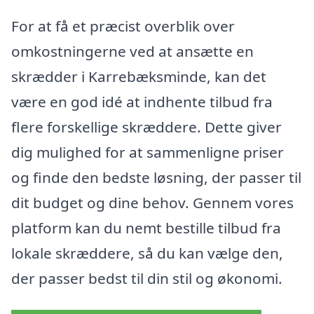
For at få et præcist overblik over
omkostningerne ved at ansætte en
skrædder i Karrebæksminde, kan det
være en god idé at indhente tilbud fra
flere forskellige skræddere. Dette giver
dig mulighed for at sammenligne priser
og finde den bedste løsning, der passer til
dit budget og dine behov. Gennem vores
platform kan du nemt bestille tilbud fra
lokale skræddere, så du kan vælge den,
der passer bedst til din stil og økonomi.