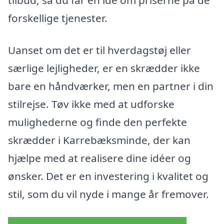
tilbud, så du får en idé om priserne på de
forskellige tjenester.
Uanset om det er til hverdagstøj eller
særlige lejligheder, er en skrædder ikke
bare en håndværker, men en partner i din
stilrejse. Tøv ikke med at udforske
mulighederne og finde den perfekte
skrædder i Karrebæksminde, der kan
hjælpe med at realisere dine idéer og
ønsker. Det er en investering i kvalitet og
stil, som du vil nyde i mange år fremover.