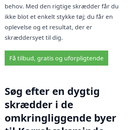
behov. Med den rigtige skrædder får du
ikke blot et enkelt stykke tøj; du får en
oplevelse og et resultat, der er
skræddersyet til dig.
Få tilbud, gratis og uforpligtende
Søg efter en dygtig
skrædder i de
omkringliggende byer