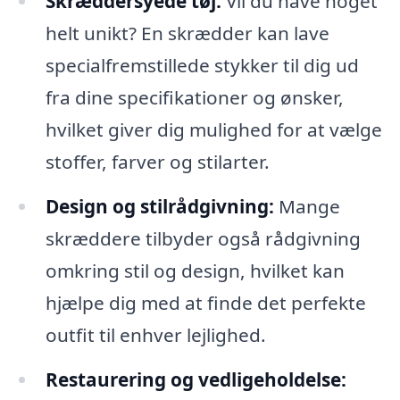
Skræddersyede tøj:
Vil du have noget
helt unikt? En skrædder kan lave
specialfremstillede stykker til dig ud
fra dine specifikationer og ønsker,
hvilket giver dig mulighed for at vælge
stoffer, farver og stilarter.
Design og stilrådgivning:
Mange
skræddere tilbyder også rådgivning
omkring stil og design, hvilket kan
hjælpe dig med at finde det perfekte
outfit til enhver lejlighed.
Restaurering og vedligeholdelse: