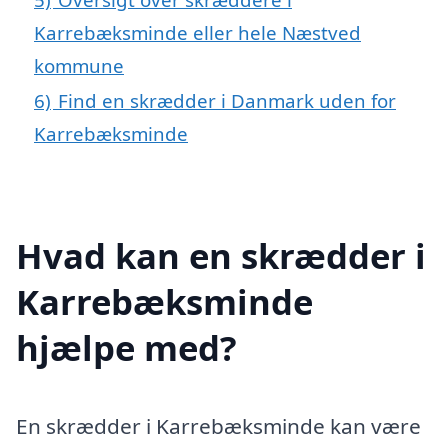
Karrebæksminde eller hele Næstved
kommune
6)
Find en skrædder i Danmark uden for
Karrebæksminde
Hvad kan en skrædder i
Karrebæksminde
hjælpe med?
En skrædder i Karrebæksminde kan være