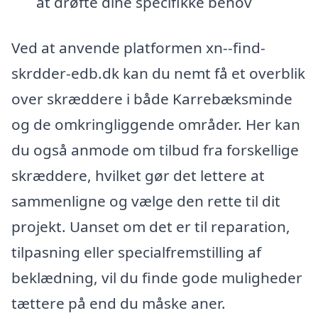
at drøfte dine specifikke behov
Ved at anvende platformen xn--find-
skrdder-edb.dk kan du nemt få et overblik
over skræddere i både Karrebæksminde
og de omkringliggende områder. Her kan
du også anmode om tilbud fra forskellige
skræddere, hvilket gør det lettere at
sammenligne og vælge den rette til dit
projekt. Uanset om det er til reparation,
tilpasning eller specialfremstilling af
beklædning, vil du finde gode muligheder
tættere på end du måske aner.