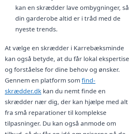
kan en skrædder lave ombygninger, så
din garderobe altid er i tråd med de
nyeste trends.
At vælge en skrædder i Karrebæksminde
kan også betyde, at du får lokal ekspertise
og forståelse for dine behov og ønsker.
Gennem en platform som
find-
skrædder.dk
kan du nemt finde en
skrædder nær dig, der kan hjælpe med alt
fra små reparationer til komplekse
tilpasninger. Du kan også anmode om