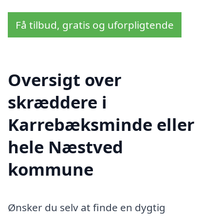
Få tilbud, gratis og uforpligtende
Oversigt over
skræddere i
Karrebæksminde eller
hele Næstved
kommune
Ønsker du selv at finde en dygtig