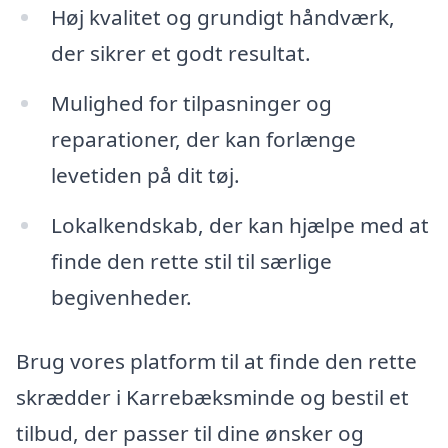
Høj kvalitet og grundigt håndværk,
der sikrer et godt resultat.
Mulighed for tilpasninger og
reparationer, der kan forlænge
levetiden på dit tøj.
Lokalkendskab, der kan hjælpe med at
finde den rette stil til særlige
begivenheder.
Brug vores platform til at finde den rette
skrædder i Karrebæksminde og bestil et
tilbud, der passer til dine ønsker og