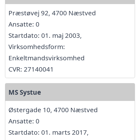
Præstøvej 92, 4700 Næstved
Ansatte: 0
Startdato: 01. maj 2003,
Virksomhedsform:
Enkeltmandsvirksomhed
CVR: 27140041
MS Systue
Østergade 10, 4700 Næstved
Ansatte: 0
Startdato: 01. marts 2017,