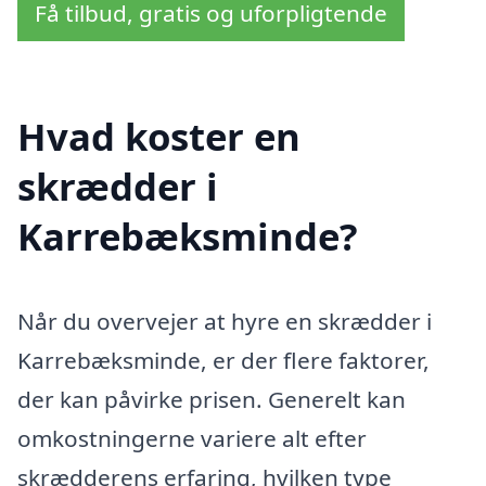
Få tilbud, gratis og uforpligtende
Hvad koster en
skrædder i
Karrebæksminde?
Når du overvejer at hyre en skrædder i
Karrebæksminde, er der flere faktorer,
der kan påvirke prisen. Generelt kan
omkostningerne variere alt efter
skrædderens erfaring, hvilken type