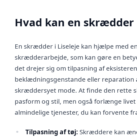
Hvad kan en skrædder i
En skrædder i Liseleje kan hjælpe med en 
skrædderarbejde, som kan gøre en betyd
det drejer sig om tilpasning af eksisteren
beklædningsgenstande eller reparation af
skræddersyet mode. At finde den rette s
pasform og stil, men også forlænge livet
almindelige tjenester, du kan forvente fr
Tilpasning af tøj:
Skræddere kan ændre