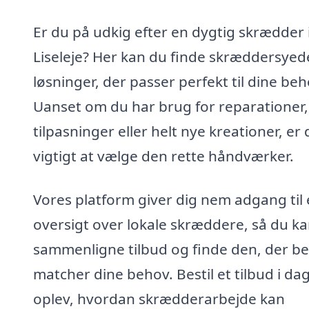
Er du på udkig efter en dygtig skrædder 
Liseleje? Her kan du finde skræddersyed
løsninger, der passer perfekt til dine beh
Uanset om du har brug for reparationer,
tilpasninger eller helt nye kreationer, er 
vigtigt at vælge den rette håndværker.
Vores platform giver dig nem adgang til
oversigt over lokale skræddere, så du k
sammenligne tilbud og finde den, der b
matcher dine behov. Bestil et tilbud i da
oplev, hvordan skrædderarbejde kan