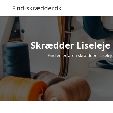
Find-skrædder.dk
Skrædder Liseleje 
Find en erfaren skrædder i Liseleje