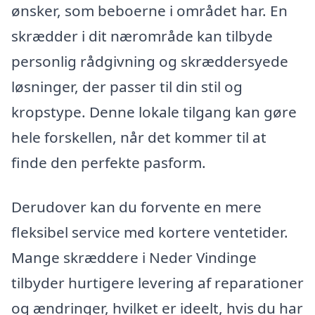
ønsker, som beboerne i området har. En
skrædder i dit nærområde kan tilbyde
personlig rådgivning og skræddersyede
løsninger, der passer til din stil og
kropstype. Denne lokale tilgang kan gøre
hele forskellen, når det kommer til at
finde den perfekte pasform.
Derudover kan du forvente en mere
fleksibel service med kortere ventetider.
Mange skræddere i Neder Vindinge
tilbyder hurtigere levering af reparationer
og ændringer, hvilket er ideelt, hvis du har