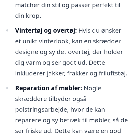
matcher din stil og passer perfekt til
din krop.
Vintertøj og overtøj:
Hvis du ønsker
et unikt vinterlook, kan en skrædder
designe og sy det overtøj, der holder
dig varm og ser godt ud. Dette
inkluderer jakker, frakker og friluftstøj.
Reparation af møbler:
Nogle
skræddere tilbyder også
polstringsarbejde, hvor de kan
reparere og sy betræk til møbler, så de
ser friske ud. Dette kan være en god