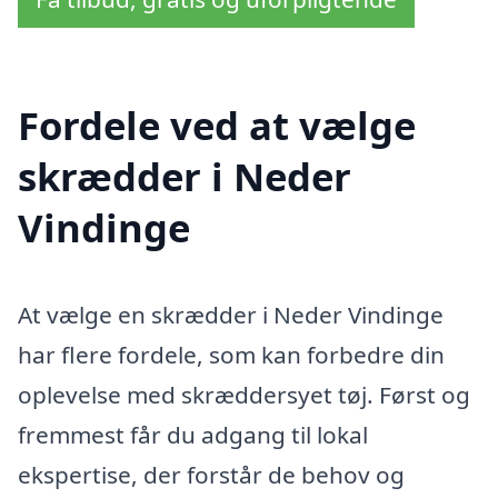
Fordele ved at vælge
skrædder i Neder
Vindinge
At vælge en skrædder i Neder Vindinge
har flere fordele, som kan forbedre din
oplevelse med skræddersyet tøj. Først og
fremmest får du adgang til lokal
ekspertise, der forstår de behov og