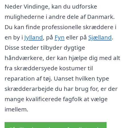
Neder Vindinge, kan du udforske
mulighederne i andre dele af Danmark.
Du kan finde professionelle skræddere i
en by i
Jylland
, på
Fyn
eller på
Sjælland
.
Disse steder tilbyder dygtige
håndværkere, der kan hjælpe dig med alt
fra skræddersyede kostumer til
reparation af tøj. Uanset hvilken type
skrædderarbejde du har brug for, er der
mange kvalificerede fagfolk at vælge
imellem.