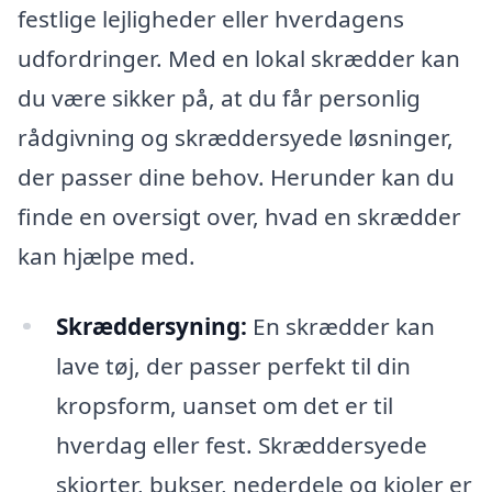
festlige lejligheder eller hverdagens
udfordringer. Med en lokal skrædder kan
du være sikker på, at du får personlig
rådgivning og skræddersyede løsninger,
der passer dine behov. Herunder kan du
finde en oversigt over, hvad en skrædder
kan hjælpe med.
Skræddersyning:
En skrædder kan
lave tøj, der passer perfekt til din
kropsform, uanset om det er til
hverdag eller fest. Skræddersyede
skjorter, bukser, nederdele og kjoler er