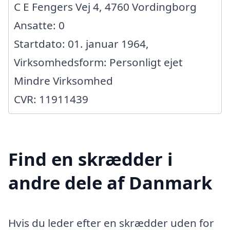
C E Fengers Vej 4, 4760 Vordingborg
Ansatte: 0
Startdato: 01. januar 1964,
Virksomhedsform: Personligt ejet
Mindre Virksomhed
CVR: 11911439
Find en skrædder i
andre dele af Danmark
Hvis du leder efter en skrædder uden for