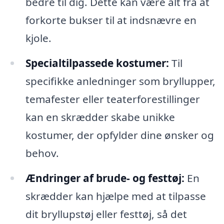
bedre til dig. Dette kan være alt fra at
forkorte bukser til at indsnævre en
kjole.
Specialtilpassede kostumer:
Til
specifikke anledninger som bryllupper,
temafester eller teaterforestillinger
kan en skrædder skabe unikke
kostumer, der opfylder dine ønsker og
behov.
Ændringer af brude- og festtøj:
En
skrædder kan hjælpe med at tilpasse
dit bryllupstøj eller festtøj, så det