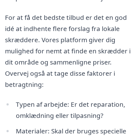
For at få det bedste tilbud er det en god
idé at indhente flere forslag fra lokale
skræddere. Vores platform giver dig
mulighed for nemt at finde en skrædder i
dit område og sammenligne priser.
Overvej også at tage disse faktorer i
betragtning:
Typen af arbejde: Er det reparation,
omklædning eller tilpasning?
Materialer: Skal der bruges specielle