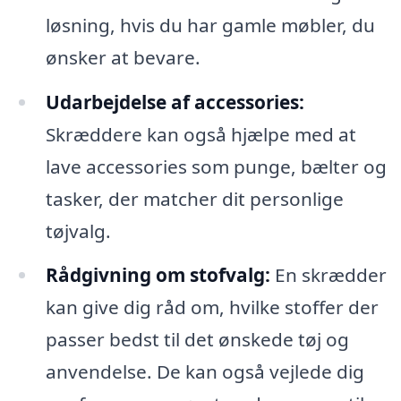
løsning, hvis du har gamle møbler, du
ønsker at bevare.
Udarbejdelse af accessories:
Skræddere kan også hjælpe med at
lave accessories som punge, bælter og
tasker, der matcher dit personlige
tøjvalg.
Rådgivning om stofvalg:
En skrædder
kan give dig råd om, hvilke stoffer der
passer bedst til det ønskede tøj og
anvendelse. De kan også vejlede dig