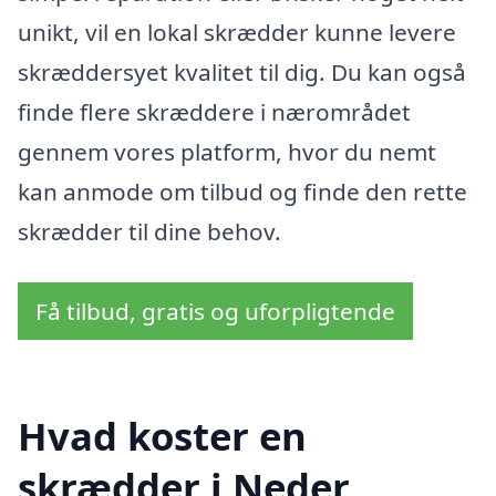
unikt, vil en lokal skrædder kunne levere
skræddersyet kvalitet til dig. Du kan også
finde flere skræddere i nærområdet
gennem vores platform, hvor du nemt
kan anmode om tilbud og finde den rette
skrædder til dine behov.
Få tilbud, gratis og uforpligtende
Hvad koster en
skrædder i Neder