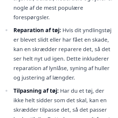
nogle af de mest populære
forespørgsler.
Reparation af tøj:
Hvis dit yndlingstøj
er blevet slidt eller har fået en skade,
kan en skrædder reparere det, så det
ser helt nyt ud igen. Dette inkluderer
reparation af lynlåse, syning af huller
og justering af længder.
Tilpasning af tøj:
Har du et tøj, der
ikke helt sidder som det skal, kan en
skrædder tilpasse det, så det passer