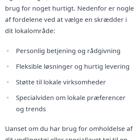
brug for noget hurtigt. Nedenfor er nogle
af fordelene ved at vælge en skrædder i
dit lokalområde:
Personlig betjening og rådgivning
Fleksible løsninger og hurtig levering
Støtte til lokale virksomheder
Specialviden om lokale præferencer
og trends
Uanset om du har brug for omholdelse af
dit yndlingstøj eller speciallavet tøj til en