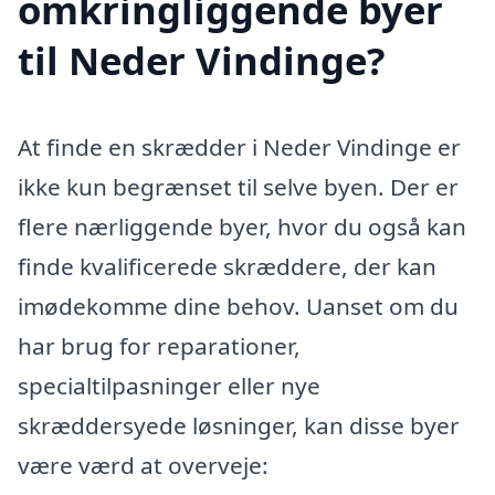
omkringliggende byer
til Neder Vindinge?
At finde en skrædder i Neder Vindinge er
ikke kun begrænset til selve byen. Der er
flere nærliggende byer, hvor du også kan
finde kvalificerede skræddere, der kan
imødekomme dine behov. Uanset om du
har brug for reparationer,
specialtilpasninger eller nye
skræddersyede løsninger, kan disse byer
være værd at overveje: