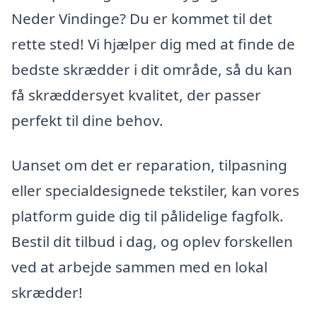
Neder Vindinge? Du er kommet til det
rette sted! Vi hjælper dig med at finde de
bedste skrædder i dit område, så du kan
få skræddersyet kvalitet, der passer
perfekt til dine behov.
Uanset om det er reparation, tilpasning
eller specialdesignede tekstiler, kan vores
platform guide dig til pålidelige fagfolk.
Bestil dit tilbud i dag, og oplev forskellen
ved at arbejde sammen med en lokal
skrædder!