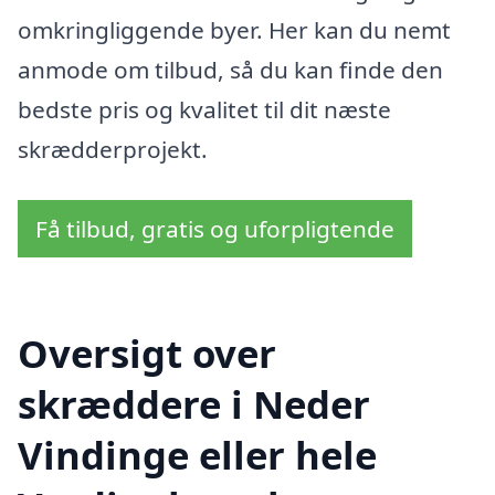
omkringliggende byer. Her kan du nemt
anmode om tilbud, så du kan finde den
bedste pris og kvalitet til dit næste
skrædderprojekt.
Få tilbud, gratis og uforpligtende
Oversigt over
skræddere i Neder
Vindinge eller hele