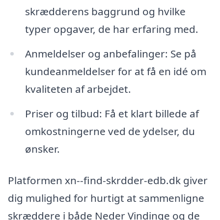
skrædderens baggrund og hvilke
typer opgaver, de har erfaring med.
Anmeldelser og anbefalinger: Se på
kundeanmeldelser for at få en idé om
kvaliteten af arbejdet.
Priser og tilbud: Få et klart billede af
omkostningerne ved de ydelser, du
ønsker.
Platformen xn--find-skrdder-edb.dk giver
dig mulighed for hurtigt at sammenligne
skræddere i både Neder Vindinge og de