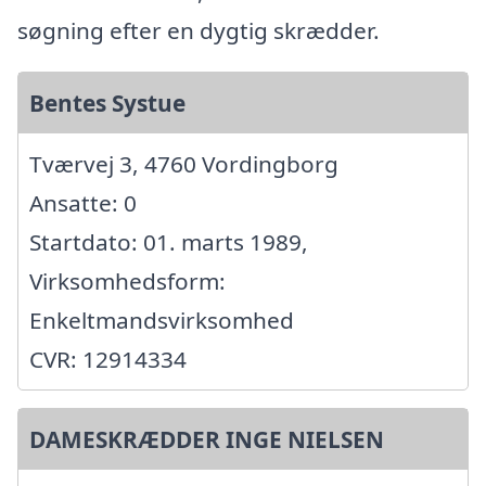
søgning efter en dygtig skrædder.
Bentes Systue
Tværvej 3, 4760 Vordingborg
Ansatte: 0
Startdato: 01. marts 1989,
Virksomhedsform:
Enkeltmandsvirksomhed
CVR: 12914334
DAMESKRÆDDER INGE NIELSEN