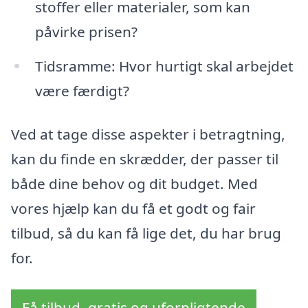
stoffer eller materialer, som kan
påvirke prisen?
Tidsramme: Hvor hurtigt skal arbejdet
være færdigt?
Ved at tage disse aspekter i betragtning,
kan du finde en skrædder, der passer til
både dine behov og dit budget. Med
vores hjælp kan du få et godt og fair
tilbud, så du kan få lige det, du har brug
for.
Få tilbud, gratis og uforpligtende