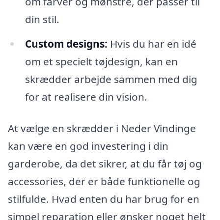
om farver og mønstre, der passer til
din stil.
Custom designs:
Hvis du har en idé
om et specielt tøjdesign, kan en
skrædder arbejde sammen med dig
for at realisere din vision.
At vælge en skrædder i Neder Vindinge
kan være en god investering i din
garderobe, da det sikrer, at du får tøj og
accessories, der er både funktionelle og
stilfulde. Hvad enten du har brug for en
simpel reparation eller ønsker noget helt