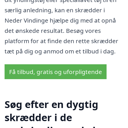
særlig anledning, kan en skrædder i
Neder Vindinge hjælpe dig med at opnå
det ønskede resultat. Besøg vores
platform for at finde den rette skrædder
tæt på dig og anmod om et tilbud i dag.
Få tilbud, gratis og uforpligtende
Søg efter en dygtig
skrædder i de