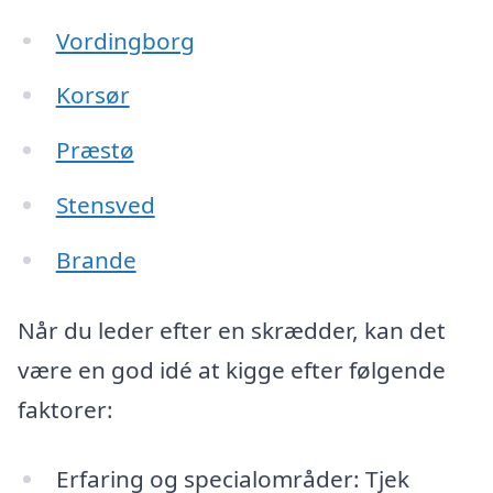
Vordingborg
Korsør
Præstø
Stensved
Brande
Når du leder efter en skrædder, kan det
være en god idé at kigge efter følgende
faktorer:
Erfaring og specialområder: Tjek