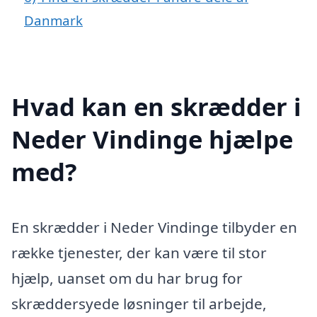
Danmark
Hvad kan en skrædder i
Neder Vindinge hjælpe
med?
En skrædder i Neder Vindinge tilbyder en
række tjenester, der kan være til stor
hjælp, uanset om du har brug for
skræddersyede løsninger til arbejde,