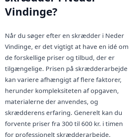
Vindinge?
Når du søger efter en skrædder i Neder
Vindinge, er det vigtigt at have en idé om
de forskellige priser og tilbud, der er
tilgængelige. Prisen på skrædderarbejde
kan variere afhængigt af flere faktorer,
herunder kompleksiteten af opgaven,
materialerne der anvendes, og
skrædderens erfaring. Generelt kan du
forvente priser fra 300 til 600 kr. i timen
for professionelt skrædderarbejde.