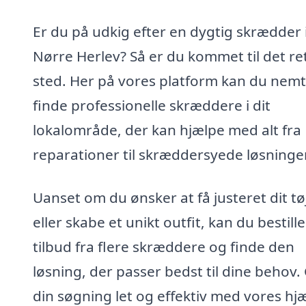
Er du på udkig efter en dygtig skrædder 
Nørre Herlev? Så er du kommet til det re
sted. Her på vores platform kan du nemt
finde professionelle skræddere i dit
lokalområde, der kan hjælpe med alt fra
reparationer til skræddersyede løsninger
Uanset om du ønsker at få justeret dit tø
eller skabe et unikt outfit, kan du bestille
tilbud fra flere skræddere og finde den
løsning, der passer bedst til dine behov.
din søgning let og effektiv med vores hjæ