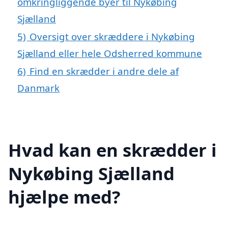
omkringliggende byer til Nykøbing
Sjælland
5)
Oversigt over skræddere i Nykøbing
Sjælland eller hele Odsherred kommune
6)
Find en skrædder i andre dele af
Danmark
Hvad kan en skrædder i
Nykøbing Sjælland
hjælpe med?