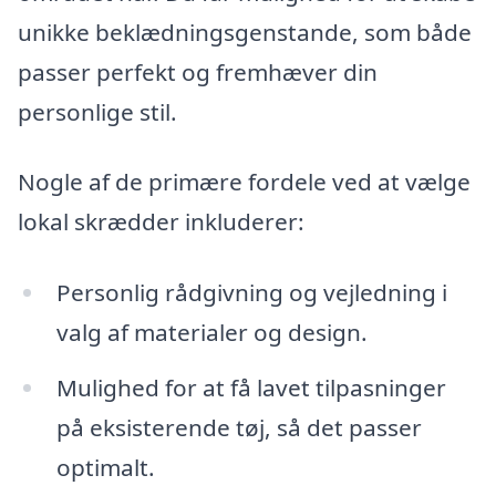
unikke beklædningsgenstande, som både
passer perfekt og fremhæver din
personlige stil.
Nogle af de primære fordele ved at vælge
lokal skrædder inkluderer:
Personlig rådgivning og vejledning i
valg af materialer og design.
Mulighed for at få lavet tilpasninger
på eksisterende tøj, så det passer
optimalt.