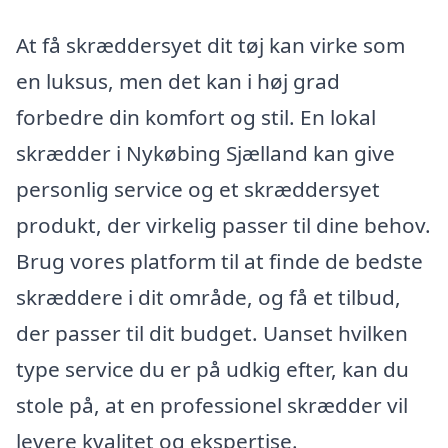
At få skræddersyet dit tøj kan virke som
en luksus, men det kan i høj grad
forbedre din komfort og stil. En lokal
skrædder i Nykøbing Sjælland kan give
personlig service og et skræddersyet
produkt, der virkelig passer til dine behov.
Brug vores platform til at finde de bedste
skræddere i dit område, og få et tilbud,
der passer til dit budget. Uanset hvilken
type service du er på udkig efter, kan du
stole på, at en professionel skrædder vil
levere kvalitet og ekspertise.