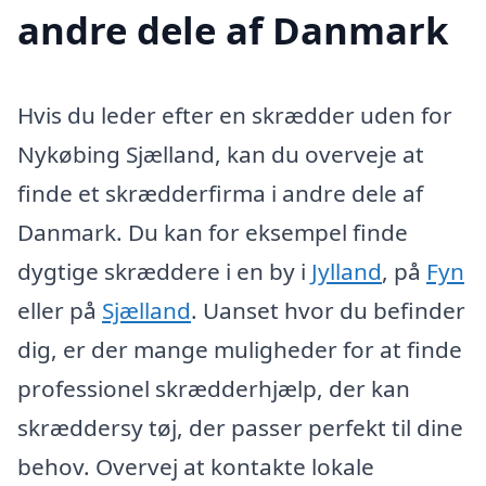
andre dele af Danmark
Hvis du leder efter en skrædder uden for
Nykøbing Sjælland, kan du overveje at
finde et skrædderfirma i andre dele af
Danmark. Du kan for eksempel finde
dygtige skræddere i en by i
Jylland
, på
Fyn
eller på
Sjælland
. Uanset hvor du befinder
dig, er der mange muligheder for at finde
professionel skrædderhjælp, der kan
skræddersy tøj, der passer perfekt til dine
behov. Overvej at kontakte lokale