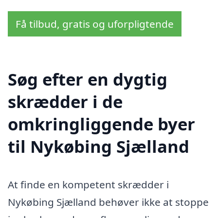
Få tilbud, gratis og uforpligtende
Søg efter en dygtig
skrædder i de
omkringliggende byer
til Nykøbing Sjælland
At finde en kompetent skrædder i
Nykøbing Sjælland behøver ikke at stoppe