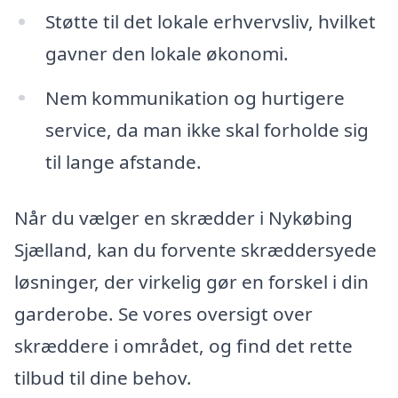
Støtte til det lokale erhvervsliv, hvilket
gavner den lokale økonomi.
Nem kommunikation og hurtigere
service, da man ikke skal forholde sig
til lange afstande.
Når du vælger en skrædder i Nykøbing
Sjælland, kan du forvente skræddersyede
løsninger, der virkelig gør en forskel i din
garderobe. Se vores oversigt over
skræddere i området, og find det rette
tilbud til dine behov.