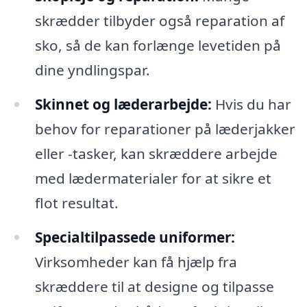
skrædder tilbyder også reparation af
sko, så de kan forlænge levetiden på
dine yndlingspar.
Skinnet og læderarbejde:
Hvis du har
behov for reparationer på læderjakker
eller -tasker, kan skræddere arbejde
med lædermaterialer for at sikre et
flot resultat.
Specialtilpassede uniformer:
Virksomheder kan få hjælp fra
skræddere til at designe og tilpasse