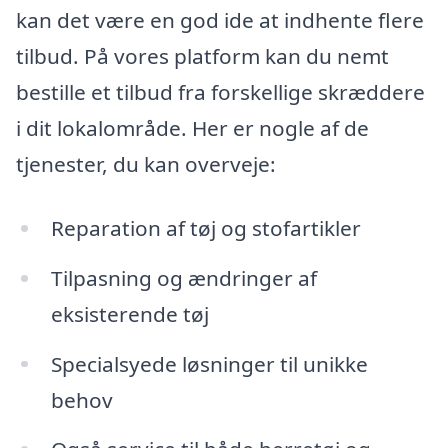
kan det være en god ide at indhente flere
tilbud. På vores platform kan du nemt
bestille et tilbud fra forskellige skræddere
i dit lokalområde. Her er nogle af de
tjenester, du kan overveje:
Reparation af tøj og stofartikler
Tilpasning og ændringer af
eksisterende tøj
Specialsyede løsninger til unikke
behov