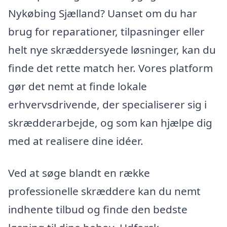
Nykøbing Sjælland? Uanset om du har
brug for reparationer, tilpasninger eller
helt nye skræddersyede løsninger, kan du
finde det rette match her. Vores platform
gør det nemt at finde lokale
erhvervsdrivende, der specialiserer sig i
skrædderarbejde, og som kan hjælpe dig
med at realisere dine idéer.
Ved at søge blandt en række
professionelle skræddere kan du nemt
indhente tilbud og finde den bedste