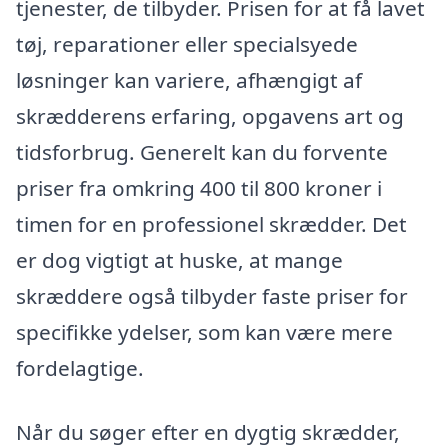
tjenester, de tilbyder. Prisen for at få lavet
tøj, reparationer eller specialsyede
løsninger kan variere, afhængigt af
skrædderens erfaring, opgavens art og
tidsforbrug. Generelt kan du forvente
priser fra omkring 400 til 800 kroner i
timen for en professionel skrædder. Det
er dog vigtigt at huske, at mange
skræddere også tilbyder faste priser for
specifikke ydelser, som kan være mere
fordelagtige.
Når du søger efter en dygtig skrædder,