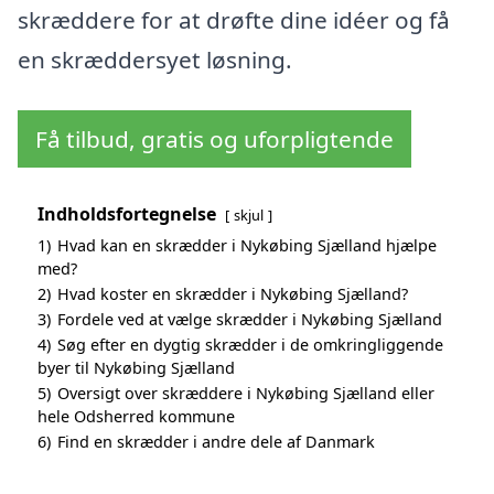
skræddere for at drøfte dine idéer og få
en skræddersyet løsning.
Få tilbud, gratis og uforpligtende
Indholdsfortegnelse
skjul
1)
Hvad kan en skrædder i Nykøbing Sjælland hjælpe
med?
2)
Hvad koster en skrædder i Nykøbing Sjælland?
3)
Fordele ved at vælge skrædder i Nykøbing Sjælland
4)
Søg efter en dygtig skrædder i de omkringliggende
byer til Nykøbing Sjælland
5)
Oversigt over skræddere i Nykøbing Sjælland eller
hele Odsherred kommune
6)
Find en skrædder i andre dele af Danmark