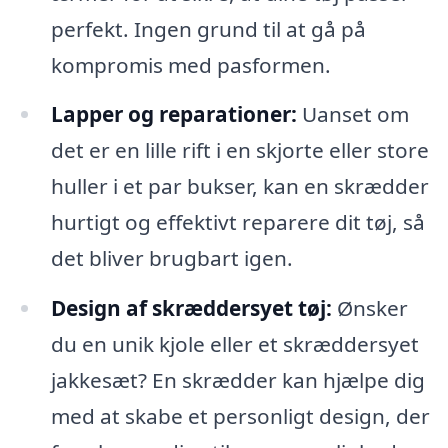
perfekt. Ingen grund til at gå på
kompromis med pasformen.
Lapper og reparationer:
Uanset om
det er en lille rift i en skjorte eller store
huller i et par bukser, kan en skrædder
hurtigt og effektivt reparere dit tøj, så
det bliver brugbart igen.
Design af skræddersyet tøj:
Ønsker
du en unik kjole eller et skræddersyet
jakkesæt? En skrædder kan hjælpe dig
med at skabe et personligt design, der