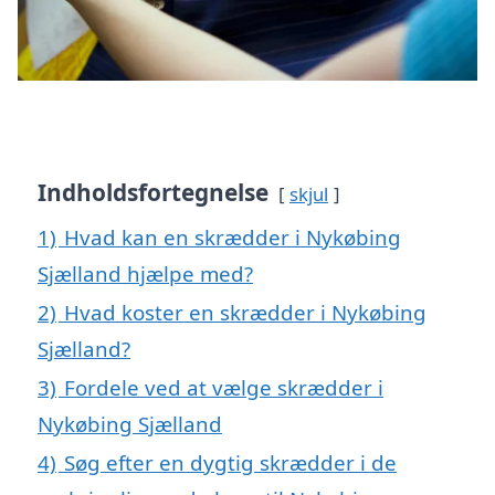
Indholdsfortegnelse
skjul
1)
Hvad kan en skrædder i Nykøbing
Sjælland hjælpe med?
2)
Hvad koster en skrædder i Nykøbing
Sjælland?
3)
Fordele ved at vælge skrædder i
Nykøbing Sjælland
4)
Søg efter en dygtig skrædder i de