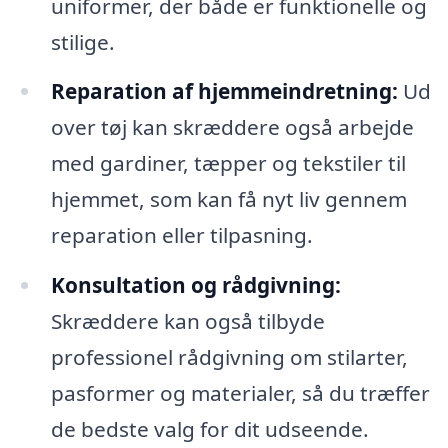
uniformer, der både er funktionelle og
stilige.
Reparation af hjemmeindretning:
Ud
over tøj kan skræddere også arbejde
med gardiner, tæpper og tekstiler til
hjemmet, som kan få nyt liv gennem
reparation eller tilpasning.
Konsultation og rådgivning:
Skræddere kan også tilbyde
professionel rådgivning om stilarter,
pasformer og materialer, så du træffer
de bedste valg for dit udseende.