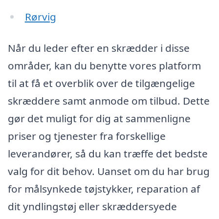
Rørvig
Når du leder efter en skrædder i disse
områder, kan du benytte vores platform
til at få et overblik over de tilgængelige
skræddere samt anmode om tilbud. Dette
gør det muligt for dig at sammenligne
priser og tjenester fra forskellige
leverandører, så du kan træffe det bedste
valg for dit behov. Uanset om du har brug
for målsynkede tøjstykker, reparation af
dit yndlingstøj eller skræddersyede