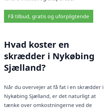
Få tilbud, gratis og uforpligtende
Hvad koster en
skrædder i Nykøbing
Sjælland?
Når du overvejer at få fat i en skrædder i
Nykøbing Sjælland, er det naturligt at
tænke over omkostningerne ved de