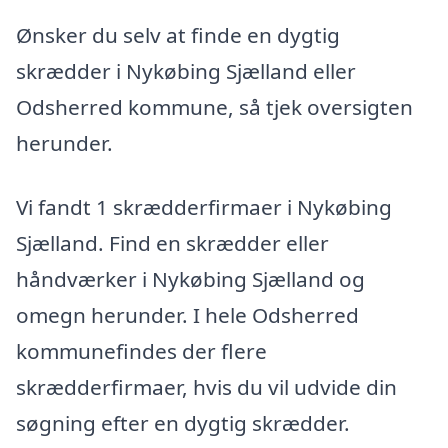
Ønsker du selv at finde en dygtig
skrædder i Nykøbing Sjælland eller
Odsherred kommune, så tjek oversigten
herunder.
Vi fandt 1 skrædderfirmaer i Nykøbing
Sjælland. Find en skrædder eller
håndværker i Nykøbing Sjælland og
omegn herunder. I hele Odsherred
kommunefindes der flere
skrædderfirmaer, hvis du vil udvide din
søgning efter en dygtig skrædder.