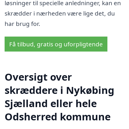
løsninger til specielle anledninger, kan en
skrædder i nærheden være lige det, du
har brug for.
Få tilbud, gratis og uforpligtende
Oversigt over
skræddere i Nykøbing
Sjælland eller hele
Odsherred kommune