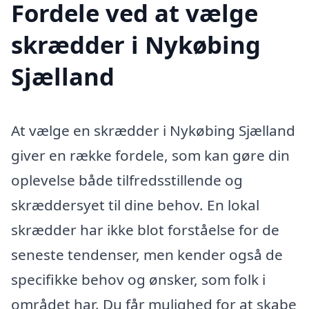
Fordele ved at vælge
skrædder i Nykøbing
Sjælland
At vælge en skrædder i Nykøbing Sjælland
giver en række fordele, som kan gøre din
oplevelse både tilfredsstillende og
skræddersyet til dine behov. En lokal
skrædder har ikke blot forståelse for de
seneste tendenser, men kender også de
specifikke behov og ønsker, som folk i
området har. Du får mulighed for at skabe